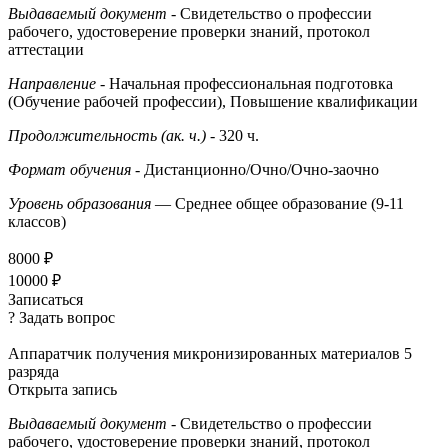
Выдаваемый документ
- Свидетельство о профессии
рабочего, удостоверение проверки знаний, протокол
аттестации
Направление
- Начальная профессиональная подготовка
(Обучение рабочей профессии), Повышение квалификации
Продолжительность (ак. ч.)
- 320 ч.
Формат обучения
- Дистанционно/Очно/Очно-заочно
Уровень образования
— Среднее общее образование (9-11
классов)
8000 ₽
10000 ₽
Записаться
? Задать вопрос
Аппаратчик получения микронизированных материалов 5
разряда
Открыта запись
Выдаваемый документ
- Свидетельство о профессии
рабочего, удостоверение проверки знаний, протокол