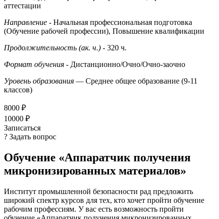
аттестации
Направление
- Начальная профессиональная подготовка
(Обучение рабочей профессии), Повышение квалификации
Продолжительность (ак. ч.)
- 320 ч.
Формат обучения
- Дистанционно/Очно/Очно-заочно
Уровень образования
— Среднее общее образование (9-11
классов)
8000 ₽
10000 ₽
Записаться
? Задать вопрос
Обучение «Аппаратчик получения
микронизированных материалов»
Институт промышленной безопасности рад предложить
широкий спектр курсов для тех, кто хочет пройти обучение
рабочим профессиям. У вас есть возможность пройти
обучение «Аппаратчик получения микронизированных