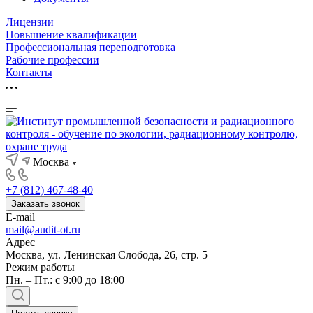
Лицензии
Повышение квалификации
Профессиональная переподготовка
Рабочие профессии
Контакты
Москва
+7 (812) 467-48-40
Заказать звонок
E-mail
mail@audit-ot.ru
Адрес
Москва, ул. Ленинская Слобода, 26, стр. 5
Режим работы
Пн. – Пт.: с 9:00 до 18:00