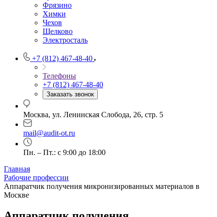
Фрязино
Химки
Чехов
Щелково
Электросталь
+7 (812) 467-48-40
Телефоны
+7 (812) 467-48-40
Заказать звонок
Москва, ул. Ленинская Слобода, 26, стр. 5
mail@audit-ot.ru
Пн. – Пт.: с 9:00 до 18:00
Главная
Рабочие профессии
Аппаратчик получения микронизированных материалов в
Москве
Аппаратчик получения