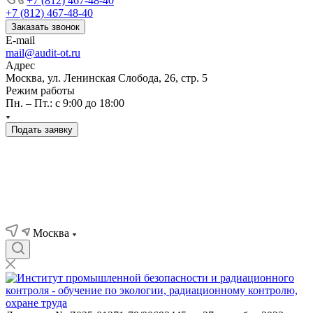
+7 (812) 467-48-40
+7 (812) 467-48-40
Заказать звонок
E-mail
mail@audit-ot.ru
Адрес
Москва, ул. Ленинская Слобода, 26, стр. 5
Режим работы
Пн. – Пт.: с 9:00 до 18:00
Подать заявку
Москва