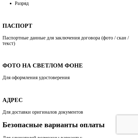
Разряд
ПАСПОРТ
Паспортные данные для заключения договора (фото / скан /
текст)
ФОТО НА СВЕТЛОМ ФОНЕ
Для оформления удостоверения
АДРЕС
Для доставки оригиналов документов
Безопасные варианты оплаты
Для слушателей возможны варианты: