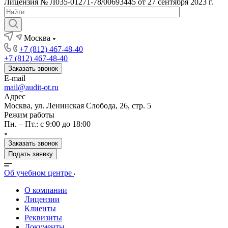
Лицензия № Л035-01271-78/00693445 от 27 сентября 2023 г.
Москва
+7 (812) 467-48-40
+7 (812) 467-48-40
Заказать звонок
E-mail
mail@audit-ot.ru
Адрес
Москва, ул. Ленинская Слобода, 26, стр. 5
Режим работы
Пн. – Пт.: с 9:00 до 18:00
Заказать звонок
Подать заявку
Об учебном центре
О компании
Лицензии
Клиенты
Реквизиты
Документы