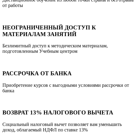
от работы
НЕОГРАНИЧЕННЫЙ ДОСТУП К
МАТЕРИАЛАМ ЗАНЯТИЙ
Безлимитный доступ к методическим материалам,
подготовленным Учебным центром
РАССРОЧКА ОТ БАНКА
Приобретение курсов с выгодными условиями рассрочки от
банка
ВОЗВРАТ 13% НАЛОГОВОГО ВЫЧЕТА
Социальный налоговый вычет позволяет вам уменьшить
доход, облагаемый НДФЛ по ставке 13%