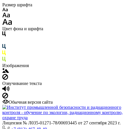
Размер шрифта
Цвет фона и шрифта
Изображения
Озвучивание текста
Обычная версия сайта
Лицензия № Л035-01271-78/00693445 от 27 сентября 2023 г.