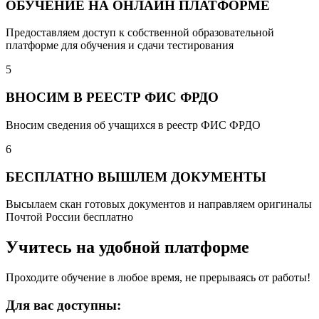
ОБУЧЕНИЕ НА ОНЛАЙН ПЛАТФОРМЕ
Предоставляем доступ к собственной образовательной
платформе для обучения и сдачи тестирования
5
ВНОСИМ В РЕЕСТР ФИС ФРДО
Вносим сведения об учащихся в реестр ФИС ФРДО
6
БЕСПЛАТНО ВЫШЛЕМ ДОКУМЕНТЫ
Высылаем скан готовых документов и направляем оригиналы
Почтой России бесплатно
Учитесь на удобной платформе
Проходите обучение в любое время, не прерываясь от работы!
Для вас доступны: