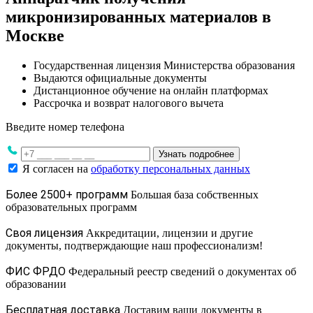
микронизированных материалов в
Москве
Государственная лицензия Министерства образования
Выдаются официальные документы
Дистанционное обучение на онлайн платформах
Рассрочка и возврат налогового вычета
Введите номер телефона
Узнать подробнее
Я согласен на
обработку персональных данных
Более 2500+ программ
Большая база собственных
образовательных программ
Своя лицензия
Аккредитации, лицензии и другие
документы, подтверждающие наш профессионализм!
ФИС ФРДО
Федеральный реестр сведений о документах об
образовании
Бесплатная доставка
Доставим ваши документы в