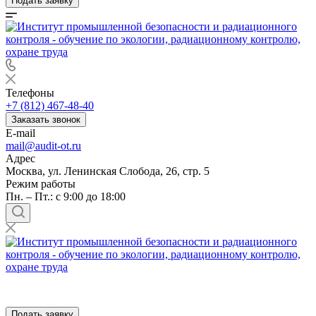
Подать заявку
Телефоны
+7 (812) 467-48-40
Заказать звонок
E-mail
mail@audit-ot.ru
Адрес
Москва, ул. Ленинская Слобода, 26, стр. 5
Режим работы
Пн. – Пт.: с 9:00 до 18:00
Подать заявку