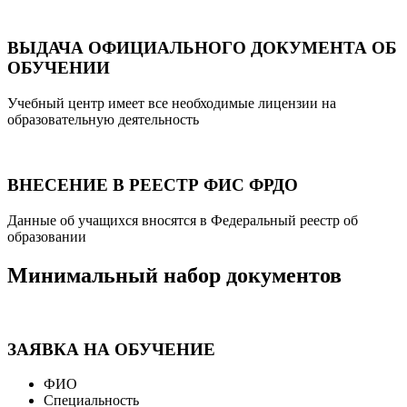
ВЫДАЧА ОФИЦИАЛЬНОГО ДОКУМЕНТА ОБ
ОБУЧЕНИИ
Учебный центр имеет все необходимые лицензии на
образовательную деятельность
ВНЕСЕНИЕ В РЕЕСТР ФИС ФРДО
Данные об учащихся вносятся в Федеральный реестр об
образовании
Минимальный набор документов
ЗАЯВКА НА ОБУЧЕНИЕ
ФИО
Специальность