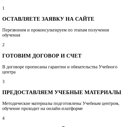
1
ОСТАВЛЯЕТЕ ЗАЯВКУ НА САЙТЕ
Перезвоним и проконсультируем по этапам получения
обучения
2
ГОТОВИМ ДОГОВОР И СЧЕТ
В договоре прописаны гарантии и обязательства Учебного
центра
3
ПРЕДОСТАВЛЯЕМ УЧЕБНЫЕ МАТЕРИАЛЫ
Методические материалы подготовлены Учебным центром,
обучение проходит на онлайн-платформе
4