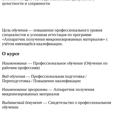
целостности и сохранности
Цель обучения — повышение профессионального уровня
специалистов и успешная аттестация по программе
«Аппаратчик получения микронизированных материалов» с
учётом имеющейся квалификации.
О курсе
Наименование
— Профессиональное обучение (Обучение по
рабочим профессиям)
Вид обучения
— Профессиональная подготовка /
Переподготовка / Повышение квалификации
Наименование программы
— Аппаратчик получения
микронизированных материалов
Выдаваемый документ
— Свидетельство о профессиональном
обучении