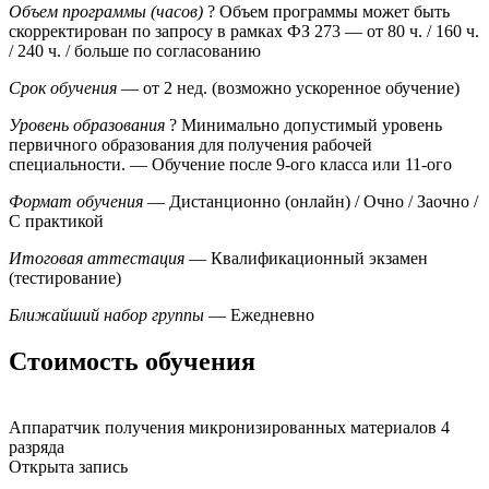
Объем программы (часов)
?
Объем программы может быть
скорректирован по запросу в рамках ФЗ 273
— от 80 ч. / 160 ч.
/ 240 ч. / больше по согласованию
Срок обучения
— от 2 нед. (возможно ускоренное обучение)
Уровень образования
?
Минимально допустимый уровень
первичного образования для получения рабочей
специальности.
— Обучение после 9-ого класса или 11-ого
Формат обучения
— Дистанционно (онлайн) / Очно / Заочно /
С практикой
Итоговая аттестация
— Квалификационный экзамен
(тестирование)
Ближайший набор группы
— Ежедневно
Стоимость обучения
Аппаратчик получения микронизированных материалов 4
разряда
Открыта запись