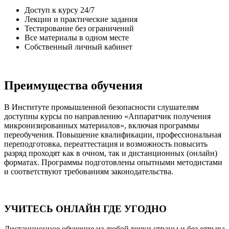
Доступ к курсу 24/7
Лекции и практические задания
Тестирование без ограничений
Все материалы в одном месте
Собственный личный кабинет
Преимущества обучения
В Институте промышленной безопасности слушателям
доступны курсы по направлению «Аппаратчик получения
микронизированных материалов», включая программы
переобучения. Повышение квалификации, профессиональная
переподготовка, переаттестация и возможность повысить
разряд проходят как в очном, так и дистанционных (онлайн)
форматах. Программы подготовлены опытными методистами
и соответствуют требованиям законодательства.
УЧИТЕСЬ ОНЛАЙН ГДЕ УГОДНО
Дистанционное обучение из любой точки страны и без отрыва