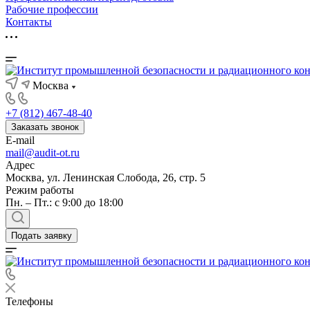
Рабочие профессии
Контакты
Москва
+7 (812) 467-48-40
Заказать звонок
E-mail
mail@audit-ot.ru
Адрес
Москва, ул. Ленинская Слобода, 26, стр. 5
Режим работы
Пн. – Пт.: с 9:00 до 18:00
Подать заявку
Телефоны