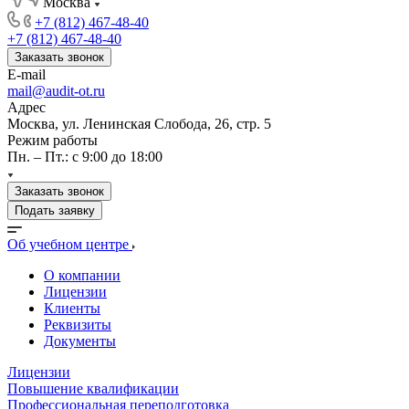
Москва
+7 (812) 467-48-40
+7 (812) 467-48-40
Заказать звонок
E-mail
mail@audit-ot.ru
Адрес
Москва, ул. Ленинская Слобода, 26, стр. 5
Режим работы
Пн. – Пт.: с 9:00 до 18:00
Заказать звонок
Подать заявку
Об учебном центре
О компании
Лицензии
Клиенты
Реквизиты
Документы
Лицензии
Повышение квалификации
Профессиональная переподготовка