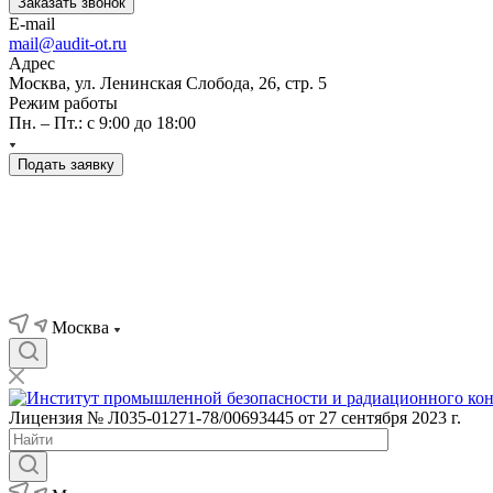
Заказать звонок
E-mail
mail@audit-ot.ru
Адрес
Москва, ул. Ленинская Слобода, 26, стр. 5
Режим работы
Пн. – Пт.: с 9:00 до 18:00
Подать заявку
Москва
Лицензия № Л035-01271-78/00693445 от 27 сентября 2023 г.