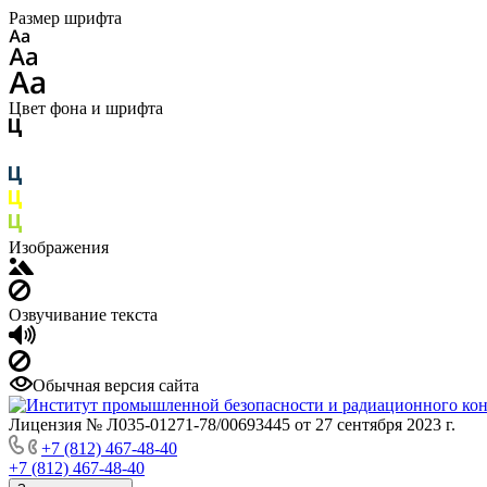
Размер шрифта
Цвет фона и шрифта
Изображения
Озвучивание текста
Обычная версия сайта
Лицензия № Л035-01271-78/00693445 от 27 сентября 2023 г.
+7 (812) 467-48-40
+7 (812) 467-48-40