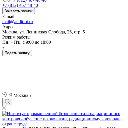
+7 (812) 467-48-40
+7 (812) 467-48-40
Заказать звонок
E-mail
mail@audit-ot.ru
Адрес
Москва, ул. Ленинская Слобода, 26, стр. 5
Режим работы
Пн. – Пт.: с 9:00 до 18:00
Подать заявку
Москва