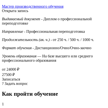
Мастер производственного обучения
Открыта запись
Выдаваемый документ
- Диплом о профессиональной
переподготовке
Направление
- Профессиональная переподготовка
Продолжительность (ак. ч.)
- от 250 ч. / 500 ч. / 1000 ч.
Формат обучения
- Дистанционно/Очно/Очно-заочно
Уровень образования
— На базе высшего или среднего
профессионального образования
от 24000 ₽
27500 ₽
Записаться
? Задать вопрос
Как пройти обучение
1