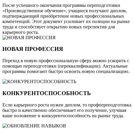
После успешного окончания программы переподготовки
«Производственное обучение», учащиеся получают диплом,
подтверждающий приобретение новых профессиональных
компетенций. Этот документ усиливает их позиции на рынке
труда и способствует открытию новых перспектив для
карьерного роста.
НОВАЯ ПРОФЕССИЯ
Переход в новую профессиональную сферу можно ускорить с
помощью переподготовки (переквалификации). Актуальные
программы помогают быстро освоить новую специализацию.
КОНКУРЕНТОСПОСОБНОСТЬ
Если карьерного роста нужен диплом, то профпереподготовка
быстро и качественно обеспечивает его получение, улучшая
ваше положение и конкурентоспособность на рынке труда.