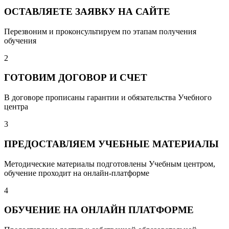
ОСТАВЛЯЕТЕ ЗАЯВКУ НА САЙТЕ
Перезвоним и проконсультируем по этапам получения
обучения
2
ГОТОВИМ ДОГОВОР И СЧЕТ
В договоре прописаны гарантии и обязательства Учебного
центра
3
ПРЕДОСТАВЛЯЕМ УЧЕБНЫЕ МАТЕРИАЛЫ
Методические материалы подготовлены Учебным центром,
обучение проходит на онлайн-платформе
4
ОБУЧЕНИЕ НА ОНЛАЙН ПЛАТФОРМЕ