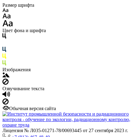
Размер шрифта
Цвет фона и шрифта
Изображения
Озвучивание текста
Обычная версия сайта
Лицензия № Л035-01271-78/00693445 от 27 сентября 2023 г.