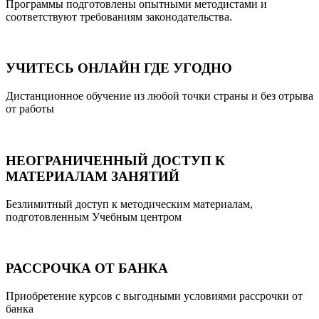
Программы подготовлены опытными методистами и
соответствуют требованиям законодательства.
УЧИТЕСЬ ОНЛАЙН ГДЕ УГОДНО
Дистанционное обучение из любой точки страны и без отрыва
от работы
НЕОГРАНИЧЕННЫЙ ДОСТУП К
МАТЕРИАЛАМ ЗАНЯТИЙ
Безлимитный доступ к методическим материалам,
подготовленным Учебным центром
РАССРОЧКА ОТ БАНКА
Приобретение курсов с выгодными условиями рассрочки от
банка