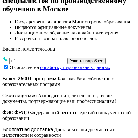
специалистов по производственному
обучению в Москве
Государственная лицензия Министерства образования
Выдаются официальные документы
Дистанционное обучение на онлайн платформах
Рассрочка и возврат налогового вычета
Введите номер телефона
Узнать подробнее
Я согласен на
обработку персональных данных
Более 2500+ программ
Большая база собственных
образовательных программ
Своя лицензия
Аккредитации, лицензии и другие
документы, подтверждающие наш профессионализм!
ФИС ФРДО
Федеральный реестр сведений о документах об
образовании
Бесплатная доставка
Доставим ваши документы в
целостности и сохранности