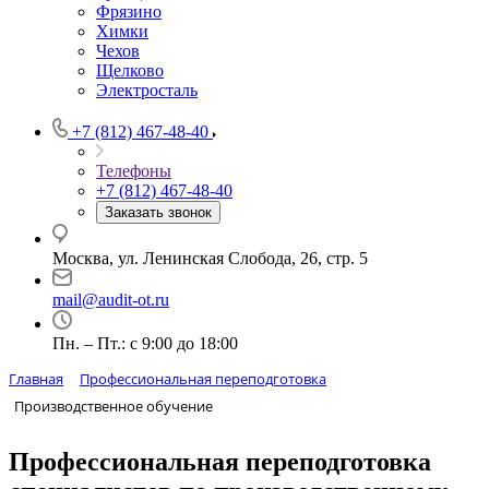
Фрязино
Химки
Чехов
Щелково
Электросталь
+7 (812) 467-48-40
Телефоны
+7 (812) 467-48-40
Заказать звонок
Москва, ул. Ленинская Слобода, 26, стр. 5
mail@audit-ot.ru
Пн. – Пт.: с 9:00 до 18:00
Главная
Профессиональная переподготовка
Производственное обучение
Профессиональная переподготовка