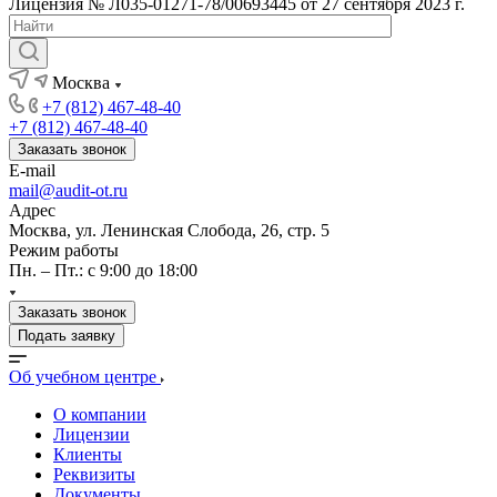
Лицензия № Л035-01271-78/00693445 от 27 сентября 2023 г.
Москва
+7 (812) 467-48-40
+7 (812) 467-48-40
Заказать звонок
E-mail
mail@audit-ot.ru
Адрес
Москва, ул. Ленинская Слобода, 26, стр. 5
Режим работы
Пн. – Пт.: с 9:00 до 18:00
Заказать звонок
Подать заявку
Об учебном центре
О компании
Лицензии
Клиенты
Реквизиты
Документы