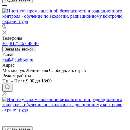
Подать заявку
Телефоны
+7 (812) 467-48-40
Заказать звонок
E-mail
mail@audit-ot.ru
Адрес
Москва, ул. Ленинская Слобода, 26, стр. 5
Режим работы
Пн. – Пт.: с 9:00 до 18:00
Подать заявку