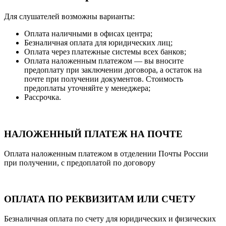
Для слушателей возможны варианты:
Оплата наличными в офисах центра;
Безналичная оплата для юридических лиц;
Оплата через платежные системы всех банков;
Оплата наложенным платежом — вы вносите
предоплату при заключении договора, а остаток на
почте при получении документов. Стоимость
предоплаты уточняйте у менеджера;
Рассрочка.
НАЛОЖЕННЫЙ ПЛАТЕЖ НА ПОЧТЕ
Оплата наложенным платежом в отделении Почты России
при получении, с предоплатой по договору
ОПЛАТА ПО РЕКВИЗИТАМ ИЛИ СЧЕТУ
Безналичная оплата по счету для юридических и физических