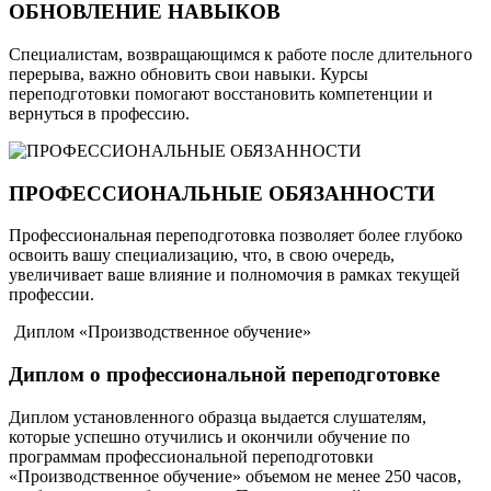
ОБНОВЛЕНИЕ НАВЫКОВ
Специалистам, возвращающимся к работе после длительного
перерыва, важно обновить свои навыки. Курсы
переподготовки помогают восстановить компетенции и
вернуться в профессию.
ПРОФЕССИОНАЛЬНЫЕ ОБЯЗАННОСТИ
Профессиональная переподготовка позволяет более глубоко
освоить вашу специализацию, что, в свою очередь,
увеличивает ваше влияние и полномочия в рамках текущей
профессии.
Диплом «Производственное обучение»
Диплом о профессиональной переподготовке
Диплом установленного образца выдается слушателям,
которые успешно отучились и окончили обучение по
программам профессиональной переподготовки
«Производственное обучение» объемом не менее 250 часов,