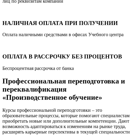
лиц по реквизитам компании
НАЛИЧНАЯ ОПЛАТА ПРИ ПОЛУЧЕНИИ
Оплата наличными средствами в офисах Учебного центра
ОПЛАТА В РАССРОЧКУ БЕЗ ПРОЦЕНТОВ
Беспроцентная рассрочка от банка
Профессиональная переподготовка и
переквалификация
«Производственное обучение»
Курсы профессиональной переподготовки – это
образовательные процессы, которые помогают специалистам
приобретать новые или дополнительные компетенции. Дают
возможность адаптироваться к изменениям на рынке труда,
расширять карьерные перспективы в текущей специальности