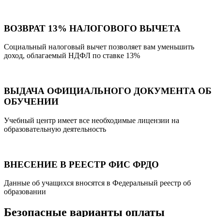
ВОЗВРАТ 13% НАЛОГОВОГО ВЫЧЕТА
Социальный налоговый вычет позволяет вам уменьшить
доход, облагаемый НДФЛ по ставке 13%
ВЫДАЧА ОФИЦИАЛЬНОГО ДОКУМЕНТА ОБ
ОБУЧЕНИИ
Учебный центр имеет все необходимые лицензии на
образовательную деятельность
ВНЕСЕНИЕ В РЕЕСТР ФИС ФРДО
Данные об учащихся вносятся в Федеральный реестр об
образовании
Безопасные варианты оплаты