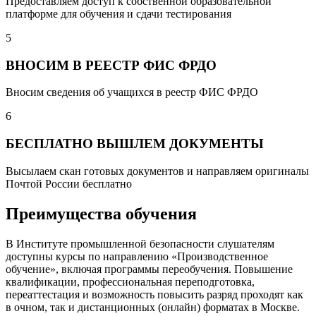
Предоставляем доступ к собственной образовательной
платформе для обучения и сдачи тестирования
5
ВНОСИМ В РЕЕСТР ФИС ФРДО
Вносим сведения об учащихся в реестр ФИС ФРДО
6
БЕСПЛАТНО ВЫШЛЕМ ДОКУМЕНТЫ
Высылаем скан готовых документов и направляем оригиналы
Почтой России бесплатно
Преимущества обучения
В Институте промышленной безопасности слушателям
доступны курсы по направлению «Производственное
обучение», включая программы переобучения. Повышение
квалификации, профессиональная переподготовка,
переаттестация и возможность повысить разряд проходят как
в очном, так и дистанционных (онлайн) форматах в Москве.