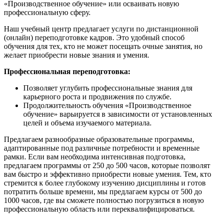
«Производственное обучение» или осваивать новую
профессиональную сферу.
Наш учебный центр предлагает услуги по дистанционной
(онлайн) переподготовке кадров. Это удобный способ
обучения для тех, кто не может посещать очные занятия, но
желает приобрести новые знания и умения.
Профессиональная переподготовка:
Позволяет углубить профессиональные знания для
карьерного роста и продвижения по службе.
Продолжительность обучения «Производственное
обучение» варьируется в зависимости от установленных
целей и объема изучаемого материала.
Предлагаем разнообразные образовательные программы,
адаптированные под различные потребности и временные
рамки. Если вам необходима интенсивная подготовка,
предлагаем программы от 250 до 500 часов, которые позволят
вам быстро и эффективно приобрести новые умения. Тем, кто
стремится к более глубокому изучению дисциплины и готов
потратить больше времени, мы предлагаем курсы от 500 до
1000 часов, где вы сможете полностью погрузиться в новую
профессиональную область или переквалифицироваться.