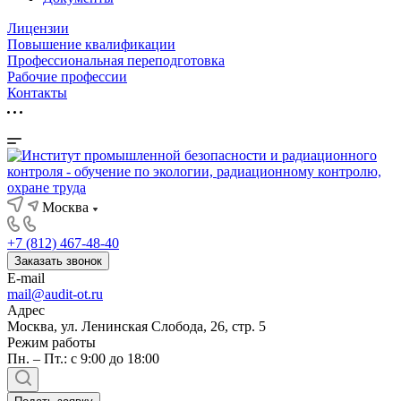
Лицензии
Повышение квалификации
Профессиональная переподготовка
Рабочие профессии
Контакты
Москва
+7 (812) 467-48-40
Заказать звонок
E-mail
mail@audit-ot.ru
Адрес
Москва, ул. Ленинская Слобода, 26, стр. 5
Режим работы
Пн. – Пт.: с 9:00 до 18:00