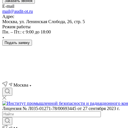
Заказать звонок
E-mail
mail@audit-ot.ru
Адрес
Москва, ул. Ленинская Слобода, 26, стр. 5
Режим работы
Пн. – Пт.: с 9:00 до 18:00
Подать заявку
Москва
Лицензия № Л035-01271-78/00693445 от 27 сентября 2023 г.