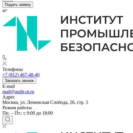
Подать заявку
Телефоны
+7 (812) 467-48-40
Заказать звонок
E-mail
mail@audit-ot.ru
Адрес
Москва, ул. Ленинская Слобода, 26, стр. 5
Режим работы
Пн. – Пт.: с 9:00 до 18:00