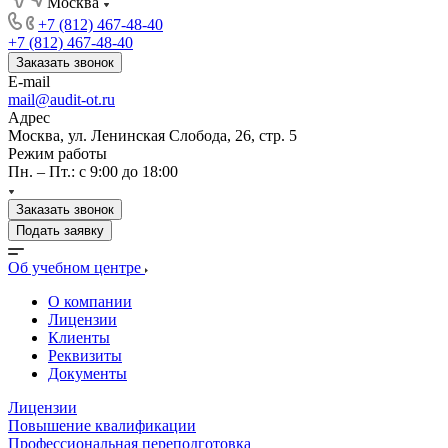
Москва
+7 (812) 467-48-40
+7 (812) 467-48-40
Заказать звонок
E-mail
mail@audit-ot.ru
Адрес
Москва, ул. Ленинская Слобода, 26, стр. 5
Режим работы
Пн. – Пт.: с 9:00 до 18:00
Заказать звонок
Подать заявку
Об учебном центре
О компании
Лицензии
Клиенты
Реквизиты
Документы
Лицензии
Повышение квалификации
Профессиональная переподготовка