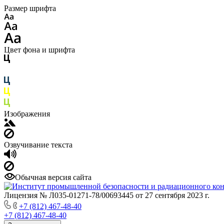
Размер шрифта
Цвет фона и шрифта
Изображения
Озвучивание текста
Обычная версия сайта
Лицензия № Л035-01271-78/00693445 от 27 сентября 2023 г.
+7 (812) 467-48-40
+7 (812) 467-48-40