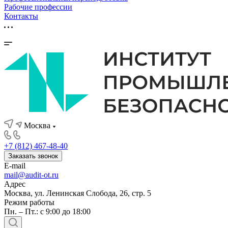
Рабочие профессии
Контакты
Москва
+7 (812) 467-48-40
Заказать звонок
E-mail
mail@audit-ot.ru
Адрес
Москва, ул. Ленинская Слобода, 26, стр. 5
Режим работы
Пн. – Пт.: с 9:00 до 18:00