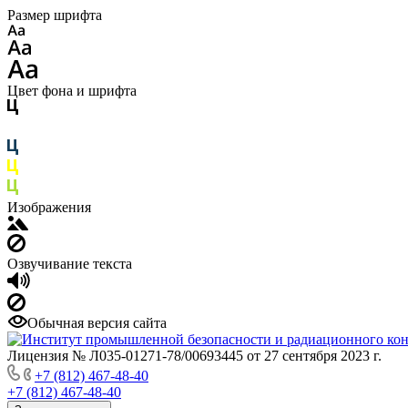
Размер шрифта
Цвет фона и шрифта
Изображения
Озвучивание текста
Обычная версия сайта
Лицензия № Л035-01271-78/00693445 от 27 сентября 2023 г.
+7 (812) 467-48-40
+7 (812) 467-48-40