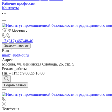
Рабочие профессии
Контакты
Москва
+7 (812) 467-48-40
Заказать звонок
E-mail
mail@audit-ot.ru
Адрес
Москва, ул. Ленинская Слобода, 26, стр. 5
Режим работы
Пн. – Пт.: с 9:00 до 18:00
Подать заявку
Телефоны