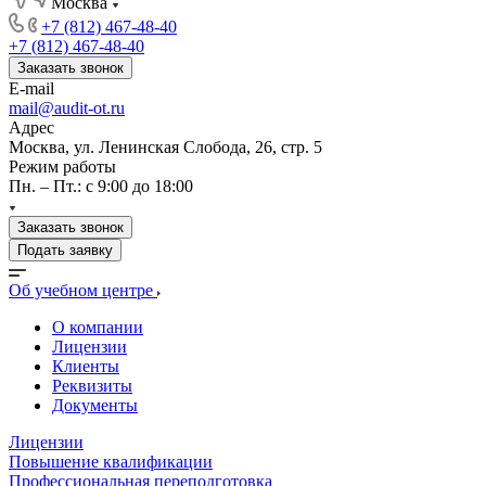
Москва
+7 (812) 467-48-40
+7 (812) 467-48-40
Заказать звонок
E-mail
mail@audit-ot.ru
Адрес
Москва, ул. Ленинская Слобода, 26, стр. 5
Режим работы
Пн. – Пт.: с 9:00 до 18:00
Заказать звонок
Подать заявку
Об учебном центре
О компании
Лицензии
Клиенты
Реквизиты
Документы
Лицензии
Повышение квалификации
Профессиональная переподготовка