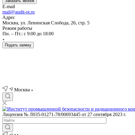
Заказать звонок
E-mail
mail@audit-ot.ru
Адрес
Москва, ул. Ленинская Слобода, 26, стр. 5
Режим работы
Пн. – Пт.: с 9:00 до 18:00
Подать заявку
Москва
Лицензия № Л035-01271-78/00693445 от 27 сентября 2023 г.