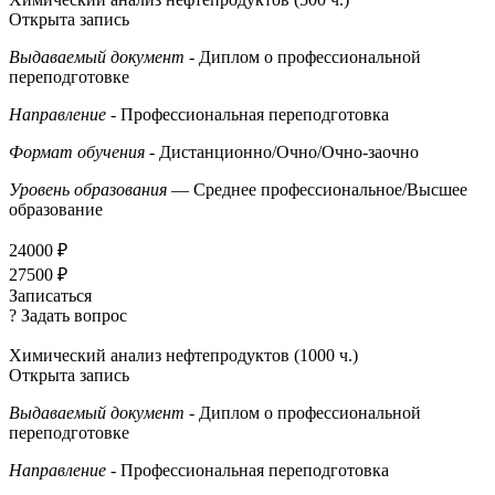
Открыта запись
Выдаваемый документ
- Диплом о профессиональной
переподготовке
Направление
- Профессиональная переподготовка
Формат обучения
- Дистанционно/Очно/Очно-заочно
Уровень образования
— Среднее профессиональное/Высшее
образование
24000 ₽
27500 ₽
Записаться
? Задать вопрос
Химический анализ нефтепродуктов (1000 ч.)
Открыта запись
Выдаваемый документ
- Диплом о профессиональной
переподготовке
Направление
- Профессиональная переподготовка