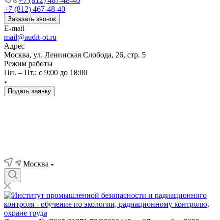
+7 (812) 467-48-40
+7 (812) 467-48-40
Заказать звонок
E-mail
mail@audit-ot.ru
Адрес
Москва, ул. Ленинская Слобода, 26, стр. 5
Режим работы
Пн. – Пт.: с 9:00 до 18:00
Подать заявку
Москва