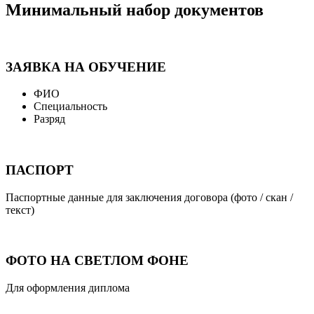
Минимальный набор документов
ЗАЯВКА НА ОБУЧЕНИЕ
ФИО
Специальность
Разряд
ПАСПОРТ
Паспортные данные для заключения договора (фото / скан /
текст)
ФОТО НА СВЕТЛОМ ФОНЕ
Для оформления диплома