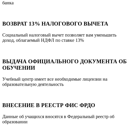
банка
ВОЗВРАТ 13% НАЛОГОВОГО ВЫЧЕТА
Социальный налоговый вычет позволяет вам уменьшить
доход, облагаемый НДФЛ по ставке 13%
ВЫДАЧА ОФИЦИАЛЬНОГО ДОКУМЕНТА ОБ
ОБУЧЕНИИ
Учебный центр имеет все необходимые лицензии на
образовательную деятельность
ВНЕСЕНИЕ В РЕЕСТР ФИС ФРДО
Данные об учащихся вносятся в Федеральный реестр об
образовании