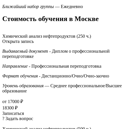
Ближайший набор группы
— Ежедневно
Стоимость обучения в Москве
Химический анализ нефтепродуктов (250 ч.)
Открыта запись
Выдаваемый документ
- Диплом о профессиональной
переподготовке
Направление
- Профессиональная переподготовка
Формат обучения
- Дистанционно/Очно/Очно-заочно
Уровень образования
— Среднее профессиональное/Высшее
образование
от 17000 ₽
18300 ₽
Записаться
? Задать вопрос
Химический анализ нефтепродуктов (500 ч.)