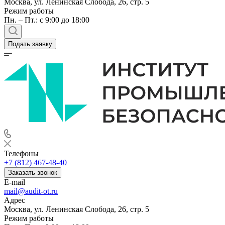
Москва, ул. Ленинская Слобода, 26, стр. 5
Режим работы
Пн. – Пт.: с 9:00 до 18:00
Подать заявку
Телефоны
+7 (812) 467-48-40
Заказать звонок
E-mail
mail@audit-ot.ru
Адрес
Москва, ул. Ленинская Слобода, 26, стр. 5
Режим работы