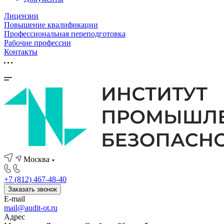
Лицензии
Повышение квалификации
Профессиональная переподготовка
Рабочие профессии
Контакты
Москва
+7 (812) 467-48-40
Заказать звонок
E-mail
mail@audit-ot.ru
Адрес