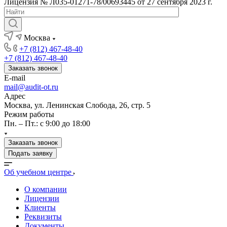
Лицензия № Л035-01271-78/00693445 от 27 сентября 2023 г.
Москва
+7 (812) 467-48-40
+7 (812) 467-48-40
Заказать звонок
E-mail
mail@audit-ot.ru
Адрес
Москва, ул. Ленинская Слобода, 26, стр. 5
Режим работы
Пн. – Пт.: с 9:00 до 18:00
Заказать звонок
Подать заявку
Об учебном центре
О компании
Лицензии
Клиенты
Реквизиты
Документы