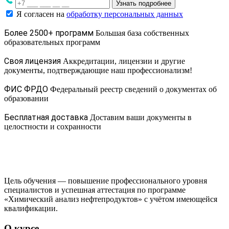
Узнать подробнее
Я согласен на
обработку персональных данных
Более 2500+ программ
Большая база собственных
образовательных программ
Своя лицензия
Аккредитации, лицензии и другие
документы, подтверждающие наш профессионализм!
ФИС ФРДО
Федеральный реестр сведений о документах об
образовании
Бесплатная доставка
Доставим ваши документы в
целостности и сохранности
Цель обучения — повышение профессионального уровня
специалистов и успешная аттестация по программе
«Химический анализ нефтепродуктов» с учётом имеющейся
квалификации.
О курсе