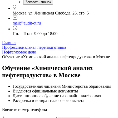
Заказать звонок
Москва, ул. Ленинская Слобода, 26, стр. 5
mail@audit-ot.ru
Пн. – Пт.: с 9:00 до 18:00
Главная
Профессиональная переподготовка
Нефтегазовое дело
Обучение «Химический анализ нефтепродуктов» в Москве
Обучение «Химический анализ
нефтепродуктов» в Москве
Государственная лицензия Министерства образования
Выдаются официальные документы
Дистанционное обучение на онлайн платформах
Рассрочка и возврат налогового вычета
Введите номер телефона