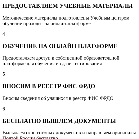
ПРЕДОСТАВЛЯЕМ УЧЕБНЫЕ МАТЕРИАЛЫ
Методические материалы подготовлены Учебным центром,
обучение проходит на онлайн-платформе
4
ОБУЧЕНИЕ НА ОНЛАЙН ПЛАТФОРМЕ
Предоставляем доступ к собственной образовательной
платформе для обучения и сдачи тестирования
5
ВНОСИМ В РЕЕСТР ФИС ФРДО
Вносим сведения об учащихся в реестр ФИС ФРДО
6
БЕСПЛАТНО ВЫШЛЕМ ДОКУМЕНТЫ
Высылаем скан готовых документов и направляем оригиналы
Почтой России бесплатно