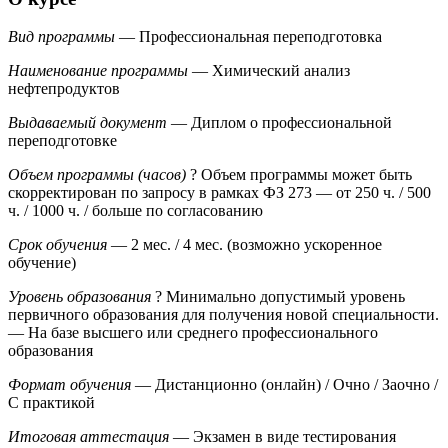
Вид программы
— Профессиональная переподготовка
Наименование программы
— Химический анализ
нефтепродуктов
Выдаваемый документ
— Диплом о профессиональной
переподготовке
Объем программы (часов)
?
Объем программы может быть
скорректирован по запросу в рамках ФЗ 273
— от 250 ч. / 500
ч. / 1000 ч. / больше по согласованию
Срок обучения
— 2 мес. / 4 мес. (возможно ускоренное
обучение)
Уровень образования
?
Минимально допустимый уровень
первичного образования для получения новой специальности.
— На базе высшего или среднего профессионального
образования
Формат обучения
— Дистанционно (онлайн) / Очно / Заочно /
С практикой
Итоговая аттестация
— Экзамен в виде тестирования