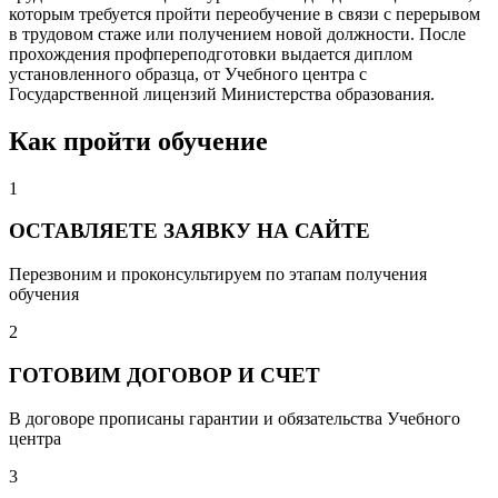
которым требуется пройти переобучение в связи с перерывом
в трудовом стаже или получением новой должности. После
прохождения профпереподготовки выдается диплом
установленного образца, от Учебного центра с
Государственной лицензий Министерства образования.
Как пройти обучение
1
ОСТАВЛЯЕТЕ ЗАЯВКУ НА САЙТЕ
Перезвоним и проконсультируем по этапам получения
обучения
2
ГОТОВИМ ДОГОВОР И СЧЕТ
В договоре прописаны гарантии и обязательства Учебного
центра
3