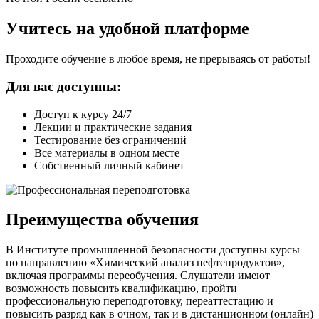
Учитесь на удобной платформе
Проходите обучение в любое время, не прерываясь от работы!
Для вас доступны:
Доступ к курсу 24/7
Лекции и практические задания
Тестирование без ограничений
Все материалы в одном месте
Собственный личный кабинет
Преимущества обучения
В Институте промышленной безопасности доступны курсы
по направлению «Химический анализ нефтепродуктов»,
включая программы переобучения. Слушатели имеют
возможность повысить квалификацию, пройти
профессиональную переподготовку, переаттестацию и
повысить разряд как в очном, так и в дистанционном (онлайн)