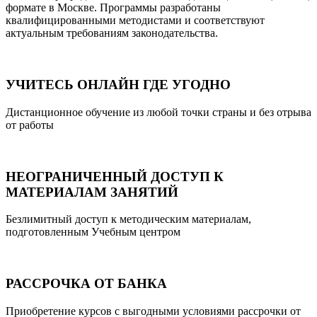
формате в Москве. Программы разработаны
квалифицированными методистами и соответствуют
актуальным требованиям законодательства.
УЧИТЕСЬ ОНЛАЙН ГДЕ УГОДНО
Дистанционное обучение из любой точки страны и без отрыва
от работы
НЕОГРАНИЧЕННЫЙ ДОСТУП К
МАТЕРИАЛАМ ЗАНЯТИЙ
Безлимитный доступ к методическим материалам,
подготовленным Учебным центром
РАССРОЧКА ОТ БАНКА
Приобретение курсов с выгодными условиями рассрочки от