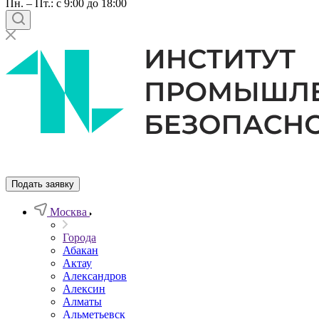
Пн. – Пт.: с 9:00 до 18:00
Подать заявку
Москва
Города
Абакан
Актау
Александров
Алексин
Алматы
Альметьевск