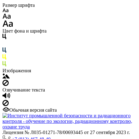
Размер шрифта
Цвет фона и шрифта
Изображения
Озвучивание текста
Обычная версия сайта
Лицензия № Л035-01271-78/00693445 от 27 сентября 2023 г.