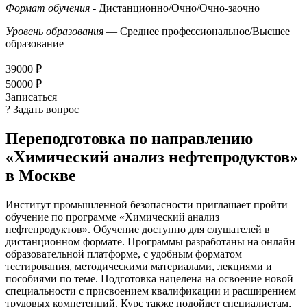
Формат обучения
- Дистанционно/Очно/Очно-заочно
Уровень образования
— Среднее профессиональное/Высшее
образование
39000 ₽
50000 ₽
Записаться
? Задать вопрос
Переподготовка по направлению
«Химический анализ нефтепродуктов»
в Москве
Институт промышленной безопасности приглашает пройти
обучение по программе «Химический анализ
нефтепродуктов». Обучение доступно для слушателей в
дистанционном формате. Программы разработаны на онлайн
образовательной платформе, с удобным форматом
тестирования, методическими материалами, лекциями и
пособиями по теме. Подготовка нацелена на освоение новой
специальности с присвоением квалификации и расширением
трудовых компетенций. Курс также подойдет специалистам,