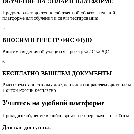
ОБУЧЕНИЕ НА ОНЛАЙН ПЛАТФОРМЕ
Предоставляем доступ к собственной образовательной
платформе для обучения и сдачи тестирования
5
ВНОСИМ В РЕЕСТР ФИС ФРДО
Вносим сведения об учащихся в реестр ФИС ФРДО
6
БЕСПЛАТНО ВЫШЛЕМ ДОКУМЕНТЫ
Высылаем скан готовых документов и направляем оригиналы
Почтой России бесплатно
Учитесь на удобной платформе
Проходите обучение в любое время, не прерываясь от работы!
Для вас доступны: