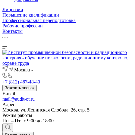
Лицензии
Повышение квалификации
Профессиональная переподготовка
Рабочие профессии
Контакты
Москва
+7 (812) 467-48-40
Заказать звонок
E-mail
mail@audit-ot.ru
Адрес
Москва, ул. Ленинская Слобода, 26, стр. 5
Режим работы
Пн. – Пт.: с 9:00 до 18:00