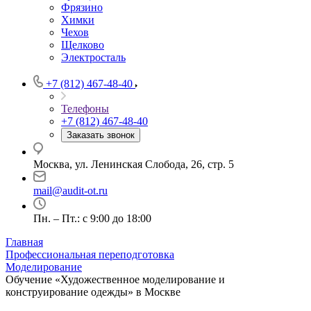
Фрязино
Химки
Чехов
Щелково
Электросталь
+7 (812) 467-48-40
Телефоны
+7 (812) 467-48-40
Заказать звонок
Москва, ул. Ленинская Слобода, 26, стр. 5
mail@audit-ot.ru
Пн. – Пт.: с 9:00 до 18:00
Главная
Профессиональная переподготовка
Моделирование
Обучение «Художественное моделирование и
конструирование одежды» в Москве