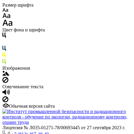
Размер шрифта
Цвет фона и шрифта
Изображения
Озвучивание текста
Обычная версия сайта
Лицензия № Л035-01271-78/00693445 от 27 сентября 2023 г.