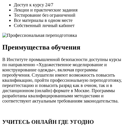
Доступ к курсу 24/7
Лекции и практические задания
Тестирование без ограничений
Все материалы в одном месте
Собственный личный кабинет
Преимущества обучения
В Институте промышленной безопасности доступны курсы
по направлению «Художественное моделирование и
конструирование одежды», включая программы
переобучения. Слушатели имеют возможность повысить
квалификацию, пройти профессиональную переподготовку,
переаттестацию и повысить разряд как в очном, так и в
дистанционном (онлайн) формате в Москве. Программы
разработаны квалифицированными методистами и
соответствуют актуальным требованиям законодательства.
УЧИТЕСЬ ОНЛАЙН ГДЕ УГОДНО