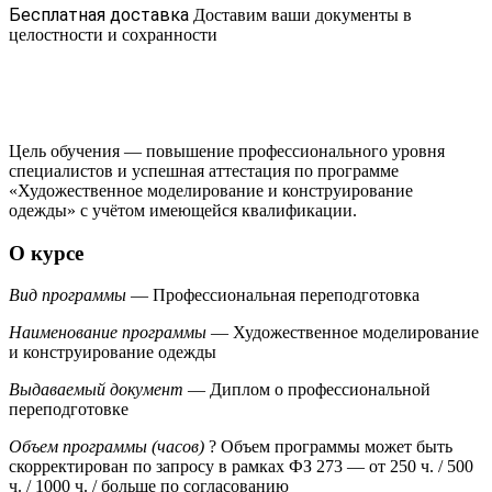
Бесплатная доставка
Доставим ваши документы в
целостности и сохранности
Цель обучения — повышение профессионального уровня
специалистов и успешная аттестация по программе
«Художественное моделирование и конструирование
одежды» с учётом имеющейся квалификации.
О курсе
Вид программы
— Профессиональная переподготовка
Наименование программы
— Художественное моделирование
и конструирование одежды
Выдаваемый документ
— Диплом о профессиональной
переподготовке
Объем программы (часов)
?
Объем программы может быть
скорректирован по запросу в рамках ФЗ 273
— от 250 ч. / 500
ч. / 1000 ч. / больше по согласованию