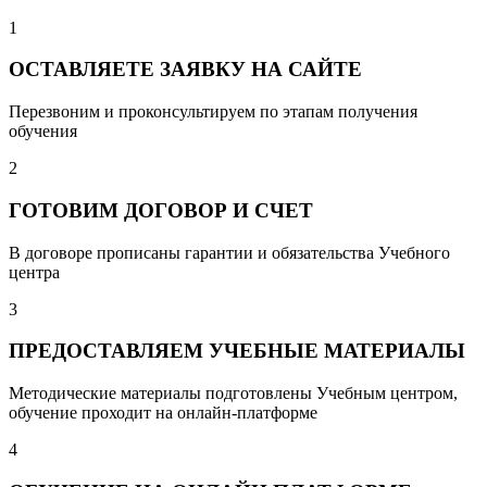
1
ОСТАВЛЯЕТЕ ЗАЯВКУ НА САЙТЕ
Перезвоним и проконсультируем по этапам получения
обучения
2
ГОТОВИМ ДОГОВОР И СЧЕТ
В договоре прописаны гарантии и обязательства Учебного
центра
3
ПРЕДОСТАВЛЯЕМ УЧЕБНЫЕ МАТЕРИАЛЫ
Методические материалы подготовлены Учебным центром,
обучение проходит на онлайн-платформе
4