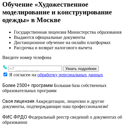
Обучение «Художественное
моделирование и конструирование
одежды» в Москве
Государственная лицензия Министерства образования
Выдаются официальные документы
Дистанционное обучение на онлайн платформах
Рассрочка и возврат налогового вычета
Введите номер телефона
Узнать подробнее
Я согласен на
обработку персональных данных
Более 2500+ программ
Большая база собственных
образовательных программ
Своя лицензия
Аккредитации, лицензии и другие
документы, подтверждающие наш профессионализм!
ФИС ФРДО
Федеральный реестр сведений о документах об
образовании