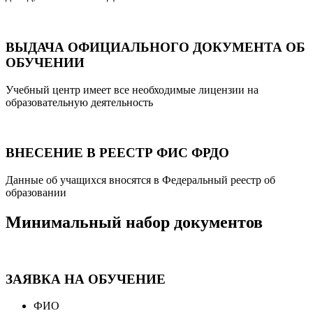
ВЫДАЧА ОФИЦИАЛЬНОГО ДОКУМЕНТА ОБ
ОБУЧЕНИИ
Учебный центр имеет все необходимые лицензии на
образовательную деятельность
ВНЕСЕНИЕ В РЕЕСТР ФИС ФРДО
Данные об учащихся вносятся в Федеральный реестр об
образовании
Минимальный набор документов
ЗАЯВКА НА ОБУЧЕНИЕ
ФИО