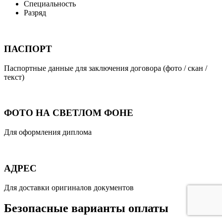
Специальность
Разряд
ПАСПОРТ
Паспортные данные для заключения договора (фото / скан /
текст)
ФОТО НА СВЕТЛОМ ФОНЕ
Для оформления диплома
АДРЕС
Для доставки оригиналов документов
Безопасные варианты оплаты