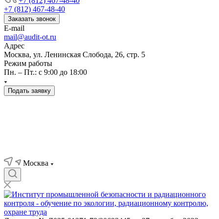
+7 (812) 467-48-40
+7 (812) 467-48-40
Заказать звонок
E-mail
mail@audit-ot.ru
Адрес
Москва, ул. Ленинская Слобода, 26, стр. 5
Режим работы
Пн. – Пт.: с 9:00 до 18:00
Подать заявку
Москва