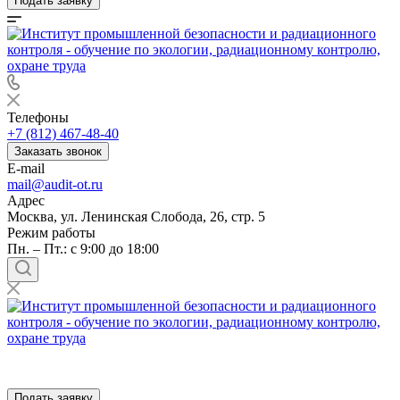
Подать заявку
Телефоны
+7 (812) 467-48-40
Заказать звонок
E-mail
mail@audit-ot.ru
Адрес
Москва, ул. Ленинская Слобода, 26, стр. 5
Режим работы
Пн. – Пт.: с 9:00 до 18:00
Подать заявку