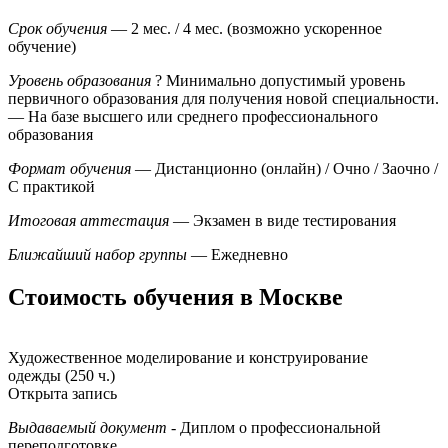
Срок обучения
— 2 мес. / 4 мес. (возможно ускоренное
обучение)
Уровень образования
?
Минимально допустимый уровень
первичного образования для получения новой специальности.
— На базе высшего или среднего профессионального
образования
Формат обучения
— Дистанционно (онлайн) / Очно / Заочно /
С практикой
Итоговая аттестация
— Экзамен в виде тестирования
Ближайший набор группы
— Ежедневно
Стоимость обучения в Москве
Художественное моделирование и конструирование
одежды (250 ч.)
Открыта запись
Выдаваемый документ
- Диплом о профессиональной
переподготовке