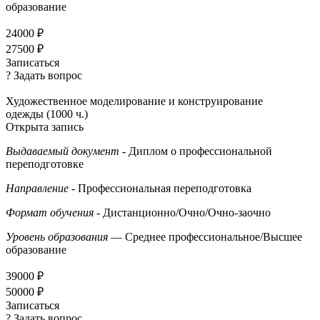
образование
24000 ₽
27500 ₽
Записаться
? Задать вопрос
Художественное моделирование и конструирование
одежды (1000 ч.)
Открыта запись
Выдаваемый документ
- Диплом о профессиональной
переподготовке
Направление
- Профессиональная переподготовка
Формат обучения
- Дистанционно/Очно/Очно-заочно
Уровень образования
— Среднее профессиональное/Высшее
образование
39000 ₽
50000 ₽
Записаться
? Задать вопрос