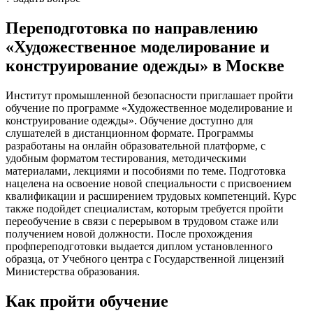
Переподготовка по направлению
«Художественное моделирование и
конструирование одежды» в Москве
Институт промышленной безопасности приглашает пройти
обучение по программе «Художественное моделирование и
конструирование одежды». Обучение доступно для
слушателей в дистанционном формате. Программы
разработаны на онлайн образовательной платформе, с
удобным форматом тестирования, методическими
материалами, лекциями и пособиями по теме. Подготовка
нацелена на освоение новой специальности с присвоением
квалификации и расширением трудовых компетенций. Курс
также подойдет специалистам, которым требуется пройти
переобучение в связи с перерывом в трудовом стаже или
получением новой должности. После прохождения
профпереподготовки выдается диплом установленного
образца, от Учебного центра с Государственной лицензий
Министерства образования.
Как пройти обучение