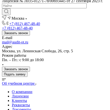
Лицензия № Л035-01271-78/00693445 от 27 сентября 2023 г.
Москва
+7 (812) 467-48-40
+7 (812) 467-48-40
Заказать звонок
E-mail
mail@audit-ot.ru
Адрес
Москва, ул. Ленинская Слобода, 26, стр. 5
Режим работы
Пн. – Пт.: с 9:00 до 18:00
Заказать звонок
Подать заявку
Об учебном центре
О компании
Лицензии
Клиенты
Реквизиты
Документы