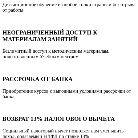
Дистанционное обучение из любой точки страны и без отрыва
от работы
НЕОГРАНИЧЕННЫЙ ДОСТУП К
МАТЕРИАЛАМ ЗАНЯТИЙ
Безлимитный доступ к методическим материалам,
подготовленным Учебным центром
РАССРОЧКА ОТ БАНКА
Приобретение курсов с выгодными условиями рассрочки от
банка
ВОЗВРАТ 13% НАЛОГОВОГО ВЫЧЕТА
Социальный налоговый вычет позволяет вам уменьшить
доход, облагаемый НДФЛ по ставке 13%