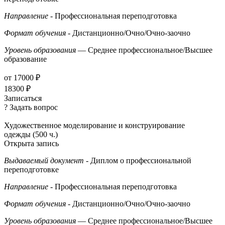
Направление
- Профессиональная переподготовка
Формат обучения
- Дистанционно/Очно/Очно-заочно
Уровень образования
— Среднее профессиональное/Высшее
образование
от 17000 ₽
18300 ₽
Записаться
? Задать вопрос
Художественное моделирование и конструирование
одежды (500 ч.)
Открыта запись
Выдаваемый документ
- Диплом о профессиональной
переподготовке
Направление
- Профессиональная переподготовка
Формат обучения
- Дистанционно/Очно/Очно-заочно
Уровень образования
— Среднее профессиональное/Высшее