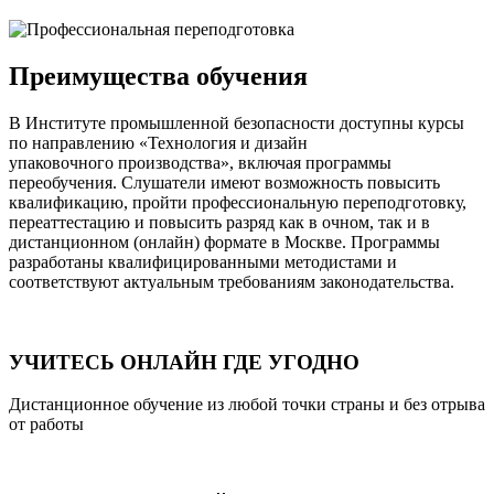
Преимущества обучения
В Институте промышленной безопасности доступны курсы
по направлению «Технология и дизайн
упаковочного производства», включая программы
переобучения. Слушатели имеют возможность повысить
квалификацию, пройти профессиональную переподготовку,
переаттестацию и повысить разряд как в очном, так и в
дистанционном (онлайн) формате в Москве. Программы
разработаны квалифицированными методистами и
соответствуют актуальным требованиям законодательства.
УЧИТЕСЬ ОНЛАЙН ГДЕ УГОДНО
Дистанционное обучение из любой точки страны и без отрыва
от работы