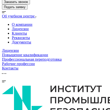
Заказать звонок
Подать заявку
Об учебном центре
О компании
Лицензии
Клиенты
Реквизиты
Документы
Лицензии
Повышение квалификации
Профессиональная переподготовка
Рабочие профессии
Контакты