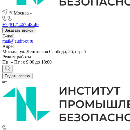
Москва
+7 (812) 467-48-40
Заказать звонок
E-mail
mail@audit-ot.ru
Адрес
Москва, ул. Ленинская Слобода, 26, стр. 5
Режим работы
Пн. – Пт.: с 9:00 до 18:00
Подать заявку