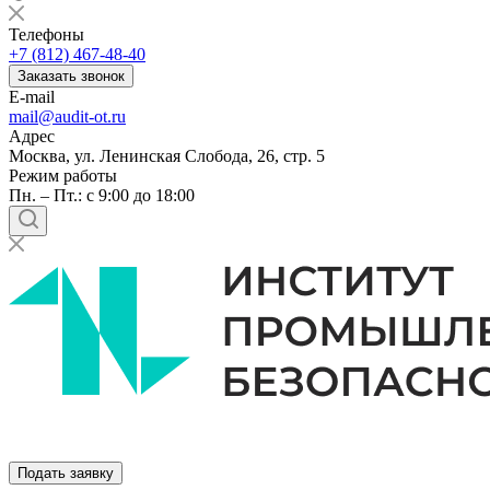
Телефоны
+7 (812) 467-48-40
Заказать звонок
E-mail
mail@audit-ot.ru
Адрес
Москва, ул. Ленинская Слобода, 26, стр. 5
Режим работы
Пн. – Пт.: с 9:00 до 18:00
Подать заявку