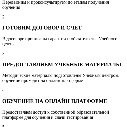
Перезвоним и проконсультируем по этапам получения
обучения
2
ГОТОВИМ ДОГОВОР И СЧЕТ
В договоре прописаны гарантии и обязательства Учебного
центра
3
ПРЕДОСТАВЛЯЕМ УЧЕБНЫЕ МАТЕРИАЛЫ
Методические материалы подготовлены Учебным центром,
обучение проходит на онлайн-платформе
4
ОБУЧЕНИЕ НА ОНЛАЙН ПЛАТФОРМЕ
Предоставляем доступ к собственной образовательной
платформе для обучения и сдачи тестирования
5