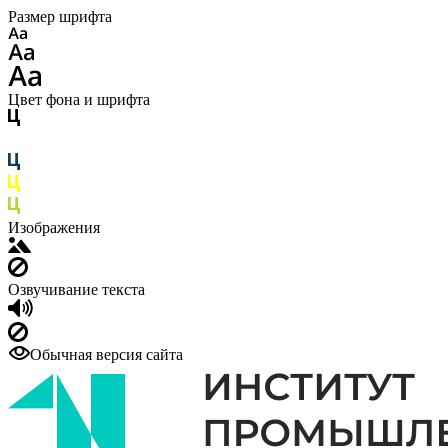
Размер шрифта
Цвет фона и шрифта
Изображения
Озвучивание текста
Обычная версия сайта