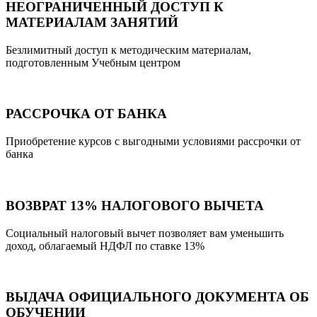
НЕОГРАНИЧЕННЫЙ ДОСТУП К
МАТЕРИАЛАМ ЗАНЯТИЙ
Безлимитный доступ к методическим материалам,
подготовленным Учебным центром
РАССРОЧКА ОТ БАНКА
Приобретение курсов с выгодными условиями рассрочки от
банка
ВОЗВРАТ 13% НАЛОГОВОГО ВЫЧЕТА
Социальный налоговый вычет позволяет вам уменьшить
доход, облагаемый НДФЛ по ставке 13%
ВЫДАЧА ОФИЦИАЛЬНОГО ДОКУМЕНТА ОБ
ОБУЧЕНИИ