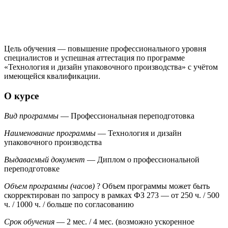
Цель обучения — повышение профессионального уровня
специалистов и успешная аттестация по программе
«Технология и дизайн упаковочного производства» с учётом
имеющейся квалификации.
О курсе
Вид программы
— Профессиональная переподготовка
Наименование программы
— Технология и дизайн
упаковочного производства
Выдаваемый документ
— Диплом о профессиональной
переподготовке
Объем программы (часов)
?
Объем программы может быть
скорректирован по запросу в рамках ФЗ 273
— от 250 ч. / 500
ч. / 1000 ч. / больше по согласованию
Срок обучения
— 2 мес. / 4 мес. (возможно ускоренное