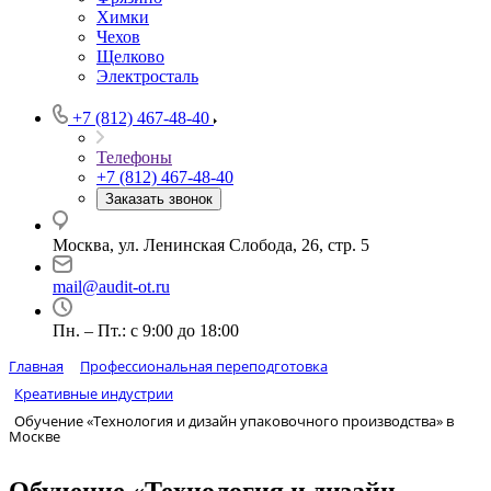
Химки
Чехов
Щелково
Электросталь
+7 (812) 467-48-40
Телефоны
+7 (812) 467-48-40
Заказать звонок
Москва, ул. Ленинская Слобода, 26, стр. 5
mail@audit-ot.ru
Пн. – Пт.: с 9:00 до 18:00
Главная
Профессиональная переподготовка
Креативные индустрии
Обучение «Технология и дизайн упаковочного производства» в
Москве