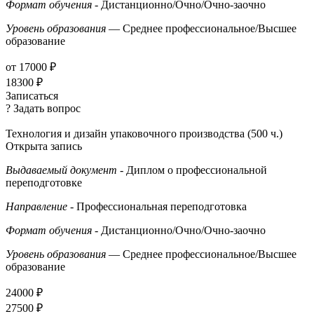
Формат обучения
- Дистанционно/Очно/Очно-заочно
Уровень образования
— Среднее профессиональное/Высшее
образование
от 17000 ₽
18300 ₽
Записаться
? Задать вопрос
Технология и дизайн упаковочного производства (500 ч.)
Открыта запись
Выдаваемый документ
- Диплом о профессиональной
переподготовке
Направление
- Профессиональная переподготовка
Формат обучения
- Дистанционно/Очно/Очно-заочно
Уровень образования
— Среднее профессиональное/Высшее
образование
24000 ₽
27500 ₽