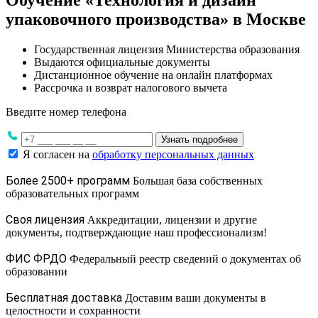
Обучение «Технология и дизайн
упаковочного производства» в Москве
Государственная лицензия Министерства образования
Выдаются официальные документы
Дистанционное обучение на онлайн платформах
Рассрочка и возврат налогового вычета
Введите номер телефона
Узнать подробнее
Я согласен на
обработку персональных данных
Более 2500+ программ
Большая база собственных
образовательных программ
Своя лицензия
Аккредитации, лицензии и другие
документы, подтверждающие наш профессионализм!
ФИС ФРДО
Федеральный реестр сведений о документах об
образовании
Бесплатная доставка
Доставим ваши документы в
целостности и сохранности