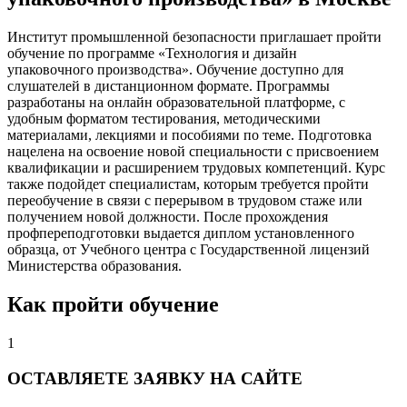
Институт промышленной безопасности приглашает пройти
обучение по программе «Технология и дизайн
упаковочного производства». Обучение доступно для
слушателей в дистанционном формате. Программы
разработаны на онлайн образовательной платформе, с
удобным форматом тестирования, методическими
материалами, лекциями и пособиями по теме. Подготовка
нацелена на освоение новой специальности с присвоением
квалификации и расширением трудовых компетенций. Курс
также подойдет специалистам, которым требуется пройти
переобучение в связи с перерывом в трудовом стаже или
получением новой должности. После прохождения
профпереподготовки выдается диплом установленного
образца, от Учебного центра с Государственной лицензий
Министерства образования.
Как пройти обучение
1
ОСТАВЛЯЕТЕ ЗАЯВКУ НА САЙТЕ