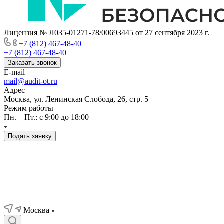
Лицензия № Л035-01271-78/00693445 от 27 сентября 2023 г.
+7 (812) 467-48-40
+7 (812) 467-48-40
Заказать звонок
E-mail
mail@audit-ot.ru
Адрес
Москва, ул. Ленинская Слобода, 26, стр. 5
Режим работы
Пн. – Пт.: с 9:00 до 18:00
Подать заявку
Москва