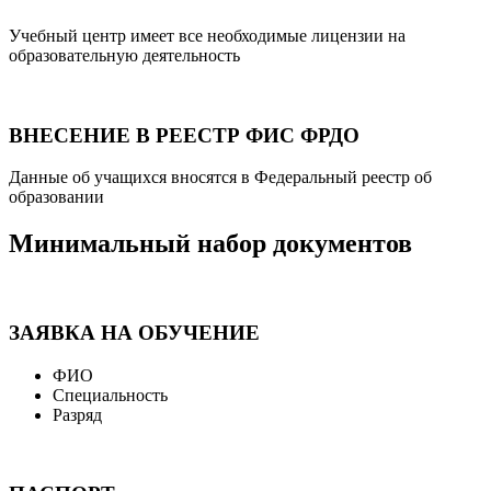
Учебный центр имеет все необходимые лицензии на
образовательную деятельность
ВНЕСЕНИЕ В РЕЕСТР ФИС ФРДО
Данные об учащихся вносятся в Федеральный реестр об
образовании
Минимальный набор документов
ЗАЯВКА НА ОБУЧЕНИЕ
ФИО
Специальность
Разряд