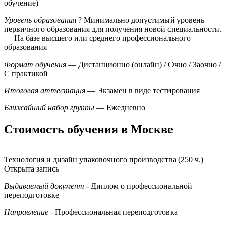
обучение)
Уровень образования
?
Минимально допустимый уровень
первичного образования для получения новой специальности.
— На базе высшего или среднего профессионального
образования
Формат обучения
— Дистанционно (онлайн) / Очно / Заочно /
С практикой
Итоговая аттестация
— Экзамен в виде тестирования
Ближайший набор группы
— Ежедневно
Стоимость обучения в Москве
Технология и дизайн упаковочного производства (250 ч.)
Открыта запись
Выдаваемый документ
- Диплом о профессиональной
переподготовке
Направление
- Профессиональная переподготовка