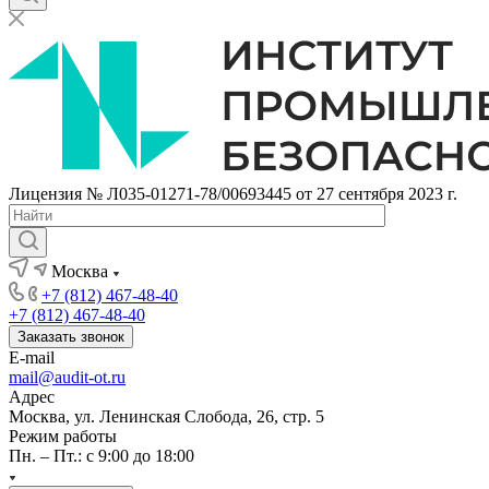
Лицензия № Л035-01271-78/00693445 от 27 сентября 2023 г.
Москва
+7 (812) 467-48-40
+7 (812) 467-48-40
Заказать звонок
E-mail
mail@audit-ot.ru
Адрес
Москва, ул. Ленинская Слобода, 26, стр. 5
Режим работы
Пн. – Пт.: с 9:00 до 18:00