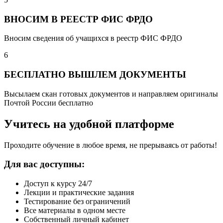
ВНОСИМ В РЕЕСТР ФИС ФРДО
Вносим сведения об учащихся в реестр ФИС ФРДО
6
БЕСПЛАТНО ВЫШЛЕМ ДОКУМЕНТЫ
Высылаем скан готовых документов и направляем оригиналы
Почтой России бесплатно
Учитесь на удобной платформе
Проходите обучение в любое время, не прерываясь от работы!
Для вас доступны:
Доступ к курсу 24/7
Лекции и практические задания
Тестирование без ограничений
Все материалы в одном месте
Собственный личный кабинет