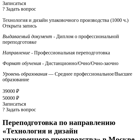
Записаться
? Задать вопрос
Технология и дизайн упаковочного производства (1000 ч.)
Открыта запись
Выдаваемый документ
- Диплом о профессиональной
переподготовке
Направление
- Профессиональная переподготовка
Формат обучения
- Дистанционно/Очно/Очно-заочно
Уровень образования
— Среднее профессиональное/Высшее
образование
39000 ₽
50000 ₽
Записаться
? Задать вопрос
Переподготовка по направлению
«Технология и дизайн
упаковочного производства» в Москве