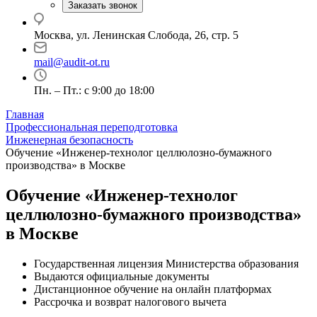
Заказать звонок
Москва, ул. Ленинская Слобода, 26, стр. 5
mail@audit-ot.ru
Пн. – Пт.: с 9:00 до 18:00
Главная
Профессиональная переподготовка
Инженерная безопасность
Обучение «Инженер-технолог целлюлозно-бумажного
производства» в Москве
Обучение «Инженер-технолог
целлюлозно-бумажного производства»
в Москве
Государственная лицензия Министерства образования
Выдаются официальные документы
Дистанционное обучение на онлайн платформах
Рассрочка и возврат налогового вычета