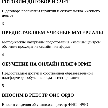
ГОТОВИМ ДОГОВОР И СЧЕТ
В договоре прописаны гарантии и обязательства Учебного
центра
3
ПРЕДОСТАВЛЯЕМ УЧЕБНЫЕ МАТЕРИАЛЫ
Методические материалы подготовлены Учебным центром,
обучение проходит на онлайн-платформе
4
ОБУЧЕНИЕ НА ОНЛАЙН ПЛАТФОРМЕ
Предоставляем доступ к собственной образовательной
платформе для обучения и сдачи тестирования
5
ВНОСИМ В РЕЕСТР ФИС ФРДО
Вносим сведения об учащихся в реестр ФИС ФРДО