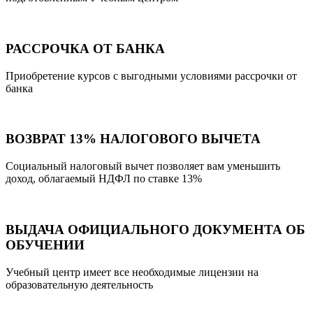
РАССРОЧКА ОТ БАНКА
Приобретение курсов с выгодными условиями рассрочки от
банка
ВОЗВРАТ 13% НАЛОГОВОГО ВЫЧЕТА
Социальный налоговый вычет позволяет вам уменьшить
доход, облагаемый НДФЛ по ставке 13%
ВЫДАЧА ОФИЦИАЛЬНОГО ДОКУМЕНТА ОБ
ОБУЧЕНИИ
Учебный центр имеет все необходимые лицензии на
образовательную деятельность