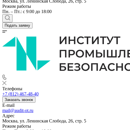
Москва, ул. Ленинская Слобода, 26, стр. 5
Режим работы
Пн. – Пт.: с 9:00 до 18:00
Подать заявку
Телефоны
+7 (812) 467-48-40
Заказать звонок
E-mail
mail@audit-ot.ru
Адрес
Москва, ул. Ленинская Слобода, 26, стр. 5
Режим работы