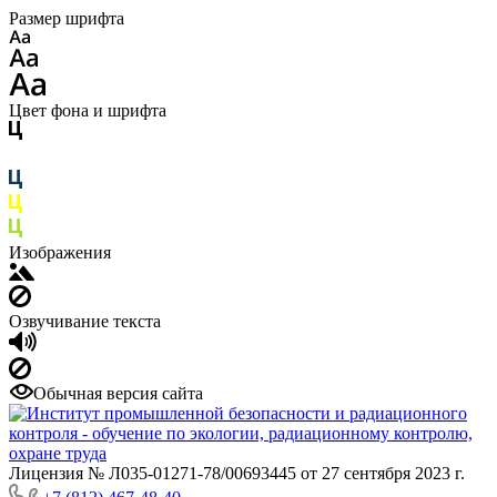
Размер шрифта
Цвет фона и шрифта
Изображения
Озвучивание текста
Обычная версия сайта
Лицензия № Л035-01271-78/00693445 от 27 сентября 2023 г.