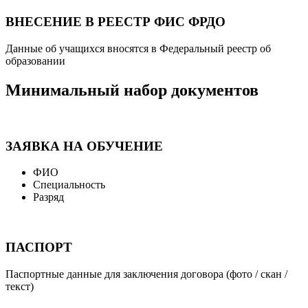
ВНЕСЕНИЕ В РЕЕСТР ФИС ФРДО
Данные об учащихся вносятся в Федеральный реестр об
образовании
Минимальный набор документов
ЗАЯВКА НА ОБУЧЕНИЕ
ФИО
Специальность
Разряд
ПАСПОРТ
Паспортные данные для заключения договора (фото / скан /
текст)