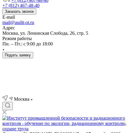
+7 (812) 467-48-40
+7 (812) 467-48-40
Заказать звонок
E-mail
mail@audit-ot.ru
Адрес
Москва, ул. Ленинская Слобода, 26, стр. 5
Режим работы
Пн. – Пт.: с 9:00 до 18:00
Подать заявку
Москва