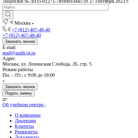
Лицензия № Л035-01271-78/00693445 от 27 сентября 2023 г.
Москва
+7 (812) 467-48-40
+7 (812) 467-48-40
Заказать звонок
E-mail
mail@audit-ot.ru
Адрес
Москва, ул. Ленинская Слобода, 26, стр. 5
Режим работы
Пн. – Пт.: с 9:00 до 18:00
Заказать звонок
Подать заявку
Об учебном центре
О компании
Лицензии
Клиенты
Реквизиты
Документы