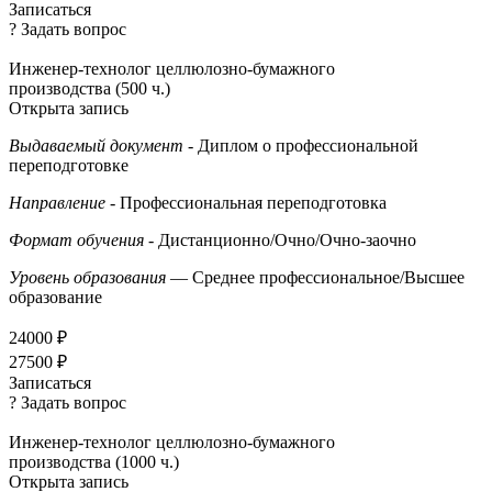
Записаться
? Задать вопрос
Инженер-технолог целлюлозно-бумажного
производства (500 ч.)
Открыта запись
Выдаваемый документ
- Диплом о профессиональной
переподготовке
Направление
- Профессиональная переподготовка
Формат обучения
- Дистанционно/Очно/Очно-заочно
Уровень образования
— Среднее профессиональное/Высшее
образование
24000 ₽
27500 ₽
Записаться
? Задать вопрос
Инженер-технолог целлюлозно-бумажного
производства (1000 ч.)
Открыта запись