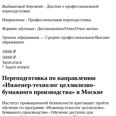
Выдаваемый документ
- Диплом о профессиональной
переподготовке
Направление
- Профессиональная переподготовка
Формат обучения
- Дистанционно/Очно/Очно-заочно
Уровень образования
— Среднее профессиональное/Высшее
образование
39000 ₽
50000 ₽
Записаться
? Задать вопрос
Переподготовка по направлению
«Инженер-технолог целлюлозно-
бумажного производства» в Москве
Институт промышленной безопасности приглашает пройти
обучение по программе «Инженер-технолог целлюлозно-
бумажного производства». Обучение доступно для