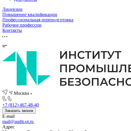
Лицензии
Повышение квалификации
Профессиональная переподготовка
Рабочие профессии
Контакты
Москва
+7 (812) 467-48-40
Заказать звонок
E-mail
mail@audit-ot.ru
Адрес