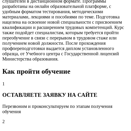
слушателей в дистанционном формате. Программы
разработаны на онлайн образовательной платформе, с
удобным форматом тестирования, методическими
материалами, лекциями и пособиями по теме. Подготовка
нацелена на освоение новой специальности с присвоением
квалификации и расширением трудовых компетенций. Курс
также подойдет специалистам, которым требуется пройти
переобучение в связи с перерывом в трудовом стаже или
получением новой должности. После прохождения
профпереподготовки выдается диплом установленного
образца, от Учебного центра с Государственной лицензий
Министерства образования.
Как пройти обучение
1
ОСТАВЛЯЕТЕ ЗАЯВКУ НА САЙТЕ
Перезвоним и проконсультируем по этапам получения
обучения
2