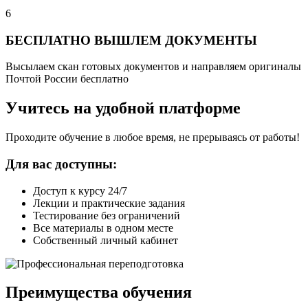
6
БЕСПЛАТНО ВЫШЛЕМ ДОКУМЕНТЫ
Высылаем скан готовых документов и направляем оригиналы
Почтой России бесплатно
Учитесь на удобной платформе
Проходите обучение в любое время, не прерываясь от работы!
Для вас доступны:
Доступ к курсу 24/7
Лекции и практические задания
Тестирование без ограничений
Все материалы в одном месте
Собственный личный кабинет
Преимущества обучения