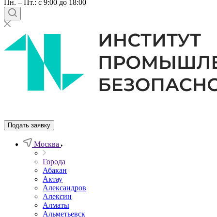
Пн. – Пт.: с 9:00 до 18:00
Подать заявку
Москва
Города
Абакан
Актау
Александров
Алексин
Алматы
Альметьевск