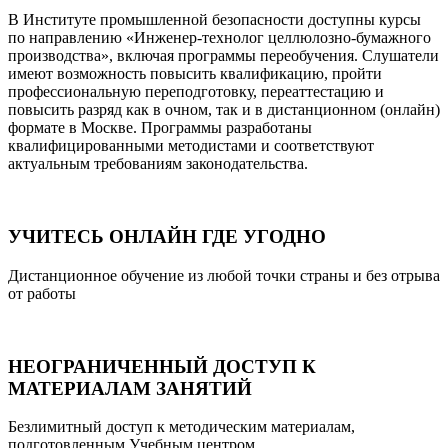
В Институте промышленной безопасности доступны курсы
по направлению «Инженер-технолог целлюлозно-бумажного
производства», включая программы переобучения. Слушатели
имеют возможность повысить квалификацию, пройти
профессиональную переподготовку, переаттестацию и
повысить разряд как в очном, так и в дистанционном (онлайн)
формате в Москве. Программы разработаны
квалифицированными методистами и соответствуют
актуальным требованиям законодательства.
УЧИТЕСЬ ОНЛАЙН ГДЕ УГОДНО
Дистанционное обучение из любой точки страны и без отрыва
от работы
НЕОГРАНИЧЕННЫЙ ДОСТУП К
МАТЕРИАЛАМ ЗАНЯТИЙ
Безлимитный доступ к методическим материалам,
подготовленным Учебным центром