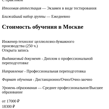
Итоговая аттестация
— Экзамен в виде тестирования
Ближайший набор группы
— Ежедневно
Стоимость обучения в Москве
Инженер-технолог целлюлозно-бумажного
производства (250 ч.)
Открыта запись
Выдаваемый документ
- Диплом о профессиональной
переподготовке
Направление
- Профессиональная переподготовка
Формат обучения
- Дистанционно/Очно/Очно-заочно
Уровень образования
— Среднее профессиональное/Высшее
образование
от 17000 ₽
18300 ₽