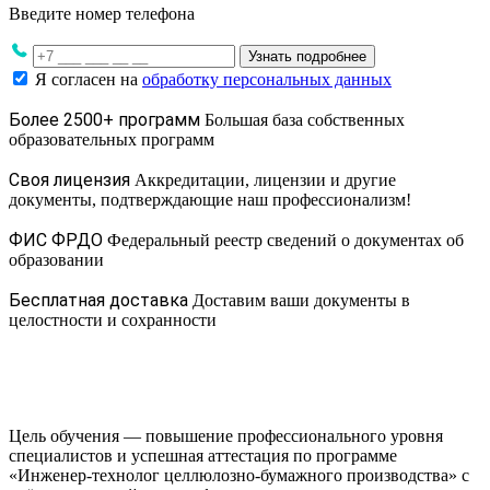
Введите номер телефона
Узнать подробнее
Я согласен на
обработку персональных данных
Более 2500+ программ
Большая база собственных
образовательных программ
Своя лицензия
Аккредитации, лицензии и другие
документы, подтверждающие наш профессионализм!
ФИС ФРДО
Федеральный реестр сведений о документах об
образовании
Бесплатная доставка
Доставим ваши документы в
целостности и сохранности
Цель обучения — повышение профессионального уровня
специалистов и успешная аттестация по программе
«Инженер-технолог целлюлозно-бумажного производства» с