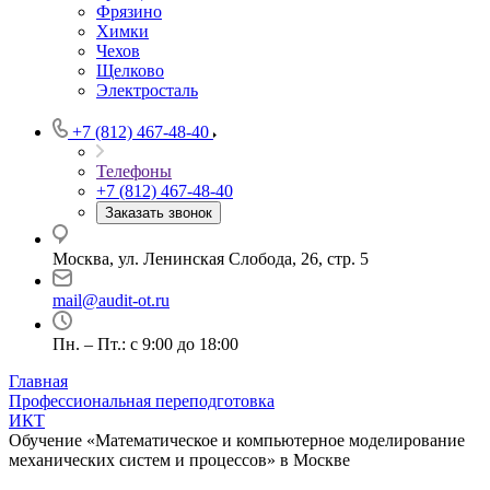
Фрязино
Химки
Чехов
Щелково
Электросталь
+7 (812) 467-48-40
Телефоны
+7 (812) 467-48-40
Заказать звонок
Москва, ул. Ленинская Слобода, 26, стр. 5
mail@audit-ot.ru
Пн. – Пт.: с 9:00 до 18:00
Главная
Профессиональная переподготовка
ИКТ
Обучение «Математическое и компьютерное моделирование
механических систем и процессов» в Москве