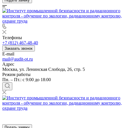
Подать заявку
Телефоны
+7 (812) 467-48-40
Заказать звонок
E-mail
mail@audit-ot.ru
Адрес
Москва, ул. Ленинская Слобода, 26, стр. 5
Режим работы
Пн. – Пт.: с 9:00 до 18:00
Подать заявку