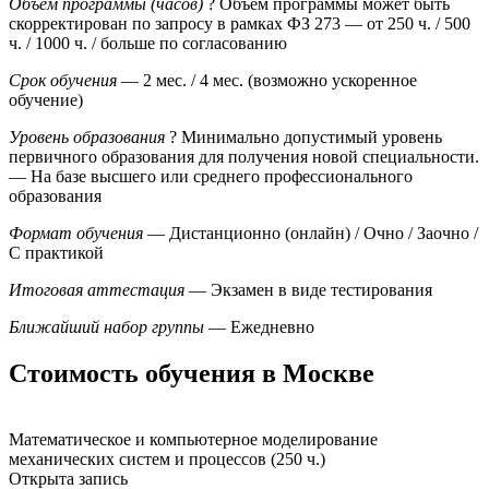
Объем программы (часов)
?
Объем программы может быть
скорректирован по запросу в рамках ФЗ 273
— от 250 ч. / 500
ч. / 1000 ч. / больше по согласованию
Срок обучения
— 2 мес. / 4 мес. (возможно ускоренное
обучение)
Уровень образования
?
Минимально допустимый уровень
первичного образования для получения новой специальности.
— На базе высшего или среднего профессионального
образования
Формат обучения
— Дистанционно (онлайн) / Очно / Заочно /
С практикой
Итоговая аттестация
— Экзамен в виде тестирования
Ближайший набор группы
— Ежедневно
Стоимость обучения в Москве
Математическое и компьютерное моделирование
механических систем и процессов (250 ч.)
Открыта запись