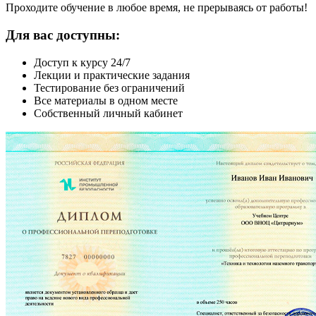
Проходите обучение в любое время, не прерываясь от работы!
Для вас доступны:
Доступ к курсу 24/7
Лекции и практические задания
Тестирование без ограничений
Все материалы в одном месте
Собственный личный кабинет