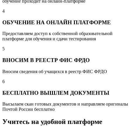
обучение проходит на онлайн-платформе
4
ОБУЧЕНИЕ НА ОНЛАЙН ПЛАТФОРМЕ
Предоставляем доступ к собственной образовательной
платформе для обучения и сдачи тестирования
5
ВНОСИМ В РЕЕСТР ФИС ФРДО
Вносим сведения об учащихся в реестр ФИС ФРДО
6
БЕСПЛАТНО ВЫШЛЕМ ДОКУМЕНТЫ
Высылаем скан готовых документов и направляем оригиналы
Почтой России бесплатно
Учитесь на удобной платформе