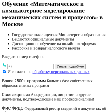
Обучение «Математическое и
компьютерное моделирование
механических систем и процессов» в
Москве
Государственная лицензия Министерства образования
Выдаются официальные документы
Дистанционное обучение на онлайн платформах
Рассрочка и возврат налогового вычета
Введите номер телефона
Узнать подробнее
Я согласен на
обработку персональных данных
Более 2500+ программ
Большая база собственных
образовательных программ
Своя лицензия
Аккредитации, лицензии и другие
документы, подтверждающие наш профессионализм!
ФИС ФРДО
Федеральный реестр сведений о документах об