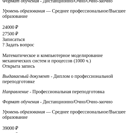
Формат обучения
- Дистанционно/Очно/Очно-заочно
Уровень образования
— Среднее профессиональное/Высшее
образование
24000 ₽
27500 ₽
Записаться
? Задать вопрос
Математическое и компьютерное моделирование
механических систем и процессов (1000 ч.)
Открыта запись
Выдаваемый документ
- Диплом о профессиональной
переподготовке
Направление
- Профессиональная переподготовка
Формат обучения
- Дистанционно/Очно/Очно-заочно
Уровень образования
— Среднее профессиональное/Высшее
образование
39000 ₽