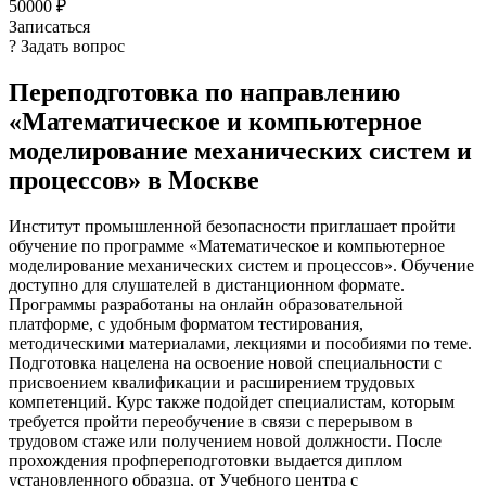
50000 ₽
Записаться
? Задать вопрос
Переподготовка по направлению
«Математическое и компьютерное
моделирование механических систем и
процессов» в Москве
Институт промышленной безопасности приглашает пройти
обучение по программе «Математическое и компьютерное
моделирование механических систем и процессов». Обучение
доступно для слушателей в дистанционном формате.
Программы разработаны на онлайн образовательной
платформе, с удобным форматом тестирования,
методическими материалами, лекциями и пособиями по теме.
Подготовка нацелена на освоение новой специальности с
присвоением квалификации и расширением трудовых
компетенций. Курс также подойдет специалистам, которым
требуется пройти переобучение в связи с перерывом в
трудовом стаже или получением новой должности. После
прохождения профпереподготовки выдается диплом
установленного образца, от Учебного центра с