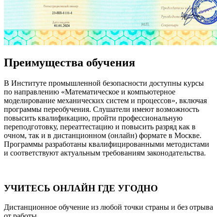
Преимущества обучения
В Институте промышленной безопасности доступны курсы
по направлению «Математическое и компьютерное
моделирование механических систем и процессов», включая
программы переобучения. Слушатели имеют возможность
повысить квалификацию, пройти профессиональную
переподготовку, переаттестацию и повысить разряд как в
очном, так и в дистанционном (онлайн) формате в Москве.
Программы разработаны квалифицированными методистами
и соответствуют актуальным требованиям законодательства.
УЧИТЕСЬ ОНЛАЙН ГДЕ УГОДНО
Дистанционное обучение из любой точки страны и без отрыва
от работы