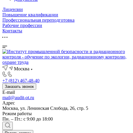
Лицензии
Повышение квалификации
Профессиональная переподготовка
Рабочие профессии
Контакты
Москва
+7 (812) 467-48-40
Заказать звонок
E-mail
mail@audit-ot.ru
Адрес
Москва, ул. Ленинская Слобода, 26, стр. 5
Режим работы
Пн. – Пт.: с 9:00 до 18:00