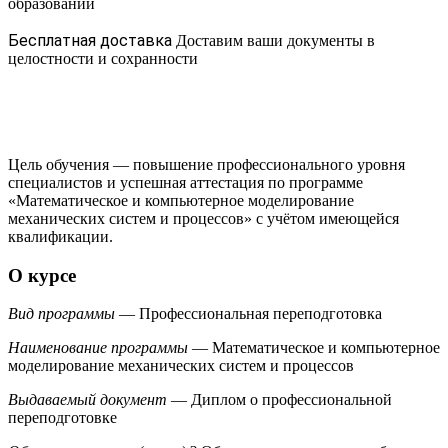
образовании
Бесплатная доставка
Доставим ваши документы в
целостности и сохранности
Цель обучения — повышение профессионального уровня
специалистов и успешная аттестация по программе
«Математическое и компьютерное моделирование
механических систем и процессов» с учётом имеющейся
квалификации.
О курсе
Вид программы
— Профессиональная переподготовка
Наименование программы
— Математическое и компьютерное
моделирование механических систем и процессов
Выдаваемый документ
— Диплом о профессиональной
переподготовке