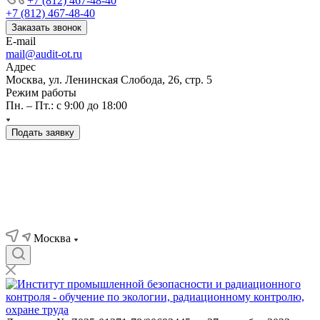
+7 (812) 467-48-40
+7 (812) 467-48-40
Заказать звонок
E-mail
mail@audit-ot.ru
Адрес
Москва, ул. Ленинская Слобода, 26, стр. 5
Режим работы
Пн. – Пт.: с 9:00 до 18:00
Подать заявку
Москва