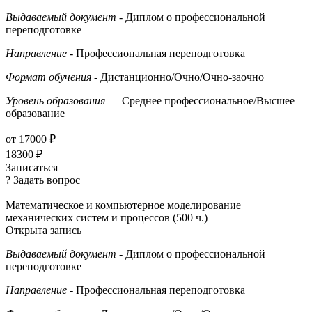
Выдаваемый документ
- Диплом о профессиональной
переподготовке
Направление
- Профессиональная переподготовка
Формат обучения
- Дистанционно/Очно/Очно-заочно
Уровень образования
— Среднее профессиональное/Высшее
образование
от 17000 ₽
18300 ₽
Записаться
? Задать вопрос
Математическое и компьютерное моделирование
механических систем и процессов (500 ч.)
Открыта запись
Выдаваемый документ
- Диплом о профессиональной
переподготовке
Направление
- Профессиональная переподготовка