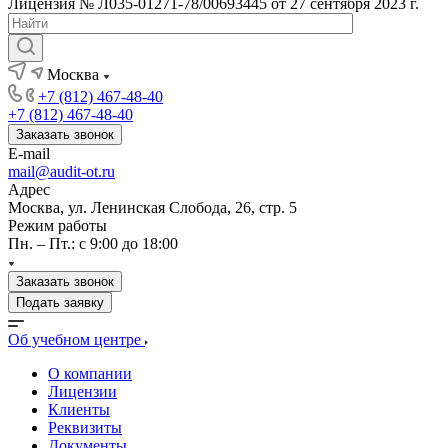
Лицензия № Л035-01271-78/00693445 от 27 сентября 2023 г.
Москва
+7 (812) 467-48-40
+7 (812) 467-48-40
Заказать звонок
E-mail
mail@audit-ot.ru
Адрес
Москва, ул. Ленинская Слобода, 26, стр. 5
Режим работы
Пн. – Пт.: с 9:00 до 18:00
Заказать звонок
Подать заявку
Об учебном центре
О компании
Лицензии
Клиенты
Реквизиты
Документы