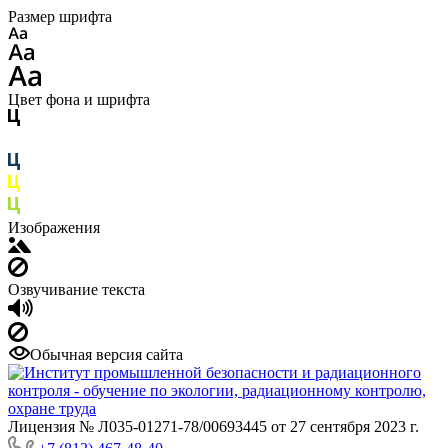
Размер шрифта
Цвет фона и шрифта
Изображения
Озвучивание текста
Обычная версия сайта
Лицензия № Л035-01271-78/00693445 от 27 сентября 2023 г.