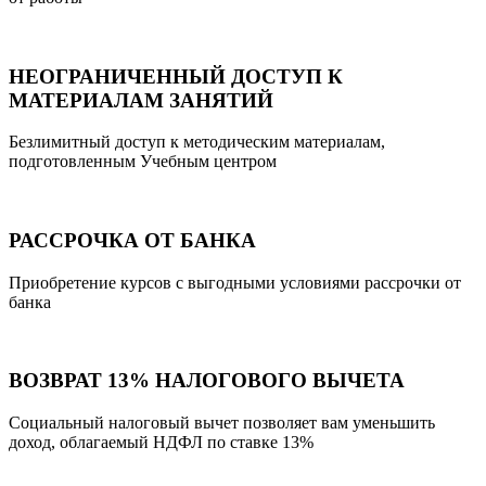
НЕОГРАНИЧЕННЫЙ ДОСТУП К
МАТЕРИАЛАМ ЗАНЯТИЙ
Безлимитный доступ к методическим материалам,
подготовленным Учебным центром
РАССРОЧКА ОТ БАНКА
Приобретение курсов с выгодными условиями рассрочки от
банка
ВОЗВРАТ 13% НАЛОГОВОГО ВЫЧЕТА
Социальный налоговый вычет позволяет вам уменьшить
доход, облагаемый НДФЛ по ставке 13%