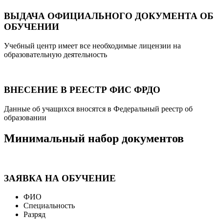
ВЫДАЧА ОФИЦИАЛЬНОГО ДОКУМЕНТА ОБ
ОБУЧЕНИИ
Учебный центр имеет все необходимые лицензии на
образовательную деятельность
ВНЕСЕНИЕ В РЕЕСТР ФИС ФРДО
Данные об учащихся вносятся в Федеральный реестр об
образовании
Минимальный набор документов
ЗАЯВКА НА ОБУЧЕНИЕ
ФИО
Специальность
Разряд