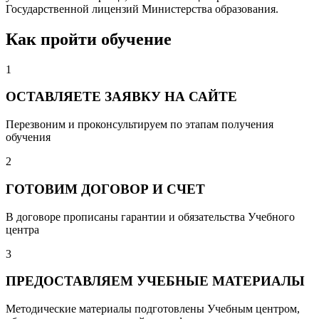
Государственной лицензий Министерства образования.
Как пройти обучение
1
ОСТАВЛЯЕТЕ ЗАЯВКУ НА САЙТЕ
Перезвоним и проконсультируем по этапам получения
обучения
2
ГОТОВИМ ДОГОВОР И СЧЕТ
В договоре прописаны гарантии и обязательства Учебного
центра
3
ПРЕДОСТАВЛЯЕМ УЧЕБНЫЕ МАТЕРИАЛЫ
Методические материалы подготовлены Учебным центром,