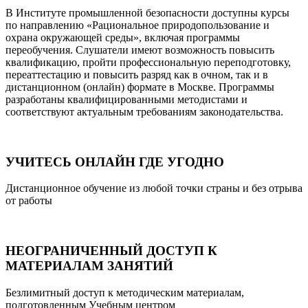
В Институте промышленной безопасности доступны курсы
по направлению «Рациональное природопользование и
охрана окружающей среды», включая программы
переобучения. Слушатели имеют возможность повысить
квалификацию, пройти профессиональную переподготовку,
переаттестацию и повысить разряд как в очном, так и в
дистанционном (онлайн) формате в Москве. Программы
разработаны квалифицированными методистами и
соответствуют актуальным требованиям законодательства.
УЧИТЕСЬ ОНЛАЙН ГДЕ УГОДНО
Дистанционное обучение из любой точки страны и без отрыва
от работы
НЕОГРАНИЧЕННЫЙ ДОСТУП К
МАТЕРИАЛАМ ЗАНЯТИЙ
Безлимитный доступ к методическим материалам,
подготовленным Учебным центром