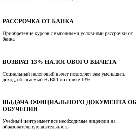
РАССРОЧКА ОТ БАНКА
Приобретение курсов с выгодными условиями рассрочки от
банка
ВОЗВРАТ 13% НАЛОГОВОГО ВЫЧЕТА
Социальный налоговый вычет позволяет вам уменьшить
доход, облагаемый НДФЛ по ставке 13%
ВЫДАЧА ОФИЦИАЛЬНОГО ДОКУМЕНТА ОБ
ОБУЧЕНИИ
Учебный центр имеет все необходимые лицензии на
образовательную деятельность