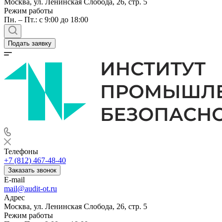
Москва, ул. Ленинская Слобода, 26, стр. 5
Режим работы
Пн. – Пт.: с 9:00 до 18:00
Подать заявку
Телефоны
+7 (812) 467-48-40
Заказать звонок
E-mail
mail@audit-ot.ru
Адрес
Москва, ул. Ленинская Слобода, 26, стр. 5
Режим работы