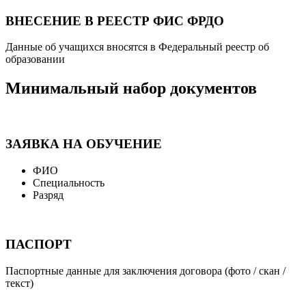
ВНЕСЕНИЕ В РЕЕСТР ФИС ФРДО
Данные об учащихся вносятся в Федеральный реестр об
образовании
Минимальный набор документов
ЗАЯВКА НА ОБУЧЕНИЕ
ФИО
Специальность
Разряд
ПАСПОРТ
Паспортные данные для заключения договора (фото / скан /
текст)