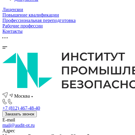
Лицензии
Повышение квалификации
Профессиональная переподготовка
Рабочие профессии
Контакты
Москва
+7 (812) 467-48-40
Заказать звонок
E-mail
mail@audit-ot.ru
Адрес