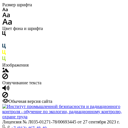
Размер шрифта
Цвет фона и шрифта
Изображения
Озвучивание текста
Обычная версия сайта
Лицензия № Л035-01271-78/00693445 от 27 сентября 2023 г.