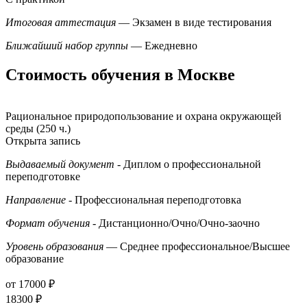
Итоговая аттестация
— Экзамен в виде тестирования
Ближайший набор группы
— Ежедневно
Стоимость обучения в Москве
Рациональное природопользование и охрана окружающей
среды (250 ч.)
Открыта запись
Выдаваемый документ
- Диплом о профессиональной
переподготовке
Направление
- Профессиональная переподготовка
Формат обучения
- Дистанционно/Очно/Очно-заочно
Уровень образования
— Среднее профессиональное/Высшее
образование
от 17000 ₽
18300 ₽