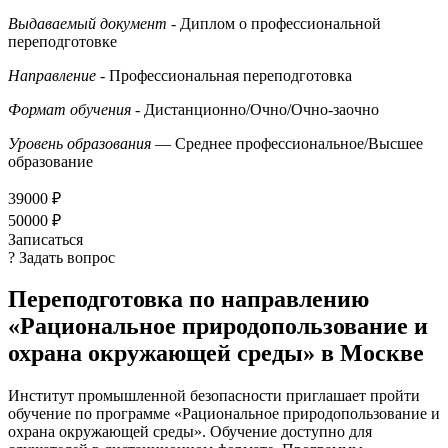
Выдаваемый документ
- Диплом о профессиональной
переподготовке
Направление
- Профессиональная переподготовка
Формат обучения
- Дистанционно/Очно/Очно-заочно
Уровень образования
— Среднее профессиональное/Высшее
образование
39000 ₽
50000 ₽
Записаться
? Задать вопрос
Переподготовка по направлению
«Рациональное природопользование и
охрана окружающей среды» в Москве
Институт промышленной безопасности приглашает пройти
обучение по программе «Рациональное природопользование и
охрана окружающей среды». Обучение доступно для