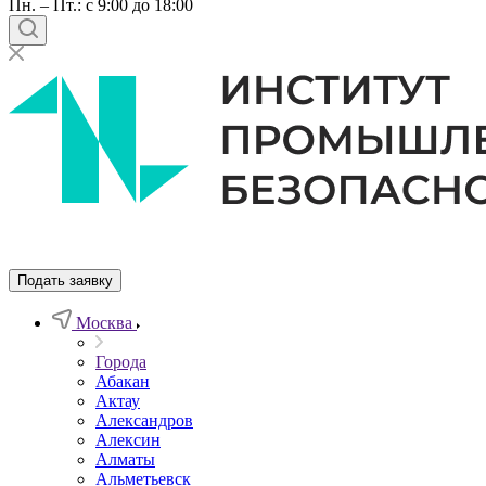
Пн. – Пт.: с 9:00 до 18:00
Подать заявку
Москва
Города
Абакан
Актау
Александров
Алексин
Алматы
Альметьевск