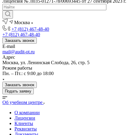
Лицензия № Л035-01271-78/00693445 от 27 сентября 2023 г.
Москва
+7 (812) 467-48-40
+7 (812) 467-48-40
Заказать звонок
E-mail
mail@audit-ot.ru
Адрес
Москва, ул. Ленинская Слобода, 26, стр. 5
Режим работы
Пн. – Пт.: с 9:00 до 18:00
Заказать звонок
Подать заявку
Об учебном центре
О компании
Лицензии
Клиенты
Реквизиты
Документы