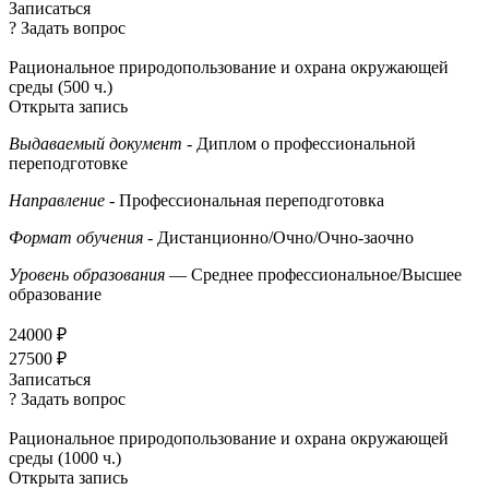
Записаться
? Задать вопрос
Рациональное природопользование и охрана окружающей
среды (500 ч.)
Открыта запись
Выдаваемый документ
- Диплом о профессиональной
переподготовке
Направление
- Профессиональная переподготовка
Формат обучения
- Дистанционно/Очно/Очно-заочно
Уровень образования
— Среднее профессиональное/Высшее
образование
24000 ₽
27500 ₽
Записаться
? Задать вопрос
Рациональное природопользование и охрана окружающей
среды (1000 ч.)
Открыта запись