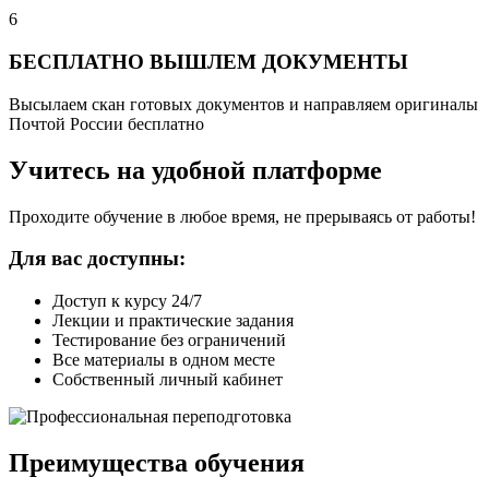
6
БЕСПЛАТНО ВЫШЛЕМ ДОКУМЕНТЫ
Высылаем скан готовых документов и направляем оригиналы
Почтой России бесплатно
Учитесь на удобной платформе
Проходите обучение в любое время, не прерываясь от работы!
Для вас доступны:
Доступ к курсу 24/7
Лекции и практические задания
Тестирование без ограничений
Все материалы в одном месте
Собственный личный кабинет
Преимущества обучения