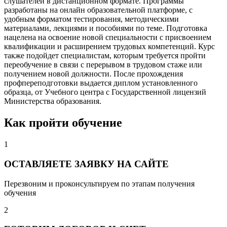
слушателей в дистанционном формате. Программы
разработаны на онлайн образовательной платформе, с
удобным форматом тестирования, методическими
материалами, лекциями и пособиями по теме. Подготовка
нацелена на освоение новой специальности с присвоением
квалификации и расширением трудовых компетенций. Курс
также подойдет специалистам, которым требуется пройти
переобучение в связи с перерывом в трудовом стаже или
получением новой должности. После прохождения
профпереподготовки выдается диплом установленного
образца, от Учебного центра с Государственной лицензий
Министерства образования.
Как пройти обучение
1
ОСТАВЛЯЕТЕ ЗАЯВКУ НА САЙТЕ
Перезвоним и проконсультируем по этапам получения
обучения
2