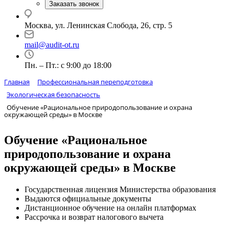
Заказать звонок
Москва, ул. Ленинская Слобода, 26, стр. 5
mail@audit-ot.ru
Пн. – Пт.: с 9:00 до 18:00
Главная
Профессиональная переподготовка
Экологическая безопасность
Обучение «Рациональное природопользование и охрана
окружающей среды» в Москве
Обучение «Рациональное
природопользование и охрана
окружающей среды» в Москве
Государственная лицензия Министерства образования
Выдаются официальные документы
Дистанционное обучение на онлайн платформах
Рассрочка и возврат налогового вычета