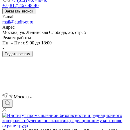
+7 (812) 467-48-40
+7 (812) 467-48-40
Заказать звонок
E-mail
mail@audit-ot.ru
Адрес
Москва, ул. Ленинская Слобода, 26, стр. 5
Режим работы
Пн. – Пт.: с 9:00 до 18:00
Подать заявку
Москва