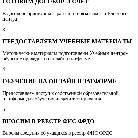
ГОТОВИМ ДОГОВОР И СЧЕТ
В договоре прописаны гарантии и обязательства Учебного
центра
3
ПРЕДОСТАВЛЯЕМ УЧЕБНЫЕ МАТЕРИАЛЫ
Методические материалы подготовлены Учебным центром,
обучение проходит на онлайн-платформе
4
ОБУЧЕНИЕ НА ОНЛАЙН ПЛАТФОРМЕ
Предоставляем доступ к собственной образовательной
платформе для обучения и сдачи тестирования
5
ВНОСИМ В РЕЕСТР ФИС ФРДО
Вносим сведения об учащихся в реестр ФИС ФРДО