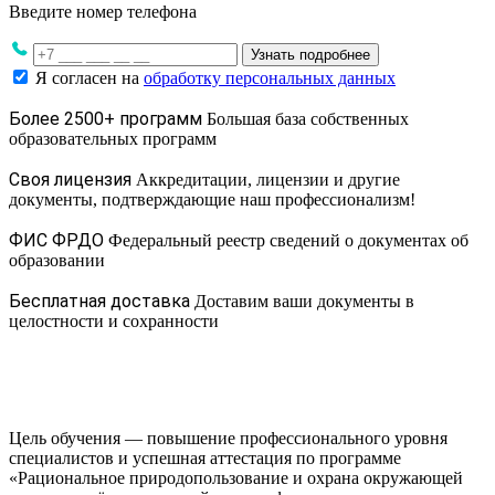
Введите номер телефона
Узнать подробнее
Я согласен на
обработку персональных данных
Более 2500+ программ
Большая база собственных
образовательных программ
Своя лицензия
Аккредитации, лицензии и другие
документы, подтверждающие наш профессионализм!
ФИС ФРДО
Федеральный реестр сведений о документах об
образовании
Бесплатная доставка
Доставим ваши документы в
целостности и сохранности
Цель обучения — повышение профессионального уровня
специалистов и успешная аттестация по программе
«Рациональное природопользование и охрана окружающей