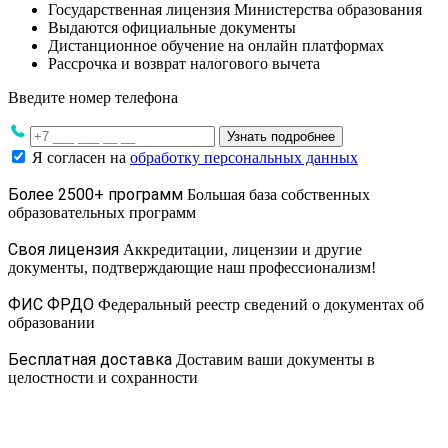
Государственная лицензия Министерства образования
Выдаются официальные документы
Дистанционное обучение на онлайн платформах
Рассрочка и возврат налогового вычета
Введите номер телефона
Узнать подробнее
Я согласен на
обработку персональных данных
Более 2500+ программ
Большая база собственных
образовательных программ
Своя лицензия
Аккредитации, лицензии и другие
документы, подтверждающие наш профессионализм!
ФИС ФРДО
Федеральный реестр сведений о документах об
образовании
Бесплатная доставка
Доставим ваши документы в
целостности и сохранности