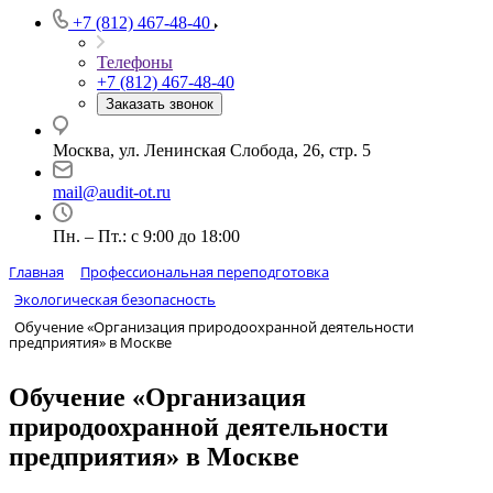
+7 (812) 467-48-40
Телефоны
+7 (812) 467-48-40
Заказать звонок
Москва, ул. Ленинская Слобода, 26, стр. 5
mail@audit-ot.ru
Пн. – Пт.: с 9:00 до 18:00
Главная
Профессиональная переподготовка
Экологическая безопасность
Обучение «Организация природоохранной деятельности
предприятия» в Москве
Обучение «Организация
природоохранной деятельности
предприятия» в Москве