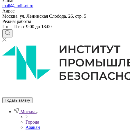
E-mail
mail@audit-ot.ru
Адрес
Москва, ул. Ленинская Слобода, 26, стр. 5
Режим работы
Пн. – Пт.: с 9:00 до 18:00
Подать заявку
Москва
Города
Абакан