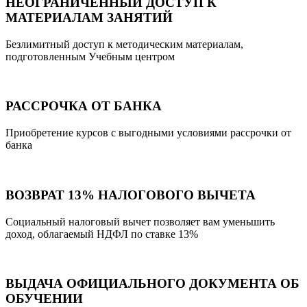
НЕОГРАНИЧЕННЫЙ ДОСТУП К
МАТЕРИАЛАМ ЗАНЯТИЙ
Безлимитный доступ к методическим материалам,
подготовленным Учебным центром
РАССРОЧКА ОТ БАНКА
Приобретение курсов с выгодными условиями рассрочки от
банка
ВОЗВРАТ 13% НАЛОГОВОГО ВЫЧЕТА
Социальный налоговый вычет позволяет вам уменьшить
доход, облагаемый НДФЛ по ставке 13%
ВЫДАЧА ОФИЦИАЛЬНОГО ДОКУМЕНТА ОБ
ОБУЧЕНИИ