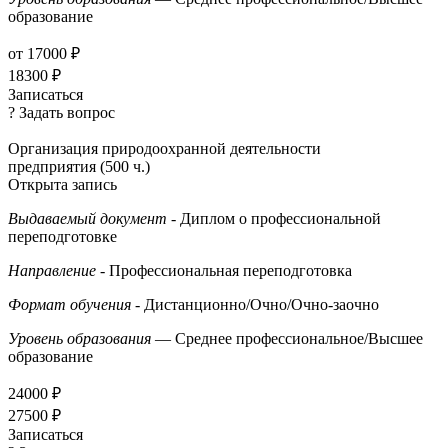
образование
от 17000 ₽
18300 ₽
Записаться
? Задать вопрос
Организация природоохранной деятельности
предприятия (500 ч.)
Открыта запись
Выдаваемый документ
- Диплом о профессиональной
переподготовке
Направление
- Профессиональная переподготовка
Формат обучения
- Дистанционно/Очно/Очно-заочно
Уровень образования
— Среднее профессиональное/Высшее
образование
24000 ₽
27500 ₽
Записаться