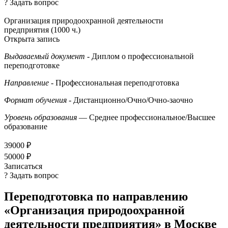
? Задать вопрос
Организация природоохранной деятельности
предприятия (1000 ч.)
Открыта запись
Выдаваемый документ
- Диплом о профессиональной
переподготовке
Направление
- Профессиональная переподготовка
Формат обучения
- Дистанционно/Очно/Очно-заочно
Уровень образования
— Среднее профессиональное/Высшее
образование
39000 ₽
50000 ₽
Записаться
? Задать вопрос
Переподготовка по направлению
«Организация природоохранной
деятельности предприятия» в Москве