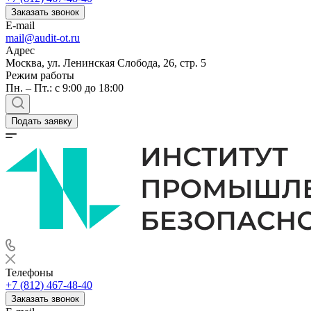
Заказать звонок
E-mail
mail@audit-ot.ru
Адрес
Москва, ул. Ленинская Слобода, 26, стр. 5
Режим работы
Пн. – Пт.: с 9:00 до 18:00
Подать заявку
Телефоны
+7 (812) 467-48-40
Заказать звонок