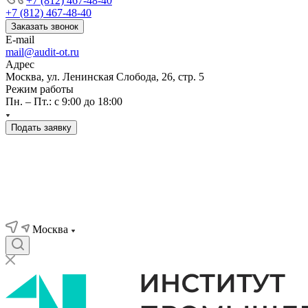
+7 (812) 467-48-40
+7 (812) 467-48-40
Заказать звонок
E-mail
mail@audit-ot.ru
Адрес
Москва, ул. Ленинская Слобода, 26, стр. 5
Режим работы
Пн. – Пт.: с 9:00 до 18:00
Подать заявку
Москва