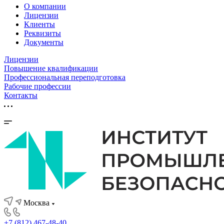
О компании
Лицензии
Клиенты
Реквизиты
Документы
Лицензии
Повышение квалификации
Профессиональная переподготовка
Рабочие профессии
Контакты
Москва
+7 (812) 467-48-40