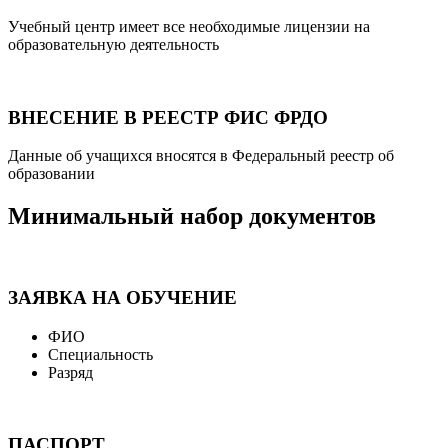
Учебный центр имеет все необходимые лицензии на
образовательную деятельность
ВНЕСЕНИЕ В РЕЕСТР ФИС ФРДО
Данные об учащихся вносятся в Федеральный реестр об
образовании
Минимальный набор документов
ЗАЯВКА НА ОБУЧЕНИЕ
ФИО
Специальность
Разряд
ПАСПОРТ