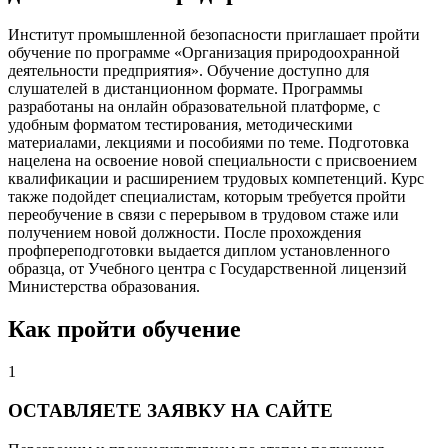
Институт промышленной безопасности приглашает пройти
обучение по программе «Организация природоохранной
деятельности предприятия». Обучение доступно для
слушателей в дистанционном формате. Программы
разработаны на онлайн образовательной платформе, с
удобным форматом тестирования, методическими
материалами, лекциями и пособиями по теме. Подготовка
нацелена на освоение новой специальности с присвоением
квалификации и расширением трудовых компетенций. Курс
также подойдет специалистам, которым требуется пройти
переобучение в связи с перерывом в трудовом стаже или
получением новой должности. После прохождения
профпереподготовки выдается диплом установленного
образца, от Учебного центра с Государственной лицензий
Министерства образования.
Как пройти обучение
1
ОСТАВЛЯЕТЕ ЗАЯВКУ НА САЙТЕ