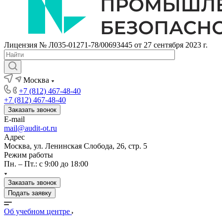
Лицензия № Л035-01271-78/00693445 от 27 сентября 2023 г.
Москва
+7 (812) 467-48-40
+7 (812) 467-48-40
Заказать звонок
E-mail
mail@audit-ot.ru
Адрес
Москва, ул. Ленинская Слобода, 26, стр. 5
Режим работы
Пн. – Пт.: с 9:00 до 18:00
Заказать звонок
Подать заявку
Об учебном центре