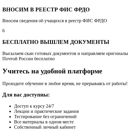
ВНОСИМ В РЕЕСТР ФИС ФРДО
Вносим сведения об учащихся в реестр ФИС ФРДО
6
БЕСПЛАТНО ВЫШЛЕМ ДОКУМЕНТЫ
Высылаем скан готовых документов и направляем оригиналы
Почтой России бесплатно
Учитесь на удобной платформе
Проходите обучение в любое время, не прерываясь от работы!
Для вас доступны:
Доступ к курсу 24/7
Лекции и практические задания
Тестирование без ограничений
Все материалы в одном месте
Собственный личный кабинет