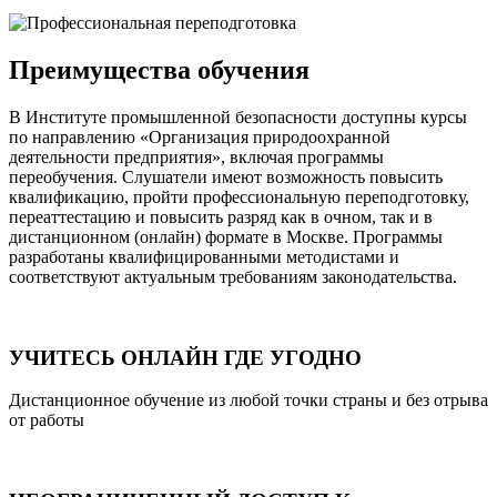
Преимущества обучения
В Институте промышленной безопасности доступны курсы
по направлению «Организация природоохранной
деятельности предприятия», включая программы
переобучения. Слушатели имеют возможность повысить
квалификацию, пройти профессиональную переподготовку,
переаттестацию и повысить разряд как в очном, так и в
дистанционном (онлайн) формате в Москве. Программы
разработаны квалифицированными методистами и
соответствуют актуальным требованиям законодательства.
УЧИТЕСЬ ОНЛАЙН ГДЕ УГОДНО
Дистанционное обучение из любой точки страны и без отрыва
от работы