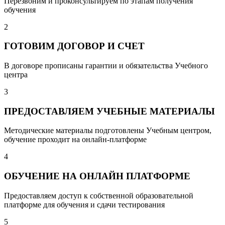
Перезвоним и проконсультируем по этапам получения
обучения
2
ГОТОВИМ ДОГОВОР И СЧЕТ
В договоре прописаны гарантии и обязательства Учебного
центра
3
ПРЕДОСТАВЛЯЕМ УЧЕБНЫЕ МАТЕРИАЛЫ
Методические материалы подготовлены Учебным центром,
обучение проходит на онлайн-платформе
4
ОБУЧЕНИЕ НА ОНЛАЙН ПЛАТФОРМЕ
Предоставляем доступ к собственной образовательной
платформе для обучения и сдачи тестирования
5