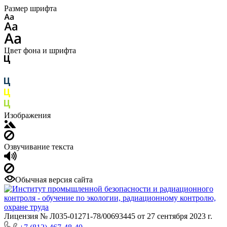
Размер шрифта
Цвет фона и шрифта
Изображения
Озвучивание текста
Обычная версия сайта
Лицензия № Л035-01271-78/00693445 от 27 сентября 2023 г.