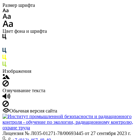
Размер шрифта
Цвет фона и шрифта
Изображения
Озвучивание текста
Обычная версия сайта
Лицензия № Л035-01271-78/00693445 от 27 сентября 2023 г.