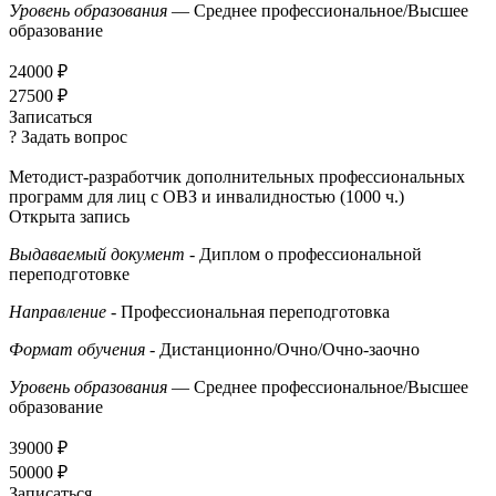
Уровень образования
— Среднее профессиональное/Высшее
образование
24000 ₽
27500 ₽
Записаться
? Задать вопрос
Методист-разработчик дополнительных профессиональных
программ для лиц с ОВЗ и инвалидностью (1000 ч.)
Открыта запись
Выдаваемый документ
- Диплом о профессиональной
переподготовке
Направление
- Профессиональная переподготовка
Формат обучения
- Дистанционно/Очно/Очно-заочно
Уровень образования
— Среднее профессиональное/Высшее
образование
39000 ₽
50000 ₽
Записаться