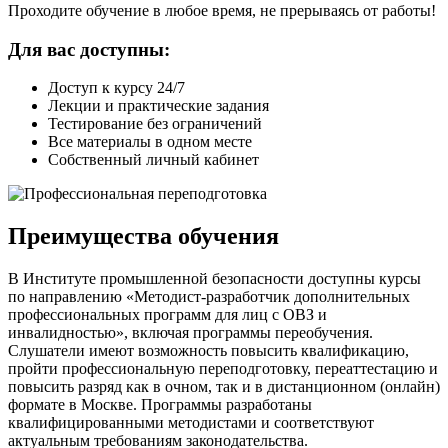
Проходите обучение в любое время, не прерываясь от работы!
Для вас доступны:
Доступ к курсу 24/7
Лекции и практические задания
Тестирование без ограничений
Все материалы в одном месте
Собственный личный кабинет
Преимущества обучения
В Институте промышленной безопасности доступны курсы
по направлению «Методист-разработчик дополнительных
профессиональных программ для лиц с ОВЗ и
инвалидностью», включая программы переобучения.
Слушатели имеют возможность повысить квалификацию,
пройти профессиональную переподготовку, переаттестацию и
повысить разряд как в очном, так и в дистанционном (онлайн)
формате в Москве. Программы разработаны
квалифицированными методистами и соответствуют
актуальным требованиям законодательства.