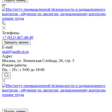
Подать заявку
Телефоны
+7 (812) 467-48-40
Заказать звонок
E-mail
mail@audit-ot.ru
Адрес
Москва, ул. Ленинская Слобода, 26, стр. 5
Режим работы
Пн. – Пт.: с 9:00 до 18:00
Подать заявку