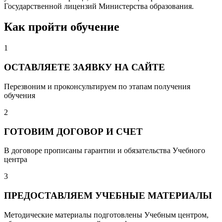
Государственной лицензий Министерства образования.
Как пройти обучение
1
ОСТАВЛЯЕТЕ ЗАЯВКУ НА САЙТЕ
Перезвоним и проконсультируем по этапам получения
обучения
2
ГОТОВИМ ДОГОВОР И СЧЕТ
В договоре прописаны гарантии и обязательства Учебного
центра
3
ПРЕДОСТАВЛЯЕМ УЧЕБНЫЕ МАТЕРИАЛЫ
Методические материалы подготовлены Учебным центром,