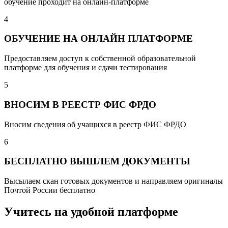
обучение проходит на онлайн-платформе
4
ОБУЧЕНИЕ НА ОНЛАЙН ПЛАТФОРМЕ
Предоставляем доступ к собственной образовательной
платформе для обучения и сдачи тестирования
5
ВНОСИМ В РЕЕСТР ФИС ФРДО
Вносим сведения об учащихся в реестр ФИС ФРДО
6
БЕСПЛАТНО ВЫШЛЕМ ДОКУМЕНТЫ
Высылаем скан готовых документов и направляем оригиналы
Почтой России бесплатно
Учитесь на удобной платформе