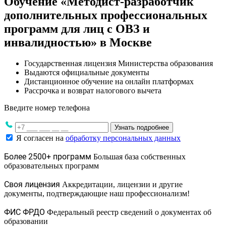
Обучение «Методист-разработчик
дополнительных профессиональных
программ для лиц с ОВЗ и
инвалидностью» в Москве
Государственная лицензия Министерства образования
Выдаются официальные документы
Дистанционное обучение на онлайн платформах
Рассрочка и возврат налогового вычета
Введите номер телефона
Узнать подробнее
Я согласен на
обработку персональных данных
Более 2500+ программ
Большая база собственных
образовательных программ
Своя лицензия
Аккредитации, лицензии и другие
документы, подтверждающие наш профессионализм!
ФИС ФРДО
Федеральный реестр сведений о документах об
образовании