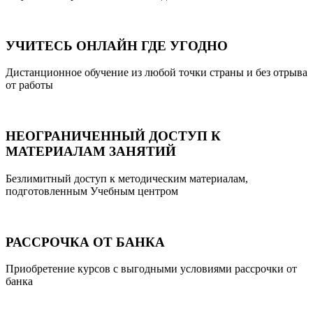
УЧИТЕСЬ ОНЛАЙН ГДЕ УГОДНО
Дистанционное обучение из любой точки страны и без отрыва
от работы
НЕОГРАНИЧЕННЫЙ ДОСТУП К
МАТЕРИАЛАМ ЗАНЯТИЙ
Безлимитный доступ к методическим материалам,
подготовленным Учебным центром
РАССРОЧКА ОТ БАНКА
Приобретение курсов с выгодными условиями рассрочки от
банка