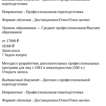
переподготовке
Направление
- Профессиональная переподготовка
Формат обучения
- Дистанционно/Очно/Очно-заочно
Уровень образования
— Среднее профессиональное/Высшее
образование
от 17000 ₽
18300 ₽
Записаться
? Задать вопрос
Методист-разработчик дополнительных профессиональных
программ для лиц с ОВЗ и инвалидностью (500 ч.)
Открыта запись
Выдаваемый документ
- Диплом о профессиональной
переподготовке
Направление
- Профессиональная переподготовка
Формат обучения
- Дистанционно/Очно/Очно-заочно