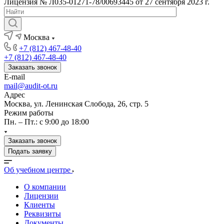
Лицензия № Л035-01271-78/00693445 от 27 сентября 2023 г.
Москва
+7 (812) 467-48-40
+7 (812) 467-48-40
Заказать звонок
E-mail
mail@audit-ot.ru
Адрес
Москва, ул. Ленинская Слобода, 26, стр. 5
Режим работы
Пн. – Пт.: с 9:00 до 18:00
Заказать звонок
Подать заявку
Об учебном центре
О компании
Лицензии
Клиенты
Реквизиты
Документы