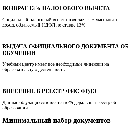
ВОЗВРАТ 13% НАЛОГОВОГО ВЫЧЕТА
Социальный налоговый вычет позволяет вам уменьшить
доход, облагаемый НДФЛ по ставке 13%
ВЫДАЧА ОФИЦИАЛЬНОГО ДОКУМЕНТА ОБ
ОБУЧЕНИИ
Учебный центр имеет все необходимые лицензии на
образовательную деятельность
ВНЕСЕНИЕ В РЕЕСТР ФИС ФРДО
Данные об учащихся вносятся в Федеральный реестр об
образовании
Минимальный набор документов