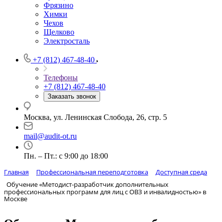
Фрязино
Химки
Чехов
Щелково
Электросталь
+7 (812) 467-48-40
Телефоны
+7 (812) 467-48-40
Заказать звонок
Москва, ул. Ленинская Слобода, 26, стр. 5
mail@audit-ot.ru
Пн. – Пт.: с 9:00 до 18:00
Главная
Профессиональная переподготовка
Доступная среда
Обучение «Методист-разработчик дополнительных
профессиональных программ для лиц с ОВЗ и инвалидностью» в
Москве