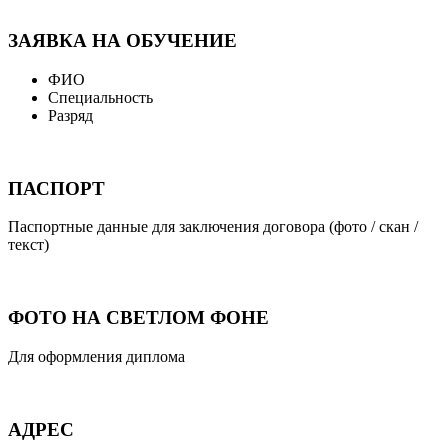
ЗАЯВКА НА ОБУЧЕНИЕ
ФИО
Специальность
Разряд
ПАСПОРТ
Паспортные данные для заключения договора (фото / скан /
текст)
ФОТО НА СВЕТЛОМ ФОНЕ
Для оформления диплома
АДРЕС