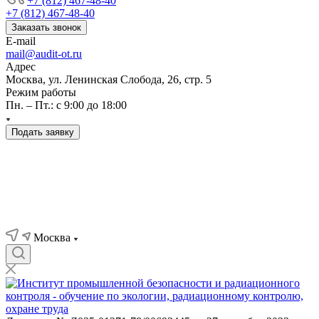
+7 (812) 467-48-40
+7 (812) 467-48-40
Заказать звонок
E-mail
mail@audit-ot.ru
Адрес
Москва, ул. Ленинская Слобода, 26, стр. 5
Режим работы
Пн. – Пт.: с 9:00 до 18:00
Подать заявку
Москва