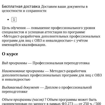
Бесплатная доставка
Доставим ваши документы в
целостности и сохранности
1
Цель обучения — повышение профессионального уровня
специалистов и успешная аттестация по программе
«Методист-разработчик дополнительных профессиональных
программ для лиц с ОВЗ и инвалидностью» с учётом
имеющейся квалификации.
О курсе
Вид программы
— Профессиональная переподготовка
Наименование программы
— Методист-разработчик
дополнительных профессиональных программ для лиц с ОВЗ
и инвалидностью
Выдаваемый документ
— Диплом о профессиональной
переподготовке
Объем программы (часов)
?
Объем программы может быть
скорректирован по запросу в рамках ФЗ 273
— от 250 ч. / 500