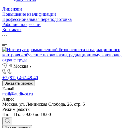
Лицензии
Повышение квалификации
Профессиональная переподготовка
Рабочие профессии
Контакты
Москва
+7 (812) 467-48-40
Заказать звонок
E-mail
mail@audit-ot.ru
Адрес
Москва, ул. Ленинская Слобода, 26, стр. 5
Режим работы
Пн. – Пт.: с 9:00 до 18:00