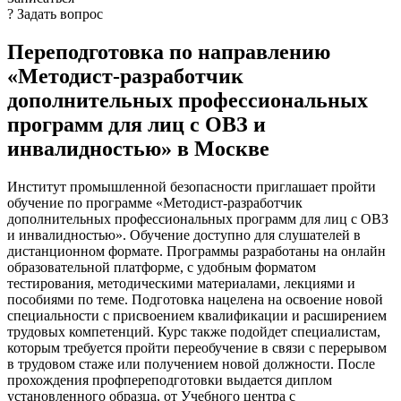
? Задать вопрос
Переподготовка по направлению
«Методист-разработчик
дополнительных профессиональных
программ для лиц с ОВЗ и
инвалидностью» в Москве
Институт промышленной безопасности приглашает пройти
обучение по программе «Методист-разработчик
дополнительных профессиональных программ для лиц с ОВЗ
и инвалидностью». Обучение доступно для слушателей в
дистанционном формате. Программы разработаны на онлайн
образовательной платформе, с удобным форматом
тестирования, методическими материалами, лекциями и
пособиями по теме. Подготовка нацелена на освоение новой
специальности с присвоением квалификации и расширением
трудовых компетенций. Курс также подойдет специалистам,
которым требуется пройти переобучение в связи с перерывом
в трудовом стаже или получением новой должности. После
прохождения профпереподготовки выдается диплом
установленного образца, от Учебного центра с