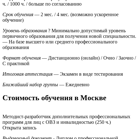
ч. / 1000 ч. / больше по согласованию
Срок обучения
— 2 мес. / 4 мес. (возможно ускоренное
обучение)
Уровень образования
?
Минимально допустимый уровень
первичного образования для получения новой специальности.
— На базе высшего или среднего профессионального
образования
Формат обучения
— Дистанционно (онлайн) / Очно / Заочно /
С практикой
Итоговая аттестация
— Экзамен в виде тестирования
Ближайший набор группы
— Ежедневно
Стоимость обучения в Москве
Методист-разработчик дополнительных профессиональных
программ для лиц с ОВЗ и инвалидностью (250 ч.)
Открыта запись
Выдаваемый документ
- Диплом о профессиональной