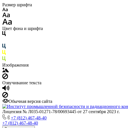
Размер шрифта
Цвет фона и шрифта
Изображения
Озвучивание текста
Обычная версия сайта
Лицензия № Л035-01271-78/00693445 от 27 сентября 2023 г.
+7 (812) 467-48-40
+7 (812) 467-48-40