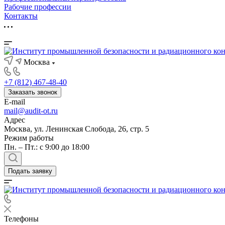
Рабочие профессии
Контакты
Москва
+7 (812) 467-48-40
Заказать звонок
E-mail
mail@audit-ot.ru
Адрес
Москва, ул. Ленинская Слобода, 26, стр. 5
Режим работы
Пн. – Пт.: с 9:00 до 18:00
Подать заявку
Телефоны