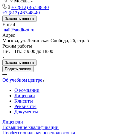
Москва
+7 (812) 467-48-40
+7 (812) 467-48-40
Заказать звонок
E-mail
mail@audit-ot.ru
Адрес
Москва, ул. Ленинская Слобода, 26, стр. 5
Режим работы
Пн. – Пт.: с 9:00 до 18:00
Заказать звонок
Подать заявку
Об учебном центре
О компании
Лицензии
Клиенты
Реквизиты
Документы
Лицензии
Повышение квалификации
Профессиональная переподготовка