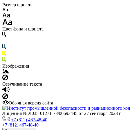
Размер шрифта
Цвет фона и шрифта
Изображения
Озвучивание текста
Обычная версия сайта
Лицензия № Л035-01271-78/00693445 от 27 сентября 2023 г.
+7 (812) 467-48-40
+7 (812) 467-48-40