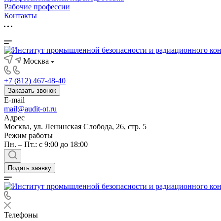
Рабочие профессии
Контакты
Москва
+7 (812) 467-48-40
Заказать звонок
E-mail
mail@audit-ot.ru
Адрес
Москва, ул. Ленинская Слобода, 26, стр. 5
Режим работы
Пн. – Пт.: с 9:00 до 18:00
Подать заявку
Телефоны