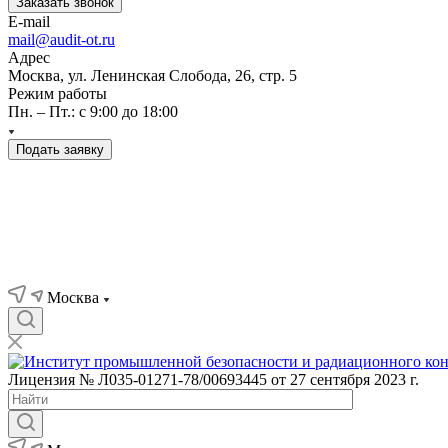
Заказать звонок
E-mail
mail@audit-ot.ru
Адрес
Москва, ул. Ленинская Слобода, 26, стр. 5
Режим работы
Пн. – Пт.: с 9:00 до 18:00
Подать заявку
Москва
Лицензия № Л035-01271-78/00693445 от 27 сентября 2023 г.