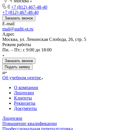
Москва
+7 (812) 467-48-40
+7 (812) 467-48-40
Заказать звонок
E-mail
mail@audit-ot.ru
Адрес
Москва, ул. Ленинская Слобода, 26, стр. 5
Режим работы
Пн. – Пт.: с 9:00 до 18:00
Заказать звонок
Подать заявку
Об учебном центре
О компании
Лицензии
Клиенты
Реквизиты
Документы
Лицензии
Повышение квалификации
Профессиональная переподготовка