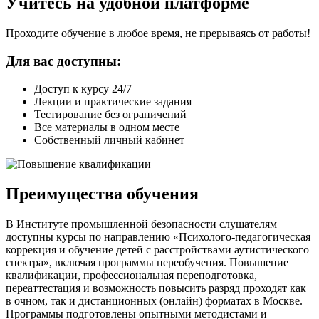
Учитесь на удобной платформе
Проходите обучение в любое время, не прерываясь от работы!
Для вас доступны:
Доступ к курсу 24/7
Лекции и практические задания
Тестирование без ограничений
Все материалы в одном месте
Собственный личный кабинет
Преимущества обучения
В Институте промышленной безопасности слушателям
доступны курсы по направлению «Психолого-педагогическая
коррекция и обучение детей с расстройствами аутистического
спектра», включая программы переобучения. Повышение
квалификации, профессиональная переподготовка,
переаттестация и возможность повысить разряд проходят как
в очном, так и дистанционных (онлайн) форматах в Москве.
Программы подготовлены опытными методистами и