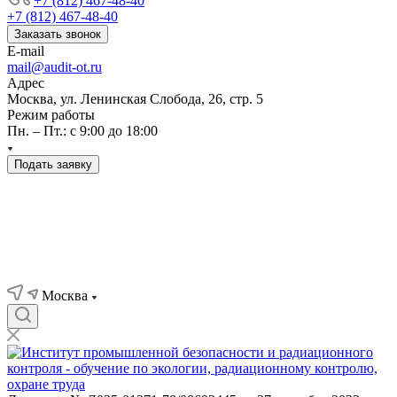
+7 (812) 467-48-40
+7 (812) 467-48-40
Заказать звонок
E-mail
mail@audit-ot.ru
Адрес
Москва, ул. Ленинская Слобода, 26, стр. 5
Режим работы
Пн. – Пт.: с 9:00 до 18:00
Подать заявку
Москва