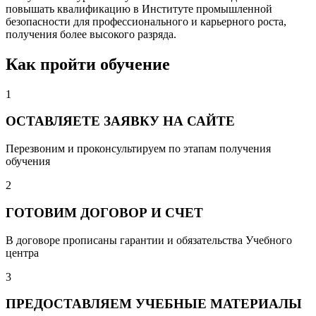
повышать квалификацию в Институте промышленной
безопасности для профессионального и карьерного роста,
получения более высокого разряда.
Как пройти обучение
1
ОСТАВЛЯЕТЕ ЗАЯВКУ НА САЙТЕ
Перезвоним и проконсультируем по этапам получения
обучения
2
ГОТОВИМ ДОГОВОР И СЧЕТ
В договоре прописаны гарантии и обязательства Учебного
центра
3
ПРЕДОСТАВЛЯЕМ УЧЕБНЫЕ МАТЕРИАЛЫ