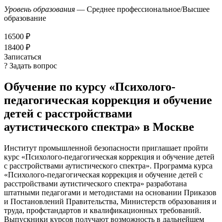
Уровень образования
— Среднее профессиональное/Высшее
образование
16500 ₽
18400 ₽
Записаться
? Задать вопрос
Обучение по курсу «Психолого-
педагогическая коррекция и обучение
детей с расстройствами
аутистического спектра» в Москве
Институт промышленной безопасности приглашает пройти
курс «Психолого-педагогическая коррекция и обучение детей
с расстройствами аутистического спектра». Программа курса
«Психолого-педагогическая коррекция и обучение детей с
расстройствами аутистического спектра» разработана
штатными педагогами и методистами на основании Приказов
и Постановлений Правительства, Министерств образования и
труда, профстандартов и квалификационных требований.
Выпускники курсов получают возможность в дальнейшем