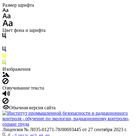
Размер шрифта
Цвет фона и шрифта
Изображения
Озвучивание текста
Обычная версия сайта
Лицензия № Л035-01271-78/00693445 от 27 сентября 2023 г.