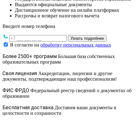
Выдаются официальные документы
Дистанционное обучение на онлайн платформах
Рассрочка и возврат налогового вычета
Введите номер телефона
Узнать подробнее
Я согласен на
обработку персональных данных
Более 2500+ программ
Большая база собственных
образовательных программ
Своя лицензия
Аккредитации, лицензии и другие
документы, подтверждающие наш профессионализм!
ФИС ФРДО
Федеральный реестр сведений о документах об
образовании
Бесплатная доставка
Доставим ваши документы в
целостности и сохранности