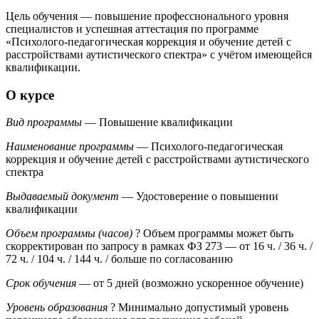
Цель обучения — повышение профессионального уровня
специалистов и успешная аттестация по программе
«Психолого-педагогическая коррекция и обучение детей с
расстройствами аутистического спектра» с учётом имеющейся
квалификации.
О курсе
Вид программы
— Повышение квалификации
Наименование программы
— Психолого-педагогическая
коррекция и обучение детей с расстройствами аутистического
спектра
Выдаваемый документ
— Удостоверение о повышении
квалификации
Объем программы (часов)
?
Объем программы может быть
скорректирован по запросу в рамках ФЗ 273
— от 16 ч. / 36 ч. /
72 ч. / 104 ч. / 144 ч. / больше по согласованию
Срок обучения
— от 5 дней (возможно ускоренное обучение)
Уровень образования
?
Минимально допустимый уровень