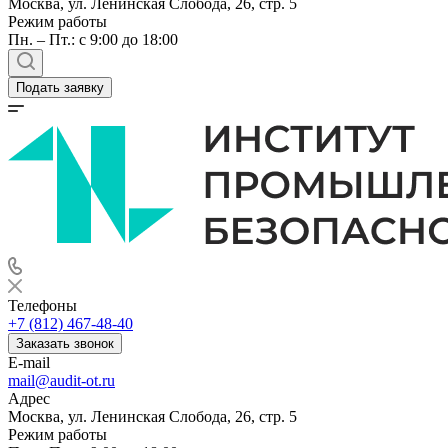
Москва, ул. Ленинская Слобода, 26, стр. 5
Режим работы
Пн. – Пт.: с 9:00 до 18:00
Подать заявку
Телефоны
+7 (812) 467-48-40
Заказать звонок
E-mail
mail@audit-ot.ru
Адрес
Москва, ул. Ленинская Слобода, 26, стр. 5
Режим работы