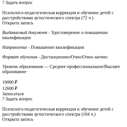
? Задать вопрос
Психолого-педагогическая коррекция и обучение детей с
расстройствами аутистического спектра (72 ч.)
Открыта запись
Выдаваемый документ
- Удостоверение о повышении
квалификации
Направление
- Повышение квалификации
Формат обучения
- Дистанционно/Очно/Очно-заочно
Уровень образования
— Среднее профессиональное/Высшее
образование
10000 ₽
12600 ₽
Записаться
? Задать вопрос
Психолого-педагогическая коррекция и обучение детей с
расстройствами аутистического спектра (104 ч.)
Открыта запись