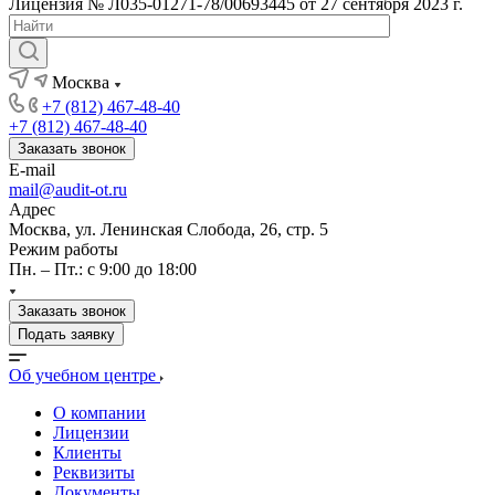
Лицензия № Л035-01271-78/00693445 от 27 сентября 2023 г.
Москва
+7 (812) 467-48-40
+7 (812) 467-48-40
Заказать звонок
E-mail
mail@audit-ot.ru
Адрес
Москва, ул. Ленинская Слобода, 26, стр. 5
Режим работы
Пн. – Пт.: с 9:00 до 18:00
Заказать звонок
Подать заявку
Об учебном центре
О компании
Лицензии
Клиенты
Реквизиты
Документы