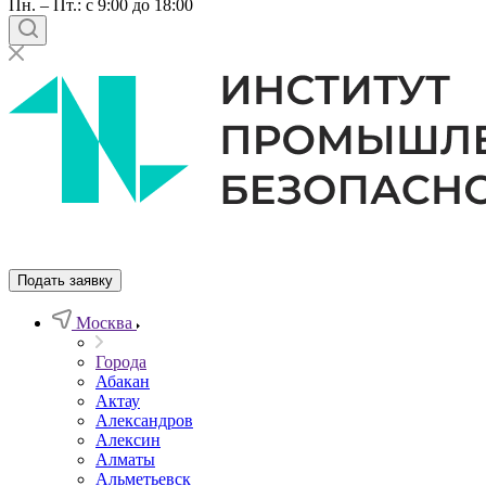
Пн. – Пт.: с 9:00 до 18:00
Подать заявку
Москва
Города
Абакан
Актау
Александров
Алексин
Алматы
Альметьевск