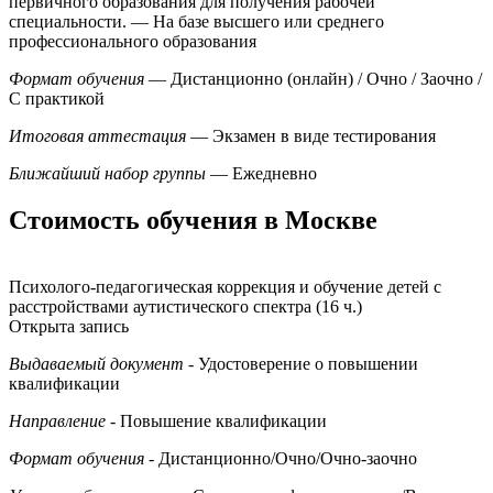
первичного образования для получения рабочей
специальности.
— На базе высшего или среднего
профессионального образования
Формат обучения
— Дистанционно (онлайн) / Очно / Заочно /
С практикой
Итоговая аттестация
— Экзамен в виде тестирования
Ближайший набор группы
— Ежедневно
Стоимость обучения в Москве
Психолого-педагогическая коррекция и обучение детей с
расстройствами аутистического спектра (16 ч.)
Открыта запись
Выдаваемый документ
- Удостоверение о повышении
квалификации
Направление
- Повышение квалификации
Формат обучения
- Дистанционно/Очно/Очно-заочно