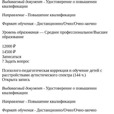
Выдаваемый документ
- Удостоверение о повышении
квалификации
Направление
- Повышение квалификации
Формат обучения
- Дистанционно/Очно/Очно-заочно
Уровень образования
— Среднее профессиональное/Высшее
образование
12000 ₽
14500 ₽
Записаться
? Задать вопрос
Психолого-педагогическая коррекция и обучение детей с
расстройствами аутистического спектра (144 ч.)
Открыта запись
Выдаваемый документ
- Удостоверение о повышении
квалификации
Направление
- Повышение квалификации
Формат обучения
- Дистанционно/Очно/Очно-заочно