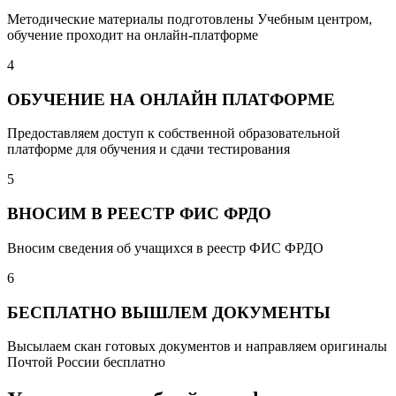
Методические материалы подготовлены Учебным центром,
обучение проходит на онлайн-платформе
4
ОБУЧЕНИЕ НА ОНЛАЙН ПЛАТФОРМЕ
Предоставляем доступ к собственной образовательной
платформе для обучения и сдачи тестирования
5
ВНОСИМ В РЕЕСТР ФИС ФРДО
Вносим сведения об учащихся в реестр ФИС ФРДО
6
БЕСПЛАТНО ВЫШЛЕМ ДОКУМЕНТЫ
Высылаем скан готовых документов и направляем оригиналы
Почтой России бесплатно