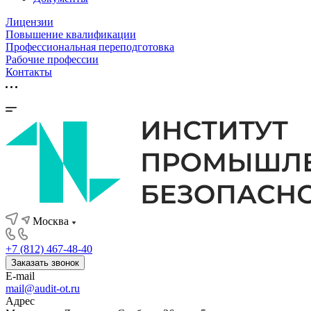
Лицензии
Повышение квалификации
Профессиональная переподготовка
Рабочие профессии
Контакты
Москва
+7 (812) 467-48-40
Заказать звонок
E-mail
mail@audit-ot.ru
Адрес