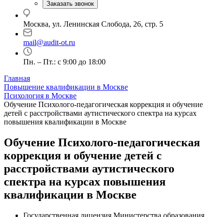
Заказать звонок
Москва, ул. Ленинская Слобода, 26, стр. 5
mail@audit-ot.ru
Пн. – Пт.: с 9:00 до 18:00
Главная
Повышение квалификации в Москве
Психология в Москве
Обучение Психолого-педагогическая коррекция и обучение
детей с расстройствами аутистического спектра на курсах
повышения квалификации в Москве
Обучение Психолого-педагогическая
коррекция и обучение детей с
расстройствами аутистического
спектра на курсах повышения
квалификации в Москве
Государственная лицензия Министерства образования