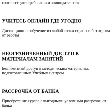
соответствуют требованиям законодательства.
УЧИТЕСЬ ОНЛАЙН ГДЕ УГОДНО
Дистанционное обучение из любой точки страны и без отрыва
от работы
НЕОГРАНИЧЕННЫЙ ДОСТУП К
МАТЕРИАЛАМ ЗАНЯТИЙ
Безлимитный доступ к методическим материалам,
подготовленным Учебным центром
РАССРОЧКА ОТ БАНКА
Приобретение курсов с выгодными условиями рассрочки от
банка