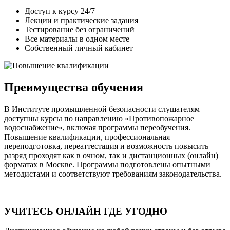
Доступ к курсу 24/7
Лекции и практические задания
Тестирование без ограничений
Все материалы в одном месте
Собственный личный кабинет
Преимущества обучения
В Институте промышленной безопасности слушателям
доступны курсы по направлению «Противопожарное
водоснабжение», включая программы переобучения.
Повышение квалификации, профессиональная
переподготовка, переаттестация и возможность повысить
разряд проходят как в очном, так и дистанционных (онлайн)
форматах в Москве. Программы подготовлены опытными
методистами и соответствуют требованиям законодательства.
УЧИТЕСЬ ОНЛАЙН ГДЕ УГОДНО