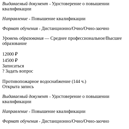
Выдаваемый документ
- Удостоверение о повышении
квалификации
Направление
- Повышение квалификации
Формат обучения
- Дистанционно/Очно/Очно-заочно
Уровень образования
— Среднее профессиональное/Высшее
образование
12000 ₽
14500 ₽
Записаться
? Задать вопрос
Противопожарное водоснабжение (144 ч.)
Открыта запись
Выдаваемый документ
- Удостоверение о повышении
квалификации
Направление
- Повышение квалификации
Формат обучения
- Дистанционно/Очно/Очно-заочно