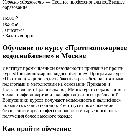
Уровень образования
— Среднее профессиональное/Высшее
образование
16500 ₽
18400 ₽
Записаться
? Задать вопрос
Обучение по курсу «Противопожарное
водоснабжение» в Москве
Институт промышленной безопасности приглашает пройти
курс «Противопожарное водоснабжение». Программа курса
«Противопожарное водоснабжение» разработана штатными
педагогами и методистами на основании Приказов и
Постановлений Правительства, Министерств образования и
труда, профстандартов и квалификационных требований.
Выпускники курсов получают возможность в дальнейшем
повышать квалификацию в Институте промышленной
безопасности для профессионального и карьерного роста,
получения более высокого разряда.
Как пройти обучение