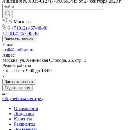
Лицензия № Л035-01271-78/00693445 от 27 сентября 2023 г.
Москва
+7 (812) 467-48-40
+7 (812) 467-48-40
Заказать звонок
E-mail
mail@audit-ot.ru
Адрес
Москва, ул. Ленинская Слобода, 26, стр. 5
Режим работы
Пн. – Пт.: с 9:00 до 18:00
Заказать звонок
Подать заявку
Об учебном центре
О компании
Лицензии
Клиенты
Реквизиты
Документы