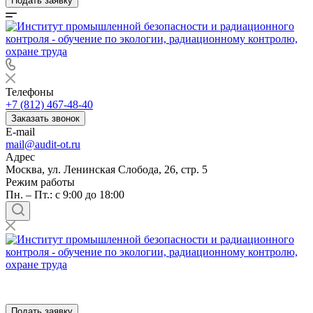
Подать заявку
Телефоны
+7 (812) 467-48-40
Заказать звонок
E-mail
mail@audit-ot.ru
Адрес
Москва, ул. Ленинская Слобода, 26, стр. 5
Режим работы
Пн. – Пт.: с 9:00 до 18:00
Подать заявку