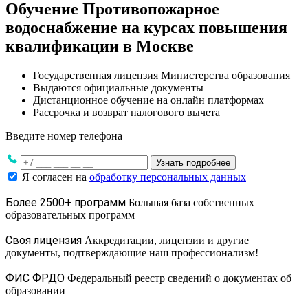
Обучение Противопожарное
водоснабжение на курсах повышения
квалификации в Москве
Государственная лицензия Министерства образования
Выдаются официальные документы
Дистанционное обучение на онлайн платформах
Рассрочка и возврат налогового вычета
Введите номер телефона
Узнать подробнее
Я согласен на
обработку персональных данных
Более 2500+ программ
Большая база собственных
образовательных программ
Своя лицензия
Аккредитации, лицензии и другие
документы, подтверждающие наш профессионализм!
ФИС ФРДО
Федеральный реестр сведений о документах об
образовании