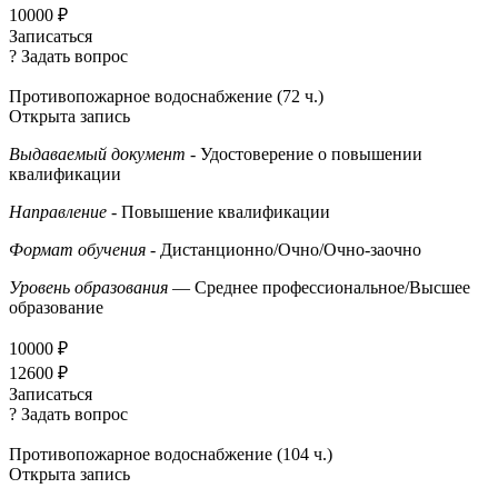
10000 ₽
Записаться
? Задать вопрос
Противопожарное водоснабжение (72 ч.)
Открыта запись
Выдаваемый документ
- Удостоверение о повышении
квалификации
Направление
- Повышение квалификации
Формат обучения
- Дистанционно/Очно/Очно-заочно
Уровень образования
— Среднее профессиональное/Высшее
образование
10000 ₽
12600 ₽
Записаться
? Задать вопрос
Противопожарное водоснабжение (104 ч.)
Открыта запись