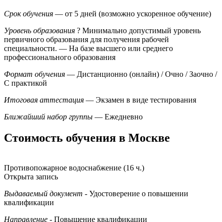
Срок обучения
— от 5 дней (возможно ускоренное обучение)
Уровень образования
?
Минимально допустимый уровень
первичного образования для получения рабочей
специальности.
— На базе высшего или среднего
профессионального образования
Формат обучения
— Дистанционно (онлайн) / Очно / Заочно /
С практикой
Итоговая аттестация
— Экзамен в виде тестирования
Ближайший набор группы
— Ежедневно
Стоимость обучения в Москве
Противопожарное водоснабжение (16 ч.)
Открыта запись
Выдаваемый документ
- Удостоверение о повышении
квалификации
Направление
- Повышение квалификации