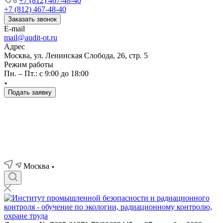
+7 (812) 467-48-40
+7 (812) 467-48-40
Заказать звонок
E-mail
mail@audit-ot.ru
Адрес
Москва, ул. Ленинская Слобода, 26, стр. 5
Режим работы
Пн. – Пт.: с 9:00 до 18:00
Подать заявку
Москва