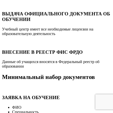
ВЫДАЧА ОФИЦИАЛЬНОГО ДОКУМЕНТА ОБ
ОБУЧЕНИИ
Учебный центр имеет все необходимые лицензии на
образовательную деятельность
ВНЕСЕНИЕ В РЕЕСТР ФИС ФРДО
Данные об учащихся вносятся в Федеральный реестр об
образовании
Минимальный набор документов
ЗАЯВКА НА ОБУЧЕНИЕ
ФИО
Специальность