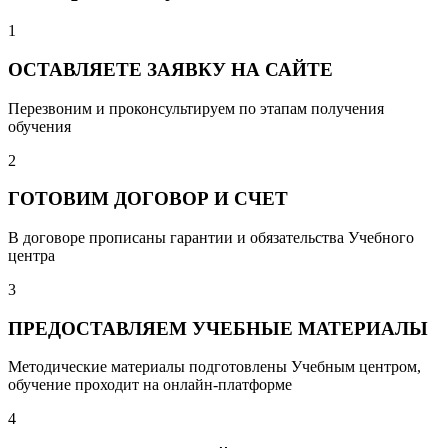
1
ОСТАВЛЯЕТЕ ЗАЯВКУ НА САЙТЕ
Перезвоним и проконсультируем по этапам получения
обучения
2
ГОТОВИМ ДОГОВОР И СЧЕТ
В договоре прописаны гарантии и обязательства Учебного
центра
3
ПРЕДОСТАВЛЯЕМ УЧЕБНЫЕ МАТЕРИАЛЫ
Методические материалы подготовлены Учебным центром,
обучение проходит на онлайн-платформе
4