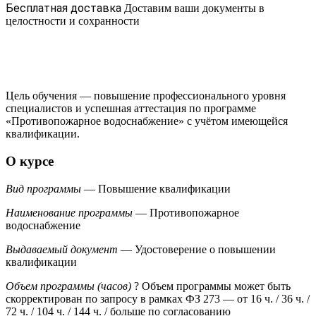
Бесплатная доставка
Доставим ваши документы в
целостности и сохранности
Цель обучения — повышение профессионального уровня
специалистов и успешная аттестация по программе
«Противопожарное водоснабжение» с учётом имеющейся
квалификации.
О курсе
Вид программы
— Повышение квалификации
Наименование программы
— Противопожарное
водоснабжение
Выдаваемый документ
— Удостоверение о повышении
квалификации
Объем программы (часов)
?
Объем программы может быть
скорректирован по запросу в рамках ФЗ 273
— от 16 ч. / 36 ч. /
72 ч. / 104 ч. / 144 ч. / больше по согласованию