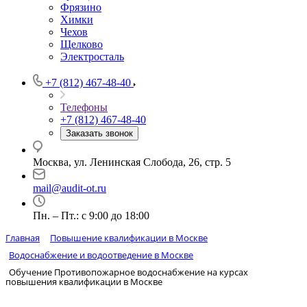
Фрязино
Химки
Чехов
Щелково
Электросталь
+7 (812) 467-48-40
Телефоны
+7 (812) 467-48-40
Заказать звонок
Москва, ул. Ленинская Слобода, 26, стр. 5
mail@audit-ot.ru
Пн. – Пт.: с 9:00 до 18:00
Главная
Повышение квалификации в Москве
Водоснабжение и водоотведение в Москве
Обучение Противопожарное водоснабжение на курсах
повышения квалификации в Москве