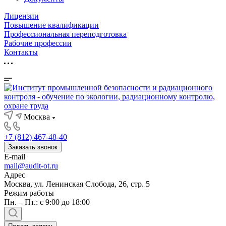
Лицензии
Повышение квалификации
Профессиональная переподготовка
Рабочие профессии
Контакты
Москва
+7 (812) 467-48-40
Заказать звонок
E-mail
mail@audit-ot.ru
Адрес
Москва, ул. Ленинская Слобода, 26, стр. 5
Режим работы
Пн. – Пт.: с 9:00 до 18:00