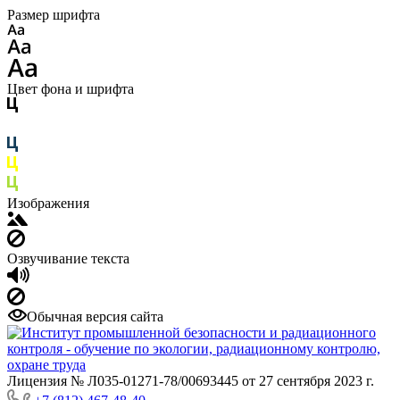
Размер шрифта
Цвет фона и шрифта
Изображения
Озвучивание текста
Обычная версия сайта
Лицензия № Л035-01271-78/00693445 от 27 сентября 2023 г.