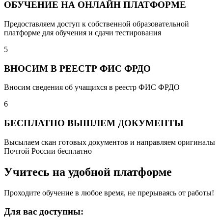
ОБУЧЕНИЕ НА ОНЛАЙН ПЛАТФОРМЕ
Предоставляем доступ к собственной образовательной
платформе для обучения и сдачи тестирования
5
ВНОСИМ В РЕЕСТР ФИС ФРДО
Вносим сведения об учащихся в реестр ФИС ФРДО
6
БЕСПЛАТНО ВЫШЛЕМ ДОКУМЕНТЫ
Высылаем скан готовых документов и направляем оригиналы
Почтой России бесплатно
Учитесь на удобной платформе
Проходите обучение в любое время, не прерываясь от работы!
Для вас доступны: