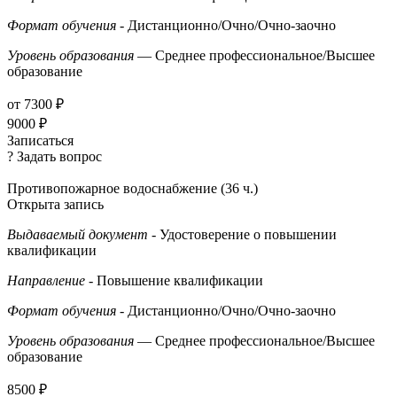
Формат обучения
- Дистанционно/Очно/Очно-заочно
Уровень образования
— Среднее профессиональное/Высшее
образование
от 7300 ₽
9000 ₽
Записаться
? Задать вопрос
Противопожарное водоснабжение (36 ч.)
Открыта запись
Выдаваемый документ
- Удостоверение о повышении
квалификации
Направление
- Повышение квалификации
Формат обучения
- Дистанционно/Очно/Очно-заочно
Уровень образования
— Среднее профессиональное/Высшее
образование
8500 ₽