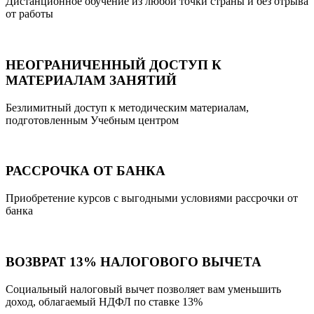
Дистанционное обучение из любой точки страны и без отрыва
от работы
НЕОГРАНИЧЕННЫЙ ДОСТУП К
МАТЕРИАЛАМ ЗАНЯТИЙ
Безлимитный доступ к методическим материалам,
подготовленным Учебным центром
РАССРОЧКА ОТ БАНКА
Приобретение курсов с выгодными условиями рассрочки от
банка
ВОЗВРАТ 13% НАЛОГОВОГО ВЫЧЕТА
Социальный налоговый вычет позволяет вам уменьшить
доход, облагаемый НДФЛ по ставке 13%