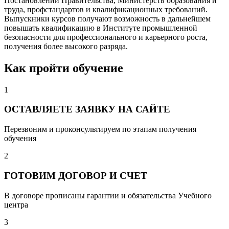
Постановлений Правительства, Министерств образования и
труда, профстандартов и квалификационных требований.
Выпускники курсов получают возможность в дальнейшем
повышать квалификацию в Институте промышленной
безопасности для профессионального и карьерного роста,
получения более высокого разряда.
Как пройти обучение
1
ОСТАВЛЯЕТЕ ЗАЯВКУ НА САЙТЕ
Перезвоним и проконсультируем по этапам получения
обучения
2
ГОТОВИМ ДОГОВОР И СЧЕТ
В договоре прописаны гарантии и обязательства Учебного
центра
3