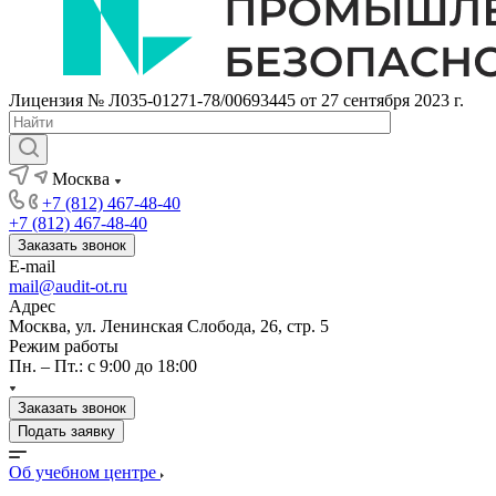
Лицензия № Л035-01271-78/00693445 от 27 сентября 2023 г.
Москва
+7 (812) 467-48-40
+7 (812) 467-48-40
Заказать звонок
E-mail
mail@audit-ot.ru
Адрес
Москва, ул. Ленинская Слобода, 26, стр. 5
Режим работы
Пн. – Пт.: с 9:00 до 18:00
Заказать звонок
Подать заявку
Об учебном центре