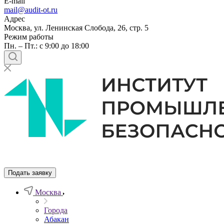
E-mail
mail@audit-ot.ru
Адрес
Москва, ул. Ленинская Слобода, 26, стр. 5
Режим работы
Пн. – Пт.: с 9:00 до 18:00
Подать заявку
Москва
Города
Абакан