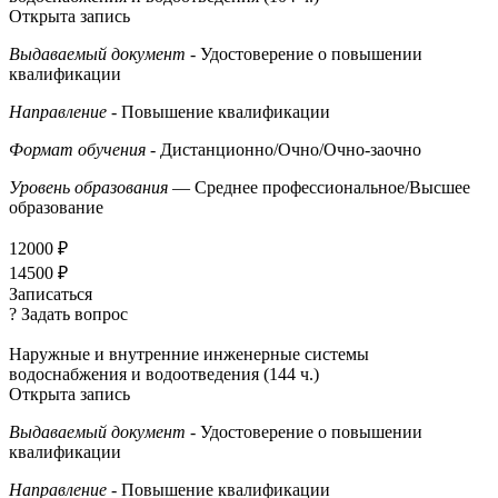
Открыта запись
Выдаваемый документ
- Удостоверение о повышении
квалификации
Направление
- Повышение квалификации
Формат обучения
- Дистанционно/Очно/Очно-заочно
Уровень образования
— Среднее профессиональное/Высшее
образование
12000 ₽
14500 ₽
Записаться
? Задать вопрос
Наружные и внутренние инженерные системы
водоснабжения и водоотведения (144 ч.)
Открыта запись
Выдаваемый документ
- Удостоверение о повышении
квалификации
Направление
- Повышение квалификации