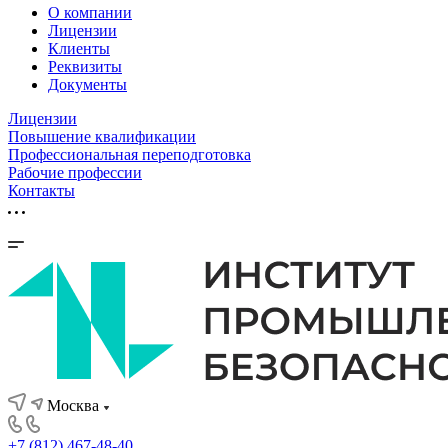
О компании
Лицензии
Клиенты
Реквизиты
Документы
Лицензии
Повышение квалификации
Профессиональная переподготовка
Рабочие профессии
Контакты
Москва
+7 (812) 467-48-40