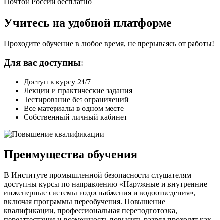
Почтой России бесплатно
Учитесь на удобной платформе
Проходите обучение в любое время, не прерываясь от работы!
Для вас доступны:
Доступ к курсу 24/7
Лекции и практические задания
Тестирование без ограничений
Все материалы в одном месте
Собственный личный кабинет
Преимущества обучения
В Институте промышленной безопасности слушателям
доступны курсы по направлению «Наружные и внутренние
инженерные системы водоснабжения и водоотведения»,
включая программы переобучения. Повышение
квалификации, профессиональная переподготовка,
переаттестация и возможность повысить разряд проходят как