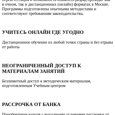
в очном, так и дистанционных (онлайн) форматах в Москве.
Программы подготовлены опытными методистами и
соответствуют требованиям законодательства.
УЧИТЕСЬ ОНЛАЙН ГДЕ УГОДНО
Дистанционное обучение из любой точки страны и без отрыва
от работы
НЕОГРАНИЧЕННЫЙ ДОСТУП К
МАТЕРИАЛАМ ЗАНЯТИЙ
Безлимитный доступ к методическим материалам,
подготовленным Учебным центром
РАССРОЧКА ОТ БАНКА
Приобретение курсов с выгодными условиями рассрочки от