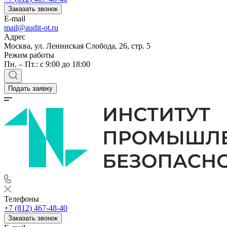
Заказать звонок
E-mail
mail@audit-ot.ru
Адрес
Москва, ул. Ленинская Слобода, 26, стр. 5
Режим работы
Пн. – Пт.: с 9:00 до 18:00
Подать заявку
Телефоны
+7 (812) 467-48-40
Заказать звонок