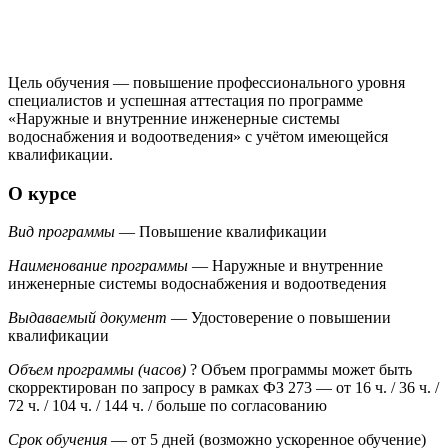
Цель обучения — повышение профессионального уровня
специалистов и успешная аттестация по программе
«Наружные и внутренние инженерные системы
водоснабжения и водоотведения» с учётом имеющейся
квалификации.
О курсе
Вид программы
— Повышение квалификации
Наименование программы
— Наружные и внутренние
инженерные системы водоснабжения и водоотведения
Выдаваемый документ
— Удостоверение о повышении
квалификации
Объем программы (часов)
?
Объем программы может быть
скорректирован по запросу в рамках ФЗ 273
— от 16 ч. / 36 ч. /
72 ч. / 104 ч. / 144 ч. / больше по согласованию
Срок обучения
— от 5 дней (возможно ускоренное обучение)