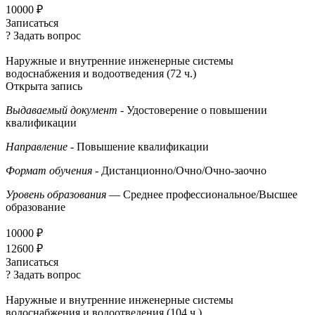
10000 ₽
Записаться
? Задать вопрос
Наружные и внутренние инженерные системы
водоснабжения и водоотведения (72 ч.)
Открыта запись
Выдаваемый документ
- Удостоверение о повышении
квалификации
Направление
- Повышение квалификации
Формат обучения
- Дистанционно/Очно/Очно-заочно
Уровень образования
— Среднее профессиональное/Высшее
образование
10000 ₽
12600 ₽
Записаться
? Задать вопрос
Наружные и внутренние инженерные системы
водоснабжения и водоотведения (104 ч.)