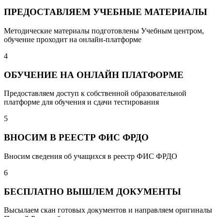
ПРЕДОСТАВЛЯЕМ УЧЕБНЫЕ МАТЕРИАЛЫ
Методические материалы подготовлены Учебным центром,
обучение проходит на онлайн-платформе
4
ОБУЧЕНИЕ НА ОНЛАЙН ПЛАТФОРМЕ
Предоставляем доступ к собственной образовательной
платформе для обучения и сдачи тестирования
5
ВНОСИМ В РЕЕСТР ФИС ФРДО
Вносим сведения об учащихся в реестр ФИС ФРДО
6
БЕСПЛАТНО ВЫШЛЕМ ДОКУМЕНТЫ
Высылаем скан готовых документов и направляем оригиналы