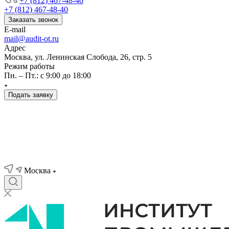
+7 (812) 467-48-40
+7 (812) 467-48-40
Заказать звонок
E-mail
mail@audit-ot.ru
Адрес
Москва, ул. Ленинская Слобода, 26, стр. 5
Режим работы
Пн. – Пт.: с 9:00 до 18:00
Подать заявку
Москва