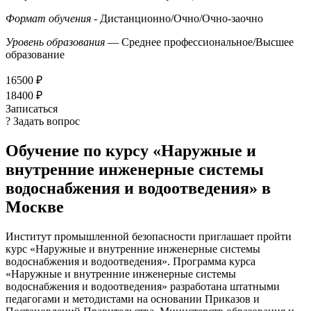
Формат обучения
- Дистанционно/Очно/Очно-заочно
Уровень образования
— Среднее профессиональное/Высшее
образование
16500 ₽
18400 ₽
Записаться
? Задать вопрос
Обучение по курсу «Наружные и
внутренние инженерные системы
водоснабжения и водоотведения» в
Москве
Институт промышленной безопасности приглашает пройти
курс «Наружные и внутренние инженерные системы
водоснабжения и водоотведения». Программа курса
«Наружные и внутренние инженерные системы
водоснабжения и водоотведения» разработана штатными
педагогами и методистами на основании Приказов и