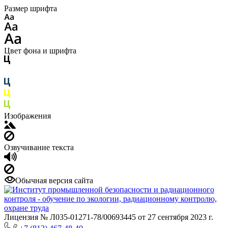
Размер шрифта
Цвет фона и шрифта
Изображения
Озвучивание текста
Обычная версия сайта
Лицензия № Л035-01271-78/00693445 от 27 сентября 2023 г.