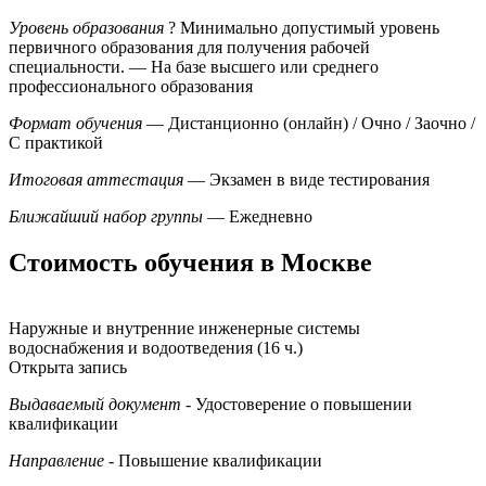
Уровень образования
?
Минимально допустимый уровень
первичного образования для получения рабочей
специальности.
— На базе высшего или среднего
профессионального образования
Формат обучения
— Дистанционно (онлайн) / Очно / Заочно /
С практикой
Итоговая аттестация
— Экзамен в виде тестирования
Ближайший набор группы
— Ежедневно
Стоимость обучения в Москве
Наружные и внутренние инженерные системы
водоснабжения и водоотведения (16 ч.)
Открыта запись
Выдаваемый документ
- Удостоверение о повышении
квалификации
Направление
- Повышение квалификации