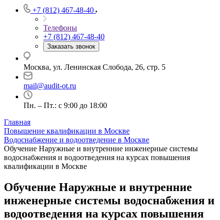
+7 (812) 467-48-40
Телефоны
+7 (812) 467-48-40
Заказать звонок
Москва, ул. Ленинская Слобода, 26, стр. 5
mail@audit-ot.ru
Пн. – Пт.: с 9:00 до 18:00
Главная
Повышение квалификации в Москве
Водоснабжение и водоотведение в Москве
Обучение Наружные и внутренние инженерные системы
водоснабжения и водоотведения на курсах повышения
квалификации в Москве
Обучение Наружные и внутренние
инженерные системы водоснабжения и
водоотведения на курсах повышения