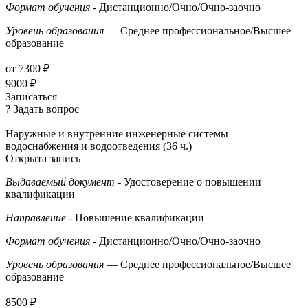
Формат обучения
- Дистанционно/Очно/Очно-заочно
Уровень образования
— Среднее профессиональное/Высшее
образование
от 7300 ₽
9000 ₽
Записаться
? Задать вопрос
Наружные и внутренние инженерные системы
водоснабжения и водоотведения (36 ч.)
Открыта запись
Выдаваемый документ
- Удостоверение о повышении
квалификации
Направление
- Повышение квалификации
Формат обучения
- Дистанционно/Очно/Очно-заочно
Уровень образования
— Среднее профессиональное/Высшее
образование
8500 ₽