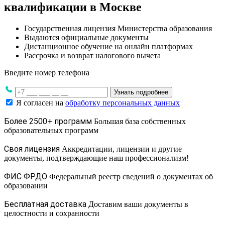
квалификации в Москве
Государственная лицензия Министерства образования
Выдаются официальные документы
Дистанционное обучение на онлайн платформах
Рассрочка и возврат налогового вычета
Введите номер телефона
Узнать подробнее
Я согласен на
обработку персональных данных
Более 2500+ программ
Большая база собственных
образовательных программ
Своя лицензия
Аккредитации, лицензии и другие
документы, подтверждающие наш профессионализм!
ФИС ФРДО
Федеральный реестр сведений о документах об
образовании
Бесплатная доставка
Доставим ваши документы в
целостности и сохранности