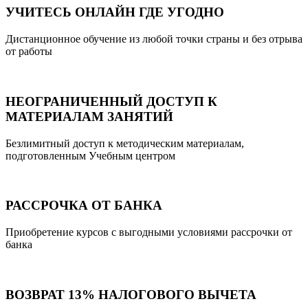
УЧИТЕСЬ ОНЛАЙН ГДЕ УГОДНО
Дистанционное обучение из любой точки страны и без отрыва
от работы
НЕОГРАНИЧЕННЫЙ ДОСТУП К
МАТЕРИАЛАМ ЗАНЯТИЙ
Безлимитный доступ к методическим материалам,
подготовленным Учебным центром
РАССРОЧКА ОТ БАНКА
Приобретение курсов с выгодными условиями рассрочки от
банка
ВОЗВРАТ 13% НАЛОГОВОГО ВЫЧЕТА