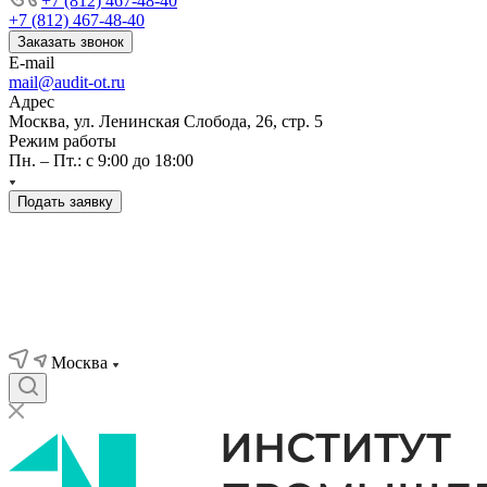
+7 (812) 467-48-40
+7 (812) 467-48-40
Заказать звонок
E-mail
mail@audit-ot.ru
Адрес
Москва, ул. Ленинская Слобода, 26, стр. 5
Режим работы
Пн. – Пт.: с 9:00 до 18:00
Подать заявку
Москва