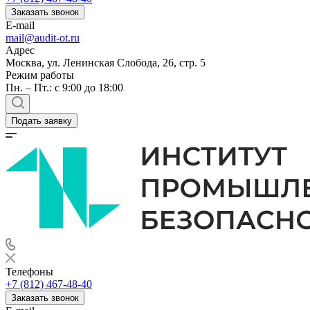
Заказать звонок
E-mail
mail@audit-ot.ru
Адрес
Москва, ул. Ленинская Слобода, 26, стр. 5
Режим работы
Пн. – Пт.: с 9:00 до 18:00
Подать заявку
Телефоны
+7 (812) 467-48-40
Заказать звонок