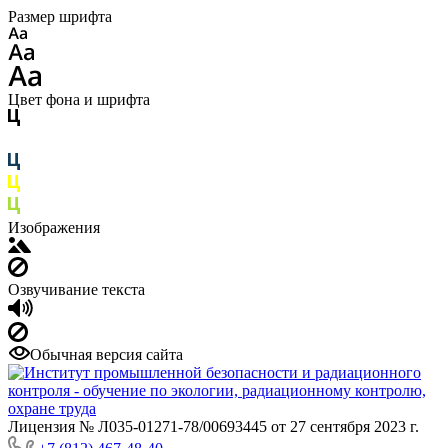
Размер шрифта
Цвет фона и шрифта
Изображения
Озвучивание текста
Обычная версия сайта
Лицензия № Л035-01271-78/00693445 от 27 сентября 2023 г.