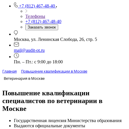
+7 (812) 467-48-40
Телефоны
+7 (812) 467-48-40
Заказать звонок
Москва, ул. Ленинская Слобода, 26, стр. 5
mail@audit-ot.ru
Пн. – Пт.: с 9:00 до 18:00
Главная
Повышение квалификации в Москве
Ветеринария в Москве
Повышение квалификации
специалистов по ветеринарии в
Москве
Государственная лицензия Министерства образования
Выдаются официальные документы