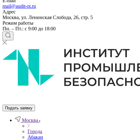
E-mail
mail@audit-ot.ru
Адрес
Москва, ул. Ленинская Слобода, 26, стр. 5
Режим работы
Пн. – Пт.: с 9:00 до 18:00
Подать заявку
Москва
Города
Абакан