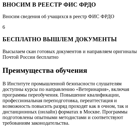
ВНОСИМ В РЕЕСТР ФИС ФРДО
Вносим сведения об учащихся в реестр ФИС ФРДО
6
БЕСПЛАТНО ВЫШЛЕМ ДОКУМЕНТЫ
Высылаем скан готовых документов и направляем оригиналы
Почтой России бесплатно
Преимущества обучения
В Институте промышленной безопасности слушателям
доступны курсы по направлению «Ветеринария», включая
программы переобучения. Повышение квалификации,
профессиональная переподготовка, переаттестация и
возможность повысить разряд проходят как в очном, так и
дистанционных (онлайн) форматах в Москве. Программы
подготовлены опытными методистами и соответствуют
требованиям законодательства.