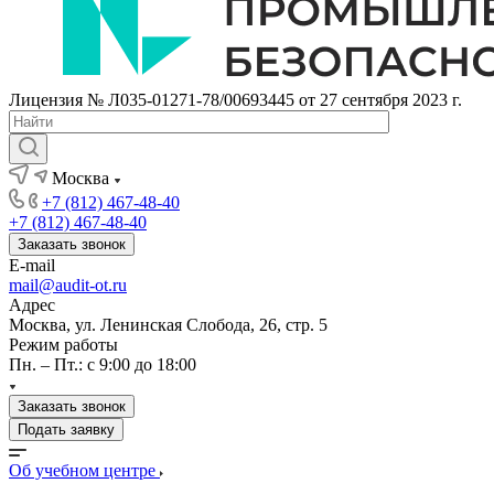
Лицензия № Л035-01271-78/00693445 от 27 сентября 2023 г.
Москва
+7 (812) 467-48-40
+7 (812) 467-48-40
Заказать звонок
E-mail
mail@audit-ot.ru
Адрес
Москва, ул. Ленинская Слобода, 26, стр. 5
Режим работы
Пн. – Пт.: с 9:00 до 18:00
Заказать звонок
Подать заявку
Об учебном центре