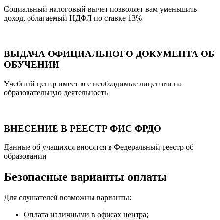
Социальный налоговый вычет позволяет вам уменьшить
доход, облагаемый НДФЛ по ставке 13%
ВЫДАЧА ОФИЦИАЛЬНОГО ДОКУМЕНТА ОБ
ОБУЧЕНИИ
Учебный центр имеет все необходимые лицензии на
образовательную деятельность
ВНЕСЕНИЕ В РЕЕСТР ФИС ФРДО
Данные об учащихся вносятся в Федеральный реестр об
образовании
Безопасные варианты оплаты
Для слушателей возможны варианты:
Оплата наличными в офисах центра;