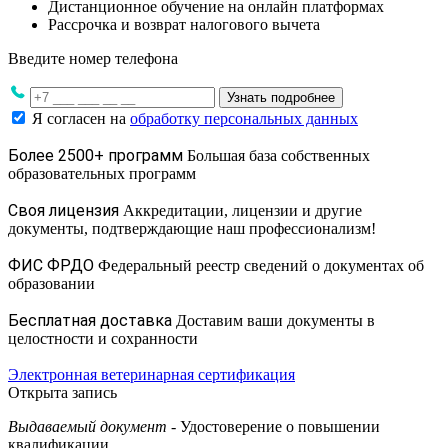
Дистанционное обучение на онлайн платформах
Рассрочка и возврат налогового вычета
Введите номер телефона
Узнать подробнее
Я согласен на
обработку персональных данных
Более 2500+ программ
Большая база собственных
образовательных программ
Своя лицензия
Аккредитации, лицензии и другие
документы, подтверждающие наш профессионализм!
ФИС ФРДО
Федеральный реестр сведений о документах об
образовании
Бесплатная доставка
Доставим ваши документы в
целостности и сохранности
Электронная ветеринарная сертификация
Открыта запись
Выдаваемый документ
- Удостоверение о повышении
квалификации