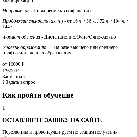
квалификации
Направление
- Повышение квалификации
Продолжительность (ак. ч.)
- от 16 ч. / 36 ч. / 72 ч. / 104 ч. /
144 ч.
Формат обучения
- Дистанционно/Очно/Очно-заочно
Уровень образования
— На базе высшего или среднего
профессионального образования
от 10000 ₽
12600 ₽
Записаться
? Задать вопрос
Как пройти обучение
1
ОСТАВЛЯЕТЕ ЗАЯВКУ НА САЙТЕ
Перезвоним и проконсультируем по этапам получения