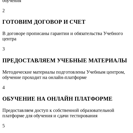
обучения
2
ГОТОВИМ ДОГОВОР И СЧЕТ
В договоре прописаны гарантии и обязательства Учебного
центра
3
ПРЕДОСТАВЛЯЕМ УЧЕБНЫЕ МАТЕРИАЛЫ
Методические материалы подготовлены Учебным центром,
обучение проходит на онлайн-платформе
4
ОБУЧЕНИЕ НА ОНЛАЙН ПЛАТФОРМЕ
Предоставляем доступ к собственной образовательной
платформе для обучения и сдачи тестирования
5