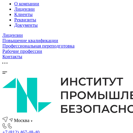
О компании
Лицензии
Клиенты
Реквизиты
Документы
Лицензии
Повышение квалификации
Профессиональная переподготовка
Рабочие профессии
Контакты
Москва
+7 (812) 467-48-40