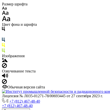
Размер шрифта
Цвет фона и шрифта
Изображения
Озвучивание текста
Обычная версия сайта
Лицензия № Л035-01271-78/00693445 от 27 сентября 2023 г.
+7 (812) 467-48-40
+7 (812) 467-48-40