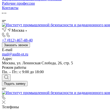
Рабочие профессии
Контакты
Москва
+7 (812) 467-48-40
Заказать звонок
E-mail
mail@audit-ot.ru
Адрес
Москва, ул. Ленинская Слобода, 26, стр. 5
Режим работы
Пн. – Пт.: с 9:00 до 18:00
Подать заявку
Телефоны