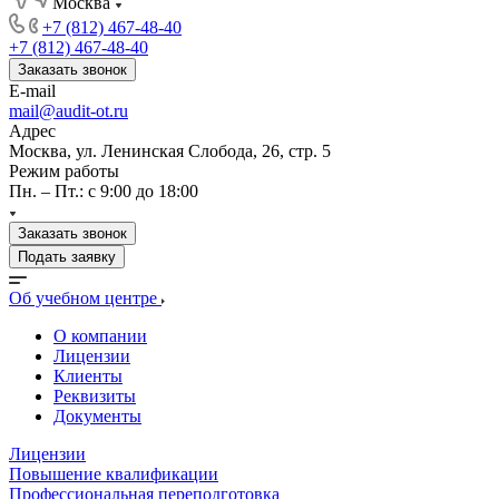
Москва
+7 (812) 467-48-40
+7 (812) 467-48-40
Заказать звонок
E-mail
mail@audit-ot.ru
Адрес
Москва, ул. Ленинская Слобода, 26, стр. 5
Режим работы
Пн. – Пт.: с 9:00 до 18:00
Заказать звонок
Подать заявку
Об учебном центре
О компании
Лицензии
Клиенты
Реквизиты
Документы
Лицензии
Повышение квалификации
Профессиональная переподготовка