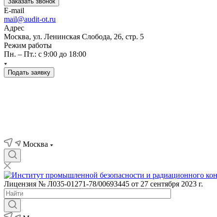
Заказать звонок
E-mail
mail@audit-ot.ru
Адрес
Москва, ул. Ленинская Слобода, 26, стр. 5
Режим работы
Пн. – Пт.: с 9:00 до 18:00
Подать заявку
Москва
Лицензия № Л035-01271-78/00693445 от 27 сентября 2023 г.