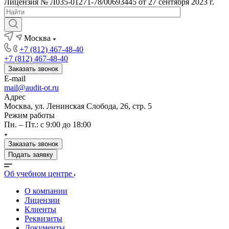
Лицензия № Л035-01271-78/00693445 от 27 сентября 2023 г.
Москва
+7 (812) 467-48-40
+7 (812) 467-48-40
Заказать звонок
E-mail
mail@audit-ot.ru
Адрес
Москва, ул. Ленинская Слобода, 26, стр. 5
Режим работы
Пн. – Пт.: с 9:00 до 18:00
Заказать звонок
Подать заявку
Об учебном центре
О компании
Лицензии
Клиенты
Реквизиты
Документы