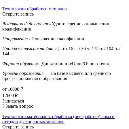
Технологии обработки металлов
Открыта запись
Выдаваемый документ
- Удостоверение о повышении
квалификации
Направление
- Повышение квалификации
Продолжительность (ак. ч.)
- от 16 ч. / 36 ч. / 72 ч. / 104 ч. /
144 ч.
Формат обучения
- Дистанционно/Очно/Очно-заочно
Уровень образования
— На базе высшего или среднего
профессионального образования
от 10000 ₽
12600 ₽
Записаться
? Задать вопрос
Технологии материалов: обработка (переработка) лома и
отходов драгоценных металлов
Открыта запись