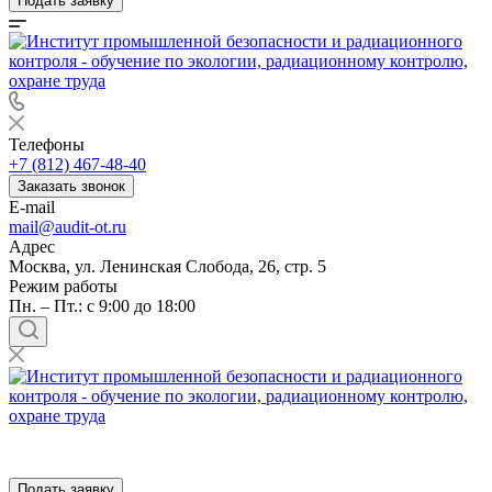
Подать заявку
Телефоны
+7 (812) 467-48-40
Заказать звонок
E-mail
mail@audit-ot.ru
Адрес
Москва, ул. Ленинская Слобода, 26, стр. 5
Режим работы
Пн. – Пт.: с 9:00 до 18:00
Подать заявку