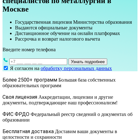
специалистов по металлургии в
Москве
Государственная лицензия Министерства образования
Выдаются официальные документы
Дистанционное обучение на онлайн платформах
Рассрочка и возврат налогового вычета
Введите номер телефона
Узнать подробнее
Я согласен на
обработку персональных данных
Более 2500+ программ
Большая база собственных
образовательных программ
Своя лицензия
Аккредитации, лицензии и другие
документы, подтверждающие наш профессионализм!
ФИС ФРДО
Федеральный реестр сведений о документах об
образовании
Бесплатная доставка
Доставим ваши документы в
целостности и сохранности