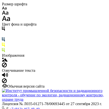
Размер шрифта
Цвет фона и шрифта
Изображения
Озвучивание текста
Обычная версия сайта
Лицензия № Л035-01271-78/00693445 от 27 сентября 2023 г.