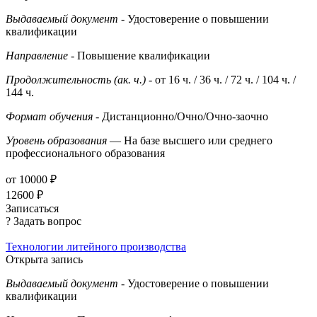
Выдаваемый документ
- Удостоверение о повышении
квалификации
Направление
- Повышение квалификации
Продолжительность (ак. ч.)
- от 16 ч. / 36 ч. / 72 ч. / 104 ч. /
144 ч.
Формат обучения
- Дистанционно/Очно/Очно-заочно
Уровень образования
— На базе высшего или среднего
профессионального образования
от 10000 ₽
12600 ₽
Записаться
? Задать вопрос
Технологии литейного производства
Открыта запись
Выдаваемый документ
- Удостоверение о повышении
квалификации