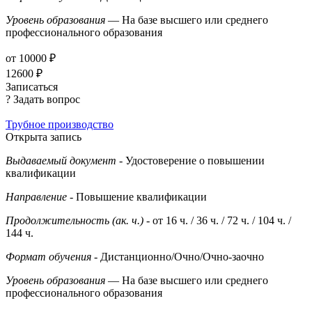
Уровень образования
— На базе высшего или среднего
профессионального образования
от 10000 ₽
12600 ₽
Записаться
? Задать вопрос
Трубное производство
Открыта запись
Выдаваемый документ
- Удостоверение о повышении
квалификации
Направление
- Повышение квалификации
Продолжительность (ак. ч.)
- от 16 ч. / 36 ч. / 72 ч. / 104 ч. /
144 ч.
Формат обучения
- Дистанционно/Очно/Очно-заочно
Уровень образования
— На базе высшего или среднего
профессионального образования