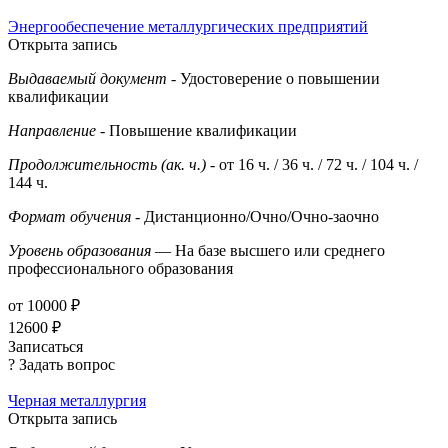
Энергообеспечение металлургических предприятий
Открыта запись
Выдаваемый документ
- Удостоверение о повышении
квалификации
Направление
- Повышение квалификации
Продолжительность (ак. ч.)
- от 16 ч. / 36 ч. / 72 ч. / 104 ч. /
144 ч.
Формат обучения
- Дистанционно/Очно/Очно-заочно
Уровень образования
— На базе высшего или среднего
профессионального образования
от 10000 ₽
12600 ₽
Записаться
? Задать вопрос
Черная металлургия
Открыта запись