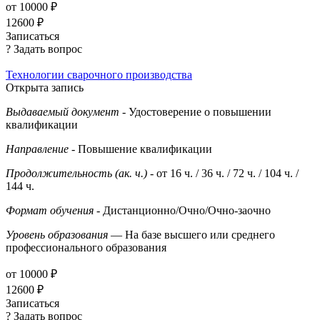
от 10000 ₽
12600 ₽
Записаться
? Задать вопрос
Технологии сварочного производства
Открыта запись
Выдаваемый документ
- Удостоверение о повышении
квалификации
Направление
- Повышение квалификации
Продолжительность (ак. ч.)
- от 16 ч. / 36 ч. / 72 ч. / 104 ч. /
144 ч.
Формат обучения
- Дистанционно/Очно/Очно-заочно
Уровень образования
— На базе высшего или среднего
профессионального образования
от 10000 ₽
12600 ₽
Записаться
? Задать вопрос