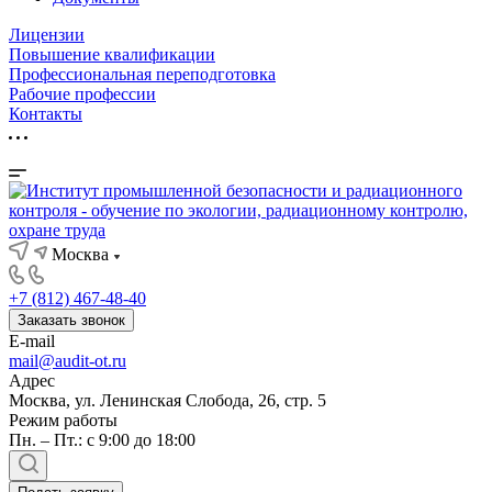
Лицензии
Повышение квалификации
Профессиональная переподготовка
Рабочие профессии
Контакты
Москва
+7 (812) 467-48-40
Заказать звонок
E-mail
mail@audit-ot.ru
Адрес
Москва, ул. Ленинская Слобода, 26, стр. 5
Режим работы
Пн. – Пт.: с 9:00 до 18:00