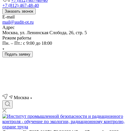
+7 (812) 467-48-40
+7 (812) 467-48-40
Заказать звонок
E-mail
mail@audit-ot.ru
Адрес
Москва, ул. Ленинская Слобода, 26, стр. 5
Режим работы
Пн. – Пт.: с 9:00 до 18:00
Подать заявку
Москва