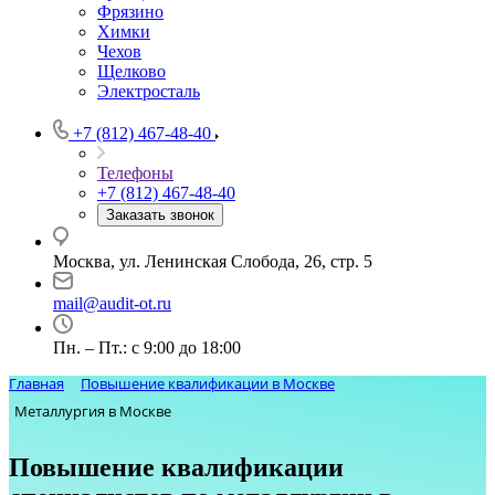
Фрязино
Химки
Чехов
Щелково
Электросталь
+7 (812) 467-48-40
Телефоны
+7 (812) 467-48-40
Заказать звонок
Москва, ул. Ленинская Слобода, 26, стр. 5
mail@audit-ot.ru
Пн. – Пт.: с 9:00 до 18:00
Главная
Повышение квалификации в Москве
Металлургия в Москве
Повышение квалификации