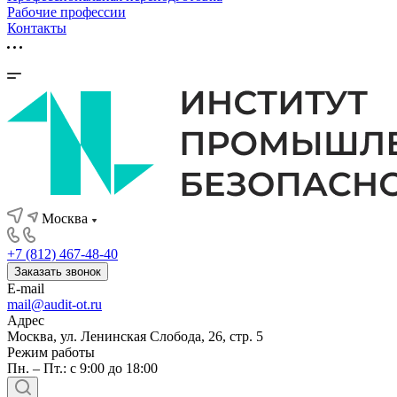
Рабочие профессии
Контакты
Москва
+7 (812) 467-48-40
Заказать звонок
E-mail
mail@audit-ot.ru
Адрес
Москва, ул. Ленинская Слобода, 26, стр. 5
Режим работы
Пн. – Пт.: с 9:00 до 18:00