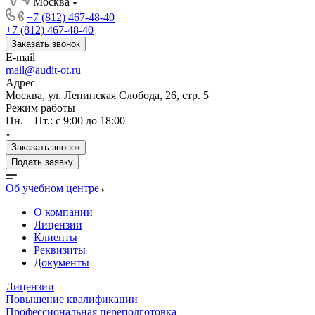
Москва
+7 (812) 467-48-40
+7 (812) 467-48-40
Заказать звонок
E-mail
mail@audit-ot.ru
Адрес
Москва, ул. Ленинская Слобода, 26, стр. 5
Режим работы
Пн. – Пт.: с 9:00 до 18:00
Заказать звонок
Подать заявку
Об учебном центре
О компании
Лицензии
Клиенты
Реквизиты
Документы
Лицензии
Повышение квалификации
Профессиональная переподготовка