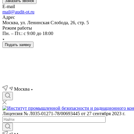
Заказать звонок
E-mail
mail@audit-ot.ru
Адрес
Москва, ул. Ленинская Слобода, 26, стр. 5
Режим работы
Пн. – Пт.: с 9:00 до 18:00
Подать заявку
Москва
Лицензия № Л035-01271-78/00693445 от 27 сентября 2023 г.