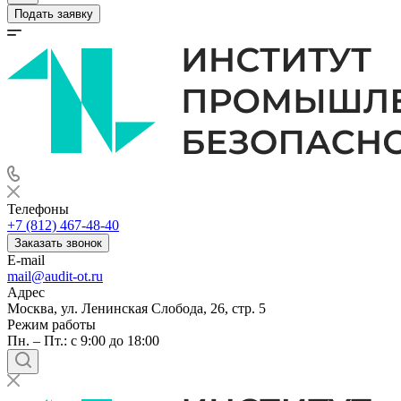
Подать заявку
Телефоны
+7 (812) 467-48-40
Заказать звонок
E-mail
mail@audit-ot.ru
Адрес
Москва, ул. Ленинская Слобода, 26, стр. 5
Режим работы
Пн. – Пт.: с 9:00 до 18:00