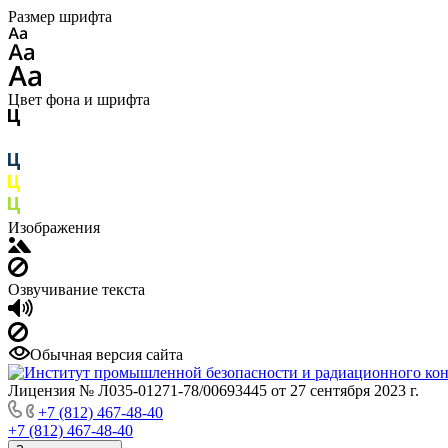
Размер шрифта
Цвет фона и шрифта
Изображения
Озвучивание текста
Обычная версия сайта
Лицензия № Л035-01271-78/00693445 от 27 сентября 2023 г.
+7 (812) 467-48-40
+7 (812) 467-48-40