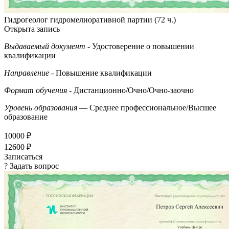
Гидрогеолог гидромелиоративной партии (72 ч.)
Открыта запись
Выдаваемый документ
- Удостоверение о повышении
квалификации
Направление
- Повышение квалификации
Формат обучения
- Дистанционно/Очно/Очно-заочно
Уровень образования
— Среднее профессиональное/Высшее
образование
10000 ₽
12600 ₽
Записаться
? Задать вопрос