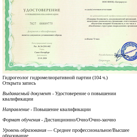
Гидрогеолог гидромелиоративной партии (104 ч.)
Открыта запись
Выдаваемый документ
- Удостоверение о повышении
квалификации
Направление
- Повышение квалификации
Формат обучения
- Дистанционно/Очно/Очно-заочно
Уровень образования
— Среднее профессиональное/Высшее
образование