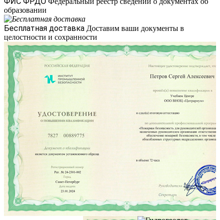
ФИС ФРДО
Федеральный реестр сведений о документах об
образовании
Бесплатная доставка
Доставим ваши документы в
целостности и сохранности