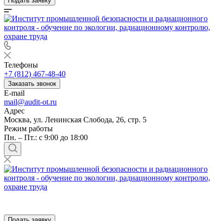
Подать заявку
Телефоны
+7 (812) 467-48-40
Заказать звонок
E-mail
mail@audit-ot.ru
Адрес
Москва, ул. Ленинская Слобода, 26, стр. 5
Режим работы
Пн. – Пт.: с 9:00 до 18:00
Подать заявку