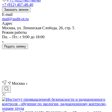
+7 (812) 467-48-40
+7 (812) 467-48-40
Заказать звонок
E-mail
mail@audit-ot.ru
Адрес
Москва, ул. Ленинская Слобода, 26, стр. 5
Режим работы
Пн. – Пт.: с 9:00 до 18:00
Подать заявку
Москва