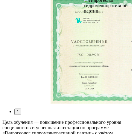
1
Цель обучения — повышение профессионального уровня
специалистов и успешная аттестация по программе
«Гидрогеолог гидромелиоративной партии» с учётом