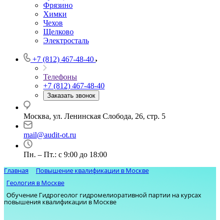
Фрязино
Химки
Чехов
Щелково
Электросталь
+7 (812) 467-48-40
Телефоны
+7 (812) 467-48-40
Заказать звонок
Москва, ул. Ленинская Слобода, 26, стр. 5
mail@audit-ot.ru
Пн. – Пт.: с 9:00 до 18:00
Главная
Повышение квалификации в Москве
Геология в Москве
Обучение Гидрогеолог гидромелиоративной партии на курсах
повышения квалификации в Москве