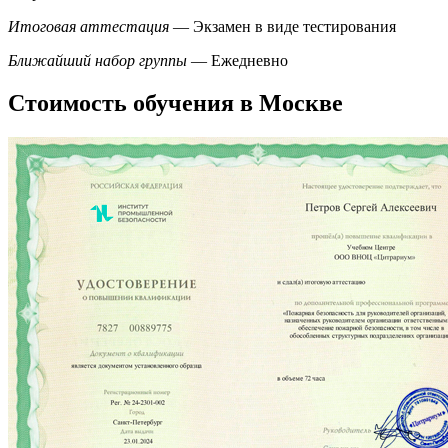
Итоговая аттестация
— Экзамен в виде тестирования
Ближайший набор группы
— Ежедневно
Стоимость обучения в Москве