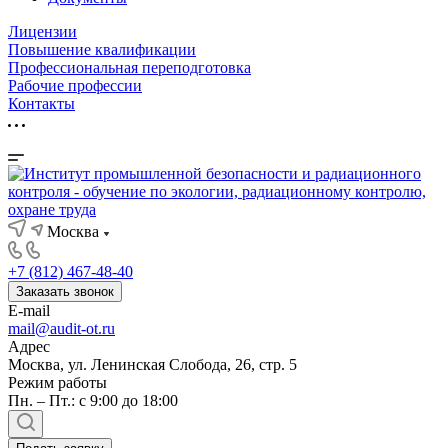
Лицензии
Повышение квалификации
Профессиональная переподготовка
Рабочие профессии
Контакты
Москва
+7 (812) 467-48-40
Заказать звонок
E-mail
mail@audit-ot.ru
Адрес
Москва, ул. Ленинская Слобода, 26, стр. 5
Режим работы
Пн. – Пт.: с 9:00 до 18:00