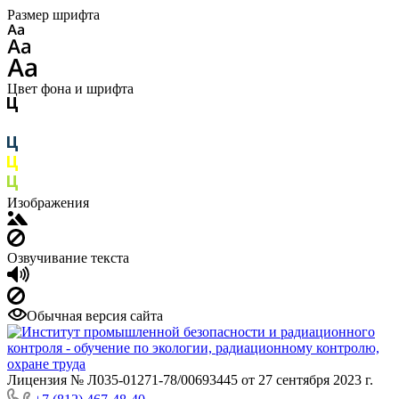
Размер шрифта
Цвет фона и шрифта
Изображения
Озвучивание текста
Обычная версия сайта
Лицензия № Л035-01271-78/00693445 от 27 сентября 2023 г.