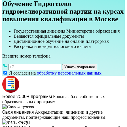
Обучение Гидрогеолог
гидромелиоративной партии на курсах
повышения квалификации в Москве
Государственная лицензия Министерства образования
Выдаются официальные документы
Дистанционное обучение на онлайн платформах
Рассрочка и возврат налогового вычета
Введите номер телефона
Узнать подробнее
Я согласен на
обработку персональных данных
Более 2500+ программ
Большая база собственных
образовательных программ
Своя лицензия
Аккредитации, лицензии и другие
документы, подтверждающие наш профессионализм!