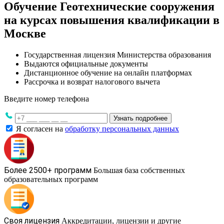
Обучение Геотехнические сооружения
на курсах повышения квалификации в
Москве
Государственная лицензия Министерства образования
Выдаются официальные документы
Дистанционное обучение на онлайн платформах
Рассрочка и возврат налогового вычета
Введите номер телефона
Узнать подробнее
Я согласен на
обработку персональных данных
Более 2500+ программ
Большая база собственных
образовательных программ
Своя лицензия
Аккредитации, лицензии и другие