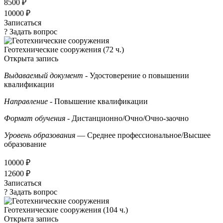
8500 ₽
10000 ₽
Записаться
? Задать вопрос
Геотехнические сооружения (72 ч.)
Открыта запись
Выдаваемый документ
- Удостоверение о повышении
квалификации
Направление
- Повышение квалификации
Формат обучения
- Дистанционно/Очно/Очно-заочно
Уровень образования
— Среднее профессиональное/Высшее
образование
10000 ₽
12600 ₽
Записаться
? Задать вопрос
Геотехнические сооружения (104 ч.)
Открыта запись