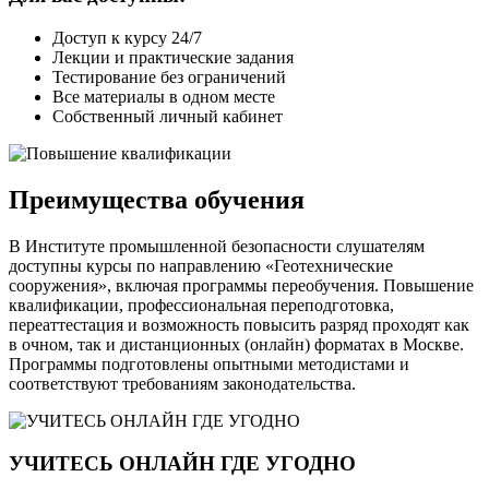
Доступ к курсу 24/7
Лекции и практические задания
Тестирование без ограничений
Все материалы в одном месте
Собственный личный кабинет
Преимущества обучения
В Институте промышленной безопасности слушателям
доступны курсы по направлению «Геотехнические
сооружения», включая программы переобучения. Повышение
квалификации, профессиональная переподготовка,
переаттестация и возможность повысить разряд проходят как
в очном, так и дистанционных (онлайн) форматах в Москве.
Программы подготовлены опытными методистами и
соответствуют требованиям законодательства.
УЧИТЕСЬ ОНЛАЙН ГДЕ УГОДНО