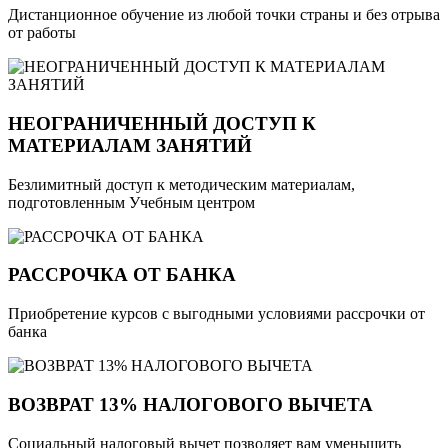
Дистанционное обучение из любой точки страны и без отрыва
от работы
НЕОГРАНИЧЕННЫЙ ДОСТУП К
МАТЕРИАЛАМ ЗАНЯТИЙ
Безлимитный доступ к методическим материалам,
подготовленным Учебным центром
РАССРОЧКА ОТ БАНКА
Приобретение курсов с выгодными условиями рассрочки от
банка
ВОЗВРАТ 13% НАЛОГОВОГО ВЫЧЕТА
Социальный налоговый вычет позволяет вам уменьшить