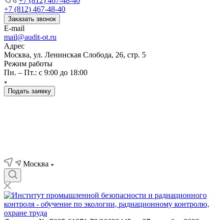
+7 (812) 467-48-40
+7 (812) 467-48-40
Заказать звонок
E-mail
mail@audit-ot.ru
Адрес
Москва, ул. Ленинская Слобода, 26, стр. 5
Режим работы
Пн. – Пт.: с 9:00 до 18:00
Подать заявку
Москва