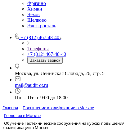
Фрязино
Химки
Чехов
Щелково
Электросталь
+7 (812) 467-48-40
Телефоны
+7 (812) 467-48-40
Заказать звонок
Москва, ул. Ленинская Слобода, 26, стр. 5
mail@audit-ot.ru
Пн. – Пт.: с 9:00 до 18:00
Главная
Повышение квалификации в Москве
Геология в Москве
Обучение Геотехнические сооружения на курсах повышения
квалификации в Москве