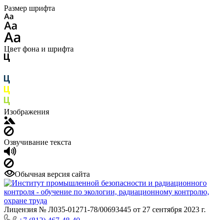
Размер шрифта
Цвет фона и шрифта
Изображения
Озвучивание текста
Обычная версия сайта
Лицензия № Л035-01271-78/00693445 от 27 сентября 2023 г.