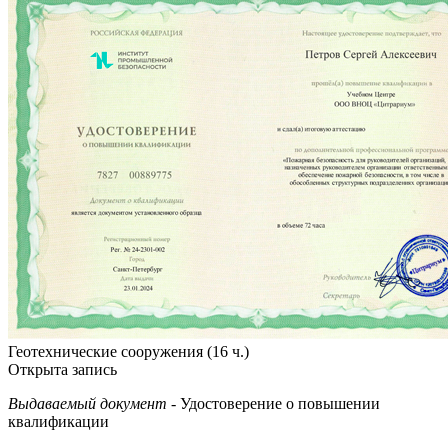
Геотехнические сооружения (16 ч.)
Открыта запись
Выдаваемый документ
- Удостоверение о повышении
квалификации