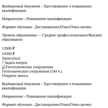
Выдаваемый документ
- Удостоверение о повышении
квалификации
Направление
- Повышение квалификации
Формат обучения
- Дистанционно/Очно/Очно-заочно
Уровень образования
— Среднее профессиональное/Высшее
образование
12000 ₽
14500 ₽
Записаться
? Задать вопрос
Геотехнические сооружения (144 ч.)
Открыта запись
Выдаваемый документ
- Удостоверение о повышении
квалификации
Направление
- Повышение квалификации
Формат обучения
- Дистанционно/Очно/Очно-заочно