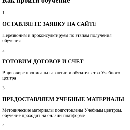
Как пройти обучение
1
ОСТАВЛЯЕТЕ ЗАЯВКУ НА САЙТЕ
Перезвоним и проконсультируем по этапам получения
обучения
2
ГОТОВИМ ДОГОВОР И СЧЕТ
В договоре прописаны гарантии и обязательства Учебного
центра
3
ПРЕДОСТАВЛЯЕМ УЧЕБНЫЕ МАТЕРИАЛЫ
Методические материалы подготовлены Учебным центром,
обучение проходит на онлайн-платформе
4