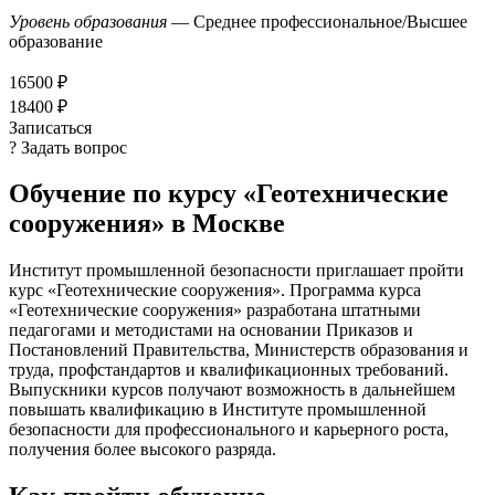
Уровень образования
— Среднее профессиональное/Высшее
образование
16500 ₽
18400 ₽
Записаться
? Задать вопрос
Обучение по курсу «Геотехнические
сооружения» в Москве
Институт промышленной безопасности приглашает пройти
курс «Геотехнические сооружения». Программа курса
«Геотехнические сооружения» разработана штатными
педагогами и методистами на основании Приказов и
Постановлений Правительства, Министерств образования и
труда, профстандартов и квалификационных требований.
Выпускники курсов получают возможность в дальнейшем
повышать квалификацию в Институте промышленной
безопасности для профессионального и карьерного роста,
получения более высокого разряда.