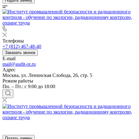
Подать заявку
Телефоны
+7 (812) 467-48-40
Заказать звонок
E-mail
mail@audit-ot.ru
Адрес
Москва, ул. Ленинская Слобода, 26, стр. 5
Режим работы
Пн. – Пт.: с 9:00 до 18:00
Подать заявку