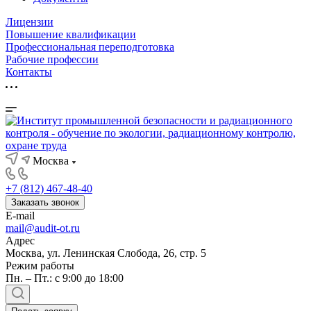
Лицензии
Повышение квалификации
Профессиональная переподготовка
Рабочие профессии
Контакты
Москва
+7 (812) 467-48-40
Заказать звонок
E-mail
mail@audit-ot.ru
Адрес
Москва, ул. Ленинская Слобода, 26, стр. 5
Режим работы
Пн. – Пт.: с 9:00 до 18:00