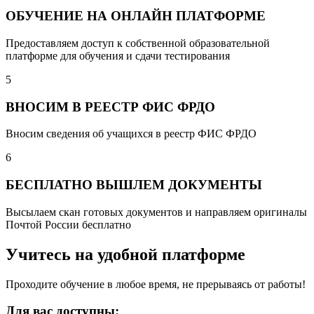
ОБУЧЕНИЕ НА ОНЛАЙН ПЛАТФОРМЕ
Предоставляем доступ к собственной образовательной
платформе для обучения и сдачи тестирования
5
ВНОСИМ В РЕЕСТР ФИС ФРДО
Вносим сведения об учащихся в реестр ФИС ФРДО
6
БЕСПЛАТНО ВЫШЛЕМ ДОКУМЕНТЫ
Высылаем скан готовых документов и направляем оригиналы
Почтой России бесплатно
Учитесь на удобной платформе
Проходите обучение в любое время, не прерываясь от работы!
Для вас доступны: