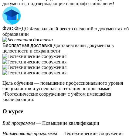
документы, подтверждающие наш профессионализм!
ФИС ФРДО
Федеральный реестр сведений о документах об
образовании
Бесплатная доставка
Доставим ваши документы в
целостности и сохранности
Цель обучения — повышение профессионального уровня
специалистов и успешная аттестация по программе
«Геотехнические сооружения» с учётом имеющейся
квалификации.
О курсе
Вид программы
— Повышение квалификации
Наименование программы
— Геотехнические сооружения