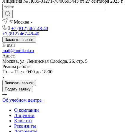
Лицензия № Л035-01271-78/00693445 от 27 сентября 2023 г.
Москва
+7 (812) 467-48-40
+7 (812) 467-48-40
Заказать звонок
E-mail
mail@audit-ot.ru
Адрес
Москва, ул. Ленинская Слобода, 26, стр. 5
Режим работы
Пн. – Пт.: с 9:00 до 18:00
Заказать звонок
Подать заявку
Об учебном центре
О компании
Лицензии
Клиенты
Реквизиты
Документы