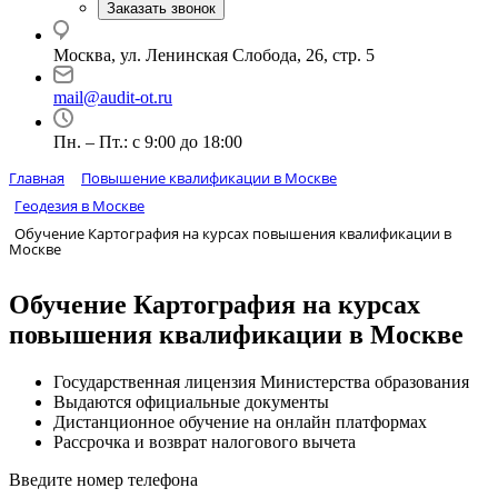
Заказать звонок
Москва, ул. Ленинская Слобода, 26, стр. 5
mail@audit-ot.ru
Пн. – Пт.: с 9:00 до 18:00
Главная
Повышение квалификации в Москве
Геодезия в Москве
Обучение Картография на курсах повышения квалификации в
Москве
Обучение Картография на курсах
повышения квалификации в Москве
Государственная лицензия Министерства образования
Выдаются официальные документы
Дистанционное обучение на онлайн платформах
Рассрочка и возврат налогового вычета
Введите номер телефона