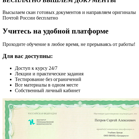
БЕСПЛАТНО ВЫШЛЕМ ДОКУМЕНТЫ
Высылаем скан готовых документов и направляем оригиналы
Почтой России бесплатно
Учитесь на удобной платформе
Проходите обучение в любое время, не прерываясь от работы!
Для вас доступны:
Доступ к курсу 24/7
Лекции и практические задания
Тестирование без ограничений
Все материалы в одном месте
Собственный личный кабинет