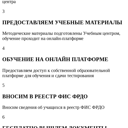
центра
3
ПРЕДОСТАВЛЯЕМ УЧЕБНЫЕ МАТЕРИАЛЫ
Методические материалы подготовлены Учебным центром,
обучение проходит на онлайн-платформе
4
ОБУЧЕНИЕ НА ОНЛАЙН ПЛАТФОРМЕ
Предоставляем доступ к собственной образовательной
платформе для обучения и сдачи тестирования
5
ВНОСИМ В РЕЕСТР ФИС ФРДО
Вносим сведения об учащихся в реестр ФИС ФРДО
6