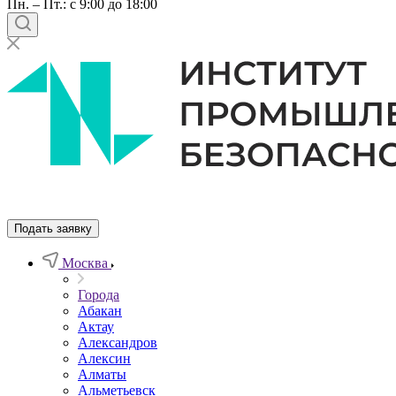
Пн. – Пт.: с 9:00 до 18:00
Подать заявку
Москва
Города
Абакан
Актау
Александров
Алексин
Алматы
Альметьевск