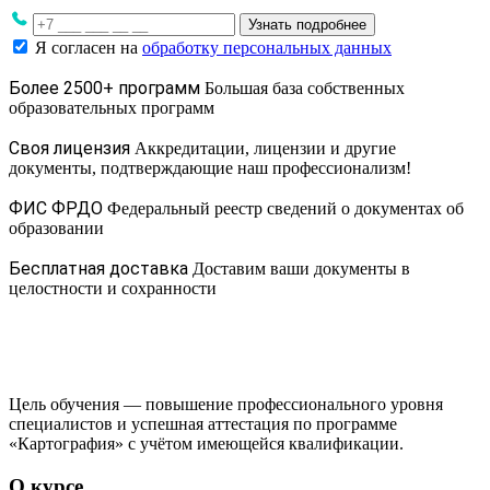
Узнать подробнее
Я согласен на
обработку персональных данных
Более 2500+ программ
Большая база собственных
образовательных программ
Своя лицензия
Аккредитации, лицензии и другие
документы, подтверждающие наш профессионализм!
ФИС ФРДО
Федеральный реестр сведений о документах об
образовании
Бесплатная доставка
Доставим ваши документы в
целостности и сохранности
Цель обучения — повышение профессионального уровня
специалистов и успешная аттестация по программе
«Картография» с учётом имеющейся квалификации.
О курсе