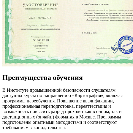
Преимущества обучения
В Институте промышленной безопасности слушателям
доступны курсы по направлению «Картография», включая
программы переобучения. Повышение квалификации,
профессиональная переподготовка, переаттестация и
возможность повысить разряд проходят как в очном, так и
дистанционных (онлайн) форматах в Москве. Программы
подготовлены опытными методистами и соответствуют
требованиям законодательства.