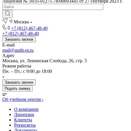
Лицензия № Л035-01271-78/00693445 от 27 сентября 2023 г.
Москва
+7 (812) 467-48-40
+7 (812) 467-48-40
Заказать звонок
E-mail
mail@audit-ot.ru
Адрес
Москва, ул. Ленинская Слобода, 26, стр. 5
Режим работы
Пн. – Пт.: с 9:00 до 18:00
Заказать звонок
Подать заявку
Об учебном центре
О компании
Лицензии
Клиенты
Реквизиты
Документы