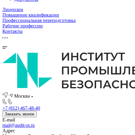
Лицензии
Повышение квалификации
Профессиональная переподготовка
Рабочие профессии
Контакты
Москва
+7 (812) 467-48-40
Заказать звонок
E-mail
mail@audit-ot.ru
Адрес