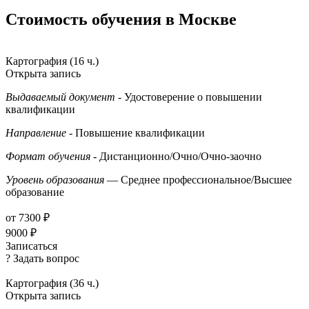
Стоимость обучения в Москве
Картография (16 ч.)
Открыта запись
Выдаваемый документ
- Удостоверение о повышении
квалификации
Направление
- Повышение квалификации
Формат обучения
- Дистанционно/Очно/Очно-заочно
Уровень образования
— Среднее профессиональное/Высшее
образование
от 7300 ₽
9000 ₽
Записаться
? Задать вопрос
Картография (36 ч.)
Открыта запись