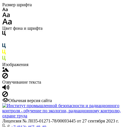
Размер шрифта
Цвет фона и шрифта
Изображения
Озвучивание текста
Обычная версия сайта
Лицензия № Л035-01271-78/00693445 от 27 сентября 2023 г.