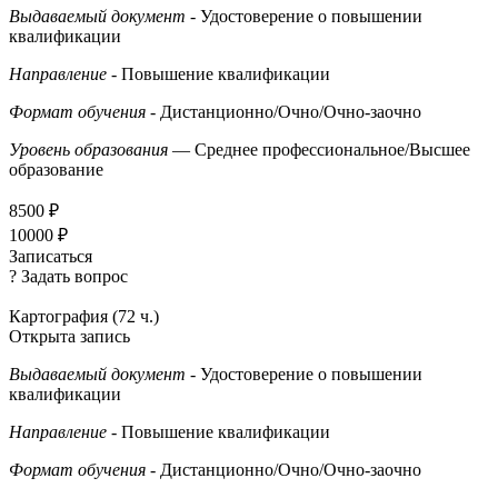
Выдаваемый документ
- Удостоверение о повышении
квалификации
Направление
- Повышение квалификации
Формат обучения
- Дистанционно/Очно/Очно-заочно
Уровень образования
— Среднее профессиональное/Высшее
образование
8500 ₽
10000 ₽
Записаться
? Задать вопрос
Картография (72 ч.)
Открыта запись
Выдаваемый документ
- Удостоверение о повышении
квалификации
Направление
- Повышение квалификации
Формат обучения
- Дистанционно/Очно/Очно-заочно