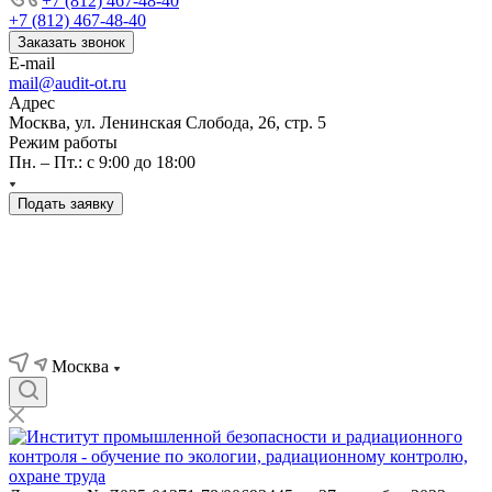
+7 (812) 467-48-40
+7 (812) 467-48-40
Заказать звонок
E-mail
mail@audit-ot.ru
Адрес
Москва, ул. Ленинская Слобода, 26, стр. 5
Режим работы
Пн. – Пт.: с 9:00 до 18:00
Подать заявку
Москва