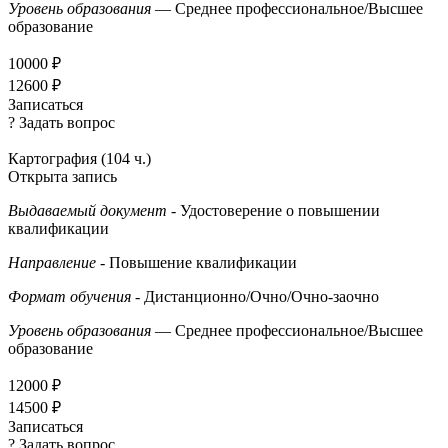
Уровень образования
— Среднее профессиональное/Высшее
образование
10000 ₽
12600 ₽
Записаться
? Задать вопрос
Картография (104 ч.)
Открыта запись
Выдаваемый документ
- Удостоверение о повышении
квалификации
Направление
- Повышение квалификации
Формат обучения
- Дистанционно/Очно/Очно-заочно
Уровень образования
— Среднее профессиональное/Высшее
образование
12000 ₽
14500 ₽
Записаться
? Задать вопрос