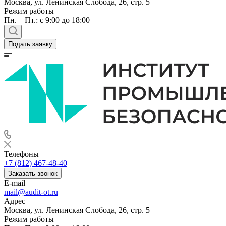
Москва, ул. Ленинская Слобода, 26, стр. 5
Режим работы
Пн. – Пт.: с 9:00 до 18:00
Подать заявку
Телефоны
+7 (812) 467-48-40
Заказать звонок
E-mail
mail@audit-ot.ru
Адрес
Москва, ул. Ленинская Слобода, 26, стр. 5
Режим работы