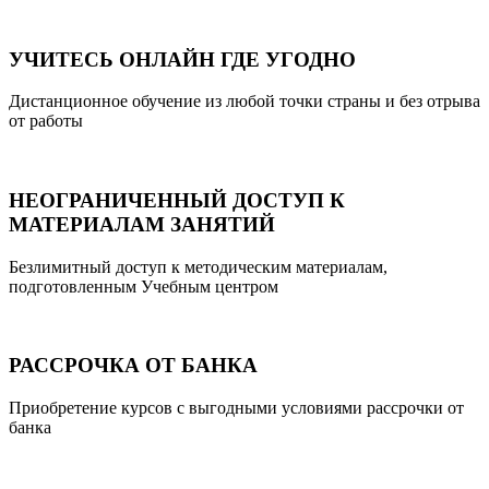
УЧИТЕСЬ ОНЛАЙН ГДЕ УГОДНО
Дистанционное обучение из любой точки страны и без отрыва
от работы
НЕОГРАНИЧЕННЫЙ ДОСТУП К
МАТЕРИАЛАМ ЗАНЯТИЙ
Безлимитный доступ к методическим материалам,
подготовленным Учебным центром
РАССРОЧКА ОТ БАНКА
Приобретение курсов с выгодными условиями рассрочки от
банка