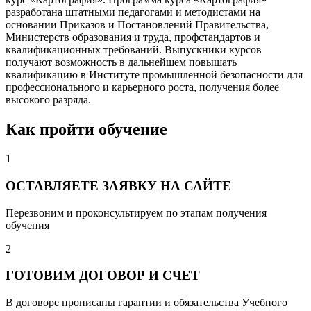
разработана штатными педагогами и методистами на
основании Приказов и Постановлений Правительства,
Министерств образования и труда, профстандартов и
квалификационных требований. Выпускники курсов
получают возможность в дальнейшем повышать
квалификацию в Институте промышленной безопасности для
профессионального и карьерного роста, получения более
высокого разряда.
Как пройти обучение
1
ОСТАВЛЯЕТЕ ЗАЯВКУ НА САЙТЕ
Перезвоним и проконсультируем по этапам получения
обучения
2
ГОТОВИМ ДОГОВОР И СЧЕТ
В договоре прописаны гарантии и обязательства Учебного