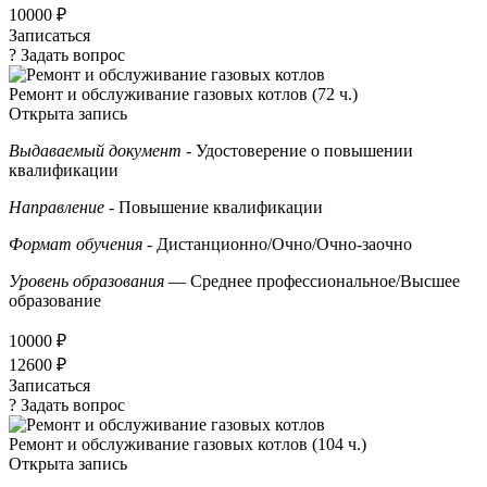
10000 ₽
Записаться
? Задать вопрос
Ремонт и обслуживание газовых котлов (72 ч.)
Открыта запись
Выдаваемый документ
- Удостоверение о повышении
квалификации
Направление
- Повышение квалификации
Формат обучения
- Дистанционно/Очно/Очно-заочно
Уровень образования
— Среднее профессиональное/Высшее
образование
10000 ₽
12600 ₽
Записаться
? Задать вопрос
Ремонт и обслуживание газовых котлов (104 ч.)
Открыта запись