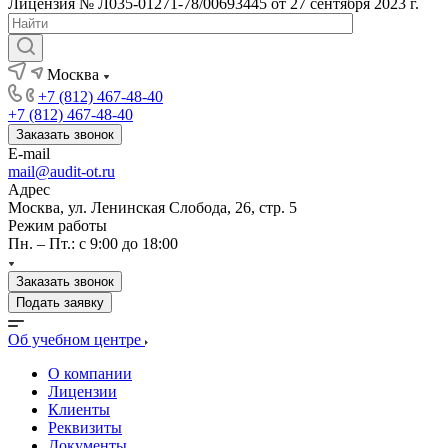
Лицензия № Л035-01271-78/00693445 от 27 сентября 2023 г.
Москва
+7 (812) 467-48-40
+7 (812) 467-48-40
Заказать звонок
E-mail
mail@audit-ot.ru
Адрес
Москва, ул. Ленинская Слобода, 26, стр. 5
Режим работы
Пн. – Пт.: с 9:00 до 18:00
Заказать звонок
Подать заявку
Об учебном центре
О компании
Лицензии
Клиенты
Реквизиты
Документы