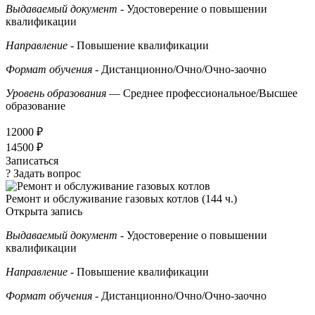
Выдаваемый документ
- Удостоверение о повышении
квалификации
Направление
- Повышение квалификации
Формат обучения
- Дистанционно/Очно/Очно-заочно
Уровень образования
— Среднее профессиональное/Высшее
образование
12000 ₽
14500 ₽
Записаться
? Задать вопрос
Ремонт и обслуживание газовых котлов (144 ч.)
Открыта запись
Выдаваемый документ
- Удостоверение о повышении
квалификации
Направление
- Повышение квалификации
Формат обучения
- Дистанционно/Очно/Очно-заочно