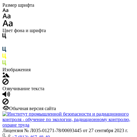
Размер шрифта
Цвет фона и шрифта
Изображения
Озвучивание текста
Обычная версия сайта
Лицензия № Л035-01271-78/00693445 от 27 сентября 2023 г.