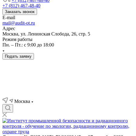
+7 (812) 467-48-40
+7 (812) 467-48-40
Заказать звонок
E-mail
mail@audit-ot.ru
Адрес
Москва, ул. Ленинская Слобода, 26, стр. 5
Режим работы
Пн. – Пт.: с 9:00 до 18:00
Подать заявку
Москва