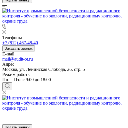
Подать заявку
Телефоны
+7 (812) 467-48-40
Заказать звонок
E-mail
mail@audit-ot.ru
Адрес
Москва, ул. Ленинская Слобода, 26, стр. 5
Режим работы
Пн. – Пт.: с 9:00 до 18:00
Подать заявку