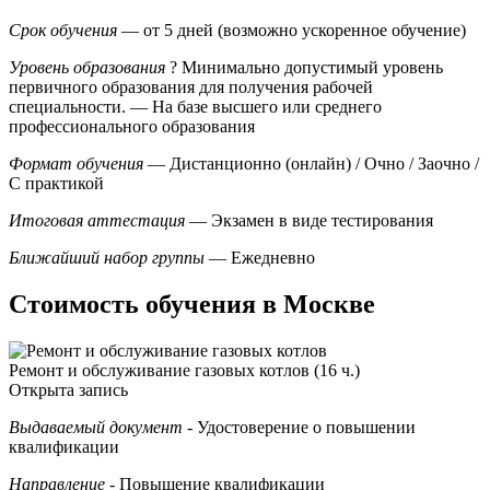
Срок обучения
— от 5 дней (возможно ускоренное обучение)
Уровень образования
?
Минимально допустимый уровень
первичного образования для получения рабочей
специальности.
— На базе высшего или среднего
профессионального образования
Формат обучения
— Дистанционно (онлайн) / Очно / Заочно /
С практикой
Итоговая аттестация
— Экзамен в виде тестирования
Ближайший набор группы
— Ежедневно
Стоимость обучения в Москве
Ремонт и обслуживание газовых котлов (16 ч.)
Открыта запись
Выдаваемый документ
- Удостоверение о повышении
квалификации
Направление
- Повышение квалификации