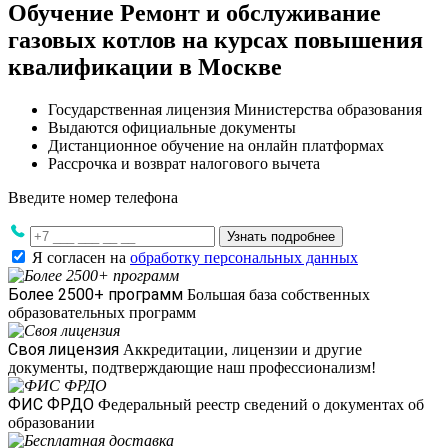
Обучение Ремонт и обслуживание
газовых котлов на курсах повышения
квалификации в Москве
Государственная лицензия Министерства образования
Выдаются официальные документы
Дистанционное обучение на онлайн платформах
Рассрочка и возврат налогового вычета
Введите номер телефона
Узнать подробнее
Я согласен на
обработку персональных данных
Более 2500+ программ
Большая база собственных
образовательных программ
Своя лицензия
Аккредитации, лицензии и другие
документы, подтверждающие наш профессионализм!
ФИС ФРДО
Федеральный реестр сведений о документах об
образовании