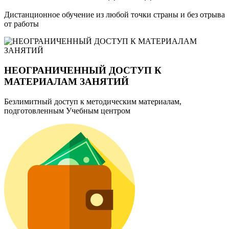
Дистанционное обучение из любой точки страны и без отрыва
от работы
НЕОГРАНИЧЕННЫЙ ДОСТУП К
МАТЕРИАЛАМ ЗАНЯТИЙ
Безлимитный доступ к методическим материалам,
подготовленным Учебным центром