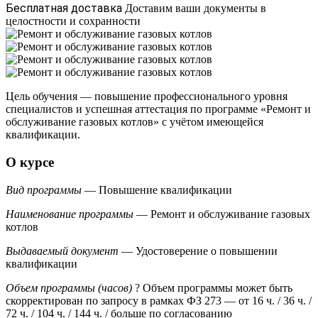
Бесплатная доставка
Доставим ваши документы в
целостности и сохранности
Цель обучения — повышение профессионального уровня
специалистов и успешная аттестация по программе «Ремонт и
обслуживание газовых котлов» с учётом имеющейся
квалификации.
О курсе
Вид программы
— Повышение квалификации
Наименование программы
— Ремонт и обслуживание газовых
котлов
Выдаваемый документ
— Удостоверение о повышении
квалификации
Объем программы (часов)
?
Объем программы может быть
скорректирован по запросу в рамках ФЗ 273
— от 16 ч. / 36 ч. /
72 ч. / 104 ч. / 144 ч. / больше по согласованию