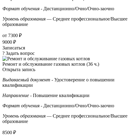
Формат обучения
- Дистанционно/Очно/Очно-заочно
Уровень образования
— Среднее профессиональное/Высшее
образование
от 7300 ₽
9000 ₽
Записаться
? Задать вопрос
Ремонт и обслуживание газовых котлов (36 ч.)
Открыта запись
Выдаваемый документ
- Удостоверение о повышении
квалификации
Направление
- Повышение квалификации
Формат обучения
- Дистанционно/Очно/Очно-заочно
Уровень образования
— Среднее профессиональное/Высшее
образование
8500 ₽