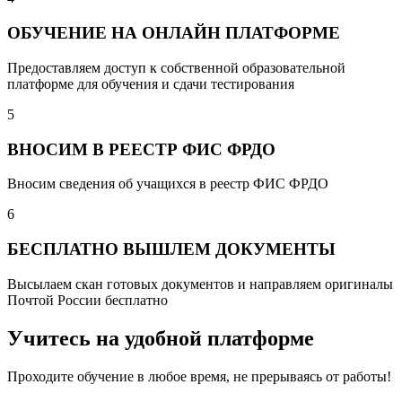
ОБУЧЕНИЕ НА ОНЛАЙН ПЛАТФОРМЕ
Предоставляем доступ к собственной образовательной
платформе для обучения и сдачи тестирования
5
ВНОСИМ В РЕЕСТР ФИС ФРДО
Вносим сведения об учащихся в реестр ФИС ФРДО
6
БЕСПЛАТНО ВЫШЛЕМ ДОКУМЕНТЫ
Высылаем скан готовых документов и направляем оригиналы
Почтой России бесплатно
Учитесь на удобной платформе
Проходите обучение в любое время, не прерываясь от работы!