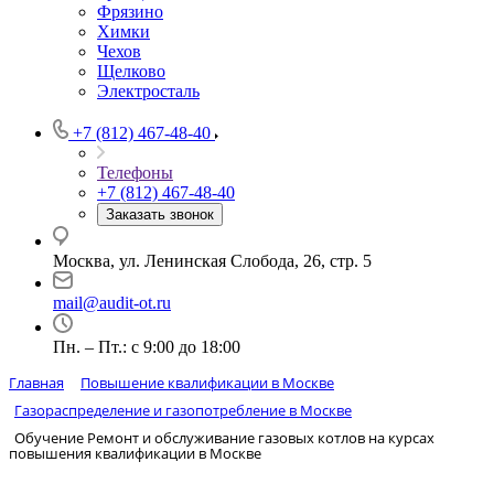
Фрязино
Химки
Чехов
Щелково
Электросталь
+7 (812) 467-48-40
Телефоны
+7 (812) 467-48-40
Заказать звонок
Москва, ул. Ленинская Слобода, 26, стр. 5
mail@audit-ot.ru
Пн. – Пт.: с 9:00 до 18:00
Главная
Повышение квалификации в Москве
Газораспределение и газопотребление в Москве
Обучение Ремонт и обслуживание газовых котлов на курсах
повышения квалификации в Москве