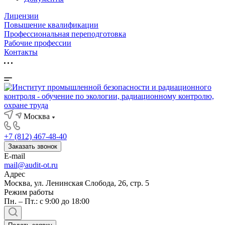
Лицензии
Повышение квалификации
Профессиональная переподготовка
Рабочие профессии
Контакты
Москва
+7 (812) 467-48-40
Заказать звонок
E-mail
mail@audit-ot.ru
Адрес
Москва, ул. Ленинская Слобода, 26, стр. 5
Режим работы
Пн. – Пт.: с 9:00 до 18:00