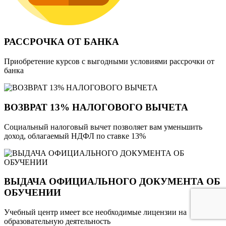
РАССРОЧКА ОТ БАНКА
Приобретение курсов с выгодными условиями рассрочки от
банка
ВОЗВРАТ 13% НАЛОГОВОГО ВЫЧЕТА
Социальный налоговый вычет позволяет вам уменьшить
доход, облагаемый НДФЛ по ставке 13%
ВЫДАЧА ОФИЦИАЛЬНОГО ДОКУМЕНТА ОБ
ОБУЧЕНИИ
Учебный центр имеет все необходимые лицензии на
образовательную деятельность