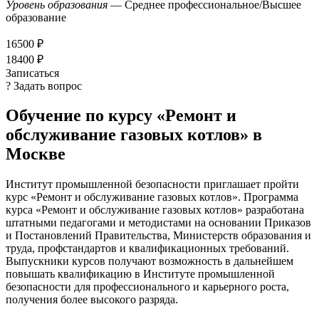
Уровень образования
— Среднее профессиональное/Высшее
образование
16500 ₽
18400 ₽
Записаться
? Задать вопрос
Обучение по курсу «Ремонт и
обслуживание газовых котлов» в
Москве
Институт промышленной безопасности приглашает пройти
курс «Ремонт и обслуживание газовых котлов». Программа
курса «Ремонт и обслуживание газовых котлов» разработана
штатными педагогами и методистами на основании Приказов
и Постановлений Правительства, Министерств образования и
труда, профстандартов и квалификационных требований.
Выпускники курсов получают возможность в дальнейшем
повышать квалификацию в Институте промышленной
безопасности для профессионального и карьерного роста,
получения более высокого разряда.