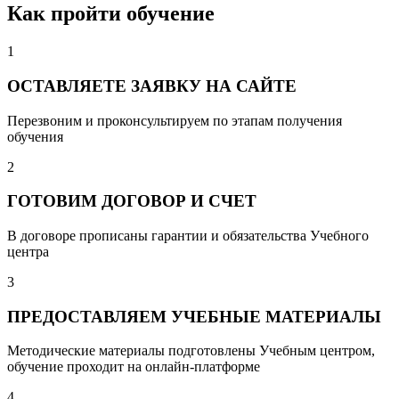
Как пройти обучение
1
ОСТАВЛЯЕТЕ ЗАЯВКУ НА САЙТЕ
Перезвоним и проконсультируем по этапам получения
обучения
2
ГОТОВИМ ДОГОВОР И СЧЕТ
В договоре прописаны гарантии и обязательства Учебного
центра
3
ПРЕДОСТАВЛЯЕМ УЧЕБНЫЕ МАТЕРИАЛЫ
Методические материалы подготовлены Учебным центром,
обучение проходит на онлайн-платформе
4