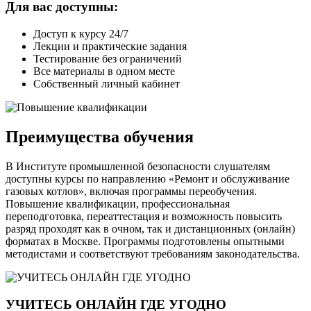
Для вас доступны:
Доступ к курсу 24/7
Лекции и практические задания
Тестирование без ограничений
Все материалы в одном месте
Собственный личный кабинет
Преимущества обучения
В Институте промышленной безопасности слушателям
доступны курсы по направлению «Ремонт и обслуживание
газовых котлов», включая программы переобучения.
Повышение квалификации, профессиональная
переподготовка, переаттестация и возможность повысить
разряд проходят как в очном, так и дистанционных (онлайн)
форматах в Москве. Программы подготовлены опытными
методистами и соответствуют требованиям законодательства.
УЧИТЕСЬ ОНЛАЙН ГДЕ УГОДНО