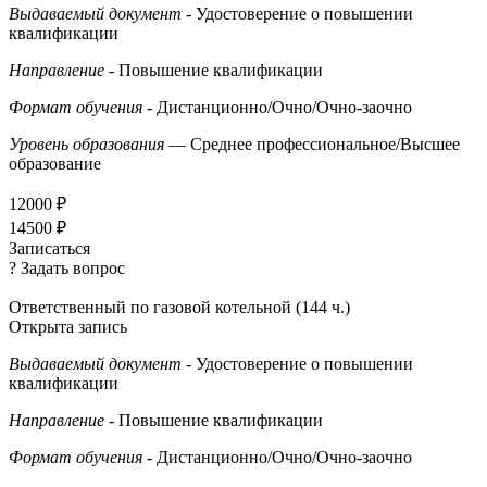
Выдаваемый документ
- Удостоверение о повышении
квалификации
Направление
- Повышение квалификации
Формат обучения
- Дистанционно/Очно/Очно-заочно
Уровень образования
— Среднее профессиональное/Высшее
образование
12000 ₽
14500 ₽
Записаться
? Задать вопрос
Ответственный по газовой котельной (144 ч.)
Открыта запись
Выдаваемый документ
- Удостоверение о повышении
квалификации
Направление
- Повышение квалификации
Формат обучения
- Дистанционно/Очно/Очно-заочно