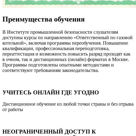
Преимущества обучения
В Институте промышленной безопасности слушателям
доступны курсы по направлению «Ответственный по газовой
котельной», включая программы переобучения. Повышение
квалификации, профессиональная переподготовка,
переаттестация и возможность повысить разряд проходят как
в очном, так и дистанционных (онлайн) форматах в Москве.
Программы подготовлены опытными методистами и
соответствуют требованиям законодательства.
УЧИТЕСЬ ОНЛАЙН ГДЕ УГОДНО
Дистанционное обучение из любой точки страны и без отрыва
от работы
НЕОГРАНИЧЕННЫЙ ДОСТУП К