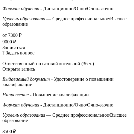
Формат обучения
- Дистанционно/Очно/Очно-заочно
Уровень образования
— Среднее профессиональное/Высшее
образование
от 7300 ₽
9000 ₽
Записаться
? Задать вопрос
Ответственный по газовой котельной (36 ч.)
Открыта запись
Выдаваемый документ
- Удостоверение о повышении
квалификации
Направление
- Повышение квалификации
Формат обучения
- Дистанционно/Очно/Очно-заочно
Уровень образования
— Среднее профессиональное/Высшее
образование
8500 ₽