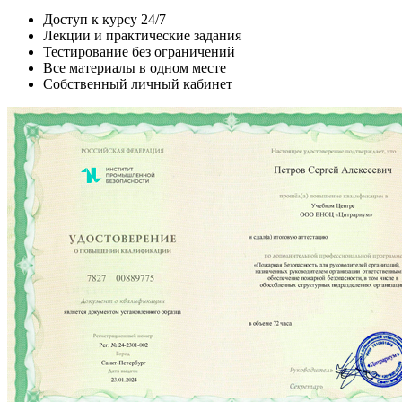
Доступ к курсу 24/7
Лекции и практические задания
Тестирование без ограничений
Все материалы в одном месте
Собственный личный кабинет