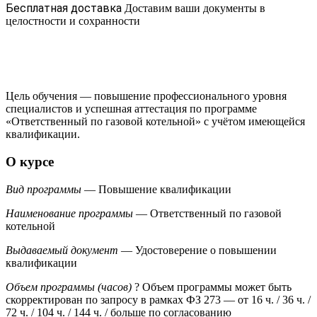
Бесплатная доставка
Доставим ваши документы в
целостности и сохранности
Цель обучения — повышение профессионального уровня
специалистов и успешная аттестация по программе
«Ответственный по газовой котельной» с учётом имеющейся
квалификации.
О курсе
Вид программы
— Повышение квалификации
Наименование программы
— Ответственный по газовой
котельной
Выдаваемый документ
— Удостоверение о повышении
квалификации
Объем программы (часов)
?
Объем программы может быть
скорректирован по запросу в рамках ФЗ 273
— от 16 ч. / 36 ч. /
72 ч. / 104 ч. / 144 ч. / больше по согласованию