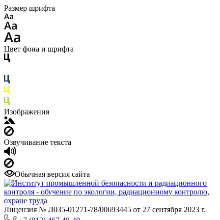
Размер шрифта
Цвет фона и шрифта
Изображения
Озвучивание текста
Обычная версия сайта
Лицензия № Л035-01271-78/00693445 от 27 сентября 2023 г.