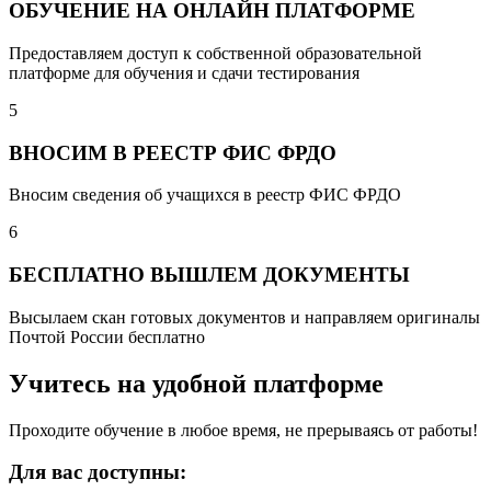
ОБУЧЕНИЕ НА ОНЛАЙН ПЛАТФОРМЕ
Предоставляем доступ к собственной образовательной
платформе для обучения и сдачи тестирования
5
ВНОСИМ В РЕЕСТР ФИС ФРДО
Вносим сведения об учащихся в реестр ФИС ФРДО
6
БЕСПЛАТНО ВЫШЛЕМ ДОКУМЕНТЫ
Высылаем скан готовых документов и направляем оригиналы
Почтой России бесплатно
Учитесь на удобной платформе
Проходите обучение в любое время, не прерываясь от работы!
Для вас доступны: