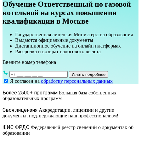
Обучение Ответственный по газовой
котельной на курсах повышения
квалификации в Москве
Государственная лицензия Министерства образования
Выдаются официальные документы
Дистанционное обучение на онлайн платформах
Рассрочка и возврат налогового вычета
Введите номер телефона
Узнать подробнее
Я согласен на
обработку персональных данных
Более 2500+ программ
Большая база собственных
образовательных программ
Своя лицензия
Аккредитации, лицензии и другие
документы, подтверждающие наш профессионализм!
ФИС ФРДО
Федеральный реестр сведений о документах об
образовании