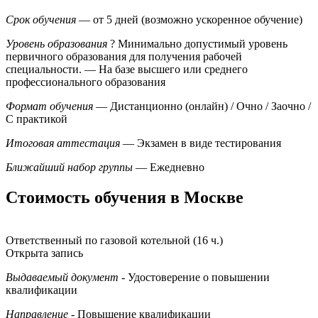
Срок обучения
— от 5 дней (возможно ускоренное обучение)
Уровень образования
?
Минимально допустимый уровень
первичного образования для получения рабочей
специальности.
— На базе высшего или среднего
профессионального образования
Формат обучения
— Дистанционно (онлайн) / Очно / Заочно /
С практикой
Итоговая аттестация
— Экзамен в виде тестирования
Ближайший набор группы
— Ежедневно
Стоимость обучения в Москве
Ответственный по газовой котельной (16 ч.)
Открыта запись
Выдаваемый документ
- Удостоверение о повышении
квалификации
Направление
- Повышение квалификации