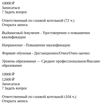
10000 ₽
Записаться
? Задать вопрос
Ответственный по газовой котельной (72 ч.)
Открыта запись
Выдаваемый документ
- Удостоверение о повышении
квалификации
Направление
- Повышение квалификации
Формат обучения
- Дистанционно/Очно/Очно-заочно
Уровень образования
— Среднее профессиональное/Высшее
образование
10000 ₽
12600 ₽
Записаться
? Задать вопрос
Ответственный по газовой котельной (104 ч.)
Открыта запись