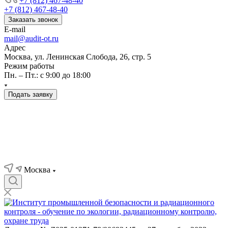
+7 (812) 467-48-40
+7 (812) 467-48-40
Заказать звонок
E-mail
mail@audit-ot.ru
Адрес
Москва, ул. Ленинская Слобода, 26, стр. 5
Режим работы
Пн. – Пт.: с 9:00 до 18:00
Подать заявку
Москва