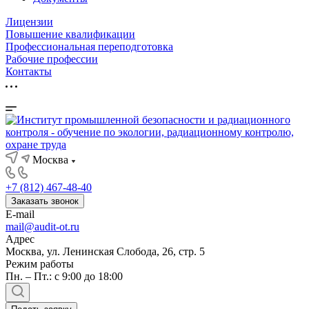
Лицензии
Повышение квалификации
Профессиональная переподготовка
Рабочие профессии
Контакты
Москва
+7 (812) 467-48-40
Заказать звонок
E-mail
mail@audit-ot.ru
Адрес
Москва, ул. Ленинская Слобода, 26, стр. 5
Режим работы
Пн. – Пт.: с 9:00 до 18:00