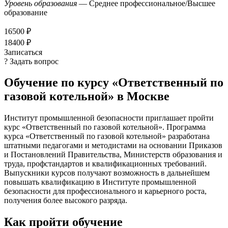
Уровень образования
— Среднее профессиональное/Высшее
образование
16500 ₽
18400 ₽
Записаться
? Задать вопрос
Обучение по курсу «Ответственный по
газовой котельной» в Москве
Институт промышленной безопасности приглашает пройти
курс «Ответственный по газовой котельной». Программа
курса «Ответственный по газовой котельной» разработана
штатными педагогами и методистами на основании Приказов
и Постановлений Правительства, Министерств образования и
труда, профстандартов и квалификационных требований.
Выпускники курсов получают возможность в дальнейшем
повышать квалификацию в Институте промышленной
безопасности для профессионального и карьерного роста,
получения более высокого разряда.
Как пройти обучение