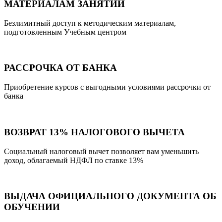
МАТЕРИАЛАМ ЗАНЯТИЙ
Безлимитный доступ к методическим материалам,
подготовленным Учебным центром
РАССРОЧКА ОТ БАНКА
Приобретение курсов с выгодными условиями рассрочки от
банка
ВОЗВРАТ 13% НАЛОГОВОГО ВЫЧЕТА
Социальный налоговый вычет позволяет вам уменьшить
доход, облагаемый НДФЛ по ставке 13%
ВЫДАЧА ОФИЦИАЛЬНОГО ДОКУМЕНТА ОБ
ОБУЧЕНИИ