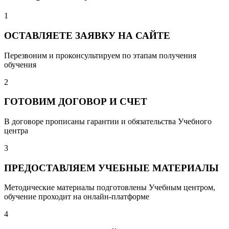
1
ОСТАВЛЯЕТЕ ЗАЯВКУ НА САЙТЕ
Перезвоним и проконсультируем по этапам получения
обучения
2
ГОТОВИМ ДОГОВОР И СЧЕТ
В договоре прописаны гарантии и обязательства Учебного
центра
3
ПРЕДОСТАВЛЯЕМ УЧЕБНЫЕ МАТЕРИАЛЫ
Методические материалы подготовлены Учебным центром,
обучение проходит на онлайн-платформе
4