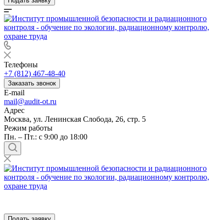
Подать заявку
Телефоны
+7 (812) 467-48-40
Заказать звонок
E-mail
mail@audit-ot.ru
Адрес
Москва, ул. Ленинская Слобода, 26, стр. 5
Режим работы
Пн. – Пт.: с 9:00 до 18:00
Подать заявку