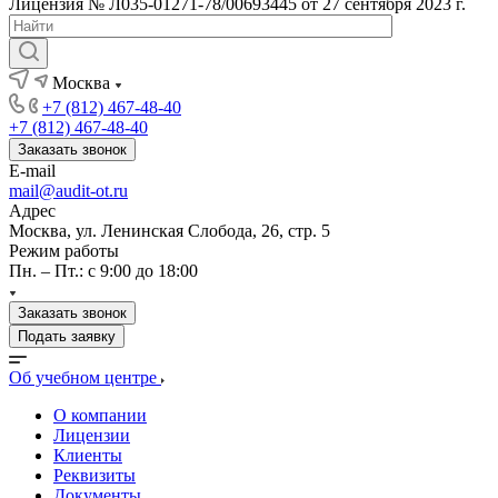
Лицензия № Л035-01271-78/00693445 от 27 сентября 2023 г.
Москва
+7 (812) 467-48-40
+7 (812) 467-48-40
Заказать звонок
E-mail
mail@audit-ot.ru
Адрес
Москва, ул. Ленинская Слобода, 26, стр. 5
Режим работы
Пн. – Пт.: с 9:00 до 18:00
Заказать звонок
Подать заявку
Об учебном центре
О компании
Лицензии
Клиенты
Реквизиты
Документы