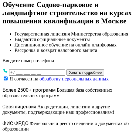
Обучение Садово-парковое и
ландшафтное строительство на курсах
повышения квалификации в Москве
Государственная лицензия Министерства образования
Выдаются официальные документы
Дистанционное обучение на онлайн платформах
Рассрочка и возврат налогового вычета
Введите номер телефона
Узнать подробнее
Я согласен на
обработку персональных данных
Более 2500+ программ
Большая база собственных
образовательных программ
Своя лицензия
Аккредитации, лицензии и другие
документы, подтверждающие наш профессионализм!
ФИС ФРДО
Федеральный реестр сведений о документах об
образовании