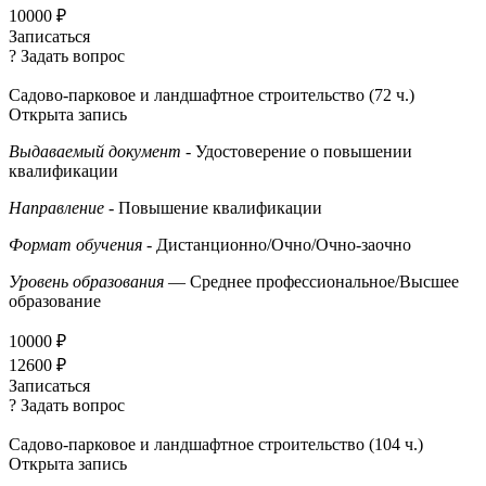
10000 ₽
Записаться
? Задать вопрос
Садово-парковое и ландшафтное строительство (72 ч.)
Открыта запись
Выдаваемый документ
- Удостоверение о повышении
квалификации
Направление
- Повышение квалификации
Формат обучения
- Дистанционно/Очно/Очно-заочно
Уровень образования
— Среднее профессиональное/Высшее
образование
10000 ₽
12600 ₽
Записаться
? Задать вопрос
Садово-парковое и ландшафтное строительство (104 ч.)
Открыта запись