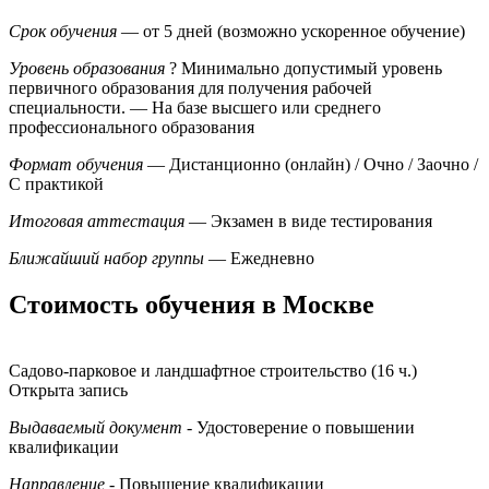
Срок обучения
— от 5 дней (возможно ускоренное обучение)
Уровень образования
?
Минимально допустимый уровень
первичного образования для получения рабочей
специальности.
— На базе высшего или среднего
профессионального образования
Формат обучения
— Дистанционно (онлайн) / Очно / Заочно /
С практикой
Итоговая аттестация
— Экзамен в виде тестирования
Ближайший набор группы
— Ежедневно
Стоимость обучения в Москве
Садово-парковое и ландшафтное строительство (16 ч.)
Открыта запись
Выдаваемый документ
- Удостоверение о повышении
квалификации
Направление
- Повышение квалификации