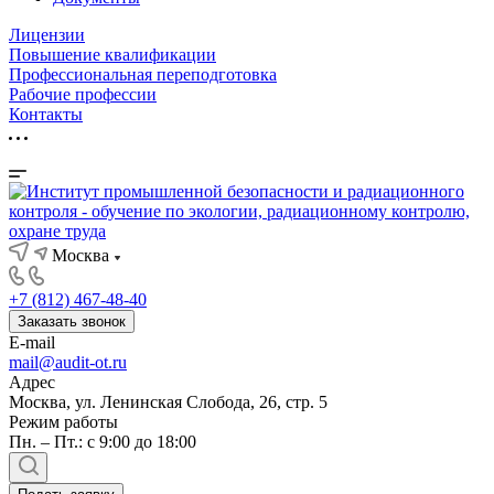
Лицензии
Повышение квалификации
Профессиональная переподготовка
Рабочие профессии
Контакты
Москва
+7 (812) 467-48-40
Заказать звонок
E-mail
mail@audit-ot.ru
Адрес
Москва, ул. Ленинская Слобода, 26, стр. 5
Режим работы
Пн. – Пт.: с 9:00 до 18:00