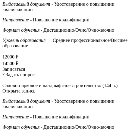
Выдаваемый документ
- Удостоверение о повышении
квалификации
Направление
- Повышение квалификации
Формат обучения
- Дистанционно/Очно/Очно-заочно
Уровень образования
— Среднее профессиональное/Высшее
образование
12000 ₽
14500 ₽
Записаться
? Задать вопрос
Садово-парковое и ландшафтное строительство (144 ч.)
Открыта запись
Выдаваемый документ
- Удостоверение о повышении
квалификации
Направление
- Повышение квалификации
Формат обучения
- Дистанционно/Очно/Очно-заочно