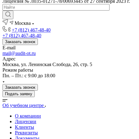
Лицензия № Л035-01271-78/00693445 от 27 сентября 2023 г.
Москва
+7 (812) 467-48-40
+7 (812) 467-48-40
Заказать звонок
E-mail
mail@audit-ot.ru
Адрес
Москва, ул. Ленинская Слобода, 26, стр. 5
Режим работы
Пн. – Пт.: с 9:00 до 18:00
Заказать звонок
Подать заявку
Об учебном центре
О компании
Лицензии
Клиенты
Реквизиты
Документы