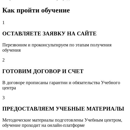
Как пройти обучение
1
ОСТАВЛЯЕТЕ ЗАЯВКУ НА САЙТЕ
Перезвоним и проконсультируем по этапам получения
обучения
2
ГОТОВИМ ДОГОВОР И СЧЕТ
В договоре прописаны гарантии и обязательства Учебного
центра
3
ПРЕДОСТАВЛЯЕМ УЧЕБНЫЕ МАТЕРИАЛЫ
Методические материалы подготовлены Учебным центром,
обучение проходит на онлайн-платформе