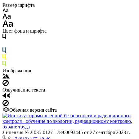
Размер шрифта
Цвет фона и шрифта
Изображения
Озвучивание текста
Обычная версия сайта
Лицензия № Л035-01271-78/00693445 от 27 сентября 2023 г.