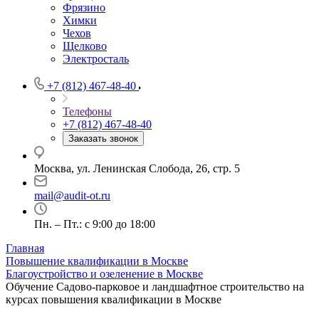
Фрязино
Химки
Чехов
Щелково
Электросталь
+7 (812) 467-48-40
Телефоны
+7 (812) 467-48-40
Заказать звонок
Москва, ул. Ленинская Слобода, 26, стр. 5
mail@audit-ot.ru
Пн. – Пт.: с 9:00 до 18:00
Главная
Повышение квалификации в Москве
Благоустройство и озеленение в Москве
Обучение Садово-парковое и ландшафтное строительство на
курсах повышения квалификации в Москве