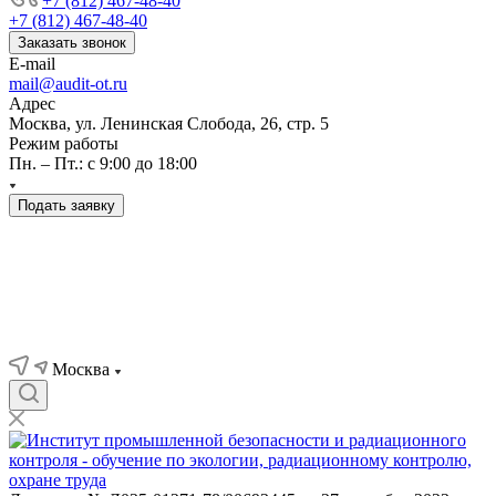
+7 (812) 467-48-40
+7 (812) 467-48-40
Заказать звонок
E-mail
mail@audit-ot.ru
Адрес
Москва, ул. Ленинская Слобода, 26, стр. 5
Режим работы
Пн. – Пт.: с 9:00 до 18:00
Подать заявку
Москва