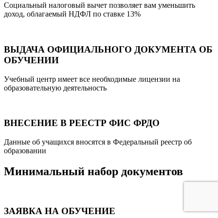
Социальный налоговый вычет позволяет вам уменьшить
доход, облагаемый НДФЛ по ставке 13%
ВЫДАЧА ОФИЦИАЛЬНОГО ДОКУМЕНТА ОБ
ОБУЧЕНИИ
Учебный центр имеет все необходимые лицензии на
образовательную деятельность
ВНЕСЕНИЕ В РЕЕСТР ФИС ФРДО
Данные об учащихся вносятся в Федеральный реестр об
образовании
Минимальный набор документов
ЗАЯВКА НА ОБУЧЕНИЕ