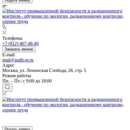
Подать заявку
Телефоны
+7 (812) 467-48-40
Заказать звонок
E-mail
mail@audit-ot.ru
Адрес
Москва, ул. Ленинская Слобода, 26, стр. 5
Режим работы
Пн. – Пт.: с 9:00 до 18:00
Подать заявку