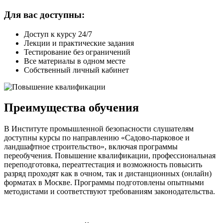
Для вас доступны:
Доступ к курсу 24/7
Лекции и практические задания
Тестирование без ограничений
Все материалы в одном месте
Собственный личный кабинет
Преимущества обучения
В Институте промышленной безопасности слушателям
доступны курсы по направлению «Садово-парковое и
ландшафтное строительство», включая программы
переобучения. Повышение квалификации, профессиональная
переподготовка, переаттестация и возможность повысить
разряд проходят как в очном, так и дистанционных (онлайн)
форматах в Москве. Программы подготовлены опытными
методистами и соответствуют требованиям законодательства.