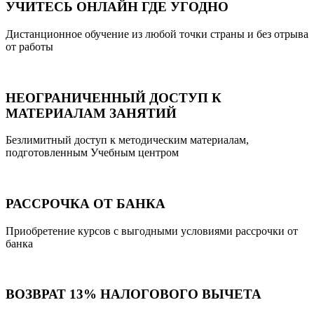
УЧИТЕСЬ ОНЛАЙН ГДЕ УГОДНО
Дистанционное обучение из любой точки страны и без отрыва
от работы
НЕОГРАНИЧЕННЫЙ ДОСТУП К
МАТЕРИАЛАМ ЗАНЯТИЙ
Безлимитный доступ к методическим материалам,
подготовленным Учебным центром
РАССРОЧКА ОТ БАНКА
Приобретение курсов с выгодными условиями рассрочки от
банка
ВОЗВРАТ 13% НАЛОГОВОГО ВЫЧЕТА