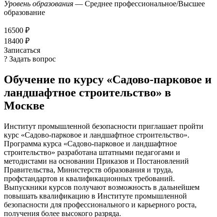
Уровень образования
— Среднее профессиональное/Высшее
образование
16500 ₽
18400 ₽
Записаться
? Задать вопрос
Обучение по курсу «Садово-парковое и
ландшафтное строительство» в
Москве
Институт промышленной безопасности приглашает пройти
курс «Садово-парковое и ландшафтное строительство».
Программа курса «Садово-парковое и ландшафтное
строительство» разработана штатными педагогами и
методистами на основании Приказов и Постановлений
Правительства, Министерств образования и труда,
профстандартов и квалификационных требований.
Выпускники курсов получают возможность в дальнейшем
повышать квалификацию в Институте промышленной
безопасности для профессионального и карьерного роста,
получения более высокого разряда.