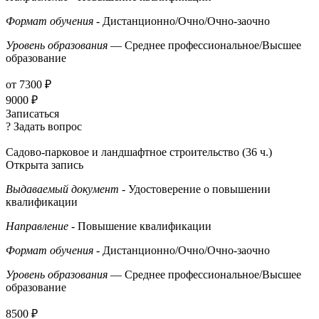
Формат обучения
- Дистанционно/Очно/Очно-заочно
Уровень образования
— Среднее профессиональное/Высшее
образование
от 7300 ₽
9000 ₽
Записаться
? Задать вопрос
Садово-парковое и ландшафтное строительство (36 ч.)
Открыта запись
Выдаваемый документ
- Удостоверение о повышении
квалификации
Направление
- Повышение квалификации
Формат обучения
- Дистанционно/Очно/Очно-заочно
Уровень образования
— Среднее профессиональное/Высшее
образование
8500 ₽