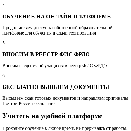
4
ОБУЧЕНИЕ НА ОНЛАЙН ПЛАТФОРМЕ
Предоставляем доступ к собственной образовательной
платформе для обучения и сдачи тестирования
5
ВНОСИМ В РЕЕСТР ФИС ФРДО
Вносим сведения об учащихся в реестр ФИС ФРДО
6
БЕСПЛАТНО ВЫШЛЕМ ДОКУМЕНТЫ
Высылаем скан готовых документов и направляем оригиналы
Почтой России бесплатно
Учитесь на удобной платформе
Проходите обучение в любое время, не прерываясь от работы!