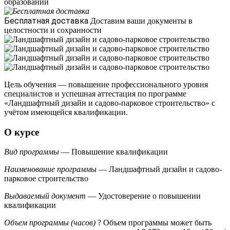
образовании
Бесплатная доставка
Доставим ваши документы в
целостности и сохранности
Цель обучения — повышение профессионального уровня
специалистов и успешная аттестация по программе
«Ландшафтный дизайн и садово-парковое строительство» с
учётом имеющейся квалификации.
О курсе
Вид программы
— Повышение квалификации
Наименование программы
— Ландшафтный дизайн и садово-
парковое строительство
Выдаваемый документ
— Удостоверение о повышении
квалификации
Объем программы (часов)
?
Объем программы может быть