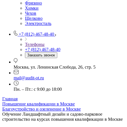
Фрязино
Химки
Чехов
Щелково
Электросталь
+7 (812) 467-48-40
Телефоны
+7 (812) 467-48-40
Заказать звонок
Москва, ул. Ленинская Слобода, 26, стр. 5
mail@audit-ot.ru
Пн. – Пт.: с 9:00 до 18:00
Главная
Повышение квалификации в Москве
Благоустройство и озеленение в Москве
Обучение Ландшафтный дизайн и садово-парковое
строительство на курсах повышения квалификации в Москве