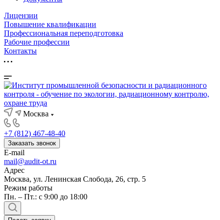
Лицензии
Повышение квалификации
Профессиональная переподготовка
Рабочие профессии
Контакты
Москва
+7 (812) 467-48-40
Заказать звонок
E-mail
mail@audit-ot.ru
Адрес
Москва, ул. Ленинская Слобода, 26, стр. 5
Режим работы
Пн. – Пт.: с 9:00 до 18:00