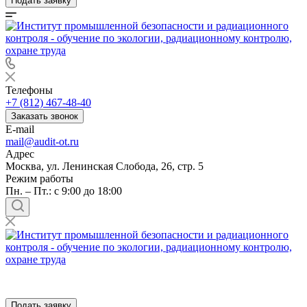
Подать заявку
Телефоны
+7 (812) 467-48-40
Заказать звонок
E-mail
mail@audit-ot.ru
Адрес
Москва, ул. Ленинская Слобода, 26, стр. 5
Режим работы
Пн. – Пт.: с 9:00 до 18:00
Подать заявку