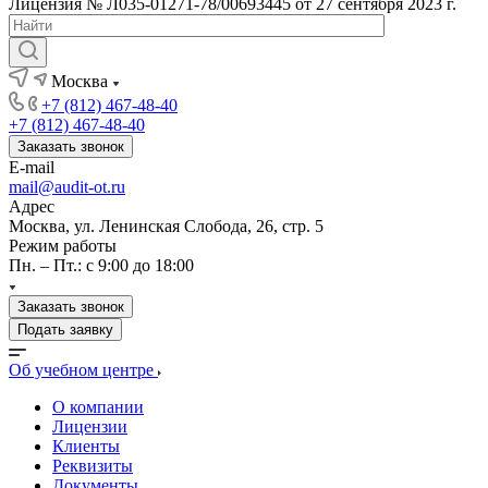
Лицензия № Л035-01271-78/00693445 от 27 сентября 2023 г.
Москва
+7 (812) 467-48-40
+7 (812) 467-48-40
Заказать звонок
E-mail
mail@audit-ot.ru
Адрес
Москва, ул. Ленинская Слобода, 26, стр. 5
Режим работы
Пн. – Пт.: с 9:00 до 18:00
Заказать звонок
Подать заявку
Об учебном центре
О компании
Лицензии
Клиенты
Реквизиты
Документы