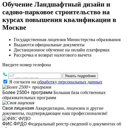
Обучение Ландшафтный дизайн и
садово-парковое строительство на
курсах повышения квалификации в
Москве
Государственная лицензия Министерства образования
Выдаются официальные документы
Дистанционное обучение на онлайн платформах
Рассрочка и возврат налогового вычета
Введите номер телефона
Узнать подробнее
Я согласен на
обработку персональных данных
Более 2500+ программ
Большая база собственных
образовательных программ
Своя лицензия
Аккредитации, лицензии и другие
документы, подтверждающие наш профессионализм!
ФИС ФРДО
Федеральный реестр сведений о документах об