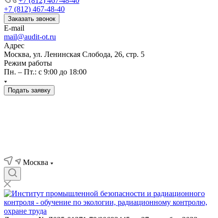
+7 (812) 467-48-40
+7 (812) 467-48-40
Заказать звонок
E-mail
mail@audit-ot.ru
Адрес
Москва, ул. Ленинская Слобода, 26, стр. 5
Режим работы
Пн. – Пт.: с 9:00 до 18:00
Подать заявку
Москва