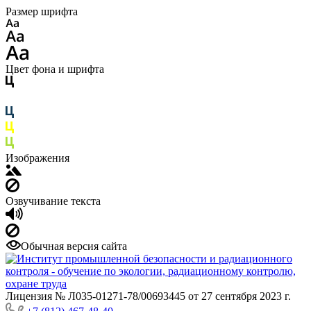
Размер шрифта
Цвет фона и шрифта
Изображения
Озвучивание текста
Обычная версия сайта
Лицензия № Л035-01271-78/00693445 от 27 сентября 2023 г.