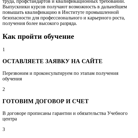
труда, профстандартов и квалификационных требований.
Выпускники курсов получают возможность в дальнейшем
повышать квалификацию в Институте промышленной
безопасности для профессионального и карьерного роста,
получения более высокого разряда.
Как пройти обучение
1
ОСТАВЛЯЕТЕ ЗАЯВКУ НА САЙТЕ
Перезвоним и проконсультируем по этапам получения
обучения
2
ГОТОВИМ ДОГОВОР И СЧЕТ
В договоре прописаны гарантии и обязательства Учебного
центра
3