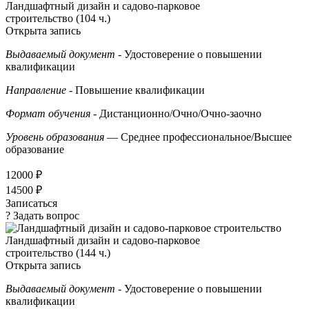
Ландшафтный дизайн и садово-парковое
строительство (104 ч.)
Открыта запись
Выдаваемый документ
- Удостоверение о повышении
квалификации
Направление
- Повышение квалификации
Формат обучения
- Дистанционно/Очно/Очно-заочно
Уровень образования
— Среднее профессиональное/Высшее
образование
12000 ₽
14500 ₽
Записаться
? Задать вопрос
Ландшафтный дизайн и садово-парковое
строительство (144 ч.)
Открыта запись
Выдаваемый документ
- Удостоверение о повышении
квалификации