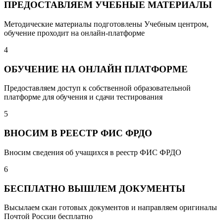
ПРЕДОСТАВЛЯЕМ УЧЕБНЫЕ МАТЕРИАЛЫ
Методические материалы подготовлены Учебным центром,
обучение проходит на онлайн-платформе
4
ОБУЧЕНИЕ НА ОНЛАЙН ПЛАТФОРМЕ
Предоставляем доступ к собственной образовательной
платформе для обучения и сдачи тестирования
5
ВНОСИМ В РЕЕСТР ФИС ФРДО
Вносим сведения об учащихся в реестр ФИС ФРДО
6
БЕСПЛАТНО ВЫШЛЕМ ДОКУМЕНТЫ
Высылаем скан готовых документов и направляем оригиналы
Почтой России бесплатно