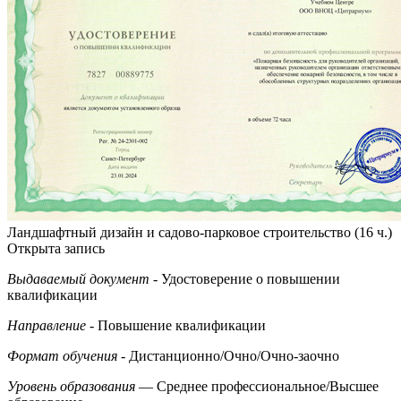
Ландшафтный дизайн и садово-парковое строительство (16 ч.)
Открыта запись
Выдаваемый документ
- Удостоверение о повышении
квалификации
Направление
- Повышение квалификации
Формат обучения
- Дистанционно/Очно/Очно-заочно
Уровень образования
— Среднее профессиональное/Высшее