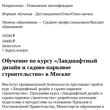
Направление
- Повышение квалификации
Формат обучения
- Дистанционно/Очно/Очно-заочно
Уровень образования
— Среднее профессиональное/Высшее
образование
16500 ₽
18400 ₽
Записаться
? Задать вопрос
Обучение по курсу «Ландшафтный
дизайн и садово-парковое
строительство» в Москве
Институт промышленной безопасности приглашает пройти
курс «Ландшафтный дизайн и садово-парковое
строительство». Программа курса «Ландшафтный дизайн и
садово-парковое строительство» разработана штатными
педагогами и методистами на основании Приказов и
Постановлений Правительства, Министерств образования и