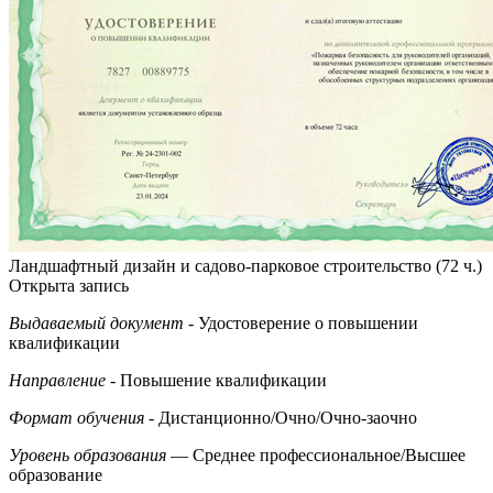
Ландшафтный дизайн и садово-парковое строительство (72 ч.)
Открыта запись
Выдаваемый документ
- Удостоверение о повышении
квалификации
Направление
- Повышение квалификации
Формат обучения
- Дистанционно/Очно/Очно-заочно
Уровень образования
— Среднее профессиональное/Высшее
образование