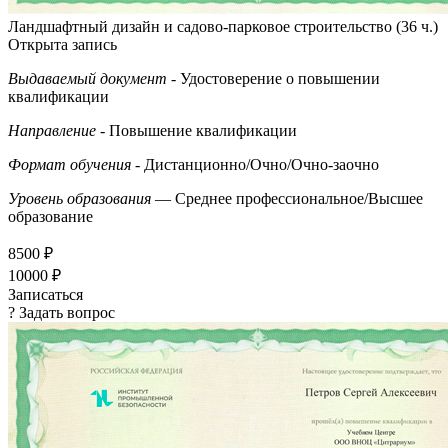
Ландшафтный дизайн и садово-парковое строительство (36 ч.)
Открыта запись
Выдаваемый документ
- Удостоверение о повышении
квалификации
Направление
- Повышение квалификации
Формат обучения
- Дистанционно/Очно/Очно-заочно
Уровень образования
— Среднее профессиональное/Высшее
образование
8500 ₽
10000 ₽
Записаться
? Задать вопрос