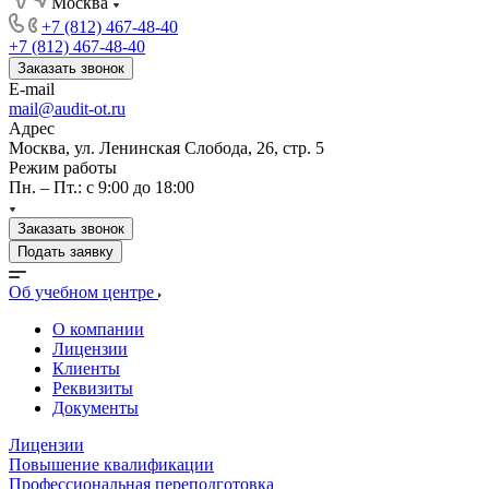
Москва
+7 (812) 467-48-40
+7 (812) 467-48-40
Заказать звонок
E-mail
mail@audit-ot.ru
Адрес
Москва, ул. Ленинская Слобода, 26, стр. 5
Режим работы
Пн. – Пт.: с 9:00 до 18:00
Заказать звонок
Подать заявку
Об учебном центре
О компании
Лицензии
Клиенты
Реквизиты
Документы
Лицензии
Повышение квалификации
Профессиональная переподготовка