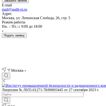
Заказать звонок
E-mail
mail@audit-ot.ru
Адрес
Москва, ул. Ленинская Слобода, 26, стр. 5
Режим работы
Пн. – Пт.: с 9:00 до 18:00
Подать заявку
Москва
Лицензия № Л035-01271-78/00693445 от 27 сентября 2023 г.