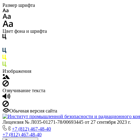
Размер шрифта
Цвет фона и шрифта
Изображения
Озвучивание текста
Обычная версия сайта
Лицензия № Л035-01271-78/00693445 от 27 сентября 2023 г.
+7 (812) 467-48-40
+7 (812) 467-48-40