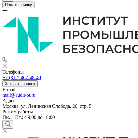
Подать заявку
Телефоны
+7 (812) 467-48-40
Заказать звонок
E-mail
mail@audit-ot.ru
Адрес
Москва, ул. Ленинская Слобода, 26, стр. 5
Режим работы
Пн. – Пт.: с 9:00 до 18:00