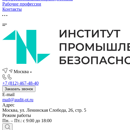
Рабочие профессии
Контакты
Москва
+7 (812) 467-48-40
Заказать звонок
E-mail
mail@audit-ot.ru
Адрес
Москва, ул. Ленинская Слобода, 26, стр. 5
Режим работы
Пн. – Пт.: с 9:00 до 18:00