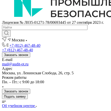
Лицензия № Л035-01271-78/00693445 от 27 сентября 2023 г.
Москва
+7 (812) 467-48-40
+7 (812) 467-48-40
Заказать звонок
E-mail
mail@audit-ot.ru
Адрес
Москва, ул. Ленинская Слобода, 26, стр. 5
Режим работы
Пн. – Пт.: с 9:00 до 18:00
Заказать звонок
Подать заявку
Об учебном центре