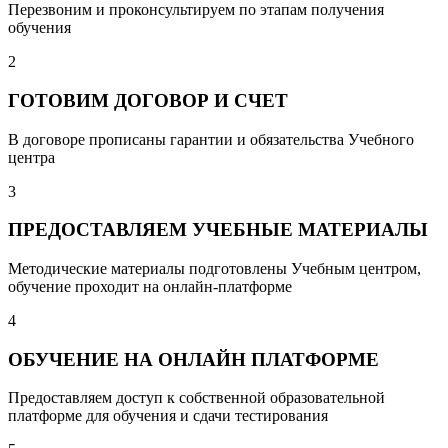
Перезвоним и проконсультируем по этапам получения
обучения
2
ГОТОВИМ ДОГОВОР И СЧЕТ
В договоре прописаны гарантии и обязательства Учебного
центра
3
ПРЕДОСТАВЛЯЕМ УЧЕБНЫЕ МАТЕРИАЛЫ
Методические материалы подготовлены Учебным центром,
обучение проходит на онлайн-платформе
4
ОБУЧЕНИЕ НА ОНЛАЙН ПЛАТФОРМЕ
Предоставляем доступ к собственной образовательной
платформе для обучения и сдачи тестирования