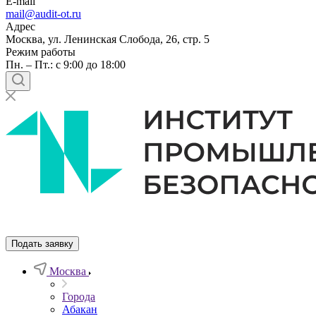
E-mail
mail@audit-ot.ru
Адрес
Москва, ул. Ленинская Слобода, 26, стр. 5
Режим работы
Пн. – Пт.: с 9:00 до 18:00
Подать заявку
Москва
Города
Абакан