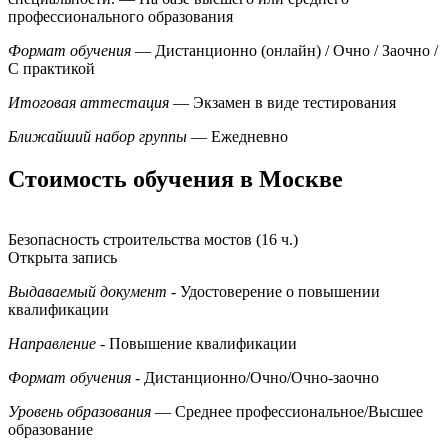
профессионального образования
Формат обучения
— Дистанционно (онлайн) / Очно / Заочно /
С практикой
Итоговая аттестация
— Экзамен в виде тестирования
Ближайший набор группы
— Ежедневно
Стоимость обучения в Москве
Безопасность строительства мостов (16 ч.)
Открыта запись
Выдаваемый документ
- Удостоверение о повышении
квалификации
Направление
- Повышение квалификации
Формат обучения
- Дистанционно/Очно/Очно-заочно
Уровень образования
— Среднее профессиональное/Высшее
образование