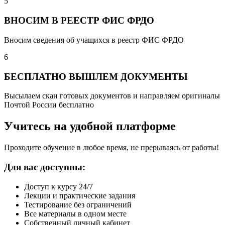
5
ВНОСИМ В РЕЕСТР ФИС ФРДО
Вносим сведения об учащихся в реестр ФИС ФРДО
6
БЕСПЛАТНО ВЫШЛЕМ ДОКУМЕНТЫ
Высылаем скан готовых документов и направляем оригиналы
Почтой России бесплатно
Учитесь на удобной платформе
Проходите обучение в любое время, не прерываясь от работы!
Для вас доступны:
Доступ к курсу 24/7
Лекции и практические задания
Тестирование без ограничений
Все материалы в одном месте
Собственный личный кабинет