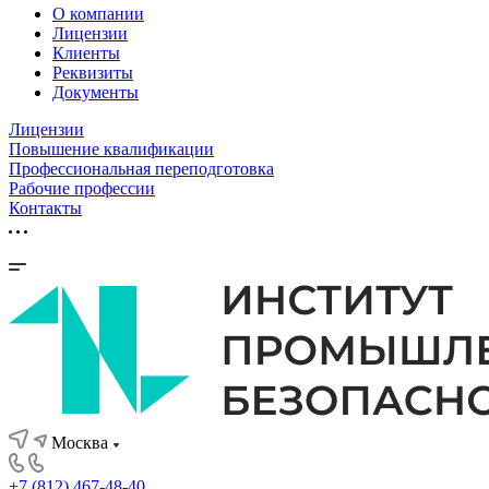
О компании
Лицензии
Клиенты
Реквизиты
Документы
Лицензии
Повышение квалификации
Профессиональная переподготовка
Рабочие профессии
Контакты
Москва
+7 (812) 467-48-40