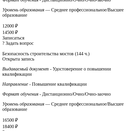
Уровень образования
— Среднее профессиональное/Высшее
образование
12000 ₽
14500 ₽
Записаться
? Задать вопрос
Безопасность строительства мостов (144 ч.)
Открыта запись
Выдаваемый документ
- Удостоверение о повышении
квалификации
Направление
- Повышение квалификации
Формат обучения
- Дистанционно/Очно/Очно-заочно
Уровень образования
— Среднее профессиональное/Высшее
образование
16500 ₽
18400 ₽