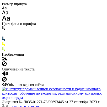
Размер шрифта
Цвет фона и шрифта
Изображения
Озвучивание текста
Обычная версия сайта
Лицензия № Л035-01271-78/00693445 от 27 сентября 2023 г.