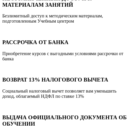
МАТЕРИАЛАМ ЗАНЯТИЙ
Безлимитный доступ к методическим материалам,
подготовленным Учебным центром
РАССРОЧКА ОТ БАНКА
Приобретение курсов с выгодными условиями рассрочки от
банка
ВОЗВРАТ 13% НАЛОГОВОГО ВЫЧЕТА
Социальный налоговый вычет позволяет вам уменьшить
доход, облагаемый НДФЛ по ставке 13%
ВЫДАЧА ОФИЦИАЛЬНОГО ДОКУМЕНТА ОБ
ОБУЧЕНИИ