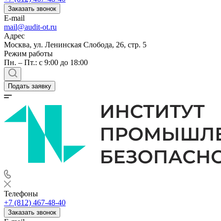
Заказать звонок
E-mail
mail@audit-ot.ru
Адрес
Москва, ул. Ленинская Слобода, 26, стр. 5
Режим работы
Пн. – Пт.: с 9:00 до 18:00
Подать заявку
Телефоны
+7 (812) 467-48-40
Заказать звонок