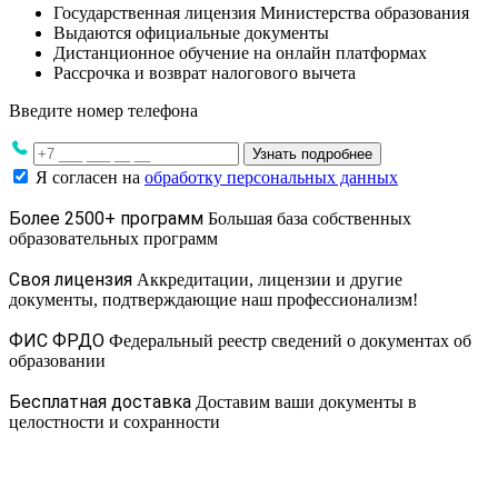
Государственная лицензия Министерства образования
Выдаются официальные документы
Дистанционное обучение на онлайн платформах
Рассрочка и возврат налогового вычета
Введите номер телефона
Узнать подробнее
Я согласен на
обработку персональных данных
Более 2500+ программ
Большая база собственных
образовательных программ
Своя лицензия
Аккредитации, лицензии и другие
документы, подтверждающие наш профессионализм!
ФИС ФРДО
Федеральный реестр сведений о документах об
образовании
Бесплатная доставка
Доставим ваши документы в
целостности и сохранности