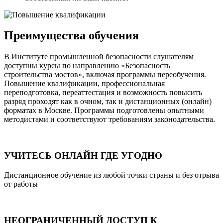
Преимущества обучения
В Институте промышленной безопасности слушателям
доступны курсы по направлению «Безопасность
строительства мостов», включая программы переобучения.
Повышение квалификации, профессиональная
переподготовка, переаттестация и возможность повысить
разряд проходят как в очном, так и дистанционных (онлайн)
форматах в Москве. Программы подготовлены опытными
методистами и соответствуют требованиям законодательства.
УЧИТЕСЬ ОНЛАЙН ГДЕ УГОДНО
Дистанционное обучение из любой точки страны и без отрыва
от работы
НЕОГРАНИЧЕННЫЙ ДОСТУП К