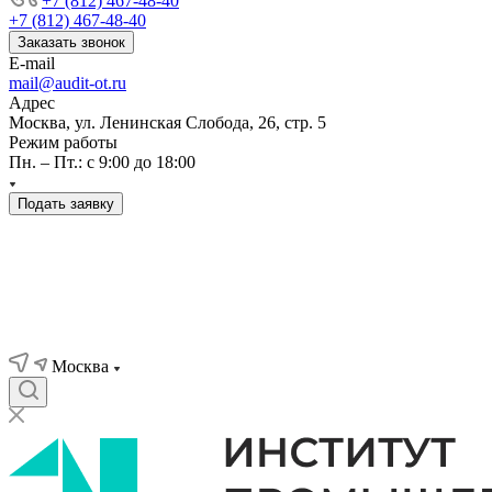
+7 (812) 467-48-40
+7 (812) 467-48-40
Заказать звонок
E-mail
mail@audit-ot.ru
Адрес
Москва, ул. Ленинская Слобода, 26, стр. 5
Режим работы
Пн. – Пт.: с 9:00 до 18:00
Подать заявку
Москва