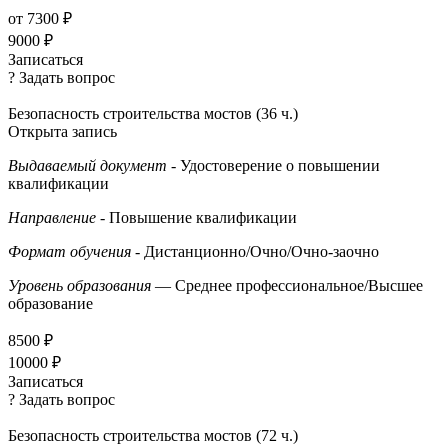
от 7300 ₽
9000 ₽
Записаться
? Задать вопрос
Безопасность строительства мостов (36 ч.)
Открыта запись
Выдаваемый документ
- Удостоверение о повышении
квалификации
Направление
- Повышение квалификации
Формат обучения
- Дистанционно/Очно/Очно-заочно
Уровень образования
— Среднее профессиональное/Высшее
образование
8500 ₽
10000 ₽
Записаться
? Задать вопрос
Безопасность строительства мостов (72 ч.)