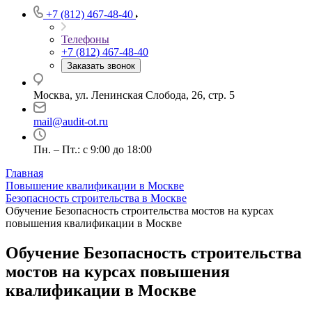
+7 (812) 467-48-40
Телефоны
+7 (812) 467-48-40
Заказать звонок
Москва, ул. Ленинская Слобода, 26, стр. 5
mail@audit-ot.ru
Пн. – Пт.: с 9:00 до 18:00
Главная
Повышение квалификации в Москве
Безопасность строительства в Москве
Обучение Безопасность строительства мостов на курсах
повышения квалификации в Москве
Обучение Безопасность строительства
мостов на курсах повышения
квалификации в Москве