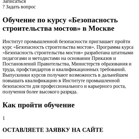
Записаться
? Задать вопрос
Обучение по курсу «Безопасность
строительства мостов» в Москве
Институт промышленной безопасности приглашает пройти
курс «Безопасность строительства мостов». Программа курса
«Безопасность строительства мостов» разработана штатными
педагогами и методистами на основании Приказов и
Постановлений Правительства, Министерств образования и
труда, профстандартов и квалификационных требований.
Выпускники курсов получают возможность в дальнейшем
повышать квалификацию в Институте промышленной
безопасности для профессионального и карьерного роста,
получения более высокого разряда.
Как пройти обучение
1
ОСТАВЛЯЕТЕ ЗАЯВКУ НА САЙТЕ