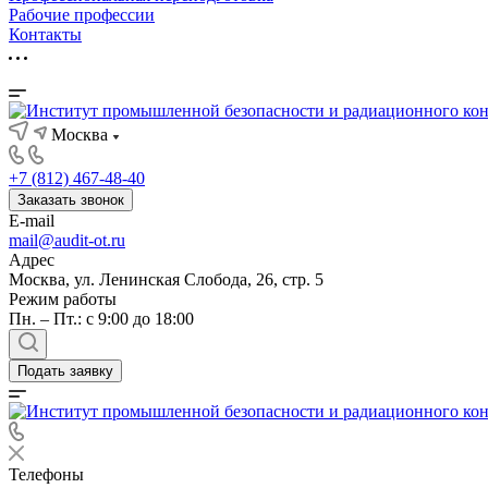
Рабочие профессии
Контакты
Москва
+7 (812) 467-48-40
Заказать звонок
E-mail
mail@audit-ot.ru
Адрес
Москва, ул. Ленинская Слобода, 26, стр. 5
Режим работы
Пн. – Пт.: с 9:00 до 18:00
Подать заявку
Телефоны