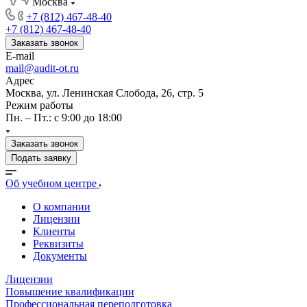
Москва
+7 (812) 467-48-40
+7 (812) 467-48-40
Заказать звонок
E-mail
mail@audit-ot.ru
Адрес
Москва, ул. Ленинская Слобода, 26, стр. 5
Режим работы
Пн. – Пт.: с 9:00 до 18:00
Заказать звонок
Подать заявку
Об учебном центре
О компании
Лицензии
Клиенты
Реквизиты
Документы
Лицензии
Повышение квалификации
Профессиональная переподготовка