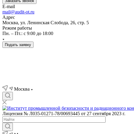
Заказать звонок
E-mail
mail@audit-ot.ru
Адрес
Москва, ул. Ленинская Слобода, 26, стр. 5
Режим работы
Пн. – Пт.: с 9:00 до 18:00
Подать заявку
Москва
Лицензия № Л035-01271-78/00693445 от 27 сентября 2023 г.