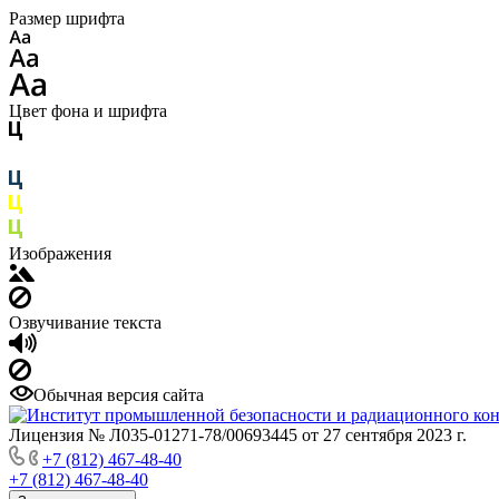
Размер шрифта
Цвет фона и шрифта
Изображения
Озвучивание текста
Обычная версия сайта
Лицензия № Л035-01271-78/00693445 от 27 сентября 2023 г.
+7 (812) 467-48-40
+7 (812) 467-48-40