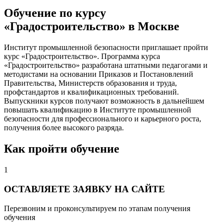
Обучение по курсу
«Градостроительство» в Москве
Институт промышленной безопасности приглашает пройти
курс «Градостроительство». Программа курса
«Градостроительство» разработана штатными педагогами и
методистами на основании Приказов и Постановлений
Правительства, Министерств образования и труда,
профстандартов и квалификационных требований.
Выпускники курсов получают возможность в дальнейшем
повышать квалификацию в Институте промышленной
безопасности для профессионального и карьерного роста,
получения более высокого разряда.
Как пройти обучение
1
ОСТАВЛЯЕТЕ ЗАЯВКУ НА САЙТЕ
Перезвоним и проконсультируем по этапам получения
обучения