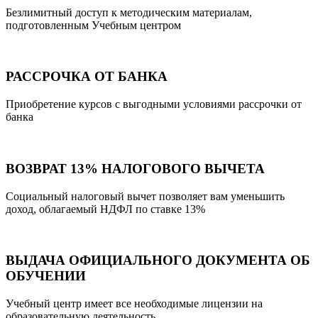
Безлимитный доступ к методическим материалам,
подготовленным Учебным центром
РАССРОЧКА ОТ БАНКА
Приобретение курсов с выгодными условиями рассрочки от
банка
ВОЗВРАТ 13% НАЛОГОВОГО ВЫЧЕТА
Социальный налоговый вычет позволяет вам уменьшить
доход, облагаемый НДФЛ по ставке 13%
ВЫДАЧА ОФИЦИАЛЬНОГО ДОКУМЕНТА ОБ
ОБУЧЕНИИ
Учебный центр имеет все необходимые лицензии на
образовательную деятельность