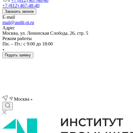
+7 (812) 467-48-40
+7 (812) 467-48-40
Заказать звонок
E-mail
mail@audit-ot.ru
Адрес
Москва, ул. Ленинская Слобода, 26, стр. 5
Режим работы
Пн. – Пт.: с 9:00 до 18:00
Подать заявку
Москва