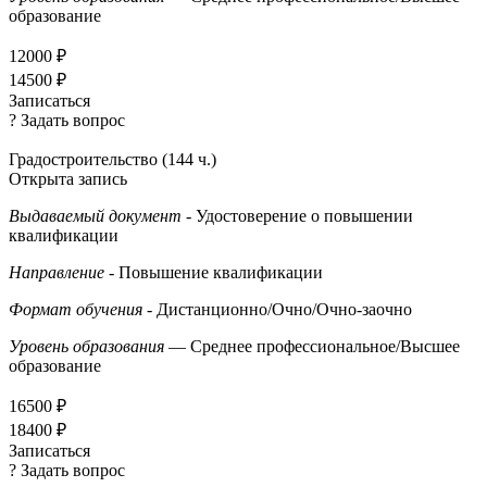
образование
12000 ₽
14500 ₽
Записаться
? Задать вопрос
Градостроительство (144 ч.)
Открыта запись
Выдаваемый документ
- Удостоверение о повышении
квалификации
Направление
- Повышение квалификации
Формат обучения
- Дистанционно/Очно/Очно-заочно
Уровень образования
— Среднее профессиональное/Высшее
образование
16500 ₽
18400 ₽
Записаться
? Задать вопрос