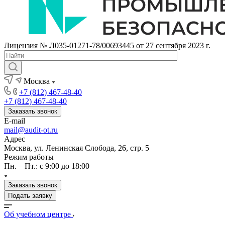
Лицензия № Л035-01271-78/00693445 от 27 сентября 2023 г.
Москва
+7 (812) 467-48-40
+7 (812) 467-48-40
Заказать звонок
E-mail
mail@audit-ot.ru
Адрес
Москва, ул. Ленинская Слобода, 26, стр. 5
Режим работы
Пн. – Пт.: с 9:00 до 18:00
Заказать звонок
Подать заявку
Об учебном центре