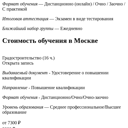
Формат обучения
— Дистанционно (онлайн) / Очно / Заочно /
С практикой
Итоговая аттестация
— Экзамен в виде тестирования
Ближайший набор группы
— Ежедневно
Стоимость обучения в Москве
Градостроительство (16 ч.)
Открыта запись
Выдаваемый документ
- Удостоверение о повышении
квалификации
Направление
- Повышение квалификации
Формат обучения
- Дистанционно/Очно/Очно-заочно
Уровень образования
— Среднее профессиональное/Высшее
образование
от 7300 ₽