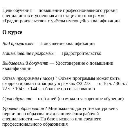
Цель обучения — повышение профессионального уровня
специалистов и успешная аттестация по программе
«Градостроительство» с учётом имеющейся квалификации.
О курсе
Вид программы
— Повышение квалификации
Наименование программы
— Градостроительство
Выдаваемый документ
— Удостоверение о повышении
квалификации
Объем программы (часов)
?
Объем программы может быть
скорректирован по запросу в рамках ФЗ 273
— от 16 ч. / 36 ч. /
72 ч. / 104 ч. / 144 ч. / больше по согласованию
Срок обучения
— от 5 дней (возможно ускоренное обучение)
Уровень образования
?
Минимально допустимый уровень
первичного образования для получения рабочей
специальности.
— На базе высшего или среднего
профессионального образования