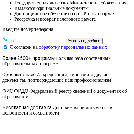
Государственная лицензия Министерства образования
Выдаются официальные документы
Дистанционное обучение на онлайн платформах
Рассрочка и возврат налогового вычета
Введите номер телефона
Узнать подробнее
Я согласен на
обработку персональных данных
Более 2500+ программ
Большая база собственных
образовательных программ
Своя лицензия
Аккредитации, лицензии и другие
документы, подтверждающие наш профессионализм!
ФИС ФРДО
Федеральный реестр сведений о документах об
образовании
Бесплатная доставка
Доставим ваши документы в
целостности и сохранности