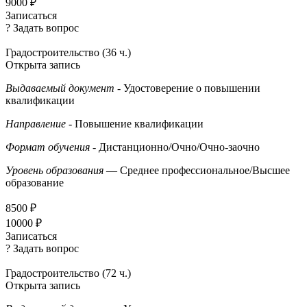
9000 ₽
Записаться
? Задать вопрос
Градостроительство (36 ч.)
Открыта запись
Выдаваемый документ
- Удостоверение о повышении
квалификации
Направление
- Повышение квалификации
Формат обучения
- Дистанционно/Очно/Очно-заочно
Уровень образования
— Среднее профессиональное/Высшее
образование
8500 ₽
10000 ₽
Записаться
? Задать вопрос
Градостроительство (72 ч.)
Открыта запись