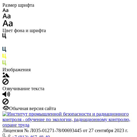
Размер шрифта
Цвет фона и шрифта
Изображения
Озвучивание текста
Обычная версия сайта
Лицензия № Л035-01271-78/00693445 от 27 сентября 2023 г.