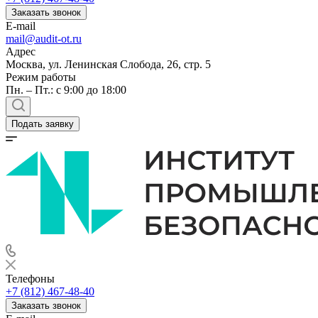
Заказать звонок
E-mail
mail@audit-ot.ru
Адрес
Москва, ул. Ленинская Слобода, 26, стр. 5
Режим работы
Пн. – Пт.: с 9:00 до 18:00
Подать заявку
Телефоны
+7 (812) 467-48-40
Заказать звонок