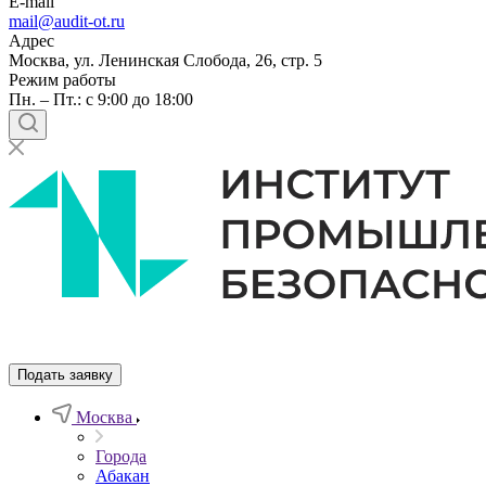
E-mail
mail@audit-ot.ru
Адрес
Москва, ул. Ленинская Слобода, 26, стр. 5
Режим работы
Пн. – Пт.: с 9:00 до 18:00
Подать заявку
Москва
Города
Абакан