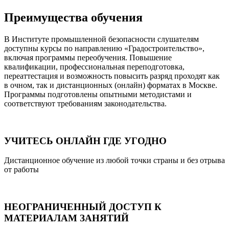
Преимущества обучения
В Институте промышленной безопасности слушателям
доступны курсы по направлению «Градостроительство»,
включая программы переобучения. Повышение
квалификации, профессиональная переподготовка,
переаттестация и возможность повысить разряд проходят как
в очном, так и дистанционных (онлайн) форматах в Москве.
Программы подготовлены опытными методистами и
соответствуют требованиям законодательства.
УЧИТЕСЬ ОНЛАЙН ГДЕ УГОДНО
Дистанционное обучение из любой точки страны и без отрыва
от работы
НЕОГРАНИЧЕННЫЙ ДОСТУП К
МАТЕРИАЛАМ ЗАНЯТИЙ