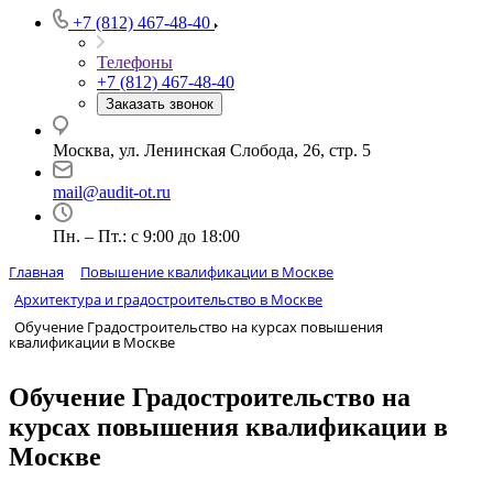
+7 (812) 467-48-40
Телефоны
+7 (812) 467-48-40
Заказать звонок
Москва, ул. Ленинская Слобода, 26, стр. 5
mail@audit-ot.ru
Пн. – Пт.: с 9:00 до 18:00
Главная
Повышение квалификации в Москве
Архитектура и градостроительство в Москве
Обучение Градостроительство на курсах повышения
квалификации в Москве
Обучение Градостроительство на
курсах повышения квалификации в
Москве