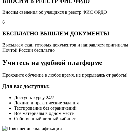
ВНОСИМ В РЕЕСТР ФИС ФРДО
Вносим сведения об учащихся в реестр ФИС ФРДО
6
БЕСПЛАТНО ВЫШЛЕМ ДОКУМЕНТЫ
Высылаем скан готовых документов и направляем оригиналы
Почтой России бесплатно
Учитесь на удобной платформе
Проходите обучение в любое время, не прерываясь от работы!
Для вас доступны:
Доступ к курсу 24/7
Лекции и практические задания
Тестирование без ограничений
Все материалы в одном месте
Собственный личный кабинет