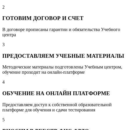
2
ГОТОВИМ ДОГОВОР И СЧЕТ
В договоре прописаны гарантии и обязательства Учебного
центра
3
ПРЕДОСТАВЛЯЕМ УЧЕБНЫЕ МАТЕРИАЛЫ
Методические материалы подготовлены Учебным центром,
обучение проходит на онлайн-платформе
4
ОБУЧЕНИЕ НА ОНЛАЙН ПЛАТФОРМЕ
Предоставляем доступ к собственной образовательной
платформе для обучения и сдачи тестирования
5