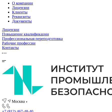
О компании
Лицензии
Клиенты
Реквизиты
Документы
Лицензии
Повышение квалификации
Профессиональная переподготовка
Рабочие профессии
Контакты
Москва
+7 (812) 467-48-40