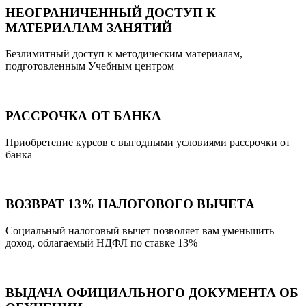
НЕОГРАНИЧЕННЫЙ ДОСТУП К
МАТЕРИАЛАМ ЗАНЯТИЙ
Безлимитный доступ к методическим материалам,
подготовленным Учебным центром
РАССРОЧКА ОТ БАНКА
Приобретение курсов с выгодными условиями рассрочки от
банка
ВОЗВРАТ 13% НАЛОГОВОГО ВЫЧЕТА
Социальный налоговый вычет позволяет вам уменьшить
доход, облагаемый НДФЛ по ставке 13%
ВЫДАЧА ОФИЦИАЛЬНОГО ДОКУМЕНТА ОБ