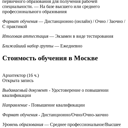
первичного образования для получения рабочей
специальности.
— На базе высшего или среднего
профессионального образования
Формат обучения
— Дистанционно (онлайн) / Очно / Заочно /
С практикой
Итоговая аттестация
— Экзамен в виде тестирования
Ближайший набор группы
— Ежедневно
Стоимость обучения в Москве
Архитектор (16 ч.)
Открыта запись
Выдаваемый документ
- Удостоверение о повышении
квалификации
Направление
- Повышение квалификации
Формат обучения
- Дистанционно/Очно/Очно-заочно
Уровень образования
— Среднее профессиональное/Высшее