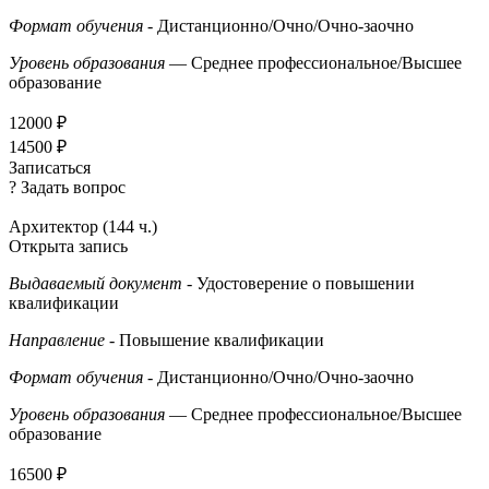
Формат обучения
- Дистанционно/Очно/Очно-заочно
Уровень образования
— Среднее профессиональное/Высшее
образование
12000 ₽
14500 ₽
Записаться
? Задать вопрос
Архитектор (144 ч.)
Открыта запись
Выдаваемый документ
- Удостоверение о повышении
квалификации
Направление
- Повышение квалификации
Формат обучения
- Дистанционно/Очно/Очно-заочно
Уровень образования
— Среднее профессиональное/Высшее
образование
16500 ₽