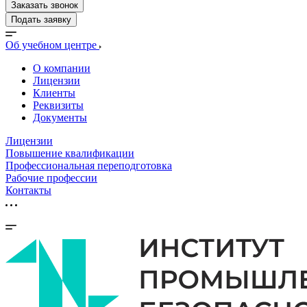
Заказать звонок
Подать заявку
Об учебном центре
О компании
Лицензии
Клиенты
Реквизиты
Документы
Лицензии
Повышение квалификации
Профессиональная переподготовка
Рабочие профессии
Контакты