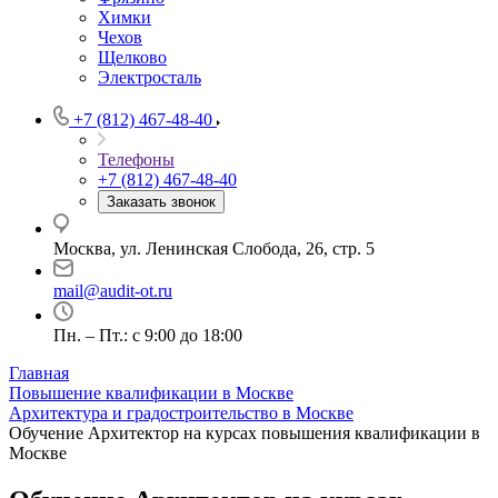
Химки
Чехов
Щелково
Электросталь
+7 (812) 467-48-40
Телефоны
+7 (812) 467-48-40
Заказать звонок
Москва, ул. Ленинская Слобода, 26, стр. 5
mail@audit-ot.ru
Пн. – Пт.: с 9:00 до 18:00
Главная
Повышение квалификации в Москве
Архитектура и градостроительство в Москве
Обучение Архитектор на курсах повышения квалификации в
Москве