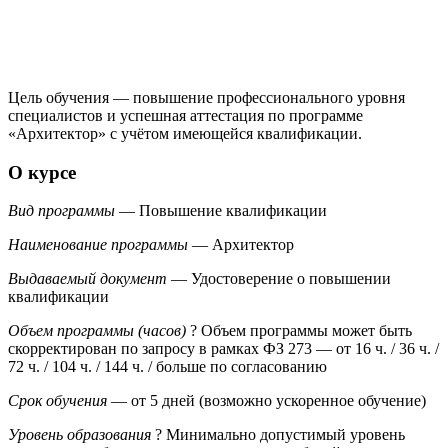
Цель обучения — повышение профессионального уровня
специалистов и успешная аттестация по программе
«Архитектор» с учётом имеющейся квалификации.
О курсе
Вид программы
— Повышение квалификации
Наименование программы
— Архитектор
Выдаваемый документ
— Удостоверение о повышении
квалификации
Объем программы (часов)
?
Объем программы может быть
скорректирован по запросу в рамках ФЗ 273
— от 16 ч. / 36 ч. /
72 ч. / 104 ч. / 144 ч. / больше по согласованию
Срок обучения
— от 5 дней (возможно ускоренное обучение)
Уровень образования
?
Минимально допустимый уровень