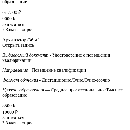
образование
от 7300 ₽
9000 ₽
Записаться
? Задать вопрос
Архитектор (36 ч.)
Открыта запись
Выдаваемый документ
- Удостоверение о повышении
квалификации
Направление
- Повышение квалификации
Формат обучения
- Дистанционно/Очно/Очно-заочно
Уровень образования
— Среднее профессиональное/Высшее
образование
8500 ₽
10000 ₽
Записаться
? Задать вопрос