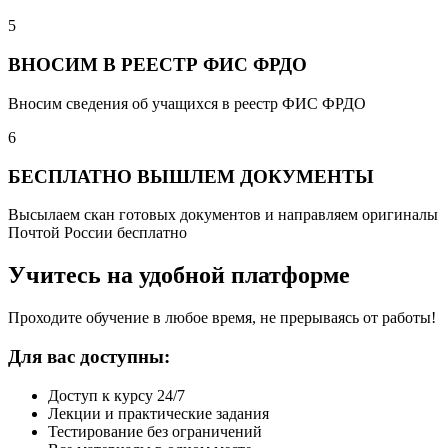
5
ВНОСИМ В РЕЕСТР ФИС ФРДО
Вносим сведения об учащихся в реестр ФИС ФРДО
6
БЕСПЛАТНО ВЫШЛЕМ ДОКУМЕНТЫ
Высылаем скан готовых документов и направляем оригиналы
Почтой России бесплатно
Учитесь на удобной платформе
Проходите обучение в любое время, не прерываясь от работы!
Для вас доступны:
Доступ к курсу 24/7
Лекции и практические задания
Тестирование без ограничений