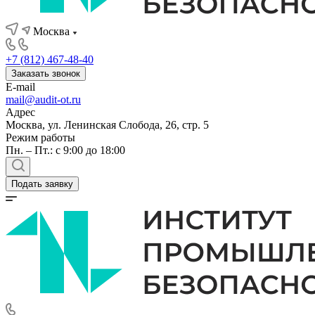
Москва
+7 (812) 467-48-40
Заказать звонок
E-mail
mail@audit-ot.ru
Адрес
Москва, ул. Ленинская Слобода, 26, стр. 5
Режим работы
Пн. – Пт.: с 9:00 до 18:00
Подать заявку