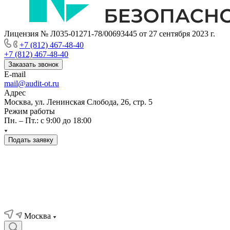
Лицензия № Л035-01271-78/00693445 от 27 сентября 2023 г.
+7 (812) 467-48-40
+7 (812) 467-48-40
Заказать звонок
E-mail
mail@audit-ot.ru
Адрес
Москва, ул. Ленинская Слобода, 26, стр. 5
Режим работы
Пн. – Пт.: с 9:00 до 18:00
Подать заявку
Москва