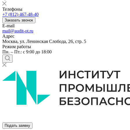
Телефоны
+7 (812) 467-48-40
Заказать звонок
E-mail
mail@audit-ot.ru
Адрес
Москва, ул. Ленинская Слобода, 26, стр. 5
Режим работы
Пн. – Пт.: с 9:00 до 18:00
Подать заявку