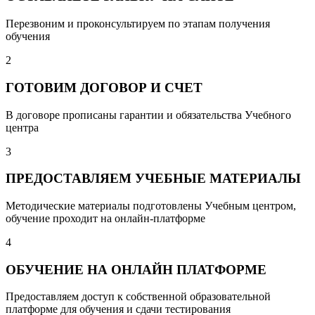
Перезвоним и проконсультируем по этапам получения
обучения
2
ГОТОВИМ ДОГОВОР И СЧЕТ
В договоре прописаны гарантии и обязательства Учебного
центра
3
ПРЕДОСТАВЛЯЕМ УЧЕБНЫЕ МАТЕРИАЛЫ
Методические материалы подготовлены Учебным центром,
обучение проходит на онлайн-платформе
4
ОБУЧЕНИЕ НА ОНЛАЙН ПЛАТФОРМЕ
Предоставляем доступ к собственной образовательной
платформе для обучения и сдачи тестирования