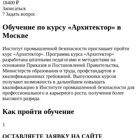
18400 ₽
Записаться
? Задать вопрос
Обучение по курсу «Архитектор» в
Москве
Институт промышленной безопасности приглашает пройти
курс «Архитектор». Программа курса «Архитектор»
разработана штатными педагогами и методистами на
основании Приказов и Постановлений Правительства,
Министерств образования и труда, профстандартов и
квалификационных требований. Выпускники курсов
получают возможность в дальнейшем повышать
квалификацию в Институте промышленной безопасности для
профессионального и карьерного роста, получения более
высокого разряда.
Как пройти обучение
1
ОСТАВЛЯЕТЕ ЗАЯВКУ НА САЙТЕ