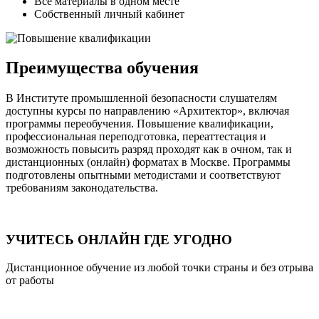
Все материалы в одном месте
Собственный личный кабинет
Преимущества обучения
В Институте промышленной безопасности слушателям
доступны курсы по направлению «Архитектор», включая
программы переобучения. Повышение квалификации,
профессиональная переподготовка, переаттестация и
возможность повысить разряд проходят как в очном, так и
дистанционных (онлайн) форматах в Москве. Программы
подготовлены опытными методистами и соответствуют
требованиям законодательства.
УЧИТЕСЬ ОНЛАЙН ГДЕ УГОДНО
Дистанционное обучение из любой точки страны и без отрыва
от работы