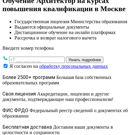
Обучение Архитектор на курсах
повышения квалификации в Москве
Государственная лицензия Министерства образования
Выдаются официальные документы
Дистанционное обучение на онлайн платформах
Рассрочка и возврат налогового вычета
Введите номер телефона
Узнать подробнее
Я согласен на
обработку персональных данных
Более 2500+ программ
Большая база собственных
образовательных программ
Своя лицензия
Аккредитации, лицензии и другие
документы, подтверждающие наш профессионализм!
ФИС ФРДО
Федеральный реестр сведений о документах об
образовании
Бесплатная доставка
Доставим ваши документы в
целостности и сохранности