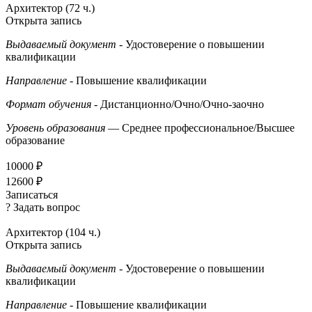
Архитектор (72 ч.)
Открыта запись
Выдаваемый документ
- Удостоверение о повышении
квалификации
Направление
- Повышение квалификации
Формат обучения
- Дистанционно/Очно/Очно-заочно
Уровень образования
— Среднее профессиональное/Высшее
образование
10000 ₽
12600 ₽
Записаться
? Задать вопрос
Архитектор (104 ч.)
Открыта запись
Выдаваемый документ
- Удостоверение о повышении
квалификации
Направление
- Повышение квалификации