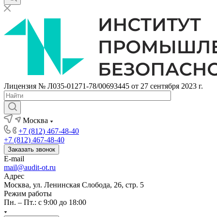
Лицензия № Л035-01271-78/00693445 от 27 сентября 2023 г.
Москва
+7 (812) 467-48-40
+7 (812) 467-48-40
Заказать звонок
E-mail
mail@audit-ot.ru
Адрес
Москва, ул. Ленинская Слобода, 26, стр. 5
Режим работы
Пн. – Пт.: с 9:00 до 18:00