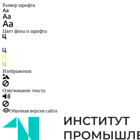
Размер шрифта
Цвет фона и шрифта
Изображения
Озвучивание текста
Обычная версия сайта