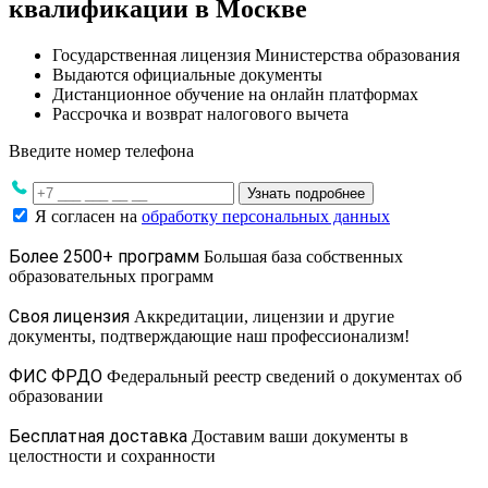
квалификации в Москве
Государственная лицензия Министерства образования
Выдаются официальные документы
Дистанционное обучение на онлайн платформах
Рассрочка и возврат налогового вычета
Введите номер телефона
Узнать подробнее
Я согласен на
обработку персональных данных
Более 2500+ программ
Большая база собственных
образовательных программ
Своя лицензия
Аккредитации, лицензии и другие
документы, подтверждающие наш профессионализм!
ФИС ФРДО
Федеральный реестр сведений о документах об
образовании
Бесплатная доставка
Доставим ваши документы в
целостности и сохранности