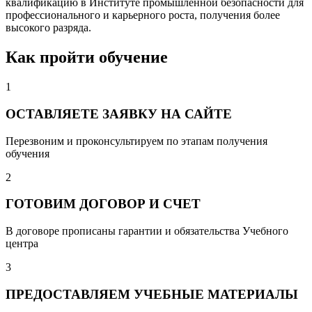
квалификацию в Институте промышленной безопасности для
профессионального и карьерного роста, получения более
высокого разряда.
Как пройти обучение
1
ОСТАВЛЯЕТЕ ЗАЯВКУ НА САЙТЕ
Перезвоним и проконсультируем по этапам получения
обучения
2
ГОТОВИМ ДОГОВОР И СЧЕТ
В договоре прописаны гарантии и обязательства Учебного
центра
3
ПРЕДОСТАВЛЯЕМ УЧЕБНЫЕ МАТЕРИАЛЫ