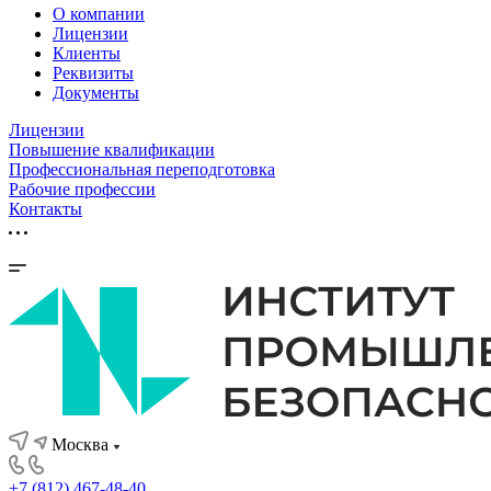
О компании
Лицензии
Клиенты
Реквизиты
Документы
Лицензии
Повышение квалификации
Профессиональная переподготовка
Рабочие профессии
Контакты
Москва
+7 (812) 467-48-40