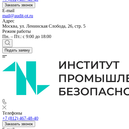
Заказать звонок
E-mail
mail@audit-ot.ru
Адрес
Москва, ул. Ленинская Слобода, 26, стр. 5
Режим работы
Пн. – Пт.: с 9:00 до 18:00
Подать заявку
Телефоны
+7 (812) 467-48-40
Заказать звонок