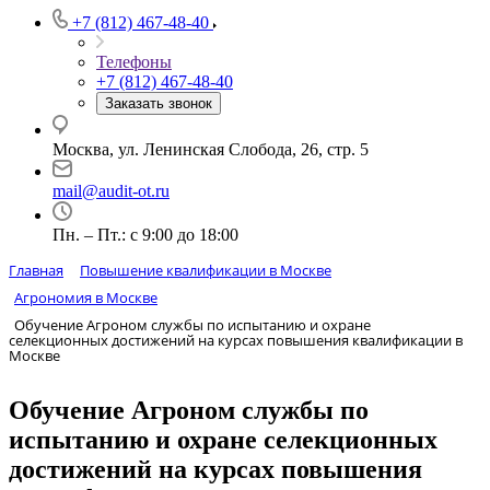
+7 (812) 467-48-40
Телефоны
+7 (812) 467-48-40
Заказать звонок
Москва, ул. Ленинская Слобода, 26, стр. 5
mail@audit-ot.ru
Пн. – Пт.: с 9:00 до 18:00
Главная
Повышение квалификации в Москве
Агрономия в Москве
Обучение Агроном службы по испытанию и охране
селекционных достижений на курсах повышения квалификации в
Москве
Обучение Агроном службы по
испытанию и охране селекционных
достижений на курсах повышения