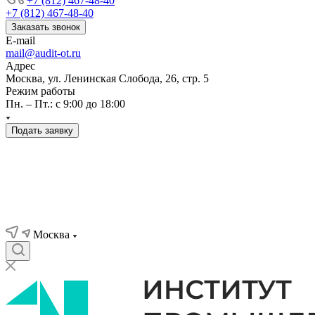
+7 (812) 467-48-40
+7 (812) 467-48-40
Заказать звонок
E-mail
mail@audit-ot.ru
Адрес
Москва, ул. Ленинская Слобода, 26, стр. 5
Режим работы
Пн. – Пт.: с 9:00 до 18:00
Подать заявку
Москва