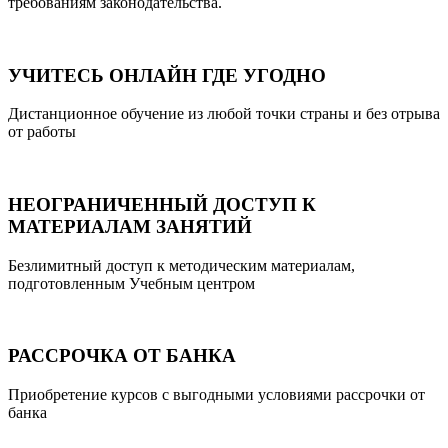
требованиям законодательства.
УЧИТЕСЬ ОНЛАЙН ГДЕ УГОДНО
Дистанционное обучение из любой точки страны и без отрыва
от работы
НЕОГРАНИЧЕННЫЙ ДОСТУП К
МАТЕРИАЛАМ ЗАНЯТИЙ
Безлимитный доступ к методическим материалам,
подготовленным Учебным центром
РАССРОЧКА ОТ БАНКА
Приобретение курсов с выгодными условиями рассрочки от
банка