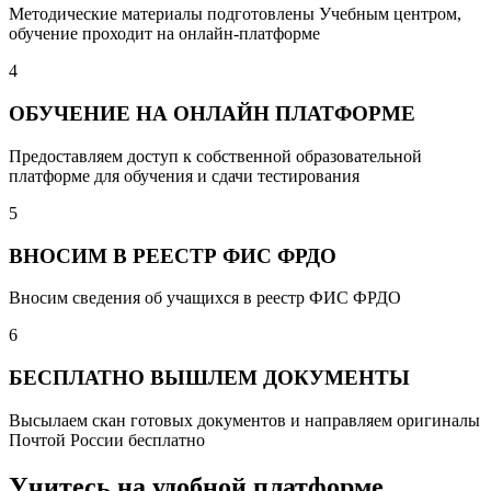
Методические материалы подготовлены Учебным центром,
обучение проходит на онлайн-платформе
4
ОБУЧЕНИЕ НА ОНЛАЙН ПЛАТФОРМЕ
Предоставляем доступ к собственной образовательной
платформе для обучения и сдачи тестирования
5
ВНОСИМ В РЕЕСТР ФИС ФРДО
Вносим сведения об учащихся в реестр ФИС ФРДО
6
БЕСПЛАТНО ВЫШЛЕМ ДОКУМЕНТЫ
Высылаем скан готовых документов и направляем оригиналы
Почтой России бесплатно
Учитесь на удобной платформе