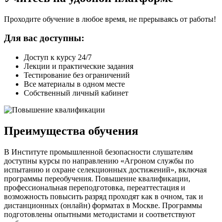
Проходите обучение в любое время, не прерываясь от работы!
Для вас доступны:
Доступ к курсу 24/7
Лекции и практические задания
Тестирование без ограничений
Все материалы в одном месте
Собственный личный кабинет
Преимущества обучения
В Институте промышленной безопасности слушателям
доступны курсы по направлению «Агроном службы по
испытанию и охране селекционных достижений», включая
программы переобучения. Повышение квалификации,
профессиональная переподготовка, переаттестация и
возможность повысить разряд проходят как в очном, так и
дистанционных (онлайн) форматах в Москве. Программы
подготовлены опытными методистами и соответствуют