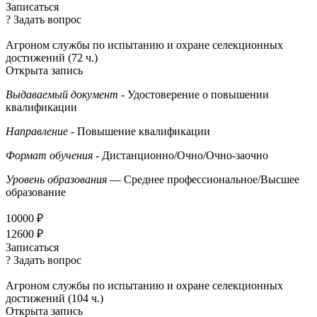
Записаться
? Задать вопрос
Агроном службы по испытанию и охране селекционных
достижений (72 ч.)
Открыта запись
Выдаваемый документ
- Удостоверение о повышении
квалификации
Направление
- Повышение квалификации
Формат обучения
- Дистанционно/Очно/Очно-заочно
Уровень образования
— Среднее профессиональное/Высшее
образование
10000 ₽
12600 ₽
Записаться
? Задать вопрос
Агроном службы по испытанию и охране селекционных
достижений (104 ч.)
Открыта запись