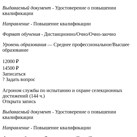
Выдаваемый документ
- Удостоверение о повышении
квалификации
Направление
- Повышение квалификации
Формат обучения
- Дистанционно/Очно/Очно-заочно
Уровень образования
— Среднее профессиональное/Высшее
образование
12000 ₽
14500 ₽
Записаться
? Задать вопрос
Агроном службы по испытанию и охране селекционных
достижений (144 ч.)
Открыта запись
Выдаваемый документ
- Удостоверение о повышении
квалификации
Направление
- Повышение квалификации