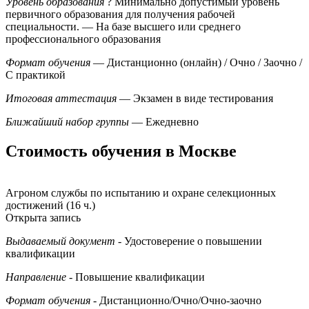
Уровень образования
?
Минимально допустимый уровень
первичного образования для получения рабочей
специальности.
— На базе высшего или среднего
профессионального образования
Формат обучения
— Дистанционно (онлайн) / Очно / Заочно /
С практикой
Итоговая аттестация
— Экзамен в виде тестирования
Ближайший набор группы
— Ежедневно
Стоимость обучения в Москве
Агроном службы по испытанию и охране селекционных
достижений (16 ч.)
Открыта запись
Выдаваемый документ
- Удостоверение о повышении
квалификации
Направление
- Повышение квалификации
Формат обучения
- Дистанционно/Очно/Очно-заочно