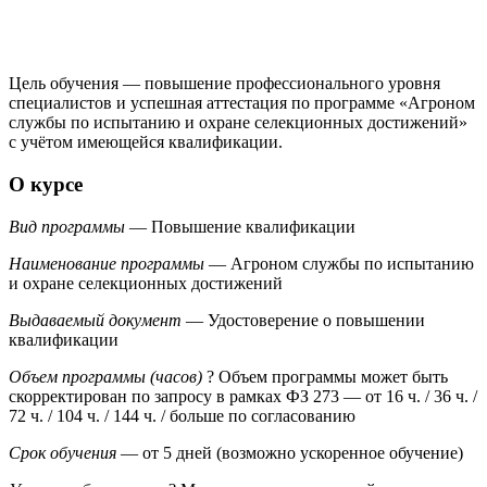
Цель обучения — повышение профессионального уровня
специалистов и успешная аттестация по программе «Агроном
службы по испытанию и охране селекционных достижений»
с учётом имеющейся квалификации.
О курсе
Вид программы
— Повышение квалификации
Наименование программы
— Агроном службы по испытанию
и охране селекционных достижений
Выдаваемый документ
— Удостоверение о повышении
квалификации
Объем программы (часов)
?
Объем программы может быть
скорректирован по запросу в рамках ФЗ 273
— от 16 ч. / 36 ч. /
72 ч. / 104 ч. / 144 ч. / больше по согласованию
Срок обучения
— от 5 дней (возможно ускоренное обучение)