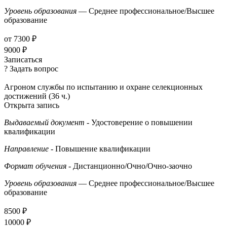
Уровень образования
— Среднее профессиональное/Высшее
образование
от 7300 ₽
9000 ₽
Записаться
? Задать вопрос
Агроном службы по испытанию и охране селекционных
достижений (36 ч.)
Открыта запись
Выдаваемый документ
- Удостоверение о повышении
квалификации
Направление
- Повышение квалификации
Формат обучения
- Дистанционно/Очно/Очно-заочно
Уровень образования
— Среднее профессиональное/Высшее
образование
8500 ₽
10000 ₽