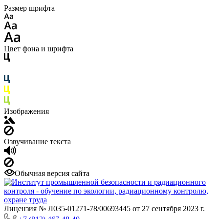
Размер шрифта
Цвет фона и шрифта
Изображения
Озвучивание текста
Обычная версия сайта
Лицензия № Л035-01271-78/00693445 от 27 сентября 2023 г.