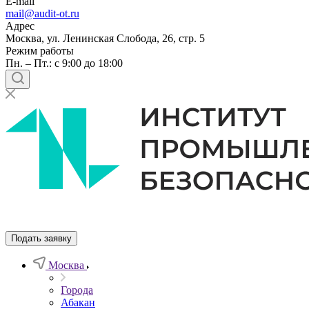
E-mail
mail@audit-ot.ru
Адрес
Москва, ул. Ленинская Слобода, 26, стр. 5
Режим работы
Пн. – Пт.: с 9:00 до 18:00
Подать заявку
Москва
Города
Абакан