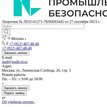
Лицензия № Л035-01271-78/00693445 от 27 сентября 2023 г.
Москва
+7 (812) 467-48-40
+7 (812) 467-48-40
Заказать звонок
E-mail
mail@audit-ot.ru
Адрес
Москва, ул. Ленинская Слобода, 26, стр. 5
Режим работы
Пн. – Пт.: с 9:00 до 18:00
Заказать звонок
Подать заявку
Об учебном центре