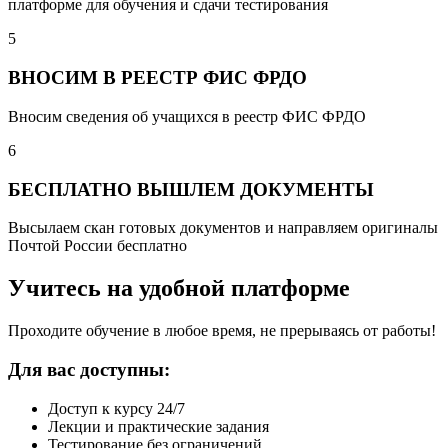
платформе для обучения и сдачи тестирования
5
ВНОСИМ В РЕЕСТР ФИС ФРДО
Вносим сведения об учащихся в реестр ФИС ФРДО
6
БЕСПЛАТНО ВЫШЛЕМ ДОКУМЕНТЫ
Высылаем скан готовых документов и направляем оригиналы
Почтой России бесплатно
Учитесь на удобной платформе
Проходите обучение в любое время, не прерываясь от работы!
Для вас доступны:
Доступ к курсу 24/7
Лекции и практические задания
Тестирование без ограничений