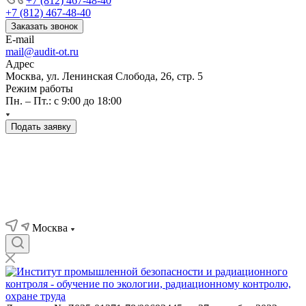
+7 (812) 467-48-40
+7 (812) 467-48-40
Заказать звонок
E-mail
mail@audit-ot.ru
Адрес
Москва, ул. Ленинская Слобода, 26, стр. 5
Режим работы
Пн. – Пт.: с 9:00 до 18:00
Подать заявку
Москва