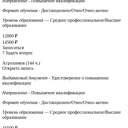
Направление
- Повышение квалификации
Формат обучения
- Дистанционно/Очно/Очно-заочно
Уровень образования
— Среднее профессиональное/Высшее
образование
12000 ₽
14500 ₽
Записаться
? Задать вопрос
Агрохимия (144 ч.)
Открыта запись
Выдаваемый документ
- Удостоверение о повышении
квалификации
Направление
- Повышение квалификации
Формат обучения
- Дистанционно/Очно/Очно-заочно
Уровень образования
— Среднее профессиональное/Высшее
образование
16500 ₽