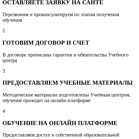
ОСТАВЛЯЕТЕ ЗАЯВКУ НА САЙТЕ
Перезвоним и проконсультируем по этапам получения
обучения
2
ГОТОВИМ ДОГОВОР И СЧЕТ
В договоре прописаны гарантии и обязательства Учебного
центра
3
ПРЕДОСТАВЛЯЕМ УЧЕБНЫЕ МАТЕРИАЛЫ
Методические материалы подготовлены Учебным центром,
обучение проходит на онлайн-платформе
4
ОБУЧЕНИЕ НА ОНЛАЙН ПЛАТФОРМЕ
Предоставляем доступ к собственной образовательной