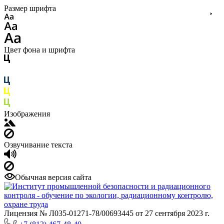
Размер шрифта
Цвет фона и шрифта
Изображения
Озвучивание текста
Обычная версия сайта
Лицензия № Л035-01271-78/00693445 от 27 сентября 2023 г.