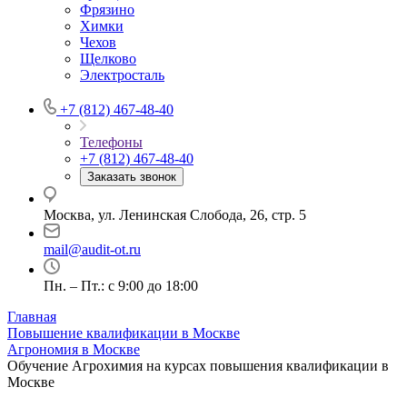
Фрязино
Химки
Чехов
Щелково
Электросталь
+7 (812) 467-48-40
Телефоны
+7 (812) 467-48-40
Заказать звонок
Москва, ул. Ленинская Слобода, 26, стр. 5
mail@audit-ot.ru
Пн. – Пт.: с 9:00 до 18:00
Главная
Повышение квалификации в Москве
Агрономия в Москве
Обучение Агрохимия на курсах повышения квалификации в
Москве