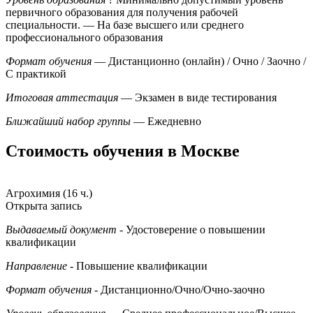
первичного образования для получения рабочей
специальности.
— На базе высшего или среднего
профессионального образования
Формат обучения
— Дистанционно (онлайн) / Очно / Заочно /
С практикой
Итоговая аттестация
— Экзамен в виде тестирования
Ближайший набор группы
— Ежедневно
Стоимость обучения в Москве
Агрохимия (16 ч.)
Открыта запись
Выдаваемый документ
- Удостоверение о повышении
квалификации
Направление
- Повышение квалификации
Формат обучения
- Дистанционно/Очно/Очно-заочно