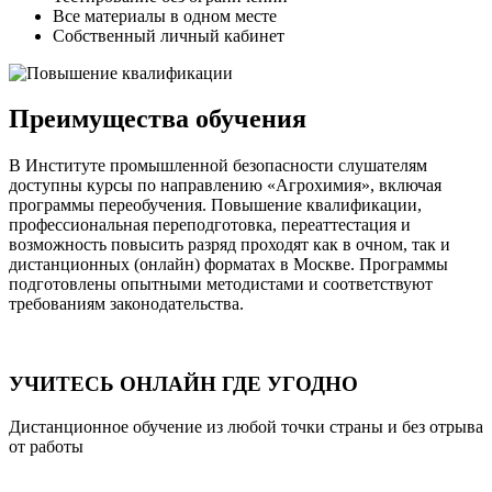
Все материалы в одном месте
Собственный личный кабинет
Преимущества обучения
В Институте промышленной безопасности слушателям
доступны курсы по направлению «Агрохимия», включая
программы переобучения. Повышение квалификации,
профессиональная переподготовка, переаттестация и
возможность повысить разряд проходят как в очном, так и
дистанционных (онлайн) форматах в Москве. Программы
подготовлены опытными методистами и соответствуют
требованиям законодательства.
УЧИТЕСЬ ОНЛАЙН ГДЕ УГОДНО
Дистанционное обучение из любой точки страны и без отрыва
от работы