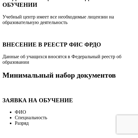
ОБУЧЕНИИ
Учебный центр имеет все необходимые лицензии на
образовательную деятельность
ВНЕСЕНИЕ В РЕЕСТР ФИС ФРДО
Данные об учащихся вносятся в Федеральный реестр об
образовании
Минимальный набор документов
ЗАЯВКА НА ОБУЧЕНИЕ
ФИО
Специальность
Разряд