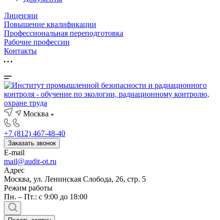
Лицензии
Повышение квалификации
Профессиональная переподготовка
Рабочие профессии
Контакты
Москва
+7 (812) 467-48-40
Заказать звонок
E-mail
mail@audit-ot.ru
Адрес
Москва, ул. Ленинская Слобода, 26, стр. 5
Режим работы
Пн. – Пт.: с 9:00 до 18:00