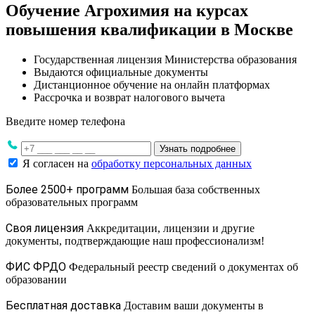
Обучение Агрохимия на курсах
повышения квалификации в Москве
Государственная лицензия Министерства образования
Выдаются официальные документы
Дистанционное обучение на онлайн платформах
Рассрочка и возврат налогового вычета
Введите номер телефона
Узнать подробнее
Я согласен на
обработку персональных данных
Более 2500+ программ
Большая база собственных
образовательных программ
Своя лицензия
Аккредитации, лицензии и другие
документы, подтверждающие наш профессионализм!
ФИС ФРДО
Федеральный реестр сведений о документах об
образовании
Бесплатная доставка
Доставим ваши документы в