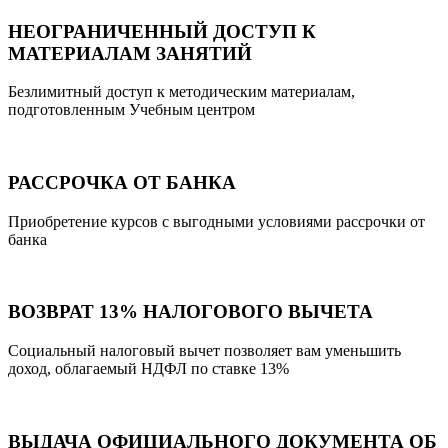
НЕОГРАНИЧЕННЫЙ ДОСТУП К
МАТЕРИАЛАМ ЗАНЯТИЙ
Безлимитный доступ к методическим материалам,
подготовленным Учебным центром
РАССРОЧКА ОТ БАНКА
Приобретение курсов с выгодными условиями рассрочки от
банка
ВОЗВРАТ 13% НАЛОГОВОГО ВЫЧЕТА
Социальный налоговый вычет позволяет вам уменьшить
доход, облагаемый НДФЛ по ставке 13%
ВЫДАЧА ОФИЦИАЛЬНОГО ДОКУМЕНТА ОБ