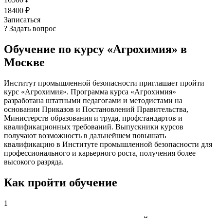
18400 ₽
Записаться
? Задать вопрос
Обучение по курсу «Агрохимия» в
Москве
Институт промышленной безопасности приглашает пройти
курс «Агрохимия». Программа курса «Агрохимия»
разработана штатными педагогами и методистами на
основании Приказов и Постановлений Правительства,
Министерств образования и труда, профстандартов и
квалификационных требований. Выпускники курсов
получают возможность в дальнейшем повышать
квалификацию в Институте промышленной безопасности для
профессионального и карьерного роста, получения более
высокого разряда.
Как пройти обучение
1