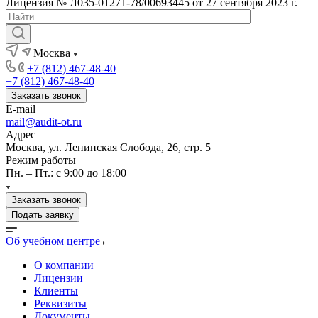
Лицензия № Л035-01271-78/00693445 от 27 сентября 2023 г.
Москва
+7 (812) 467-48-40
+7 (812) 467-48-40
Заказать звонок
E-mail
mail@audit-ot.ru
Адрес
Москва, ул. Ленинская Слобода, 26, стр. 5
Режим работы
Пн. – Пт.: с 9:00 до 18:00
Заказать звонок
Подать заявку
Об учебном центре
О компании
Лицензии
Клиенты
Реквизиты
Документы