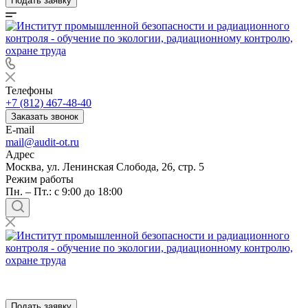
Подать заявку
Телефоны
+7 (812) 467-48-40
Заказать звонок
E-mail
mail@audit-ot.ru
Адрес
Москва, ул. Ленинская Слобода, 26, стр. 5
Режим работы
Пн. – Пт.: с 9:00 до 18:00
Подать заявку