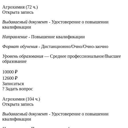
Агрохимия (72 ч.)
Открыта запись
Выдаваемый документ
- Удостоверение о повышении
квалификации
Направление
- Повышение квалификации
Формат обучения
- Дистанционно/Очно/Очно-заочно
Уровень образования
— Среднее профессиональное/Высшее
образование
10000 ₽
12600 ₽
Записаться
? Задать вопрос
Агрохимия (104 ч.)
Открыта запись
Выдаваемый документ
- Удостоверение о повышении
квалификации