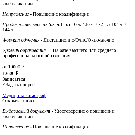
квалификации
Направление
- Повышение квалификации
Продолжительность (ак. ч.)
- от 16 ч. / 36 ч. / 72 ч. / 104 ч. /
144 ч.
Формат обучения
- Дистанционно/Очно/Очно-заочно
Уровень образования
— На базе высшего или среднего
профессионального образования
от 10000 ₽
12600 ₽
Записаться
? Задать вопрос
Медицина катастроф
Открыта запись
Выдаваемый документ
- Удостоверение о повышении
квалификации
Направление
- Повышение квалификации