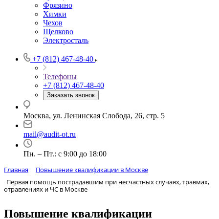
Фрязино
Химки
Чехов
Щелково
Электросталь
+7 (812) 467-48-40
Телефоны
+7 (812) 467-48-40
Заказать звонок
Москва, ул. Ленинская Слобода, 26, стр. 5
mail@audit-ot.ru
Пн. – Пт.: с 9:00 до 18:00
Главная
Повышение квалификации в Москве
Первая помощь пострадавшим при несчастных случаях, травмах,
отравлениях и ЧС в Москве
Повышение квалификации