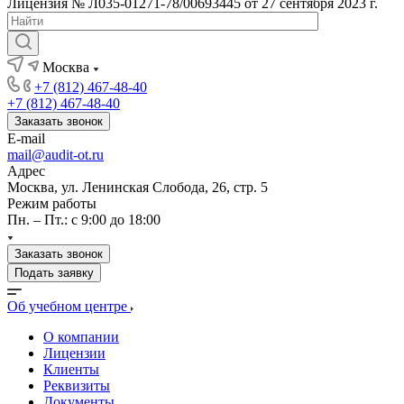
Лицензия № Л035-01271-78/00693445 от 27 сентября 2023 г.
Москва
+7 (812) 467-48-40
+7 (812) 467-48-40
Заказать звонок
E-mail
mail@audit-ot.ru
Адрес
Москва, ул. Ленинская Слобода, 26, стр. 5
Режим работы
Пн. – Пт.: с 9:00 до 18:00
Заказать звонок
Подать заявку
Об учебном центре
О компании
Лицензии
Клиенты
Реквизиты
Документы