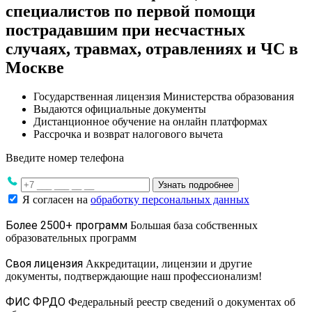
специалистов по первой помощи
пострадавшим при несчастных
случаях, травмах, отравлениях и ЧС в
Москве
Государственная лицензия Министерства образования
Выдаются официальные документы
Дистанционное обучение на онлайн платформах
Рассрочка и возврат налогового вычета
Введите номер телефона
Узнать подробнее
Я согласен на
обработку персональных данных
Более 2500+ программ
Большая база собственных
образовательных программ
Своя лицензия
Аккредитации, лицензии и другие
документы, подтверждающие наш профессионализм!
ФИС ФРДО
Федеральный реестр сведений о документах об