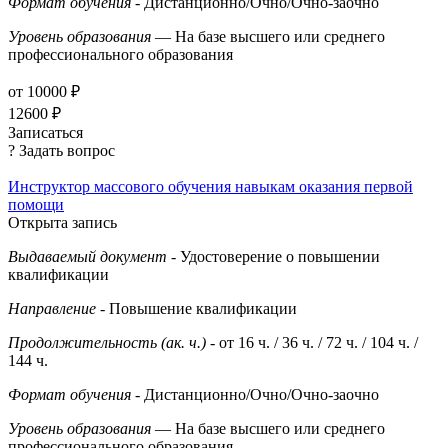
Формат обучения
- Дистанционно/Очно/Очно-заочно
Уровень образования
— На базе высшего или среднего
профессионального образования
от 10000 ₽
12600 ₽
Записаться
? Задать вопрос
Инструктор массового обучения навыкам оказания первой
помощи
Открыта запись
Выдаваемый документ
- Удостоверение о повышении
квалификации
Направление
- Повышение квалификации
Продолжительность (ак. ч.)
- от 16 ч. / 36 ч. / 72 ч. / 104 ч. /
144 ч.
Формат обучения
- Дистанционно/Очно/Очно-заочно
Уровень образования
— На базе высшего или среднего
профессионального образования