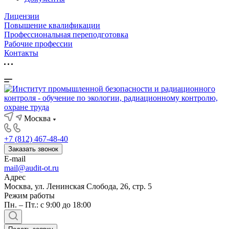
Лицензии
Повышение квалификации
Профессиональная переподготовка
Рабочие профессии
Контакты
Москва
+7 (812) 467-48-40
Заказать звонок
E-mail
mail@audit-ot.ru
Адрес
Москва, ул. Ленинская Слобода, 26, стр. 5
Режим работы
Пн. – Пт.: с 9:00 до 18:00