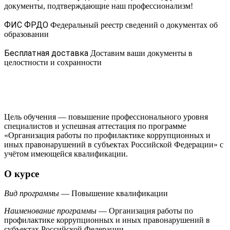
документы, подтверждающие наш профессионализм!
ФИС ФРДО
Федеральный реестр сведений о документах об
образовании
Бесплатная доставка
Доставим ваши документы в
целостности и сохранности
Цель обучения — повышение профессионального уровня
специалистов и успешная аттестация по программе
«Организация работы по профилактике коррупционных и
иных правонарушений в субъектах Российской Федерации» с
учётом имеющейся квалификации.
О курсе
Вид программы
— Повышение квалификации
Наименование программы
— Организация работы по
профилактике коррупционных и иных правонарушений в
субъектах Российской Федерации