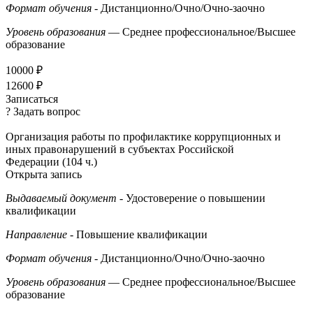
Формат обучения
- Дистанционно/Очно/Очно-заочно
Уровень образования
— Среднее профессиональное/Высшее
образование
10000 ₽
12600 ₽
Записаться
? Задать вопрос
Организация работы по профилактике коррупционных и
иных правонарушений в субъектах Российской
Федерации (104 ч.)
Открыта запись
Выдаваемый документ
- Удостоверение о повышении
квалификации
Направление
- Повышение квалификации
Формат обучения
- Дистанционно/Очно/Очно-заочно
Уровень образования
— Среднее профессиональное/Высшее
образование