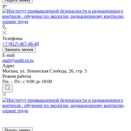
Подать заявку
Телефоны
+7 (812) 467-48-40
Заказать звонок
E-mail
mail@audit-ot.ru
Адрес
Москва, ул. Ленинская Слобода, 26, стр. 5
Режим работы
Пн. – Пт.: с 9:00 до 18:00
Подать заявку