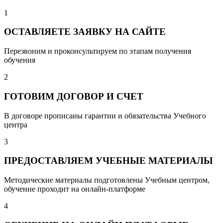
1
ОСТАВЛЯЕТЕ ЗАЯВКУ НА САЙТЕ
Перезвоним и проконсультируем по этапам получения
обучения
2
ГОТОВИМ ДОГОВОР И СЧЕТ
В договоре прописаны гарантии и обязательства Учебного
центра
3
ПРЕДОСТАВЛЯЕМ УЧЕБНЫЕ МАТЕРИАЛЫ
Методические материалы подготовлены Учебным центром,
обучение проходит на онлайн-платформе
4