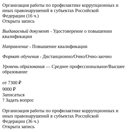
Организация работы по профилактике коррупционных и
иных правонарушений в субъектах Российской
Федерации (16 ч.)
Открыта запись
Выдаваемый документ
- Удостоверение о повышении
квалификации
Направление
- Повышение квалификации
Формат обучения
- Дистанционно/Очно/Очно-заочно
Уровень образования
— Среднее профессиональное/Высшее
образование
от 7300 ₽
9000 ₽
Записаться
? Задать вопрос
Организация работы по профилактике коррупционных и
иных правонарушений в субъектах Российской
Федерации (36 ч.)
Открыта запись