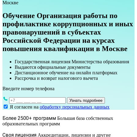
Москве
Обучение Организация работы по
профилактике коррупционных и иных
правонарушений в субъектах
Российской Федерации на курсах
повышения квалификации в Москве
Государственная лицензия Министерства образования
Выдаются официальные документы
Дистанционное обучение на онлайн платформах
Рассрочка и возврат налогового вычета
Введите номер телефона
Узнать подробнее
Я согласен на
обработку персональных данных
Более 2500+ программ
Большая база собственных
образовательных программ
Своя лицензия
Аккредитации, лицензии и другие