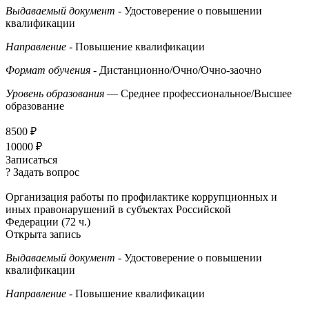
Выдаваемый документ
- Удостоверение о повышении
квалификации
Направление
- Повышение квалификации
Формат обучения
- Дистанционно/Очно/Очно-заочно
Уровень образования
— Среднее профессиональное/Высшее
образование
8500 ₽
10000 ₽
Записаться
? Задать вопрос
Организация работы по профилактике коррупционных и
иных правонарушений в субъектах Российской
Федерации (72 ч.)
Открыта запись
Выдаваемый документ
- Удостоверение о повышении
квалификации
Направление
- Повышение квалификации