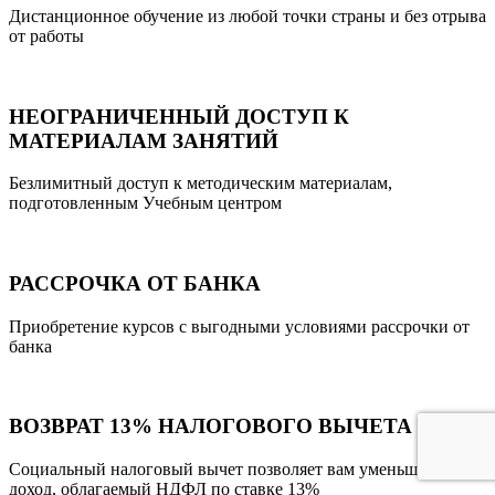
Дистанционное обучение из любой точки страны и без отрыва
от работы
НЕОГРАНИЧЕННЫЙ ДОСТУП К
МАТЕРИАЛАМ ЗАНЯТИЙ
Безлимитный доступ к методическим материалам,
подготовленным Учебным центром
РАССРОЧКА ОТ БАНКА
Приобретение курсов с выгодными условиями рассрочки от
банка
ВОЗВРАТ 13% НАЛОГОВОГО ВЫЧЕТА
Социальный налоговый вычет позволяет вам уменьшить
доход, облагаемый НДФЛ по ставке 13%