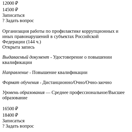
12000 ₽
14500 ₽
Записаться
? Задать вопрос
Организация работы по профилактике коррупционных и
иных правонарушений в субъектах Российской
Федерации (144 ч.)
Открыта запись
Выдаваемый документ
- Удостоверение о повышении
квалификации
Направление
- Повышение квалификации
Формат обучения
- Дистанционно/Очно/Очно-заочно
Уровень образования
— Среднее профессиональное/Высшее
образование
16500 ₽
18400 ₽
Записаться
? Задать вопрос