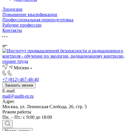
Лицензии
Повышение квалификации
Профессиональная переподготовка
Рабочие профессии
Контакты
Москва
+7 (812) 467-48-40
Заказать звонок
E-mail
mail@audit-ot.ru
Адрес
Москва, ул. Ленинская Слобода, 26, стр. 5
Режим работы
Пн. – Пт.: с 9:00 до 18:00