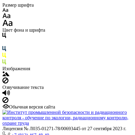
Размер шрифта
Цвет фона и шрифта
Изображения
Озвучивание текста
Обычная версия сайта
Лицензия № Л035-01271-78/00693445 от 27 сентября 2023 г.