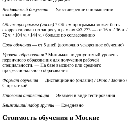
Выдаваемый документ
— Удостоверение о повышении
квалификации
Объем программы (часов)
?
Объем программы может быть
скорректирован по запросу в рамках ФЗ 273
— от 16 ч. / 36 ч. /
72 ч. / 104 ч. / 144 ч. / больше по согласованию
Срок обучения
— от 5 дней (возможно ускоренное обучение)
Уровень образования
?
Минимально допустимый уровень
первичного образования для получения рабочей
специальности.
— На базе высшего или среднего
профессионального образования
Формат обучения
— Дистанционно (онлайн) / Очно / Заочно /
С практикой
Итоговая аттестация
— Экзамен в виде тестирования
Ближайший набор группы
— Ежедневно
Стоимость обучения в Москве