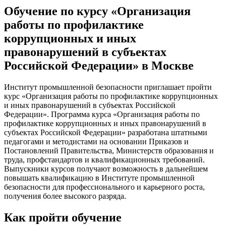
Обучение по курсу «Организация
работы по профилактике
коррупционных и иных
правонарушений в субъектах
Российской Федерации» в Москве
Институт промышленной безопасности приглашает пройти
курс «Организация работы по профилактике коррупционных
и иных правонарушений в субъектах Российской
Федерации». Программа курса «Организация работы по
профилактике коррупционных и иных правонарушений в
субъектах Российской Федерации» разработана штатными
педагогами и методистами на основании Приказов и
Постановлений Правительства, Министерств образования и
труда, профстандартов и квалификационных требований.
Выпускники курсов получают возможность в дальнейшем
повышать квалификацию в Институте промышленной
безопасности для профессионального и карьерного роста,
получения более высокого разряда.
Как пройти обучение