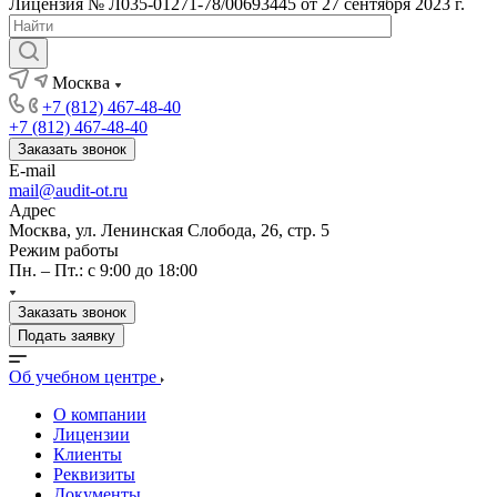
Лицензия № Л035-01271-78/00693445 от 27 сентября 2023 г.
Москва
+7 (812) 467-48-40
+7 (812) 467-48-40
Заказать звонок
E-mail
mail@audit-ot.ru
Адрес
Москва, ул. Ленинская Слобода, 26, стр. 5
Режим работы
Пн. – Пт.: с 9:00 до 18:00
Заказать звонок
Подать заявку
Об учебном центре
О компании
Лицензии
Клиенты
Реквизиты
Документы