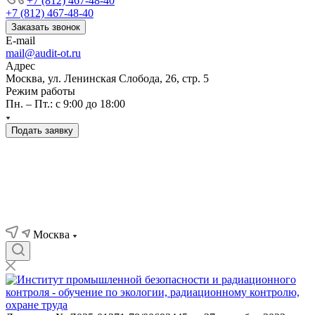
+7 (812) 467-48-40
+7 (812) 467-48-40
Заказать звонок
E-mail
mail@audit-ot.ru
Адрес
Москва, ул. Ленинская Слобода, 26, стр. 5
Режим работы
Пн. – Пт.: с 9:00 до 18:00
Подать заявку
Москва