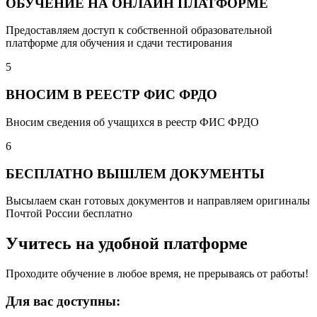
ОБУЧЕНИЕ НА ОНЛАЙН ПЛАТФОРМЕ
Предоставляем доступ к собственной образовательной
платформе для обучения и сдачи тестирования
5
ВНОСИМ В РЕЕСТР ФИС ФРДО
Вносим сведения об учащихся в реестр ФИС ФРДО
6
БЕСПЛАТНО ВЫШЛЕМ ДОКУМЕНТЫ
Высылаем скан готовых документов и направляем оригиналы
Почтой России бесплатно
Учитесь на удобной платформе
Проходите обучение в любое время, не прерываясь от работы!
Для вас доступны: