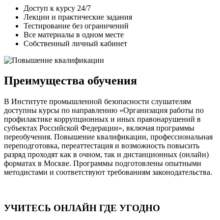
Доступ к курсу 24/7
Лекции и практические задания
Тестирование без ограничений
Все материалы в одном месте
Собственный личный кабинет
Преимущества обучения
В Институте промышленной безопасности слушателям
доступны курсы по направлению «Организация работы по
профилактике коррупционных и иных правонарушений в
субъектах Российской Федерации», включая программы
переобучения. Повышение квалификации, профессиональная
переподготовка, переаттестация и возможность повысить
разряд проходят как в очном, так и дистанционных (онлайн)
форматах в Москве. Программы подготовлены опытными
методистами и соответствуют требованиям законодательства.
УЧИТЕСЬ ОНЛАЙН ГДЕ УГОДНО