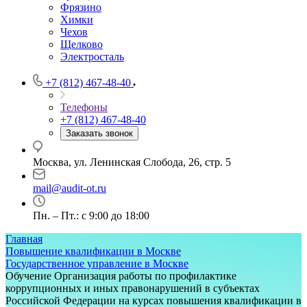
Фрязино
Химки
Чехов
Щелково
Электросталь
+7 (812) 467-48-40
Телефоны
+7 (812) 467-48-40
Заказать звонок
Москва, ул. Ленинская Слобода, 26, стр. 5
mail@audit-ot.ru
Пн. – Пт.: с 9:00 до 18:00
Главная
Повышение квалификации в Москве
Государственное управление в Москве
Обучение Организация работы по профилактике
коррупционных и иных правонарушений в субъектах
Российской Федерации на курсах повышения квалификации в