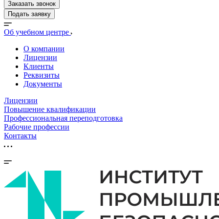
Заказать звонок
Подать заявку
Об учебном центре
О компании
Лицензии
Клиенты
Реквизиты
Документы
Лицензии
Повышение квалификации
Профессиональная переподготовка
Рабочие профессии
Контакты