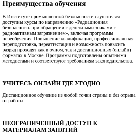
Преимущества обучения
В Институте промышленной безопасности слушателям
доступны курсы по направлению «Радиационная
безопасность при обращении с денежными знаками с
радиоактивным загрязнением», включая программы
переобучения. Повышение квалификации, профессиональная
переподготовка, переаттестация и возможность повысить
разряд проходят как в очном, так и дистанционных (онлайн)
форматах в Москве. Программы подготовлены опытными
методистами и соответствуют требованиям законодательства.
УЧИТЕСЬ ОНЛАЙН ГДЕ УГОДНО
Дистанционное обучение из любой точки страны и без отрыва
от работы
НЕОГРАНИЧЕННЫЙ ДОСТУП К
МАТЕРИАЛАМ ЗАНЯТИЙ