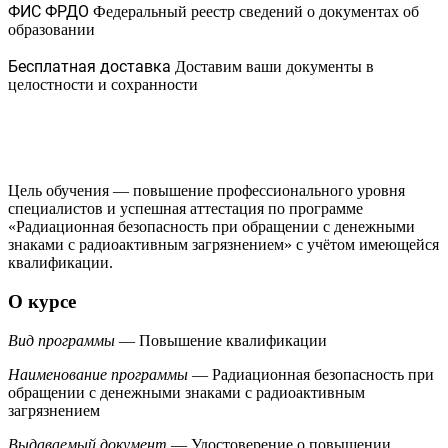
ФИС ФРДО
Федеральный реестр сведений о документах об
образовании
Бесплатная доставка
Доставим ваши документы в
целостности и сохранности
Цель обучения — повышение профессионального уровня
специалистов и успешная аттестация по программе
«Радиационная безопасность при обращении с денежными
знаками с радиоактивным загрязнением» с учётом имеющейся
квалификации.
О курсе
Вид программы
— Повышение квалификации
Наименование программы
— Радиационная безопасность при
обращении с денежными знаками с радиоактивным
загрязнением
Выдаваемый документ
— Удостоверение о повышении