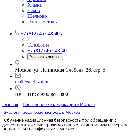
Химки
Чехов
Щелково
Электросталь
+7 (812) 467-48-40
Телефоны
+7 (812) 467-48-40
Заказать звонок
Москва, ул. Ленинская Слобода, 26, стр. 5
mail@audit-ot.ru
Пн. – Пт.: с 9:00 до 18:00
Главная
Повышение квалификации в Москве
Экологическая безопасность в Москве
Обучение Радиационная безопасность при обращении с
денежными знаками с радиоактивным загрязнением на курсах
повышения квалификации в Москве