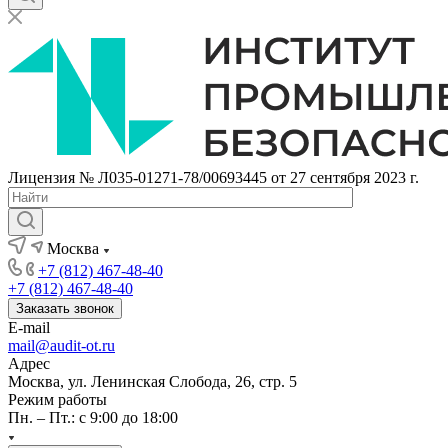
Лицензия № Л035-01271-78/00693445 от 27 сентября 2023 г.
Москва
+7 (812) 467-48-40
+7 (812) 467-48-40
Заказать звонок
E-mail
mail@audit-ot.ru
Адрес
Москва, ул. Ленинская Слобода, 26, стр. 5
Режим работы
Пн. – Пт.: с 9:00 до 18:00