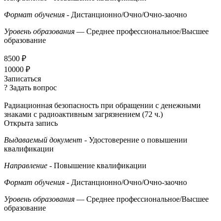
Формат обучения
- Дистанционно/Очно/Очно-заочно
Уровень образования
— Среднее профессиональное/Высшее
образование
8500 ₽
10000 ₽
Записаться
? Задать вопрос
Радиационная безопасность при обращении с денежными
знаками с радиоактивным загрязнением (72 ч.)
Открыта запись
Выдаваемый документ
- Удостоверение о повышении
квалификации
Направление
- Повышение квалификации
Формат обучения
- Дистанционно/Очно/Очно-заочно
Уровень образования
— Среднее профессиональное/Высшее
образование