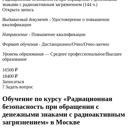
знаками с радиоактивным загрязнением (144 ч.)
Открыта запись
Выдаваемый документ
- Удостоверение о повышении
квалификации
Направление
- Повышение квалификации
Формат обучения
- Дистанционно/Очно/Очно-заочно
Уровень образования
— Среднее профессиональное/Высшее
образование
16500 ₽
18400 ₽
Записаться
? Задать вопрос
Обучение по курсу «Радиационная
безопасность при обращении с
денежными знаками с радиоактивным
загрязнением» в Москве