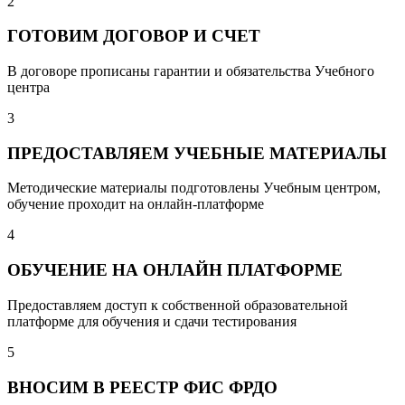
2
ГОТОВИМ ДОГОВОР И СЧЕТ
В договоре прописаны гарантии и обязательства Учебного
центра
3
ПРЕДОСТАВЛЯЕМ УЧЕБНЫЕ МАТЕРИАЛЫ
Методические материалы подготовлены Учебным центром,
обучение проходит на онлайн-платформе
4
ОБУЧЕНИЕ НА ОНЛАЙН ПЛАТФОРМЕ
Предоставляем доступ к собственной образовательной
платформе для обучения и сдачи тестирования
5
ВНОСИМ В РЕЕСТР ФИС ФРДО