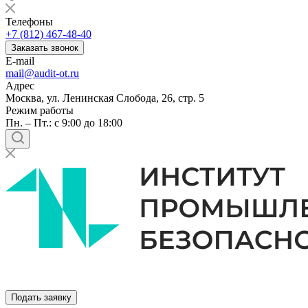
Телефоны
+7 (812) 467-48-40
Заказать звонок
E-mail
mail@audit-ot.ru
Адрес
Москва, ул. Ленинская Слобода, 26, стр. 5
Режим работы
Пн. – Пт.: с 9:00 до 18:00
Подать заявку