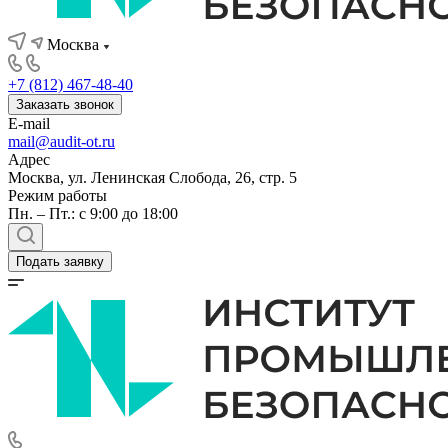
Москва
+7 (812) 467-48-40
Заказать звонок
E-mail
mail@audit-ot.ru
Адрес
Москва, ул. Ленинская Слобода, 26, стр. 5
Режим работы
Пн. – Пт.: с 9:00 до 18:00
Подать заявку