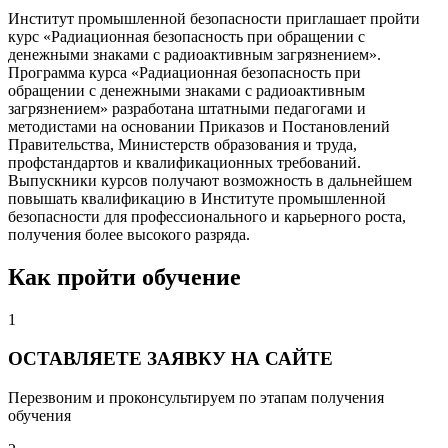
Институт промышленной безопасности приглашает пройти
курс «Радиационная безопасность при обращении с
денежными знаками с радиоактивным загрязнением».
Программа курса «Радиационная безопасность при
обращении с денежными знаками с радиоактивным
загрязнением» разработана штатными педагогами и
методистами на основании Приказов и Постановлений
Правительства, Министерств образования и труда,
профстандартов и квалификационных требований.
Выпускники курсов получают возможность в дальнейшем
повышать квалификацию в Институте промышленной
безопасности для профессионального и карьерного роста,
получения более высокого разряда.
Как пройти обучение
1
ОСТАВЛЯЕТЕ ЗАЯВКУ НА САЙТЕ
Перезвоним и проконсультируем по этапам получения
обучения