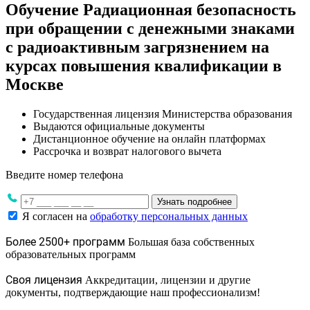
Обучение Радиационная безопасность
при обращении с денежными знаками
с радиоактивным загрязнением на
курсах повышения квалификации в
Москве
Государственная лицензия Министерства образования
Выдаются официальные документы
Дистанционное обучение на онлайн платформах
Рассрочка и возврат налогового вычета
Введите номер телефона
Узнать подробнее
Я согласен на
обработку персональных данных
Более 2500+ программ
Большая база собственных
образовательных программ
Своя лицензия
Аккредитации, лицензии и другие
документы, подтверждающие наш профессионализм!