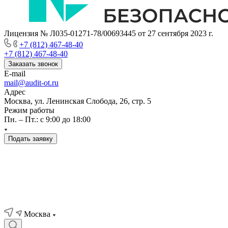
Лицензия № Л035-01271-78/00693445 от 27 сентября 2023 г.
+7 (812) 467-48-40
+7 (812) 467-48-40
Заказать звонок
E-mail
mail@audit-ot.ru
Адрес
Москва, ул. Ленинская Слобода, 26, стр. 5
Режим работы
Пн. – Пт.: с 9:00 до 18:00
Подать заявку
Москва