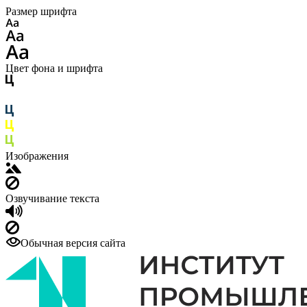
Размер шрифта
Цвет фона и шрифта
Изображения
Озвучивание текста
Обычная версия сайта