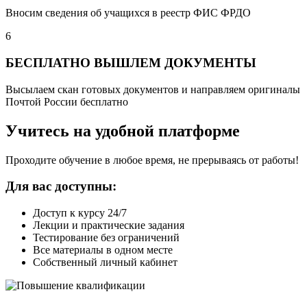
Вносим сведения об учащихся в реестр ФИС ФРДО
6
БЕСПЛАТНО ВЫШЛЕМ ДОКУМЕНТЫ
Высылаем скан готовых документов и направляем оригиналы
Почтой России бесплатно
Учитесь на удобной платформе
Проходите обучение в любое время, не прерываясь от работы!
Для вас доступны:
Доступ к курсу 24/7
Лекции и практические задания
Тестирование без ограничений
Все материалы в одном месте
Собственный личный кабинет