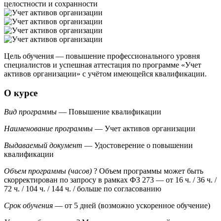
целостности и сохранности
Цель обучения — повышение профессионального уровня
специалистов и успешная аттестация по программе «Учет
активов организации» с учётом имеющейся квалификации.
О курсе
Вид программы
— Повышение квалификации
Наименование программы
— Учет активов организации
Выдаваемый документ
— Удостоверение о повышении
квалификации
Объем программы (часов)
?
Объем программы может быть
скорректирован по запросу в рамках ФЗ 273
— от 16 ч. / 36 ч. /
72 ч. / 104 ч. / 144 ч. / больше по согласованию
Срок обучения
— от 5 дней (возможно ускоренное обучение)