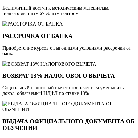
Безлимитный доступ к методическим материалам,
подготовленным Учебным центром
РАССРОЧКА ОТ БАНКА
Приобретение курсов с выгодными условиями рассрочки от
банка
ВОЗВРАТ 13% НАЛОГОВОГО ВЫЧЕТА
Социальный налоговый вычет позволяет вам уменьшить
доход, облагаемый НДФЛ по ставке 13%
ВЫДАЧА ОФИЦИАЛЬНОГО ДОКУМЕНТА ОБ
ОБУЧЕНИИ