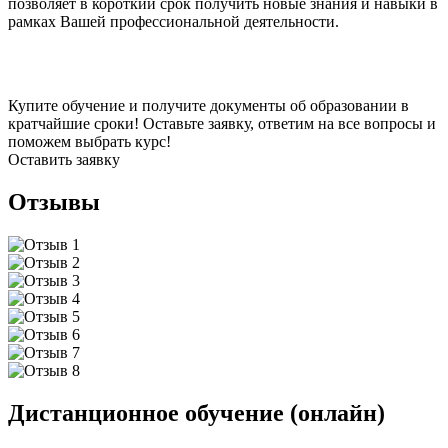
позволяет в короткий срок получить новые знания и навыки в
рамках Вашей профессиональной деятельности.
Купите обучение и получите документы об образовании в
кратчайшие сроки! Оставьте заявку, ответим на все вопросы и
поможем выбрать курс!
Оставить заявку
Отзывы
Дистанционное обучение (онлайн)