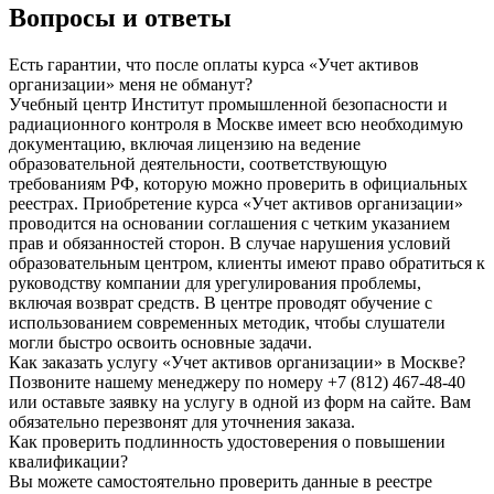
Вопросы и ответы
Есть гарантии, что после оплаты курса «Учет активов
организации» меня не обманут?
Учебный центр Институт промышленной безопасности и
радиационного контроля в Москве имеет всю необходимую
документацию, включая лицензию на ведение
образовательной деятельности, соответствующую
требованиям РФ, которую можно проверить в официальных
реестрах. Приобретение курса «Учет активов организации»
проводится на основании соглашения с четким указанием
прав и обязанностей сторон. В случае нарушения условий
образовательным центром, клиенты имеют право обратиться к
руководству компании для урегулирования проблемы,
включая возврат средств. В центре проводят обучение с
использованием современных методик, чтобы слушатели
могли быстро освоить основные задачи.
Как заказать услугу «Учет активов организации» в Москве?
Позвоните нашему менеджеру по номеру +7 (812) 467-48-40
или оставьте заявку на услугу в одной из форм на сайте. Вам
обязательно перезвонят для уточнения заказа.
Как проверить подлинность удостоверения о повышении
квалификации?
Вы можете самостоятельно проверить данные в реестре