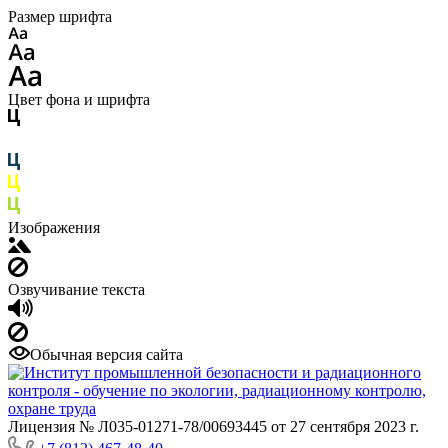
Размер шрифта
Цвет фона и шрифта
Изображения
Озвучивание текста
Обычная версия сайта
Лицензия № Л035-01271-78/00693445 от 27 сентября 2023 г.