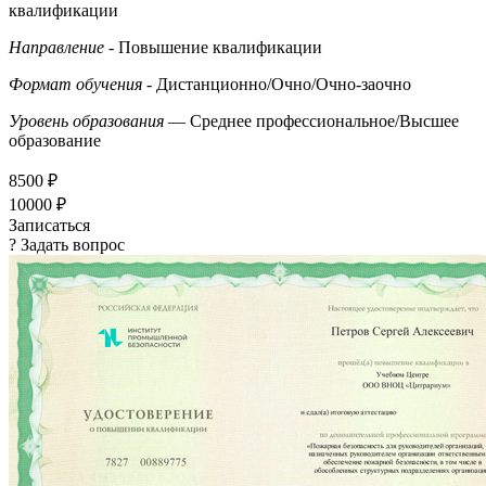
квалификации
Направление
- Повышение квалификации
Формат обучения
- Дистанционно/Очно/Очно-заочно
Уровень образования
— Среднее профессиональное/Высшее
образование
8500 ₽
10000 ₽
Записаться
? Задать вопрос