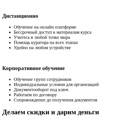
Дистанционно
Обучение на онлайн платформе
Бессрочный доступ к материалам курса
Учитесь в любой точке мира
Помощь куратора на всех этапах
Удобно на любом устройстве
Корпоративное обучение
Обучение групп сотрудников
Индивидуальные условия для организаций
Документооборот под ключ
Работаем по договору
Сопровождение до получения документов
Делаем скидки и дарим деньги