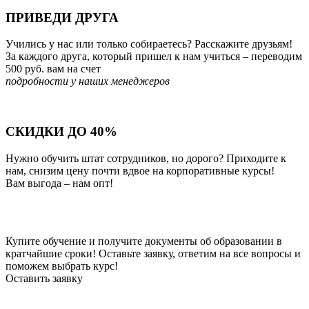
ПРИВЕДИ ДРУГА
Учились у нас или только собираетесь? Расскажите друзьям!
За каждого друга, который пришел к нам учиться – переводим
500 руб. вам на счет
подробности у наших менеджеров
СКИДКИ ДО 40%
Нужно обучить штат сотрудников, но дорого? Приходите к
нам, снизим цену почти вдвое на корпоративные курсы!
Вам выгода – нам опт!
Купите обучение и получите документы об образовании в
кратчайшие сроки! Оставьте заявку, ответим на все вопросы и
поможем выбрать курс!
Оставить заявку