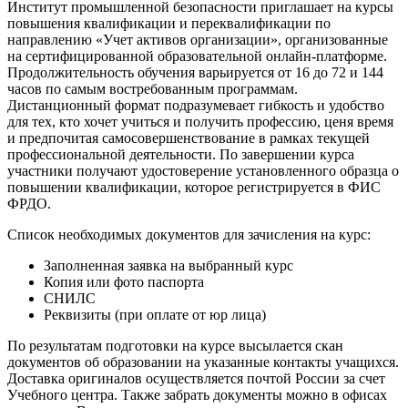
Институт промышленной безопасности приглашает на курсы
повышения квалификации и переквалификации по
направлению «Учет активов организации», организованные
на сертифицированной образовательной онлайн-платформе.
Продолжительность обучения варьируется от 16 до 72 и 144
часов по самым востребованным программам.
Дистанционный формат подразумевает гибкость и удобство
для тех, кто хочет учиться и получить профессию, ценя время
и предпочитая самосовершенствование в рамках текущей
профессиональной деятельности. По завершении курса
участники получают удостоверение установленного образца о
повышении квалификации, которое регистрируется в ФИС
ФРДО.
Список необходимых документов для зачисления на курс:
Заполненная заявка на выбранный курс
Копия или фото паспорта
СНИЛС
Реквизиты (при оплате от юр лица)
По результатам подготовки на курсе высылается скан
документов об образовании на указанные контакты учащихся.
Доставка оригиналов осуществляется почтой России за счет
Учебного центра. Также забрать документы можно в офисах