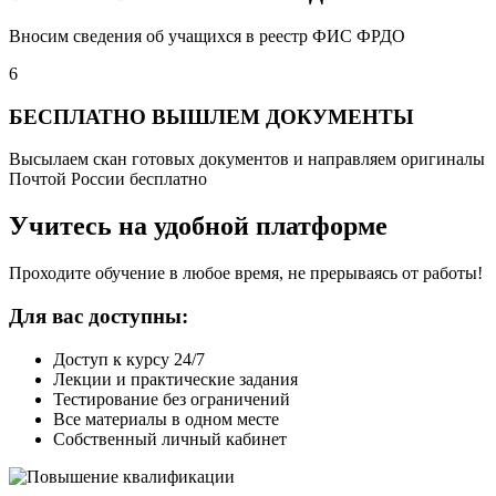
Вносим сведения об учащихся в реестр ФИС ФРДО
6
БЕСПЛАТНО ВЫШЛЕМ ДОКУМЕНТЫ
Высылаем скан готовых документов и направляем оригиналы
Почтой России бесплатно
Учитесь на удобной платформе
Проходите обучение в любое время, не прерываясь от работы!
Для вас доступны:
Доступ к курсу 24/7
Лекции и практические задания
Тестирование без ограничений
Все материалы в одном месте
Собственный личный кабинет