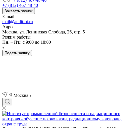
+7 (812) 467-48-40
+7 (812) 467-48-40
Заказать звонок
E-mail
mail@audit-ot.ru
Адрес
Москва, ул. Ленинская Слобода, 26, стр. 5
Режим работы
Пн. – Пт.: с 9:00 до 18:00
Подать заявку
Москва