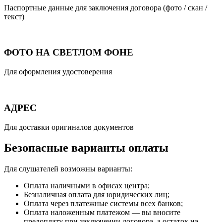
Паспортные данные для заключения договора (фото / скан /
текст)
ФОТО НА СВЕТЛОМ ФОНЕ
Для оформления удостоверения
АДРЕС
Для доставки оригиналов документов
Безопасные варианты оплаты
Для слушателей возможны варианты:
Оплата наличными в офисах центра;
Безналичная оплата для юридических лиц;
Оплата через платежные системы всех банков;
Оплата наложенным платежом — вы вносите
предоплату при заключении договора, а остаток на