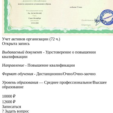
Учет активов организации (72 ч.)
Открыта запись
Выдаваемый документ
- Удостоверение о повышении
квалификации
Направление
- Повышение квалификации
Формат обучения
- Дистанционно/Очно/Очно-заочно
Уровень образования
— Среднее профессиональное/Высшее
образование
10000 ₽
12600 ₽
Записаться
? Задать вопрос