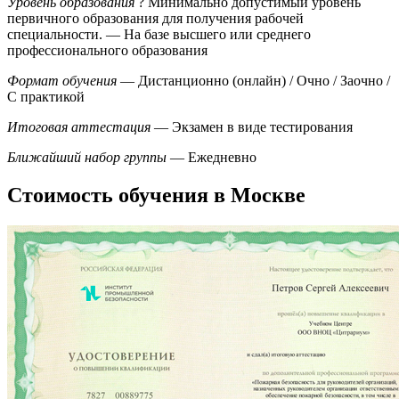
Уровень образования
?
Минимально допустимый уровень
первичного образования для получения рабочей
специальности.
— На базе высшего или среднего
профессионального образования
Формат обучения
— Дистанционно (онлайн) / Очно / Заочно /
С практикой
Итоговая аттестация
— Экзамен в виде тестирования
Ближайший набор группы
— Ежедневно
Стоимость обучения в Москве