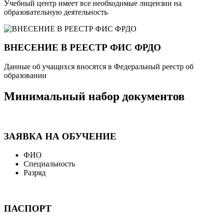
Учебный центр имеет все необходимые лицензии на
образовательную деятельность
ВНЕСЕНИЕ В РЕЕСТР ФИС ФРДО
Данные об учащихся вносятся в Федеральный реестр об
образовании
Минимальный набор документов
ЗАЯВКА НА ОБУЧЕНИЕ
ФИО
Специальность
Разряд
ПАСПОРТ