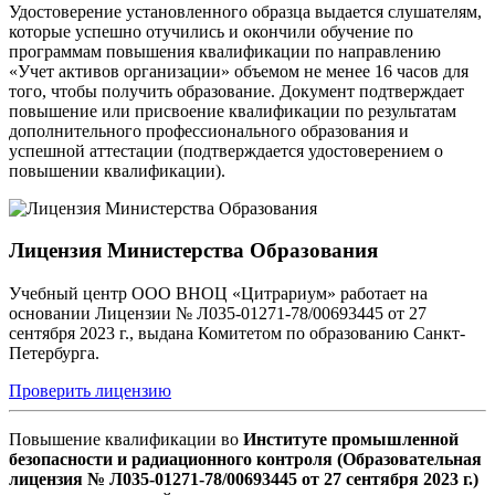
Удостоверение установленного образца выдается слушателям,
которые успешно отучились и окончили обучение по
программам повышения квалификации по направлению
«Учет активов организации» объемом не менее 16 часов для
того, чтобы получить образование. Документ подтверждает
повышение или присвоение квалификации по результатам
дополнительного профессионального образования и
успешной аттестации (подтверждается удостоверением о
повышении квалификации).
Лицензия Министерства Образования
Учебный центр ООО ВНОЦ «Цитрариум» работает на
основании Лицензии № Л035-01271-78/00693445 от 27
сентября 2023 г., выдана Комитетом по образованию Санкт-
Петербурга.
Проверить лицензию
Повышение квалификации во
Институте промышленной
безопасности и радиационного контроля (Образовательная
лицензия № Л035-01271-78/00693445 от 27 сентября 2023 г.)