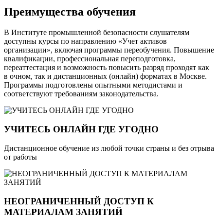
Преимущества обучения
В Институте промышленной безопасности слушателям
доступны курсы по направлению «Учет активов
организации», включая программы переобучения. Повышение
квалификации, профессиональная переподготовка,
переаттестация и возможность повысить разряд проходят как
в очном, так и дистанционных (онлайн) форматах в Москве.
Программы подготовлены опытными методистами и
соответствуют требованиям законодательства.
УЧИТЕСЬ ОНЛАЙН ГДЕ УГОДНО
Дистанционное обучение из любой точки страны и без отрыва
от работы
НЕОГРАНИЧЕННЫЙ ДОСТУП К
МАТЕРИАЛАМ ЗАНЯТИЙ