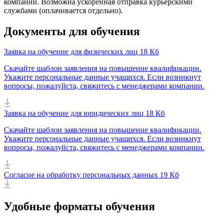
компании. Возможна ускоренная отправка курьерскими
службами (оплачивается отдельно).
Документы для обучения
Заявка на обучение для физических лиц
18 Кб
Скачайте шаблон заявления на повышение квалификации.
Укажите персональные данные учащихся. Если возникнут
вопросы, пожалуйста, свяжитесь с менеджерами компании.
Заявка на обучение для юридических лиц
18 Кб
Скачайте шаблон заявления на повышение квалификации.
Укажите персональные данные учащихся. Если возникнут
вопросы, пожалуйста, свяжитесь с менеджерами компании.
Согласие на обработку персональных данных
19 Кб
Удобные форматы обучения