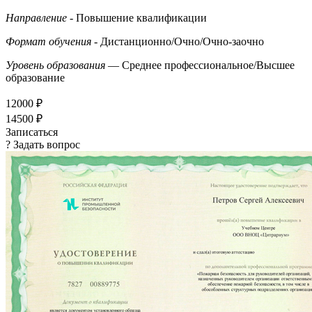
Направление
- Повышение квалификации
Формат обучения
- Дистанционно/Очно/Очно-заочно
Уровень образования
— Среднее профессиональное/Высшее
образование
12000 ₽
14500 ₽
Записаться
? Задать вопрос