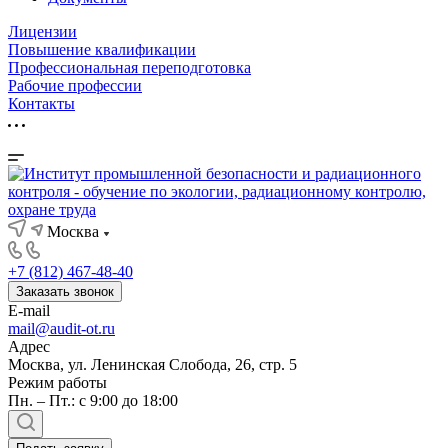
Лицензии
Повышение квалификации
Профессиональная переподготовка
Рабочие профессии
Контакты
Москва
+7 (812) 467-48-40
Заказать звонок
E-mail
mail@audit-ot.ru
Адрес
Москва, ул. Ленинская Слобода, 26, стр. 5
Режим работы
Пн. – Пт.: с 9:00 до 18:00