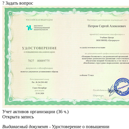
? Задать вопрос
Учет активов организации (36 ч.)
Открыта запись
Выдаваемый документ
- Удостоверение о повышении