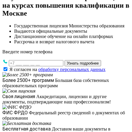
на курсах повышения квалификации в
Москве
Государственная лицензия Министерства образования
Выдаются официальные документы
Дистанционное обучение на онлайн платформах
Рассрочка и возврат налогового вычета
Введите номер телефона
Узнать подробнее
Я согласен на
обработку персональных данных
Более 2500+ программ
Большая база собственных
образовательных программ
Своя лицензия
Аккредитации, лицензии и другие
документы, подтверждающие наш профессионализм!
ФИС ФРДО
Федеральный реестр сведений о документах об
образовании
Бесплатная доставка
Доставим ваши документы в