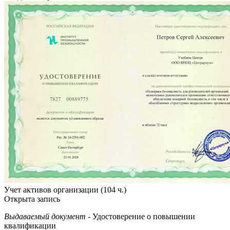
Учет активов организации (104 ч.)
Открыта запись
Выдаваемый документ
- Удостоверение о повышении
квалификации