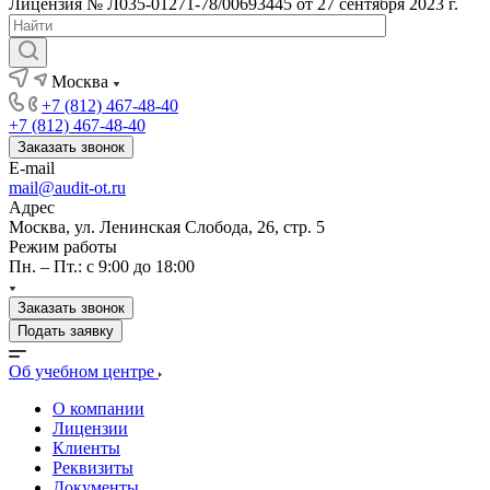
Лицензия № Л035-01271-78/00693445 от 27 сентября 2023 г.
Москва
+7 (812) 467-48-40
+7 (812) 467-48-40
Заказать звонок
E-mail
mail@audit-ot.ru
Адрес
Москва, ул. Ленинская Слобода, 26, стр. 5
Режим работы
Пн. – Пт.: с 9:00 до 18:00
Заказать звонок
Подать заявку
Об учебном центре
О компании
Лицензии
Клиенты
Реквизиты
Документы