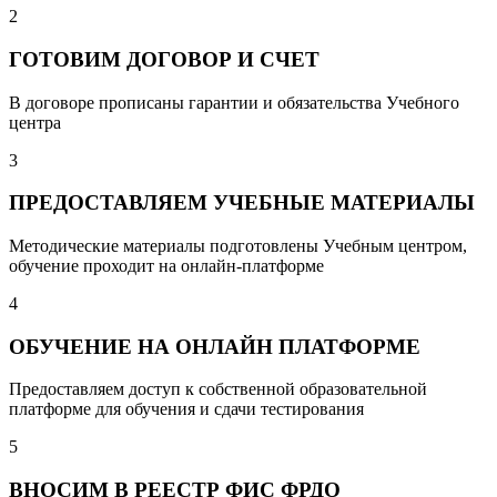
2
ГОТОВИМ ДОГОВОР И СЧЕТ
В договоре прописаны гарантии и обязательства Учебного
центра
3
ПРЕДОСТАВЛЯЕМ УЧЕБНЫЕ МАТЕРИАЛЫ
Методические материалы подготовлены Учебным центром,
обучение проходит на онлайн-платформе
4
ОБУЧЕНИЕ НА ОНЛАЙН ПЛАТФОРМЕ
Предоставляем доступ к собственной образовательной
платформе для обучения и сдачи тестирования
5
ВНОСИМ В РЕЕСТР ФИС ФРДО