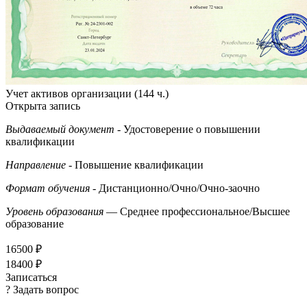
Учет активов организации (144 ч.)
Открыта запись
Выдаваемый документ
- Удостоверение о повышении
квалификации
Направление
- Повышение квалификации
Формат обучения
- Дистанционно/Очно/Очно-заочно
Уровень образования
— Среднее профессиональное/Высшее
образование
16500 ₽
18400 ₽
Записаться
? Задать вопрос