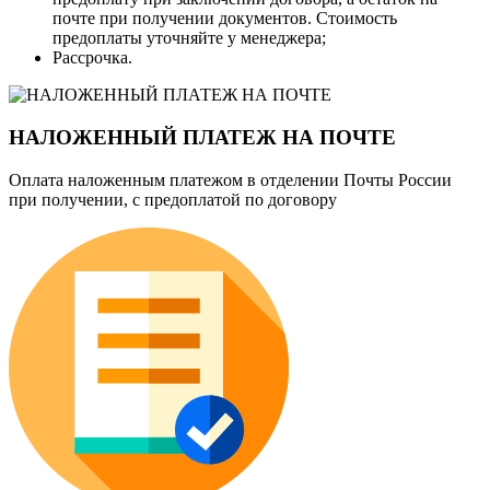
почте при получении документов. Стоимость
предоплаты уточняйте у менеджера;
Рассрочка.
НАЛОЖЕННЫЙ ПЛАТЕЖ НА ПОЧТЕ
Оплата наложенным платежом в отделении Почты России
при получении, с предоплатой по договору