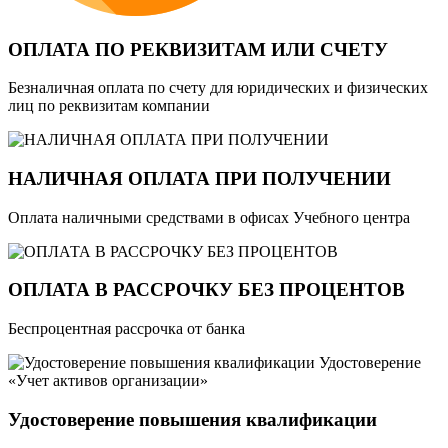
ОПЛАТА ПО РЕКВИЗИТАМ ИЛИ СЧЕТУ
Безналичная оплата по счету для юридических и физических
лиц по реквизитам компании
НАЛИЧНАЯ ОПЛАТА ПРИ ПОЛУЧЕНИИ
Оплата наличными средствами в офисах Учебного центра
ОПЛАТА В РАССРОЧКУ БЕЗ ПРОЦЕНТОВ
Беспроцентная рассрочка от банка
Удостоверение
«Учет активов организации»
Удостоверение повышения квалификации