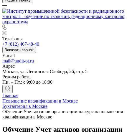
Подать заявку
Телефоны
+7 (812) 467-48-40
Заказать звонок
E-mail
mail@audit-ot.ru
Адрес
Москва, ул. Ленинская Слобода, 26, стр. 5
Режим работы
Пн. – Пт.: с 9:00 до 18:00
Главная
Повышение квалификации в Москве
Бухгалтерия в Москве
Обучение Учет активов организации на курсах повышения
квалификации в Москве
Обучение Учет активов организации