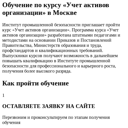
Обучение по курсу «Учет активов
организации» в Москве
Институт промышленной безопасности приглашает пройти
курс «Учет активов организации». Программа курса «Учет
активов организации» разработана штатными педагогами и
методистами на основании Приказов и Постановлений
Правительства, Министерств образования и труда,
профстандартов и квалификационных требований.
Выпускники курсов получают возможность в дальнейшем
повышать квалификацию в Институте промышленной
безопасности для профессионального и карьерного роста,
получения более высокого разряда.
Как пройти обучение
1
ОСТАВЛЯЕТЕ ЗАЯВКУ НА САЙТЕ
Перезвоним и проконсультируем по этапам получения
обучения