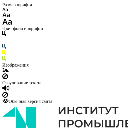
Размер шрифта
Цвет фона и шрифта
Изображения
Озвучивание текста
Обычная версия сайта