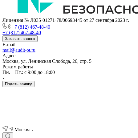
Лицензия № Л035-01271-78/00693445 от 27 сентября 2023 г.
+7 (812) 467-48-40
+7 (812) 467-48-40
Заказать звонок
E-mail
mail@audit-ot.ru
Адрес
Москва, ул. Ленинская Слобода, 26, стр. 5
Режим работы
Пн. – Пт.: с 9:00 до 18:00
Подать заявку
Москва