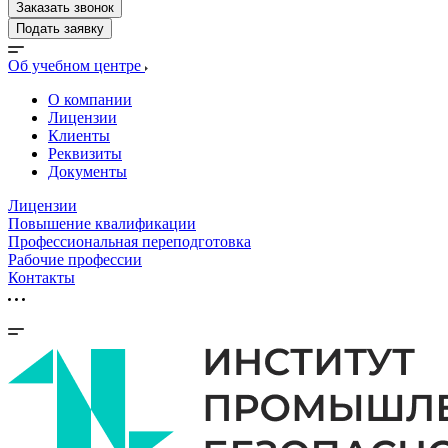
Заказать звонок
Подать заявку
Об учебном центре
О компании
Лицензии
Клиенты
Реквизиты
Документы
Лицензии
Повышение квалификации
Профессиональная переподготовка
Рабочие профессии
Контакты