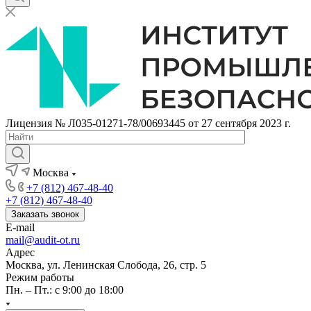
Лицензия № Л035-01271-78/00693445 от 27 сентября 2023 г.
Москва
+7 (812) 467-48-40
+7 (812) 467-48-40
Заказать звонок
E-mail
mail@audit-ot.ru
Адрес
Москва, ул. Ленинская Слобода, 26, стр. 5
Режим работы
Пн. – Пт.: с 9:00 до 18:00