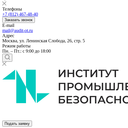
Телефоны
+7 (812) 467-48-40
Заказать звонок
E-mail
mail@audit-ot.ru
Адрес
Москва, ул. Ленинская Слобода, 26, стр. 5
Режим работы
Пн. – Пт.: с 9:00 до 18:00
Подать заявку