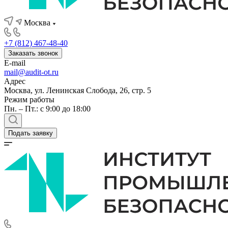
Москва
+7 (812) 467-48-40
Заказать звонок
E-mail
mail@audit-ot.ru
Адрес
Москва, ул. Ленинская Слобода, 26, стр. 5
Режим работы
Пн. – Пт.: с 9:00 до 18:00
Подать заявку