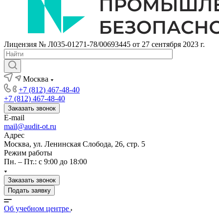
Лицензия № Л035-01271-78/00693445 от 27 сентября 2023 г.
Москва
+7 (812) 467-48-40
+7 (812) 467-48-40
Заказать звонок
E-mail
mail@audit-ot.ru
Адрес
Москва, ул. Ленинская Слобода, 26, стр. 5
Режим работы
Пн. – Пт.: с 9:00 до 18:00
Заказать звонок
Подать заявку
Об учебном центре