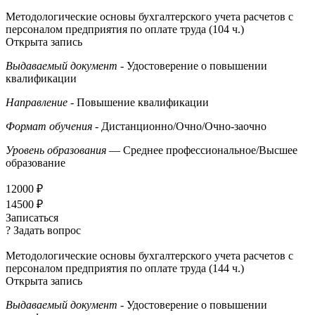
Методологические основы бухгалтерского учета расчетов с
персоналом предприятия по оплате труда (104 ч.)
Открыта запись
Выдаваемый документ
- Удостоверение о повышении
квалификации
Направление
- Повышение квалификации
Формат обучения
- Дистанционно/Очно/Очно-заочно
Уровень образования
— Среднее профессиональное/Высшее
образование
12000 ₽
14500 ₽
Записаться
? Задать вопрос
Методологические основы бухгалтерского учета расчетов с
персоналом предприятия по оплате труда (144 ч.)
Открыта запись
Выдаваемый документ
- Удостоверение о повышении