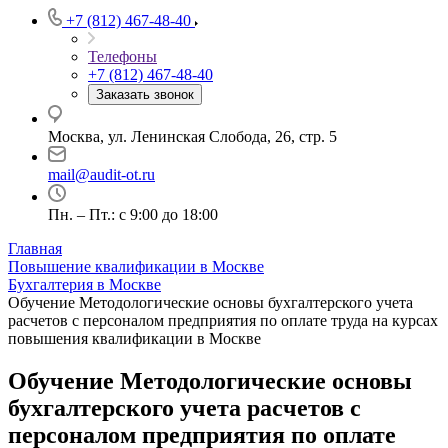
+7 (812) 467-48-40
Телефоны
+7 (812) 467-48-40
Заказать звонок
Москва, ул. Ленинская Слобода, 26, стр. 5
mail@audit-ot.ru
Пн. – Пт.: с 9:00 до 18:00
Главная
Повышение квалификации в Москве
Бухгалтерия в Москве
Обучение Методологические основы бухгалтерского учета
расчетов с персоналом предприятия по оплате труда на курсах
повышения квалификации в Москве
Обучение Методологические основы
бухгалтерского учета расчетов с
персоналом предприятия по оплате