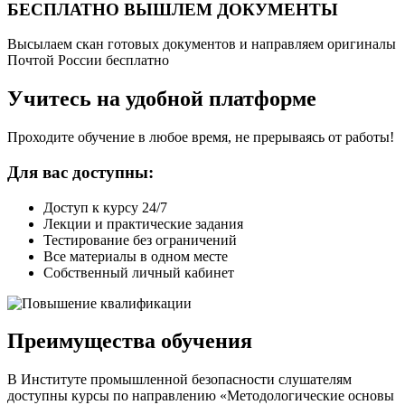
БЕСПЛАТНО ВЫШЛЕМ ДОКУМЕНТЫ
Высылаем скан готовых документов и направляем оригиналы
Почтой России бесплатно
Учитесь на удобной платформе
Проходите обучение в любое время, не прерываясь от работы!
Для вас доступны:
Доступ к курсу 24/7
Лекции и практические задания
Тестирование без ограничений
Все материалы в одном месте
Собственный личный кабинет
Преимущества обучения
В Институте промышленной безопасности слушателям
доступны курсы по направлению «Методологические основы