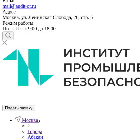
E-mail
mail@audit-ot.ru
Адрес
Москва, ул. Ленинская Слобода, 26, стр. 5
Режим работы
Пн. – Пт.: с 9:00 до 18:00
Подать заявку
Москва
Города
Абакан