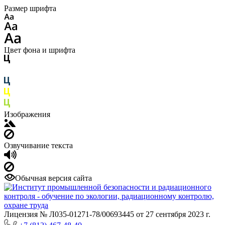
Размер шрифта
Цвет фона и шрифта
Изображения
Озвучивание текста
Обычная версия сайта
Лицензия № Л035-01271-78/00693445 от 27 сентября 2023 г.