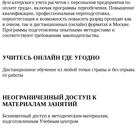
бухгалтерского учета расчетов с персоналом предприятия по
оплате труда», включая программы переобучения. Повышение
квалификации, профессиональная переподготовка,
переаттестация и возможность повысить разряд проходят как
в очном, так и дистанционных (онлайн) форматах в Москве.
Программы подготовлены опытными методистами и
соответствуют требованиям законодательства.
УЧИТЕСЬ ОНЛАЙН ГДЕ УГОДНО
Дистанционное обучение из любой точки страны и без отрыва
от работы
НЕОГРАНИЧЕННЫЙ ДОСТУП К
МАТЕРИАЛАМ ЗАНЯТИЙ
Безлимитный доступ к методическим материалам,
подготовленным Учебным центром