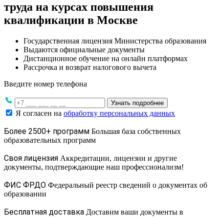
труда на курсах повышения
квалификации в Москве
Государственная лицензия Министерства образования
Выдаются официальные документы
Дистанционное обучение на онлайн платформах
Рассрочка и возврат налогового вычета
Введите номер телефона
Узнать подробнее
Я согласен на
обработку персональных данных
Более 2500+ программ
Большая база собственных
образовательных программ
Своя лицензия
Аккредитации, лицензии и другие
документы, подтверждающие наш профессионализм!
ФИС ФРДО
Федеральный реестр сведений о документах об
образовании
Бесплатная доставка
Доставим ваши документы в