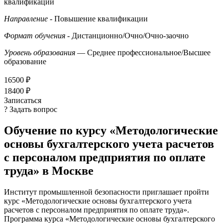
квалификации
Направление
- Повышение квалификации
Формат обучения
- Дистанционно/Очно/Очно-заочно
Уровень образования
— Среднее профессиональное/Высшее
образование
16500 ₽
18400 ₽
Записаться
? Задать вопрос
Обучение по курсу «Методологические
основы бухгалтерского учета расчетов
с персоналом предприятия по оплате
труда» в Москве
Институт промышленной безопасности приглашает пройти
курс «Методологические основы бухгалтерского учета
расчетов с персоналом предприятия по оплате труда».
Программа курса «Методологические основы бухгалтерского