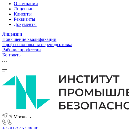
О компании
Лицензии
Клиенты
Реквизиты
Документы
Лицензии
Повышение квалификации
Профессиональная переподготовка
Рабочие профессии
Контакты
Москва
+7 (812) 467-48-40