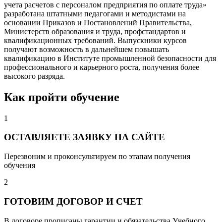
учета расчетов с персоналом предприятия по оплате труда»
разработана штатными педагогами и методистами на
основании Приказов и Постановлений Правительства,
Министерств образования и труда, профстандартов и
квалификационных требований. Выпускники курсов
получают возможность в дальнейшем повышать
квалификацию в Институте промышленной безопасности для
профессионального и карьерного роста, получения более
высокого разряда.
Как пройти обучение
1
ОСТАВЛЯЕТЕ ЗАЯВКУ НА САЙТЕ
Перезвоним и проконсультируем по этапам получения
обучения
2
ГОТОВИМ ДОГОВОР И СЧЕТ
В договоре прописаны гарантии и обязательства Учебного