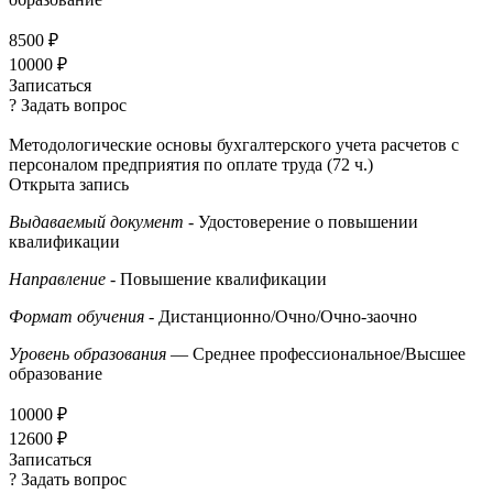
8500 ₽
10000 ₽
Записаться
? Задать вопрос
Методологические основы бухгалтерского учета расчетов с
персоналом предприятия по оплате труда (72 ч.)
Открыта запись
Выдаваемый документ
- Удостоверение о повышении
квалификации
Направление
- Повышение квалификации
Формат обучения
- Дистанционно/Очно/Очно-заочно
Уровень образования
— Среднее профессиональное/Высшее
образование
10000 ₽
12600 ₽
Записаться
? Задать вопрос