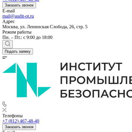
Заказать звонок
E-mail
mail@audit-ot.ru
Адрес
Москва, ул. Ленинская Слобода, 26, стр. 5
Режим работы
Пн. – Пт.: с 9:00 до 18:00
Подать заявку
Телефоны
+7 (812) 467-48-40
Заказать звонок