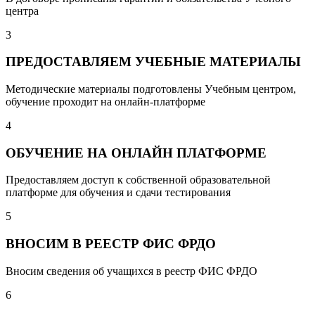
центра
3
ПРЕДОСТАВЛЯЕМ УЧЕБНЫЕ МАТЕРИАЛЫ
Методические материалы подготовлены Учебным центром,
обучение проходит на онлайн-платформе
4
ОБУЧЕНИЕ НА ОНЛАЙН ПЛАТФОРМЕ
Предоставляем доступ к собственной образовательной
платформе для обучения и сдачи тестирования
5
ВНОСИМ В РЕЕСТР ФИС ФРДО
Вносим сведения об учащихся в реестр ФИС ФРДО
6