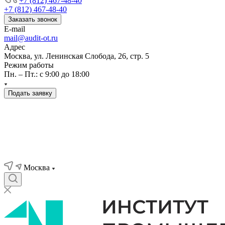
+7 (812) 467-48-40
+7 (812) 467-48-40
Заказать звонок
E-mail
mail@audit-ot.ru
Адрес
Москва, ул. Ленинская Слобода, 26, стр. 5
Режим работы
Пн. – Пт.: с 9:00 до 18:00
Подать заявку
Москва