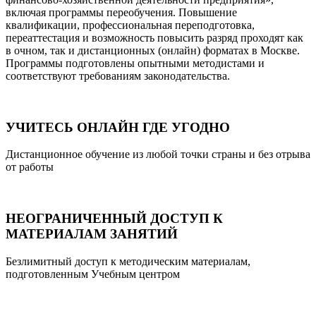
включая программы переобучения. Повышение
квалификации, профессиональная переподготовка,
переаттестация и возможность повысить разряд проходят как
в очном, так и дистанционных (онлайн) форматах в Москве.
Программы подготовлены опытными методистами и
соответствуют требованиям законодательства.
УЧИТЕСЬ ОНЛАЙН ГДЕ УГОДНО
Дистанционное обучение из любой точки страны и без отрыва
от работы
НЕОГРАНИЧЕННЫЙ ДОСТУП К
МАТЕРИАЛАМ ЗАНЯТИЙ
Безлимитный доступ к методическим материалам,
подготовленным Учебным центром