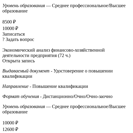
Уровень образования
— Среднее профессиональное/Высшее
образование
8500 ₽
10000 ₽
Записаться
? Задать вопрос
Экономический анализ финансово-хозяйственной
деятельности предприятия (72 ч.)
Открыта запись
Выдаваемый документ
- Удостоверение о повышении
квалификации
Направление
- Повышение квалификации
Формат обучения
- Дистанционно/Очно/Очно-заочно
Уровень образования
— Среднее профессиональное/Высшее
образование
10000 ₽
12600 ₽