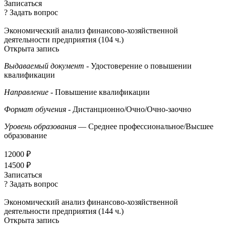
Записаться
? Задать вопрос
Экономический анализ финансово-хозяйственной
деятельности предприятия (104 ч.)
Открыта запись
Выдаваемый документ
- Удостоверение о повышении
квалификации
Направление
- Повышение квалификации
Формат обучения
- Дистанционно/Очно/Очно-заочно
Уровень образования
— Среднее профессиональное/Высшее
образование
12000 ₽
14500 ₽
Записаться
? Задать вопрос
Экономический анализ финансово-хозяйственной
деятельности предприятия (144 ч.)
Открыта запись