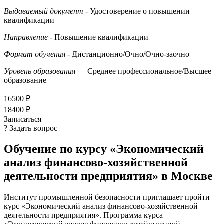
Выдаваемый документ
- Удостоверение о повышении
квалификации
Направление
- Повышение квалификации
Формат обучения
- Дистанционно/Очно/Очно-заочно
Уровень образования
— Среднее профессиональное/Высшее
образование
16500 ₽
18400 ₽
Записаться
? Задать вопрос
Обучение по курсу «Экономический
анализ финансово-хозяйственной
деятельности предприятия» в Москве
Институт промышленной безопасности приглашает пройти
курс «Экономический анализ финансово-хозяйственной
деятельности предприятия». Программа курса