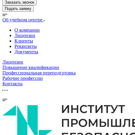
Заказать звонок
Подать заявку
Об учебном центре
О компании
Лицензии
Клиенты
Реквизиты
Документы
Лицензии
Повышение квалификации
Профессиональная переподготовка
Рабочие профессии
Контакты