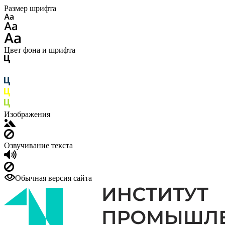
Размер шрифта
Цвет фона и шрифта
Изображения
Озвучивание текста
Обычная версия сайта