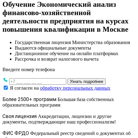
Обучение Экономический анализ
финансово-хозяйственной
деятельности предприятия на курсах
повышения квалификации в Москве
Государственная лицензия Министерства образования
Выдаются официальные документы
Дистанционное обучение на онлайн платформах
Рассрочка и возврат налогового вычета
Введите номер телефона
Узнать подробнее
Я согласен на
обработку персональных данных
Более 2500+ программ
Большая база собственных
образовательных программ
Своя лицензия
Аккредитации, лицензии и другие
документы, подтверждающие наш профессионализм!
ФИС ФРДО
Федеральный реестр сведений о документах об