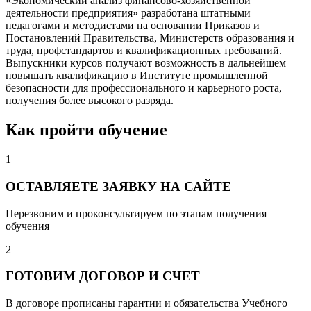
«Экономический анализ финансово-хозяйственной
деятельности предприятия» разработана штатными
педагогами и методистами на основании Приказов и
Постановлений Правительства, Министерств образования и
труда, профстандартов и квалификационных требований.
Выпускники курсов получают возможность в дальнейшем
повышать квалификацию в Институте промышленной
безопасности для профессионального и карьерного роста,
получения более высокого разряда.
Как пройти обучение
1
ОСТАВЛЯЕТЕ ЗАЯВКУ НА САЙТЕ
Перезвоним и проконсультируем по этапам получения
обучения
2
ГОТОВИМ ДОГОВОР И СЧЕТ
В договоре прописаны гарантии и обязательства Учебного