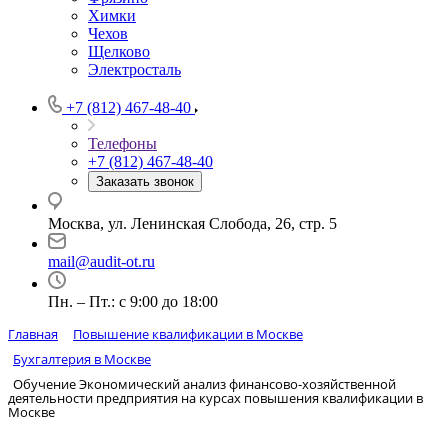
Химки
Чехов
Щелково
Электросталь
+7 (812) 467-48-40
Телефоны
+7 (812) 467-48-40
Заказать звонок
Москва, ул. Ленинская Слобода, 26, стр. 5
mail@audit-ot.ru
Пн. – Пт.: с 9:00 до 18:00
Главная
Повышение квалификации в Москве
Бухгалтерия в Москве
Обучение Экономический анализ финансово-хозяйственной
деятельности предприятия на курсах повышения квалификации в
Москве