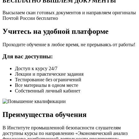
БЕСПЛАТНО ВЫШЛЕМ ДОКУМЕНТЫ
Высылаем скан готовых документов и направляем оригиналы
Почтой России бесплатно
Учитесь на удобной платформе
Проходите обучение в любое время, не прерываясь от работы!
Для вас доступны:
Доступ к курсу 24/7
Лекции и практические задания
Тестирование без ограничений
Все материалы в одном месте
Собственный личный кабинет
Преимущества обучения
В Институте промышленной безопасности слушателям
доступны курсы по направлению «Экономический анализ
финансово-хозяйственной деятельности предприятия»,