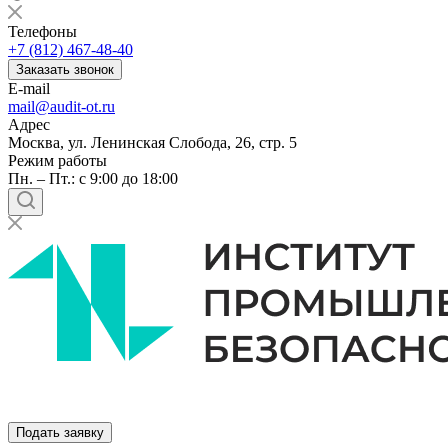
Телефоны
+7 (812) 467-48-40
Заказать звонок
E-mail
mail@audit-ot.ru
Адрес
Москва, ул. Ленинская Слобода, 26, стр. 5
Режим работы
Пн. – Пт.: с 9:00 до 18:00
Подать заявку