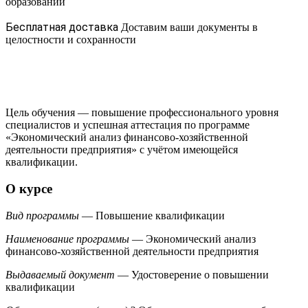
образовании
Бесплатная доставка
Доставим ваши документы в
целостности и сохранности
Цель обучения — повышение профессионального уровня
специалистов и успешная аттестация по программе
«Экономический анализ финансово-хозяйственной
деятельности предприятия» с учётом имеющейся
квалификации.
О курсе
Вид программы
— Повышение квалификации
Наименование программы
— Экономический анализ
финансово-хозяйственной деятельности предприятия
Выдаваемый документ
— Удостоверение о повышении
квалификации