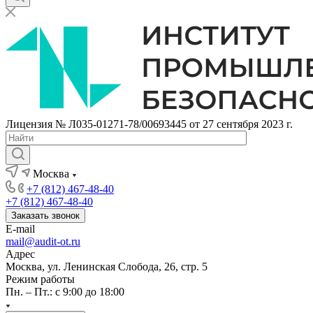
Лицензия № Л035-01271-78/00693445 от 27 сентября 2023 г.
Москва
+7 (812) 467-48-40
+7 (812) 467-48-40
Заказать звонок
E-mail
mail@audit-ot.ru
Адрес
Москва, ул. Ленинская Слобода, 26, стр. 5
Режим работы
Пн. – Пт.: с 9:00 до 18:00