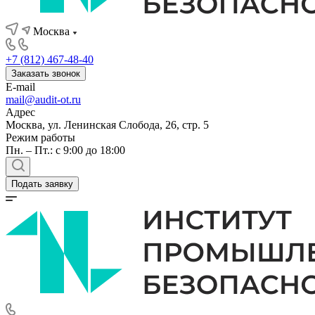
Москва
+7 (812) 467-48-40
Заказать звонок
E-mail
mail@audit-ot.ru
Адрес
Москва, ул. Ленинская Слобода, 26, стр. 5
Режим работы
Пн. – Пт.: с 9:00 до 18:00
Подать заявку