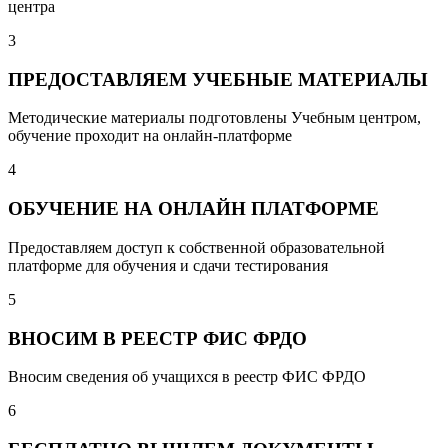
центра
3
ПРЕДОСТАВЛЯЕМ УЧЕБНЫЕ МАТЕРИАЛЫ
Методические материалы подготовлены Учебным центром,
обучение проходит на онлайн-платформе
4
ОБУЧЕНИЕ НА ОНЛАЙН ПЛАТФОРМЕ
Предоставляем доступ к собственной образовательной
платформе для обучения и сдачи тестирования
5
ВНОСИМ В РЕЕСТР ФИС ФРДО
Вносим сведения об учащихся в реестр ФИС ФРДО
6