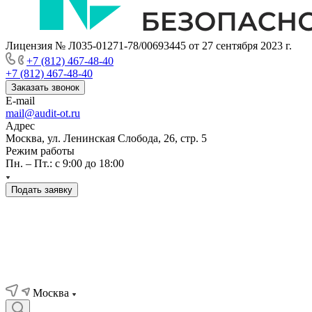
Лицензия № Л035-01271-78/00693445 от 27 сентября 2023 г.
+7 (812) 467-48-40
+7 (812) 467-48-40
Заказать звонок
E-mail
mail@audit-ot.ru
Адрес
Москва, ул. Ленинская Слобода, 26, стр. 5
Режим работы
Пн. – Пт.: с 9:00 до 18:00
Подать заявку
Москва