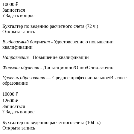
10000 ₽
Записаться
? Задать вопрос
Бухгалтер по ведению расчетного счета (72 ч.)
Открыта запись
Выдаваемый документ
- Удостоверение о повышении
квалификации
Направление
- Повышение квалификации
Формат обучения
- Дистанционно/Очно/Очно-заочно
Уровень образования
— Среднее профессиональное/Высшее
образование
10000 ₽
12600 ₽
Записаться
? Задать вопрос
Бухгалтер по ведению расчетного счета (104 ч.)
Открыта запись