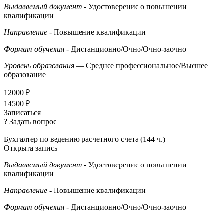
Выдаваемый документ
- Удостоверение о повышении
квалификации
Направление
- Повышение квалификации
Формат обучения
- Дистанционно/Очно/Очно-заочно
Уровень образования
— Среднее профессиональное/Высшее
образование
12000 ₽
14500 ₽
Записаться
? Задать вопрос
Бухгалтер по ведению расчетного счета (144 ч.)
Открыта запись
Выдаваемый документ
- Удостоверение о повышении
квалификации
Направление
- Повышение квалификации
Формат обучения
- Дистанционно/Очно/Очно-заочно