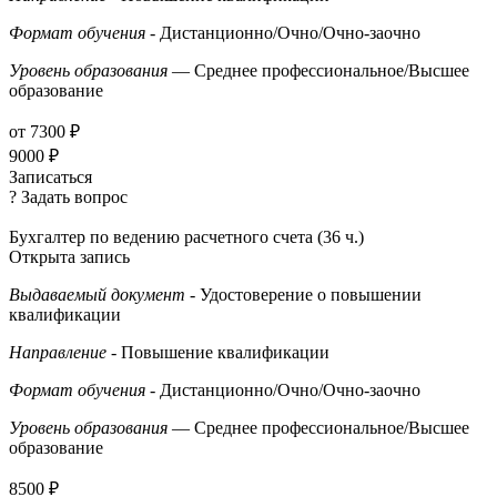
Формат обучения
- Дистанционно/Очно/Очно-заочно
Уровень образования
— Среднее профессиональное/Высшее
образование
от 7300 ₽
9000 ₽
Записаться
? Задать вопрос
Бухгалтер по ведению расчетного счета (36 ч.)
Открыта запись
Выдаваемый документ
- Удостоверение о повышении
квалификации
Направление
- Повышение квалификации
Формат обучения
- Дистанционно/Очно/Очно-заочно
Уровень образования
— Среднее профессиональное/Высшее
образование
8500 ₽