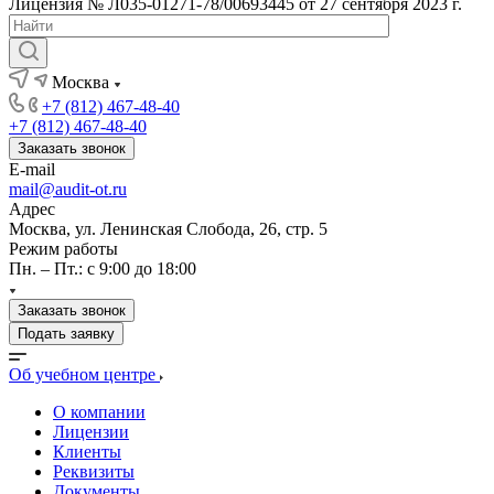
Лицензия № Л035-01271-78/00693445 от 27 сентября 2023 г.
Москва
+7 (812) 467-48-40
+7 (812) 467-48-40
Заказать звонок
E-mail
mail@audit-ot.ru
Адрес
Москва, ул. Ленинская Слобода, 26, стр. 5
Режим работы
Пн. – Пт.: с 9:00 до 18:00
Заказать звонок
Подать заявку
Об учебном центре
О компании
Лицензии
Клиенты
Реквизиты
Документы