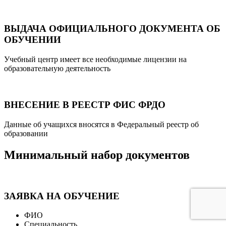
ВЫДАЧА ОФИЦИАЛЬНОГО ДОКУМЕНТА ОБ
ОБУЧЕНИИ
Учебный центр имеет все необходимые лицензии на
образовательную деятельность
ВНЕСЕНИЕ В РЕЕСТР ФИС ФРДО
Данные об учащихся вносятся в Федеральный реестр об
образовании
Минимальный набор документов
ЗАЯВКА НА ОБУЧЕНИЕ
ФИО
Специальность