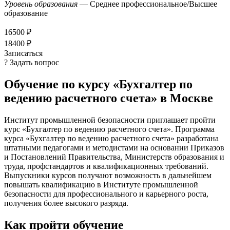
Уровень образования
— Среднее профессиональное/Высшее
образование
16500 ₽
18400 ₽
Записаться
? Задать вопрос
Обучение по курсу «Бухгалтер по
ведению расчетного счета» в Москве
Институт промышленной безопасности приглашает пройти
курс «Бухгалтер по ведению расчетного счета». Программа
курса «Бухгалтер по ведению расчетного счета» разработана
штатными педагогами и методистами на основании Приказов
и Постановлений Правительства, Министерств образования и
труда, профстандартов и квалификационных требований.
Выпускники курсов получают возможность в дальнейшем
повышать квалификацию в Институте промышленной
безопасности для профессионального и карьерного роста,
получения более высокого разряда.
Как пройти обучение