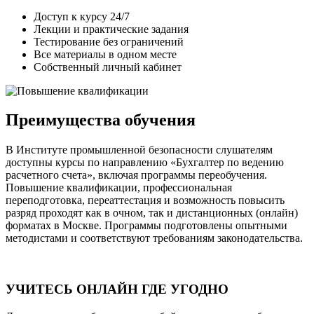
Доступ к курсу 24/7
Лекции и практические задания
Тестирование без ограничений
Все материалы в одном месте
Собственный личный кабинет
Преимущества обучения
В Институте промышленной безопасности слушателям
доступны курсы по направлению «Бухгалтер по ведению
расчетного счета», включая программы переобучения.
Повышение квалификации, профессиональная
переподготовка, переаттестация и возможность повысить
разряд проходят как в очном, так и дистанционных (онлайн)
форматах в Москве. Программы подготовлены опытными
методистами и соответствуют требованиям законодательства.
УЧИТЕСЬ ОНЛАЙН ГДЕ УГОДНО