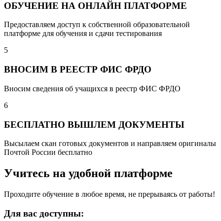
ОБУЧЕНИЕ НА ОНЛАЙН ПЛАТФОРМЕ
Предоставляем доступ к собственной образовательной
платформе для обучения и сдачи тестирования
5
ВНОСИМ В РЕЕСТР ФИС ФРДО
Вносим сведения об учащихся в реестр ФИС ФРДО
6
БЕСПЛАТНО ВЫШЛЕМ ДОКУМЕНТЫ
Высылаем скан готовых документов и направляем оригиналы
Почтой России бесплатно
Учитесь на удобной платформе
Проходите обучение в любое время, не прерываясь от работы!
Для вас доступны: