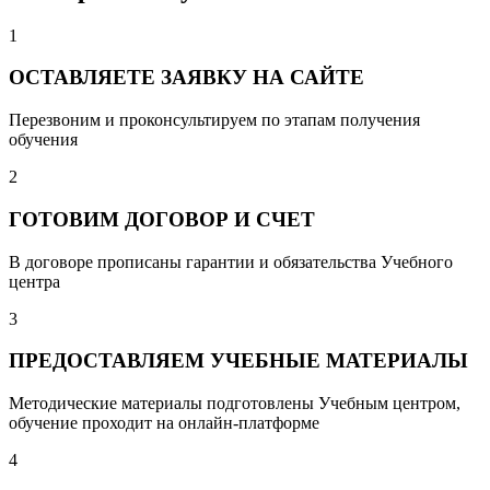
1
ОСТАВЛЯЕТЕ ЗАЯВКУ НА САЙТЕ
Перезвоним и проконсультируем по этапам получения
обучения
2
ГОТОВИМ ДОГОВОР И СЧЕТ
В договоре прописаны гарантии и обязательства Учебного
центра
3
ПРЕДОСТАВЛЯЕМ УЧЕБНЫЕ МАТЕРИАЛЫ
Методические материалы подготовлены Учебным центром,
обучение проходит на онлайн-платформе
4