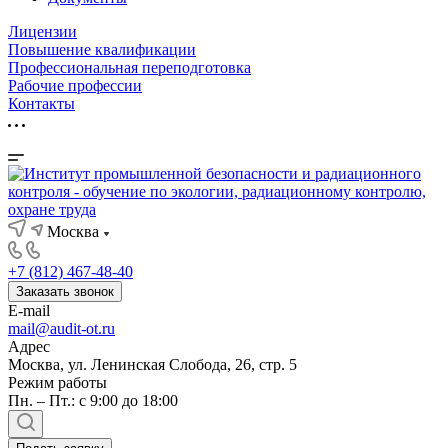
Лицензии
Повышение квалификации
Профессиональная переподготовка
Рабочие профессии
Контакты
Москва
+7 (812) 467-48-40
Заказать звонок
E-mail
mail@audit-ot.ru
Адрес
Москва, ул. Ленинская Слобода, 26, стр. 5
Режим работы
Пн. – Пт.: с 9:00 до 18:00