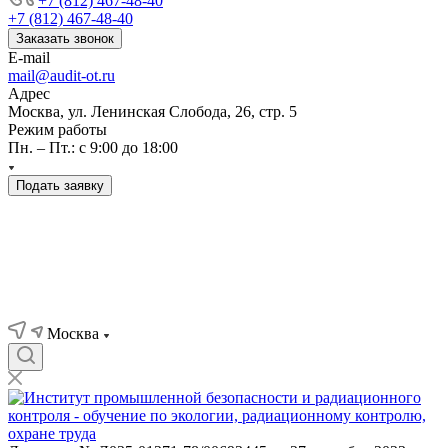
+7 (812) 467-48-40
+7 (812) 467-48-40
Заказать звонок
E-mail
mail@audit-ot.ru
Адрес
Москва, ул. Ленинская Слобода, 26, стр. 5
Режим работы
Пн. – Пт.: с 9:00 до 18:00
Подать заявку
Москва