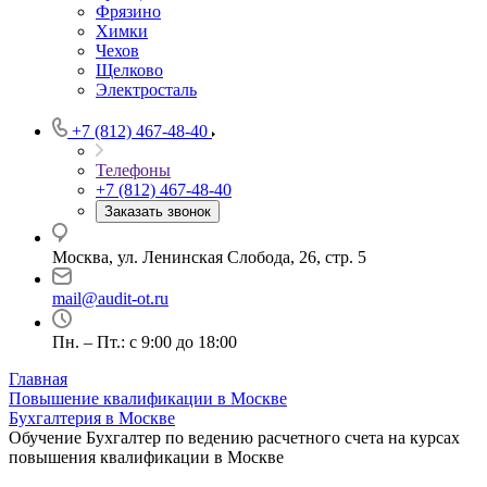
Фрязино
Химки
Чехов
Щелково
Электросталь
+7 (812) 467-48-40
Телефоны
+7 (812) 467-48-40
Заказать звонок
Москва, ул. Ленинская Слобода, 26, стр. 5
mail@audit-ot.ru
Пн. – Пт.: с 9:00 до 18:00
Главная
Повышение квалификации в Москве
Бухгалтерия в Москве
Обучение Бухгалтер по ведению расчетного счета на курсах
повышения квалификации в Москве