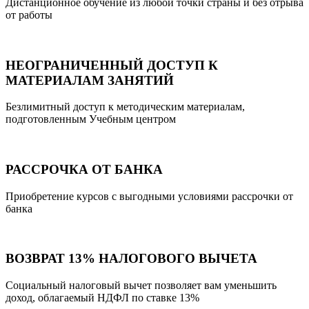
Дистанционное обучение из любой точки страны и без отрыва
от работы
НЕОГРАНИЧЕННЫЙ ДОСТУП К
МАТЕРИАЛАМ ЗАНЯТИЙ
Безлимитный доступ к методическим материалам,
подготовленным Учебным центром
РАССРОЧКА ОТ БАНКА
Приобретение курсов с выгодными условиями рассрочки от
банка
ВОЗВРАТ 13% НАЛОГОВОГО ВЫЧЕТА
Социальный налоговый вычет позволяет вам уменьшить
доход, облагаемый НДФЛ по ставке 13%