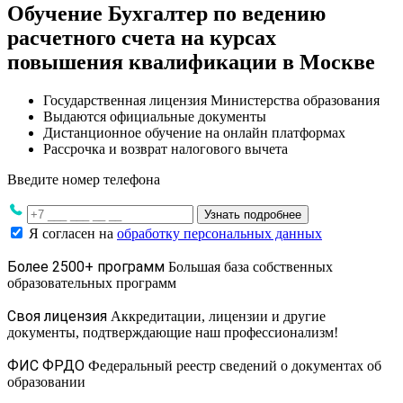
Обучение Бухгалтер по ведению
расчетного счета на курсах
повышения квалификации в Москве
Государственная лицензия Министерства образования
Выдаются официальные документы
Дистанционное обучение на онлайн платформах
Рассрочка и возврат налогового вычета
Введите номер телефона
Узнать подробнее
Я согласен на
обработку персональных данных
Более 2500+ программ
Большая база собственных
образовательных программ
Своя лицензия
Аккредитации, лицензии и другие
документы, подтверждающие наш профессионализм!
ФИС ФРДО
Федеральный реестр сведений о документах об
образовании