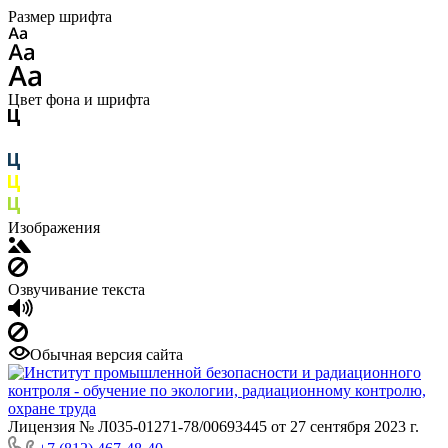
Размер шрифта
Цвет фона и шрифта
Изображения
Озвучивание текста
Обычная версия сайта
Лицензия № Л035-01271-78/00693445 от 27 сентября 2023 г.