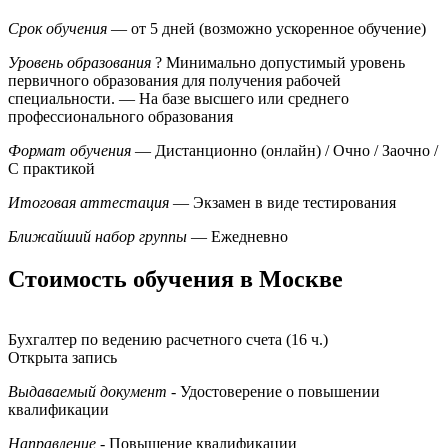
Срок обучения
— от 5 дней (возможно ускоренное обучение)
Уровень образования
?
Минимально допустимый уровень
первичного образования для получения рабочей
специальности.
— На базе высшего или среднего
профессионального образования
Формат обучения
— Дистанционно (онлайн) / Очно / Заочно /
С практикой
Итоговая аттестация
— Экзамен в виде тестирования
Ближайший набор группы
— Ежедневно
Стоимость обучения в Москве
Бухгалтер по ведению расчетного счета (16 ч.)
Открыта запись
Выдаваемый документ
- Удостоверение о повышении
квалификации
Направление
- Повышение квалификации