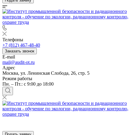
Подать заявку
Телефоны
+7 (812) 467-48-40
Заказать звонок
E-mail
mail@audit-ot.ru
Адрес
Москва, ул. Ленинская Слобода, 26, стр. 5
Режим работы
Пн. – Пт.: с 9:00 до 18:00
Подать заявку