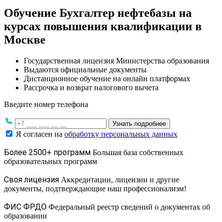
Обучение Бухгалтер нефтебазы на
курсах повышения квалификации в
Москве
Государственная лицензия Министерства образования
Выдаются официальные документы
Дистанционное обучение на онлайн платформах
Рассрочка и возврат налогового вычета
Введите номер телефона
Узнать подробнее
Я согласен на
обработку персональных данных
Более 2500+ программ
Большая база собственных
образовательных программ
Своя лицензия
Аккредитации, лицензии и другие
документы, подтверждающие наш профессионализм!
ФИС ФРДО
Федеральный реестр сведений о документах об
образовании