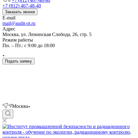
+7 (812) 467-48-40
+7 (812) 467-48-40
Заказать звонок
E-mail
mail@audit-ot.ru
Адрес
Москва, ул. Ленинская Слобода, 26, стр. 5
Режим работы
Пн. – Пт.: с 9:00 до 18:00
Подать заявку
Москва