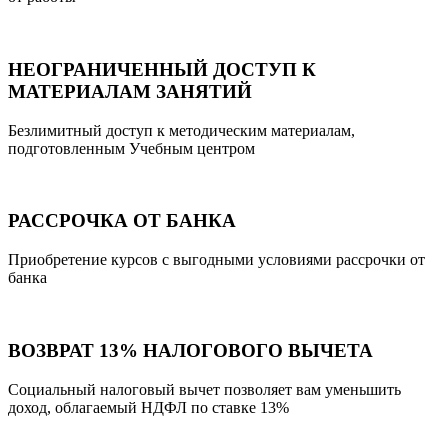
НЕОГРАНИЧЕННЫЙ ДОСТУП К
МАТЕРИАЛАМ ЗАНЯТИЙ
Безлимитный доступ к методическим материалам,
подготовленным Учебным центром
РАССРОЧКА ОТ БАНКА
Приобретение курсов с выгодными условиями рассрочки от
банка
ВОЗВРАТ 13% НАЛОГОВОГО ВЫЧЕТА
Социальный налоговый вычет позволяет вам уменьшить
доход, облагаемый НДФЛ по ставке 13%