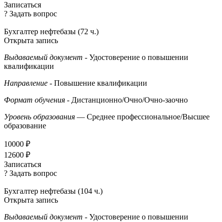
Записаться
? Задать вопрос
Бухгалтер нефтебазы (72 ч.)
Открыта запись
Выдаваемый документ
- Удостоверение о повышении
квалификации
Направление
- Повышение квалификации
Формат обучения
- Дистанционно/Очно/Очно-заочно
Уровень образования
— Среднее профессиональное/Высшее
образование
10000 ₽
12600 ₽
Записаться
? Задать вопрос
Бухгалтер нефтебазы (104 ч.)
Открыта запись
Выдаваемый документ
- Удостоверение о повышении