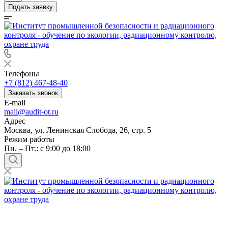
Подать заявку
Телефоны
+7 (812) 467-48-40
Заказать звонок
E-mail
mail@audit-ot.ru
Адрес
Москва, ул. Ленинская Слобода, 26, стр. 5
Режим работы
Пн. – Пт.: с 9:00 до 18:00