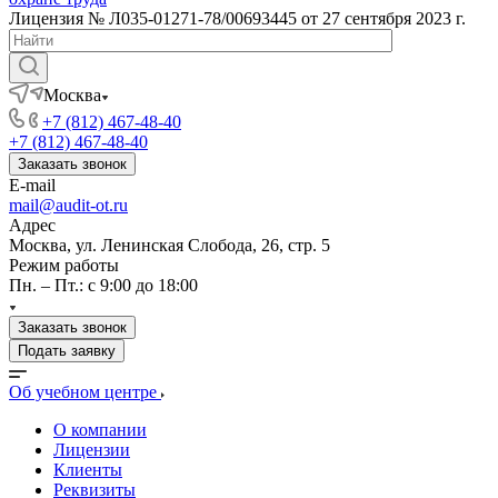
Лицензия № Л035-01271-78/00693445 от 27 сентября 2023 г.
Москва
+7 (812) 467-48-40
+7 (812) 467-48-40
Заказать звонок
E-mail
mail@audit-ot.ru
Адрес
Москва, ул. Ленинская Слобода, 26, стр. 5
Режим работы
Пн. – Пт.: с 9:00 до 18:00
Заказать звонок
Подать заявку
Об учебном центре
О компании
Лицензии
Клиенты
Реквизиты