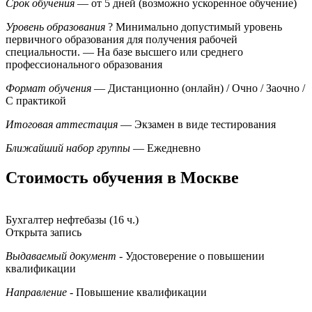
Срок обучения
— от 5 дней (возможно ускоренное обучение)
Уровень образования
?
Минимально допустимый уровень
первичного образования для получения рабочей
специальности.
— На базе высшего или среднего
профессионального образования
Формат обучения
— Дистанционно (онлайн) / Очно / Заочно /
С практикой
Итоговая аттестация
— Экзамен в виде тестирования
Ближайший набор группы
— Ежедневно
Стоимость обучения в Москве
Бухгалтер нефтебазы (16 ч.)
Открыта запись
Выдаваемый документ
- Удостоверение о повышении
квалификации
Направление
- Повышение квалификации