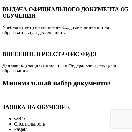
ВЫДАЧА ОФИЦИАЛЬНОГО ДОКУМЕНТА ОБ
ОБУЧЕНИИ
Учебный центр имеет все необходимые лицензии на
образовательную деятельность
ВНЕСЕНИЕ В РЕЕСТР ФИС ФРДО
Данные об учащихся вносятся в Федеральный реестр об
образовании
Минимальный набор документов
ЗАЯВКА НА ОБУЧЕНИЕ
ФИО
Специальность
Разряд