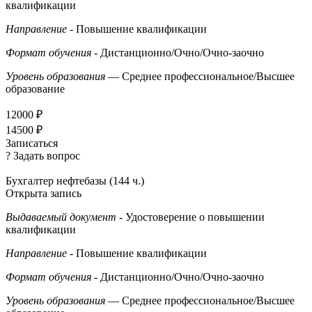
квалификации
Направление
- Повышение квалификации
Формат обучения
- Дистанционно/Очно/Очно-заочно
Уровень образования
— Среднее профессиональное/Высшее
образование
12000 ₽
14500 ₽
Записаться
? Задать вопрос
Бухгалтер нефтебазы (144 ч.)
Открыта запись
Выдаваемый документ
- Удостоверение о повышении
квалификации
Направление
- Повышение квалификации
Формат обучения
- Дистанционно/Очно/Очно-заочно
Уровень образования
— Среднее профессиональное/Высшее