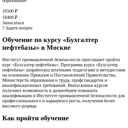
образование
16500 ₽
18400 ₽
Записаться
? Задать вопрос
Обучение по курсу «Бухгалтер
нефтебазы» в Москве
Институт промышленной безопасности приглашает пройти
курс «Бухгалтер нефтебазы». Программа курса «Бухгалтер
нефтебазы» разработана штатными педагогами и методистами
на основании Приказов и Постановлений Правительства,
Министерств образования и труда, профстандартов и
квалификационных требований. Выпускники курсов
получают возможность в дальнейшем повышать
квалификацию в Институте промышленной безопасности для
профессионального и карьерного роста, получения более
высокого разряда.
Как пройти обучение