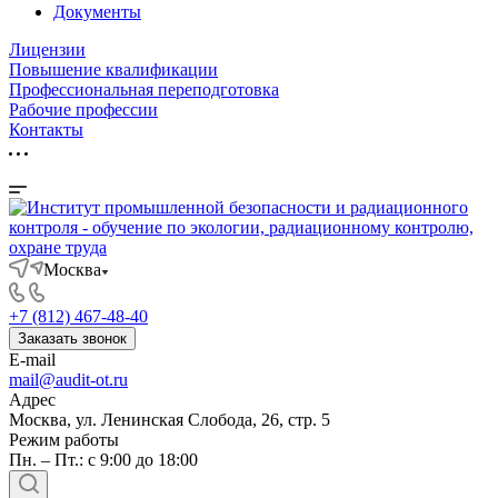
Документы
Лицензии
Повышение квалификации
Профессиональная переподготовка
Рабочие профессии
Контакты
Москва
+7 (812) 467-48-40
Заказать звонок
E-mail
mail@audit-ot.ru
Адрес
Москва, ул. Ленинская Слобода, 26, стр. 5
Режим работы
Пн. – Пт.: с 9:00 до 18:00