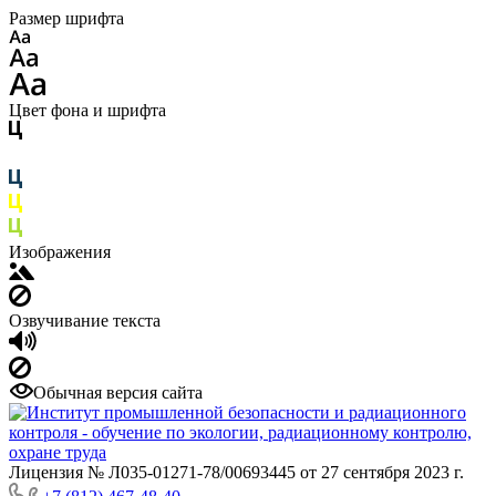
Размер шрифта
Цвет фона и шрифта
Изображения
Озвучивание текста
Обычная версия сайта
Лицензия № Л035-01271-78/00693445 от 27 сентября 2023 г.