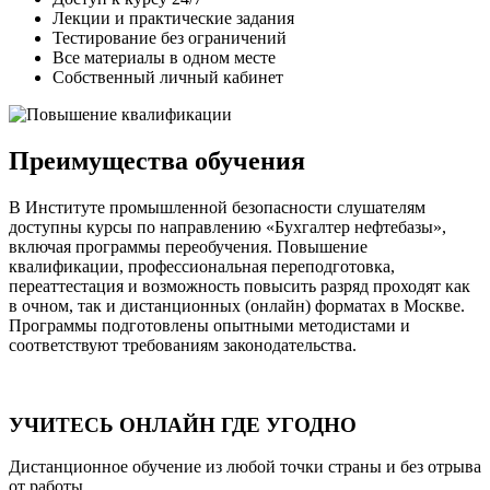
Лекции и практические задания
Тестирование без ограничений
Все материалы в одном месте
Собственный личный кабинет
Преимущества обучения
В Институте промышленной безопасности слушателям
доступны курсы по направлению «Бухгалтер нефтебазы»,
включая программы переобучения. Повышение
квалификации, профессиональная переподготовка,
переаттестация и возможность повысить разряд проходят как
в очном, так и дистанционных (онлайн) форматах в Москве.
Программы подготовлены опытными методистами и
соответствуют требованиям законодательства.
УЧИТЕСЬ ОНЛАЙН ГДЕ УГОДНО
Дистанционное обучение из любой точки страны и без отрыва
от работы