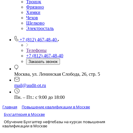
Троицк
Фрязино
Химки
Чехов
Щелково
Электросталь
+7 (812) 467-48-40
Телефоны
+7 (812) 467-48-40
Заказать звонок
Москва, ул. Ленинская Слобода, 26, стр. 5
mail@audit-ot.ru
Пн. – Пт.: с 9:00 до 18:00
Главная
Повышение квалификации в Москве
Бухгалтерия в Москве
Обучение Бухгалтер нефтебазы на курсах повышения
квалификации в Москве