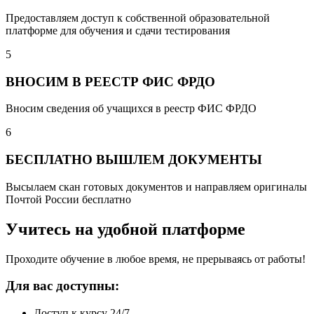
Предоставляем доступ к собственной образовательной
платформе для обучения и сдачи тестирования
5
ВНОСИМ В РЕЕСТР ФИС ФРДО
Вносим сведения об учащихся в реестр ФИС ФРДО
6
БЕСПЛАТНО ВЫШЛЕМ ДОКУМЕНТЫ
Высылаем скан готовых документов и направляем оригиналы
Почтой России бесплатно
Учитесь на удобной платформе
Проходите обучение в любое время, не прерываясь от работы!
Для вас доступны:
Доступ к курсу 24/7