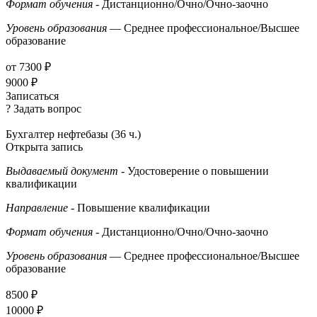
Формат обучения
- Дистанционно/Очно/Очно-заочно
Уровень образования
— Среднее профессиональное/Высшее
образование
от 7300 ₽
9000 ₽
Записаться
? Задать вопрос
Бухгалтер нефтебазы (36 ч.)
Открыта запись
Выдаваемый документ
- Удостоверение о повышении
квалификации
Направление
- Повышение квалификации
Формат обучения
- Дистанционно/Очно/Очно-заочно
Уровень образования
— Среднее профессиональное/Высшее
образование
8500 ₽
10000 ₽