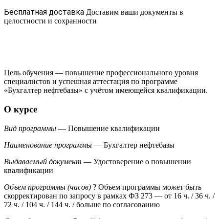
Бесплатная доставка
Доставим ваши документы в
целостности и сохранности
Цель обучения — повышение профессионального уровня
специалистов и успешная аттестация по программе
«Бухгалтер нефтебазы» с учётом имеющейся квалификации.
О курсе
Вид программы
— Повышение квалификации
Наименование программы
— Бухгалтер нефтебазы
Выдаваемый документ
— Удостоверение о повышении
квалификации
Объем программы (часов)
?
Объем программы может быть
скорректирован по запросу в рамках ФЗ 273
— от 16 ч. / 36 ч. /
72 ч. / 104 ч. / 144 ч. / больше по согласованию