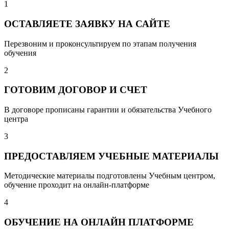
1
ОСТАВЛЯЕТЕ ЗАЯВКУ НА САЙТЕ
Перезвоним и проконсультируем по этапам получения
обучения
2
ГОТОВИМ ДОГОВОР И СЧЕТ
В договоре прописаны гарантии и обязательства Учебного
центра
3
ПРЕДОСТАВЛЯЕМ УЧЕБНЫЕ МАТЕРИАЛЫ
Методические материалы подготовлены Учебным центром,
обучение проходит на онлайн-платформе
4
ОБУЧЕНИЕ НА ОНЛАЙН ПЛАТФОРМЕ