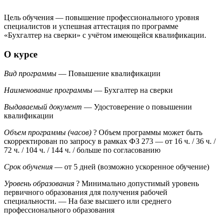
Цель обучения — повышение профессионального уровня
специалистов и успешная аттестация по программе
«Бухгалтер на сверки» с учётом имеющейся квалификации.
О курсе
Вид программы
— Повышение квалификации
Наименование программы
— Бухгалтер на сверки
Выдаваемый документ
— Удостоверение о повышении
квалификации
Объем программы (часов)
?
Объем программы может быть
скорректирован по запросу в рамках ФЗ 273
— от 16 ч. / 36 ч. /
72 ч. / 104 ч. / 144 ч. / больше по согласованию
Срок обучения
— от 5 дней (возможно ускоренное обучение)
Уровень образования
?
Минимально допустимый уровень
первичного образования для получения рабочей
специальности.
— На базе высшего или среднего
профессионального образования