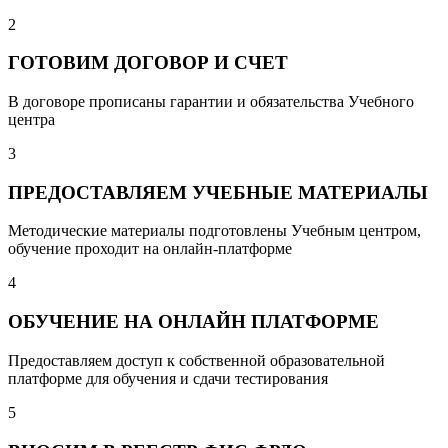
2
ГОТОВИМ ДОГОВОР И СЧЕТ
В договоре прописаны гарантии и обязательства Учебного
центра
3
ПРЕДОСТАВЛЯЕМ УЧЕБНЫЕ МАТЕРИАЛЫ
Методические материалы подготовлены Учебным центром,
обучение проходит на онлайн-платформе
4
ОБУЧЕНИЕ НА ОНЛАЙН ПЛАТФОРМЕ
Предоставляем доступ к собственной образовательной
платформе для обучения и сдачи тестирования
5