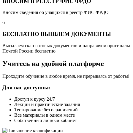
ВНОСИМ В РЕЕСТР ФИС ФРДО
Вносим сведения об учащихся в реестр ФИС ФРДО
6
БЕСПЛАТНО ВЫШЛЕМ ДОКУМЕНТЫ
Высылаем скан готовых документов и направляем оригиналы
Почтой России бесплатно
Учитесь на удобной платформе
Проходите обучение в любое время, не прерываясь от работы!
Для вас доступны:
Доступ к курсу 24/7
Лекции и практические задания
Тестирование без ограничений
Все материалы в одном месте
Собственный личный кабинет