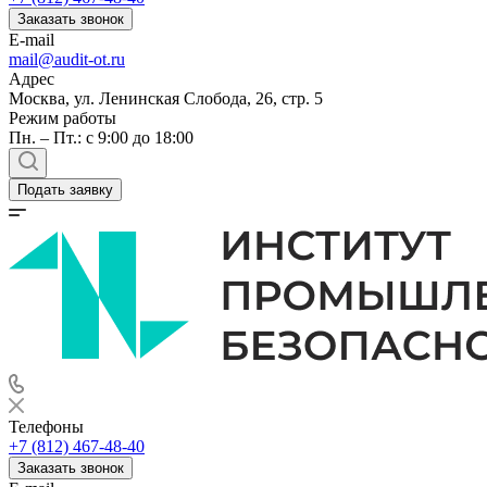
Заказать звонок
E-mail
mail@audit-ot.ru
Адрес
Москва, ул. Ленинская Слобода, 26, стр. 5
Режим работы
Пн. – Пт.: с 9:00 до 18:00
Подать заявку
Телефоны
+7 (812) 467-48-40
Заказать звонок