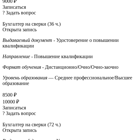
9000 ₽
Записаться
? Задать вопрос
Бухгалтер на сверки (36 ч.)
Открыта запись
Выдаваемый документ
- Удостоверение о повышении
квалификации
Направление
- Повышение квалификации
Формат обучения
- Дистанционно/Очно/Очно-заочно
Уровень образования
— Среднее профессиональное/Высшее
образование
8500 ₽
10000 ₽
Записаться
? Задать вопрос
Бухгалтер на сверки (72 ч.)
Открыта запись