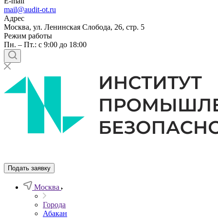
E-mail
mail@audit-ot.ru
Адрес
Москва, ул. Ленинская Слобода, 26, стр. 5
Режим работы
Пн. – Пт.: с 9:00 до 18:00
Подать заявку
Москва
Города
Абакан