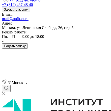
+7 (812) 467-48-40
+7 (812) 467-48-40
Заказать звонок
E-mail
mail@audit-ot.ru
Адрес
Москва, ул. Ленинская Слобода, 26, стр. 5
Режим работы
Пн. – Пт.: с 9:00 до 18:00
Подать заявку
Москва