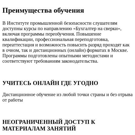
Преимущества обучения
В Институте промышленной безопасности слушателям
доступны курсы по направлению «Бухгалтер на сверки»,
включая программы переобучения. Повышение
квалификации, профессиональная переподготовка,
переаттестация и возможность повысить разряд проходят как
в очном, так и дистанционных (онлайн) форматах в Москве.
Программы подготовлены опытными методистами и
соответствуют требованиям законодательства.
УЧИТЕСЬ ОНЛАЙН ГДЕ УГОДНО
Дистанционное обучение из любой точки страны и без отрыва
от работы
НЕОГРАНИЧЕННЫЙ ДОСТУП К
МАТЕРИАЛАМ ЗАНЯТИЙ