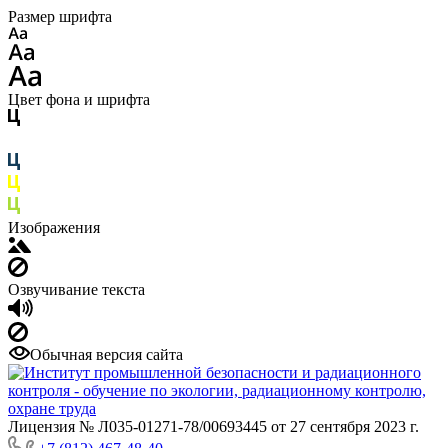
Размер шрифта
Цвет фона и шрифта
Изображения
Озвучивание текста
Обычная версия сайта
Лицензия № Л035-01271-78/00693445 от 27 сентября 2023 г.