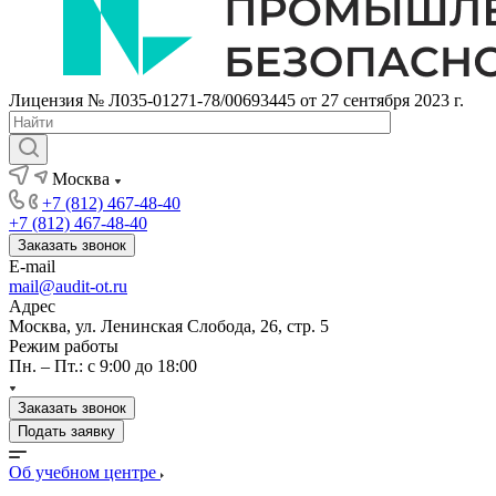
Лицензия № Л035-01271-78/00693445 от 27 сентября 2023 г.
Москва
+7 (812) 467-48-40
+7 (812) 467-48-40
Заказать звонок
E-mail
mail@audit-ot.ru
Адрес
Москва, ул. Ленинская Слобода, 26, стр. 5
Режим работы
Пн. – Пт.: с 9:00 до 18:00
Заказать звонок
Подать заявку
Об учебном центре