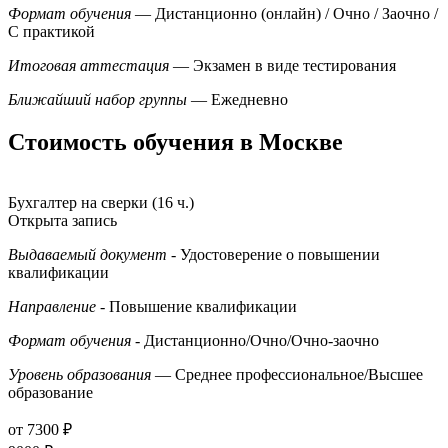
Формат обучения
— Дистанционно (онлайн) / Очно / Заочно /
С практикой
Итоговая аттестация
— Экзамен в виде тестирования
Ближайший набор группы
— Ежедневно
Стоимость обучения в Москве
Бухгалтер на сверки (16 ч.)
Открыта запись
Выдаваемый документ
- Удостоверение о повышении
квалификации
Направление
- Повышение квалификации
Формат обучения
- Дистанционно/Очно/Очно-заочно
Уровень образования
— Среднее профессиональное/Высшее
образование
от 7300 ₽