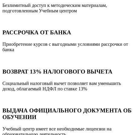
Безлимитный доступ к методическим материалам,
подготовленным Учебным центром
РАССРОЧКА ОТ БАНКА
Приобретение курсов с выгодными условиями рассрочки от
банка
ВОЗВРАТ 13% НАЛОГОВОГО ВЫЧЕТА
Социальный налоговый вычет позволяет вам уменьшить
доход, облагаемый НДФЛ по ставке 13%
ВЫДАЧА ОФИЦИАЛЬНОГО ДОКУМЕНТА ОБ
ОБУЧЕНИИ
Учебный центр имеет все необходимые лицензии на
образовательную деятельность