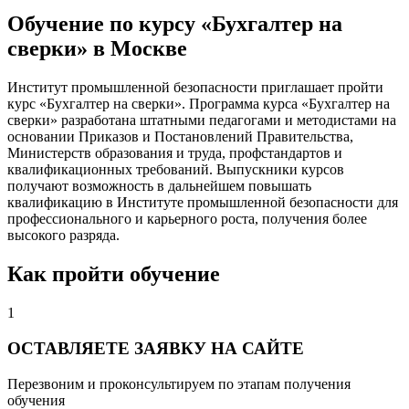
Обучение по курсу «Бухгалтер на
сверки» в Москве
Институт промышленной безопасности приглашает пройти
курс «Бухгалтер на сверки». Программа курса «Бухгалтер на
сверки» разработана штатными педагогами и методистами на
основании Приказов и Постановлений Правительства,
Министерств образования и труда, профстандартов и
квалификационных требований. Выпускники курсов
получают возможность в дальнейшем повышать
квалификацию в Институте промышленной безопасности для
профессионального и карьерного роста, получения более
высокого разряда.
Как пройти обучение
1
ОСТАВЛЯЕТЕ ЗАЯВКУ НА САЙТЕ
Перезвоним и проконсультируем по этапам получения
обучения