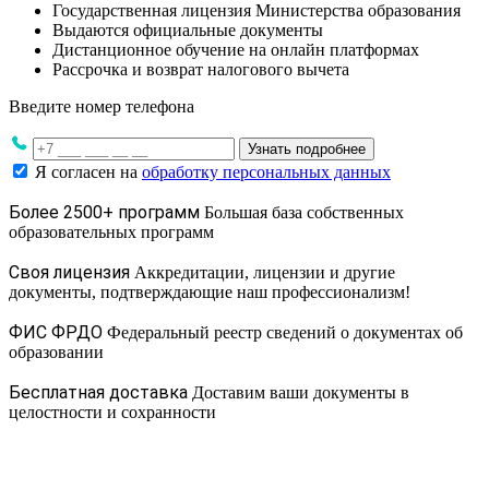
Государственная лицензия Министерства образования
Выдаются официальные документы
Дистанционное обучение на онлайн платформах
Рассрочка и возврат налогового вычета
Введите номер телефона
Узнать подробнее
Я согласен на
обработку персональных данных
Более 2500+ программ
Большая база собственных
образовательных программ
Своя лицензия
Аккредитации, лицензии и другие
документы, подтверждающие наш профессионализм!
ФИС ФРДО
Федеральный реестр сведений о документах об
образовании
Бесплатная доставка
Доставим ваши документы в
целостности и сохранности