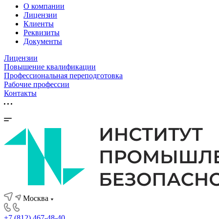
О компании
Лицензии
Клиенты
Реквизиты
Документы
Лицензии
Повышение квалификации
Профессиональная переподготовка
Рабочие профессии
Контакты
Москва
+7 (812) 467-48-40