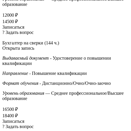
образование
12000 ₽
14500 ₽
Записаться
? Задать вопрос
Бухгалтер на сверки (144 ч.)
Открыта запись
Выдаваемый документ
- Удостоверение о повышении
квалификации
Направление
- Повышение квалификации
Формат обучения
- Дистанционно/Очно/Очно-заочно
Уровень образования
— Среднее профессиональное/Высшее
образование
16500 ₽
18400 ₽
Записаться
? Задать вопрос