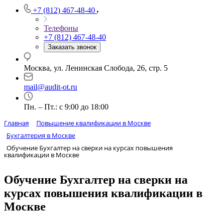
+7 (812) 467-48-40
Телефоны
+7 (812) 467-48-40
Заказать звонок
Москва, ул. Ленинская Слобода, 26, стр. 5
mail@audit-ot.ru
Пн. – Пт.: с 9:00 до 18:00
Главная
Повышение квалификации в Москве
Бухгалтерия в Москве
Обучение Бухгалтер на сверки на курсах повышения
квалификации в Москве
Обучение Бухгалтер на сверки на
курсах повышения квалификации в
Москве