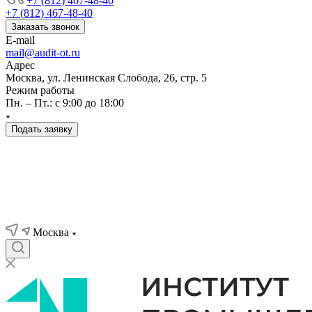
+7 (812) 467-48-40
+7 (812) 467-48-40
Заказать звонок
E-mail
mail@audit-ot.ru
Адрес
Москва, ул. Ленинская Слобода, 26, стр. 5
Режим работы
Пн. – Пт.: с 9:00 до 18:00
Подать заявку
Москва