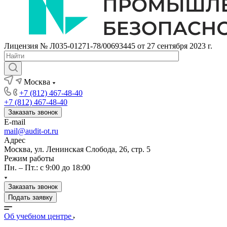
Лицензия № Л035-01271-78/00693445 от 27 сентября 2023 г.
Москва
+7 (812) 467-48-40
+7 (812) 467-48-40
Заказать звонок
E-mail
mail@audit-ot.ru
Адрес
Москва, ул. Ленинская Слобода, 26, стр. 5
Режим работы
Пн. – Пт.: с 9:00 до 18:00
Заказать звонок
Подать заявку
Об учебном центре