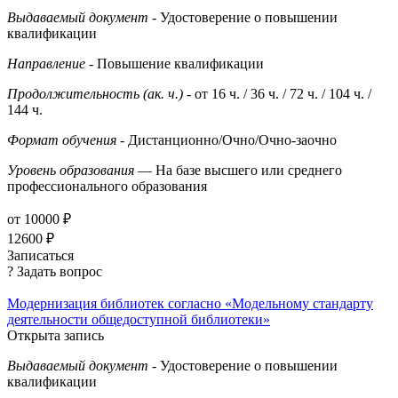
Выдаваемый документ
- Удостоверение о повышении
квалификации
Направление
- Повышение квалификации
Продолжительность (ак. ч.)
- от 16 ч. / 36 ч. / 72 ч. / 104 ч. /
144 ч.
Формат обучения
- Дистанционно/Очно/Очно-заочно
Уровень образования
— На базе высшего или среднего
профессионального образования
от 10000 ₽
12600 ₽
Записаться
? Задать вопрос
Модернизация библиотек согласно «Модельному стандарту
деятельности общедоступной библиотеки»
Открыта запись
Выдаваемый документ
- Удостоверение о повышении
квалификации