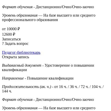
Формат обучения
- Дистанционно/Очно/Очно-заочно
Уровень образования
— На базе высшего или среднего
профессионального образования
от 10000 ₽
12600 ₽
Записаться
? Задать вопрос
Педагог-библиотекарь
Открыта запись
Выдаваемый документ
- Удостоверение о повышении
квалификации
Направление
- Повышение квалификации
Продолжительность (ак. ч.)
- от 16 ч. / 36 ч. / 72 ч. / 104 ч. /
144 ч.
Формат обучения
- Дистанционно/Очно/Очно-заочно
Уровень образования
— На базе высшего или среднего