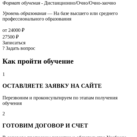
Формат обучения
- Дистанционно/Очно/Очно-заочно
Уровень образования
— На базе высшего или среднего
профессионального образования
от 24000 ₽
27500 ₽
Записаться
? Задать вопрос
Как пройти обучение
1
ОСТАВЛЯЕТЕ ЗАЯВКУ НА САЙТЕ
Перезвоним и проконсультируем по этапам получения
обучения
2
ГОТОВИМ ДОГОВОР И СЧЕТ