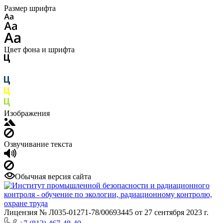
Размер шрифта
Цвет фона и шрифта
Изображения
Озвучивание текста
Обычная версия сайта
Лицензия № Л035-01271-78/00693445 от 27 сентября 2023 г.