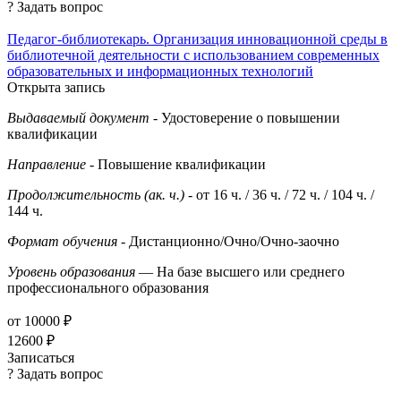
? Задать вопрос
Педагог-библиотекарь. Организация инновационной среды в
библиотечной деятельности с использованием современных
образовательных и информационных технологий
Открыта запись
Выдаваемый документ
- Удостоверение о повышении
квалификации
Направление
- Повышение квалификации
Продолжительность (ак. ч.)
- от 16 ч. / 36 ч. / 72 ч. / 104 ч. /
144 ч.
Формат обучения
- Дистанционно/Очно/Очно-заочно
Уровень образования
— На базе высшего или среднего
профессионального образования
от 10000 ₽
12600 ₽
Записаться
? Задать вопрос