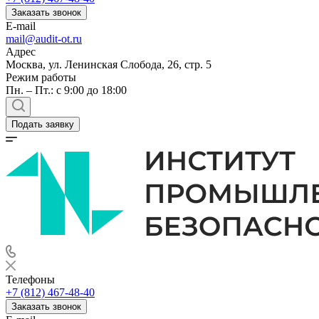
Заказать звонок
E-mail
mail@audit-ot.ru
Адрес
Москва, ул. Ленинская Слобода, 26, стр. 5
Режим работы
Пн. – Пт.: с 9:00 до 18:00
Подать заявку
Телефоны
+7 (812) 467-48-40
Заказать звонок