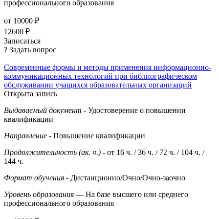
профессионального образования
от 10000 ₽
12600 ₽
Записаться
? Задать вопрос
Современные формы и методы применения информационно-
коммуникационных технологий при библиографическом
обслуживании учащихся образовательных организаций
Открыта запись
Выдаваемый документ
- Удостоверение о повышении
квалификации
Направление
- Повышение квалификации
Продолжительность (ак. ч.)
- от 16 ч. / 36 ч. / 72 ч. / 104 ч. /
144 ч.
Формат обучения
- Дистанционно/Очно/Очно-заочно
Уровень образования
— На базе высшего или среднего
профессионального образования