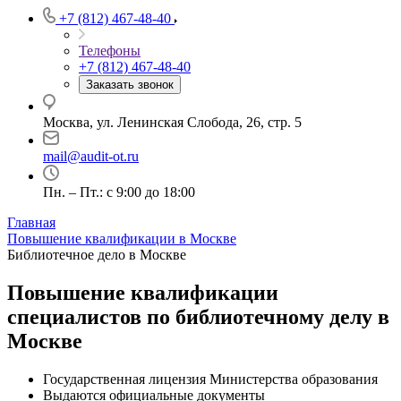
+7 (812) 467-48-40
Телефоны
+7 (812) 467-48-40
Заказать звонок
Москва, ул. Ленинская Слобода, 26, стр. 5
mail@audit-ot.ru
Пн. – Пт.: с 9:00 до 18:00
Главная
Повышение квалификации в Москве
Библиотечное дело в Москве
Повышение квалификации
специалистов по библиотечному делу в
Москве
Государственная лицензия Министерства образования
Выдаются официальные документы