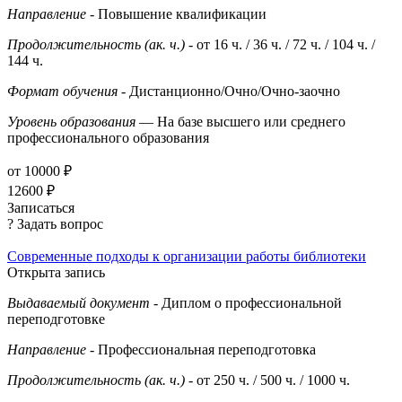
Направление
- Повышение квалификации
Продолжительность (ак. ч.)
- от 16 ч. / 36 ч. / 72 ч. / 104 ч. /
144 ч.
Формат обучения
- Дистанционно/Очно/Очно-заочно
Уровень образования
— На базе высшего или среднего
профессионального образования
от 10000 ₽
12600 ₽
Записаться
? Задать вопрос
Современные подходы к организации работы библиотеки
Открыта запись
Выдаваемый документ
- Диплом о профессиональной
переподготовке
Направление
- Профессиональная переподготовка
Продолжительность (ак. ч.)
- от 250 ч. / 500 ч. / 1000 ч.