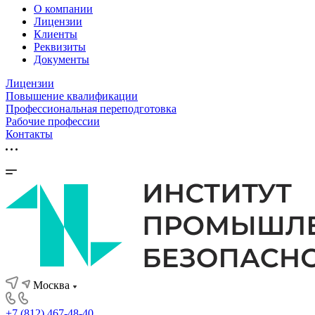
О компании
Лицензии
Клиенты
Реквизиты
Документы
Лицензии
Повышение квалификации
Профессиональная переподготовка
Рабочие профессии
Контакты
Москва
+7 (812) 467-48-40