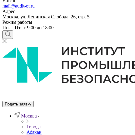
E-mail
mail@audit-ot.ru
Адрес
Москва, ул. Ленинская Слобода, 26, стр. 5
Режим работы
Пн. – Пт.: с 9:00 до 18:00
Подать заявку
Москва
Города
Абакан