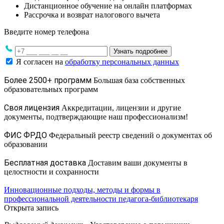
Дистанционное обучение на онлайн платформах
Рассрочка и возврат налогового вычета
Введите номер телефона
Узнать подробнее
Я согласен на
обработку персональных данных
Более 2500+ программ
Большая база собственных
образовательных программ
Своя лицензия
Аккредитации, лицензии и другие
документы, подтверждающие наш профессионализм!
ФИС ФРДО
Федеральный реестр сведений о документах об
образовании
Бесплатная доставка
Доставим ваши документы в
целостности и сохранности
Инновационные подходы, методы и формы в
профессиональной деятельности педагога-библиотекаря
Открыта запись