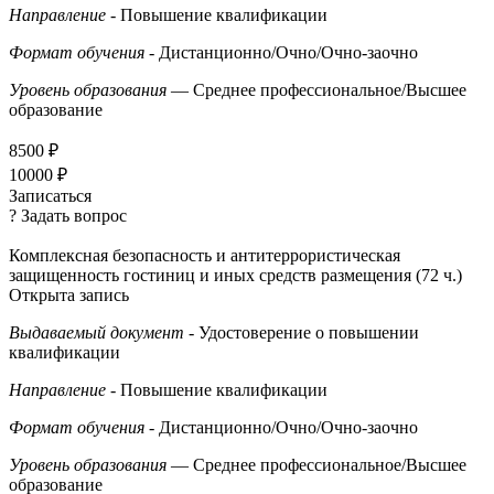
Направление
- Повышение квалификации
Формат обучения
- Дистанционно/Очно/Очно-заочно
Уровень образования
— Среднее профессиональное/Высшее
образование
8500 ₽
10000 ₽
Записаться
? Задать вопрос
Комплексная безопасность и антитеррористическая
защищенность гостиниц и иных средств размещения (72 ч.)
Открыта запись
Выдаваемый документ
- Удостоверение о повышении
квалификации
Направление
- Повышение квалификации
Формат обучения
- Дистанционно/Очно/Очно-заочно
Уровень образования
— Среднее профессиональное/Высшее
образование