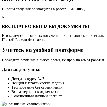
Вносим сведения об учащихся в реестр ФИС ФРДО
6
БЕСПЛАТНО ВЫШЛЕМ ДОКУМЕНТЫ
Высылаем скан готовых документов и направляем оригиналы
Почтой России бесплатно
Учитесь на удобной платформе
Проходите обучение в любое время, не прерываясь от работы!
Для вас доступны:
Доступ к курсу 24/7
Лекции и практические задания
Тестирование без ограничений
Все материалы в одном месте
Собственный личный кабинет