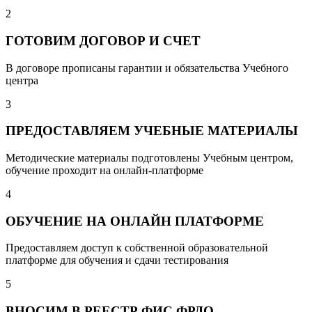
2
ГОТОВИМ ДОГОВОР И СЧЕТ
В договоре прописаны гарантии и обязательства Учебного
центра
3
ПРЕДОСТАВЛЯЕМ УЧЕБНЫЕ МАТЕРИАЛЫ
Методические материалы подготовлены Учебным центром,
обучение проходит на онлайн-платформе
4
ОБУЧЕНИЕ НА ОНЛАЙН ПЛАТФОРМЕ
Предоставляем доступ к собственной образовательной
платформе для обучения и сдачи тестирования
5
ВНОСИМ В РЕЕСТР ФИС ФРДО