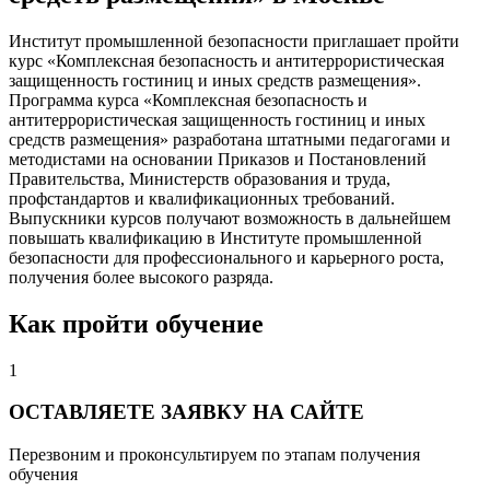
Институт промышленной безопасности приглашает пройти
курс «Комплексная безопасность и антитеррористическая
защищенность гостиниц и иных средств размещения».
Программа курса «Комплексная безопасность и
антитеррористическая защищенность гостиниц и иных
средств размещения» разработана штатными педагогами и
методистами на основании Приказов и Постановлений
Правительства, Министерств образования и труда,
профстандартов и квалификационных требований.
Выпускники курсов получают возможность в дальнейшем
повышать квалификацию в Институте промышленной
безопасности для профессионального и карьерного роста,
получения более высокого разряда.
Как пройти обучение
1
ОСТАВЛЯЕТЕ ЗАЯВКУ НА САЙТЕ
Перезвоним и проконсультируем по этапам получения
обучения