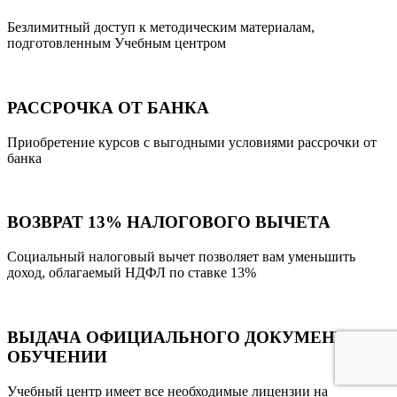
Безлимитный доступ к методическим материалам,
подготовленным Учебным центром
РАССРОЧКА ОТ БАНКА
Приобретение курсов с выгодными условиями рассрочки от
банка
ВОЗВРАТ 13% НАЛОГОВОГО ВЫЧЕТА
Социальный налоговый вычет позволяет вам уменьшить
доход, облагаемый НДФЛ по ставке 13%
ВЫДАЧА ОФИЦИАЛЬНОГО ДОКУМЕНТА ОБ
ОБУЧЕНИИ
Учебный центр имеет все необходимые лицензии на