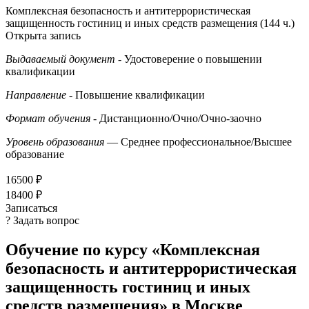
Комплексная безопасность и антитеррористическая
защищенность гостиниц и иных средств размещения (144 ч.)
Открыта запись
Выдаваемый документ
- Удостоверение о повышении
квалификации
Направление
- Повышение квалификации
Формат обучения
- Дистанционно/Очно/Очно-заочно
Уровень образования
— Среднее профессиональное/Высшее
образование
16500 ₽
18400 ₽
Записаться
? Задать вопрос
Обучение по курсу «Комплексная
безопасность и антитеррористическая
защищенность гостиниц и иных
средств размещения» в Москве