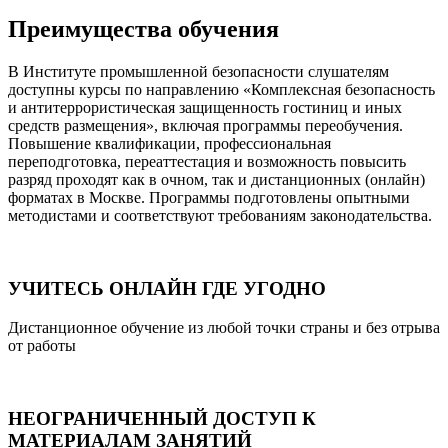
Преимущества обучения
В Институте промышленной безопасности слушателям
доступны курсы по направлению «Комплексная безопасность
и антитеррористическая защищенность гостиниц и иных
средств размещения», включая программы переобучения.
Повышение квалификации, профессиональная
переподготовка, переаттестация и возможность повысить
разряд проходят как в очном, так и дистанционных (онлайн)
форматах в Москве. Программы подготовлены опытными
методистами и соответствуют требованиям законодательства.
УЧИТЕСЬ ОНЛАЙН ГДЕ УГОДНО
Дистанционное обучение из любой точки страны и без отрыва
от работы
НЕОГРАНИЧЕННЫЙ ДОСТУП К
МАТЕРИАЛАМ ЗАНЯТИЙ