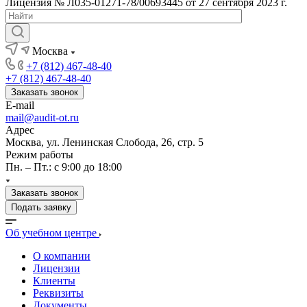
Лицензия № Л035-01271-78/00693445 от 27 сентября 2023 г.
Москва
+7 (812) 467-48-40
+7 (812) 467-48-40
Заказать звонок
E-mail
mail@audit-ot.ru
Адрес
Москва, ул. Ленинская Слобода, 26, стр. 5
Режим работы
Пн. – Пт.: с 9:00 до 18:00
Заказать звонок
Подать заявку
Об учебном центре
О компании
Лицензии
Клиенты
Реквизиты
Документы