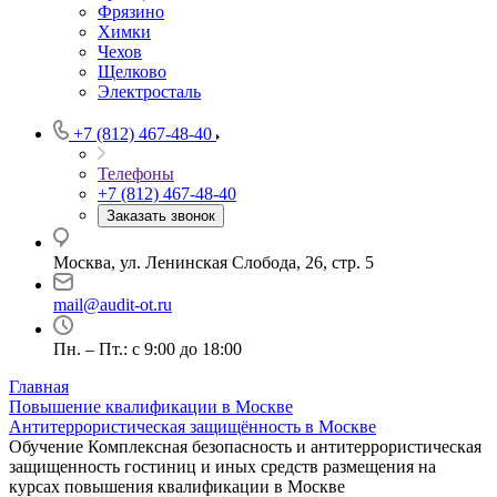
Фрязино
Химки
Чехов
Щелково
Электросталь
+7 (812) 467-48-40
Телефоны
+7 (812) 467-48-40
Заказать звонок
Москва, ул. Ленинская Слобода, 26, стр. 5
mail@audit-ot.ru
Пн. – Пт.: с 9:00 до 18:00
Главная
Повышение квалификации в Москве
Антитеррористическая защищённость в Москве
Обучение Комплексная безопасность и антитеррористическая
защищенность гостиниц и иных средств размещения на
курсах повышения квалификации в Москве