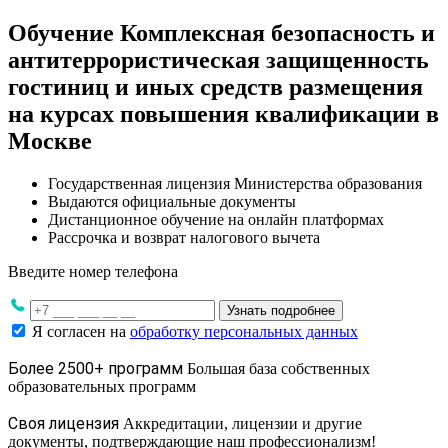
Обучение Комплексная безопасность и
антитеррористическая защищенность
гостиниц и иных средств размещения
на курсах повышения квалификации в
Москве
Государственная лицензия Министерства образования
Выдаются официальные документы
Дистанционное обучение на онлайн платформах
Рассрочка и возврат налогового вычета
Введите номер телефона
Узнать подробнее
Я согласен на
обработку персональных данных
Более 2500+ программ
Большая база собственных
образовательных программ
Своя лицензия
Аккредитации, лицензии и другие
документы, подтверждающие наш профессионализм!