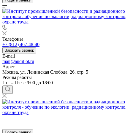
Подать заявку
Телефоны
+7 (812) 467-48-40
Заказать звонок
E-mail
mail@audit-ot.ru
Адрес
Москва, ул. Ленинская Слобода, 26, стр. 5
Режим работы
Пн. – Пт.: с 9:00 до 18:00
Подать заявку