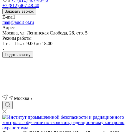
+7 (812) 467-48-40
+7 (812) 467-48-40
Заказать звонок
E-mail
mail@audit-ot.ru
Адрес
Москва, ул. Ленинская Слобода, 26, стр. 5
Режим работы
Пн. – Пт.: с 9:00 до 18:00
Подать заявку
Москва