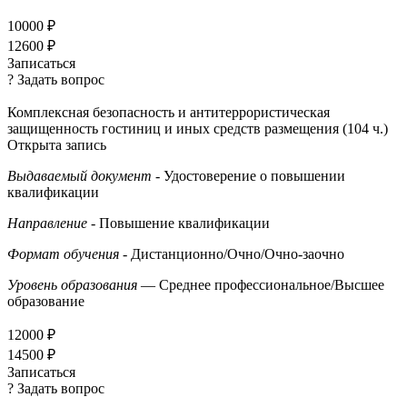
10000 ₽
12600 ₽
Записаться
? Задать вопрос
Комплексная безопасность и антитеррористическая
защищенность гостиниц и иных средств размещения (104 ч.)
Открыта запись
Выдаваемый документ
- Удостоверение о повышении
квалификации
Направление
- Повышение квалификации
Формат обучения
- Дистанционно/Очно/Очно-заочно
Уровень образования
— Среднее профессиональное/Высшее
образование
12000 ₽
14500 ₽
Записаться
? Задать вопрос