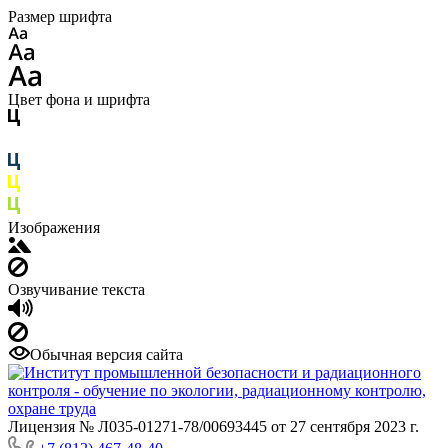
Размер шрифта
Цвет фона и шрифта
Изображения
Озвучивание текста
Обычная версия сайта
Лицензия № Л035-01271-78/00693445 от 27 сентября 2023 г.