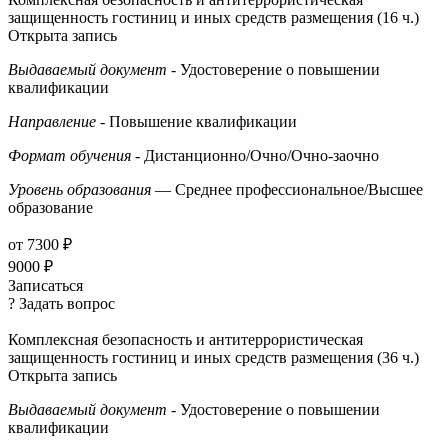
защищенность гостиниц и иных средств размещения (16 ч.)
Открыта запись
Выдаваемый документ
- Удостоверение о повышении
квалификации
Направление
- Повышение квалификации
Формат обучения
- Дистанционно/Очно/Очно-заочно
Уровень образования
— Среднее профессиональное/Высшее
образование
от 7300 ₽
9000 ₽
Записаться
? Задать вопрос
Комплексная безопасность и антитеррористическая
защищенность гостиниц и иных средств размещения (36 ч.)
Открыта запись
Выдаваемый документ
- Удостоверение о повышении
квалификации