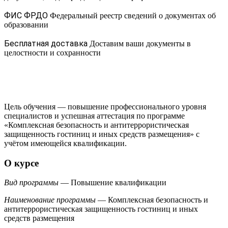
ФИС ФРДО
Федеральный реестр сведений о документах об
образовании
Бесплатная доставка
Доставим ваши документы в
целостности и сохранности
Цель обучения — повышение профессионального уровня
специалистов и успешная аттестация по программе
«Комплексная безопасность и антитеррористическая
защищенность гостиниц и иных средств размещения» с
учётом имеющейся квалификации.
О курсе
Вид программы
— Повышение квалификации
Наименование программы
— Комплексная безопасность и
антитеррористическая защищенность гостиниц и иных
средств размещения