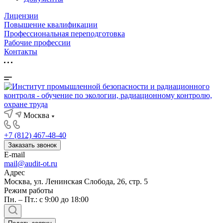
Лицензии
Повышение квалификации
Профессиональная переподготовка
Рабочие профессии
Контакты
Москва
+7 (812) 467-48-40
Заказать звонок
E-mail
mail@audit-ot.ru
Адрес
Москва, ул. Ленинская Слобода, 26, стр. 5
Режим работы
Пн. – Пт.: с 9:00 до 18:00