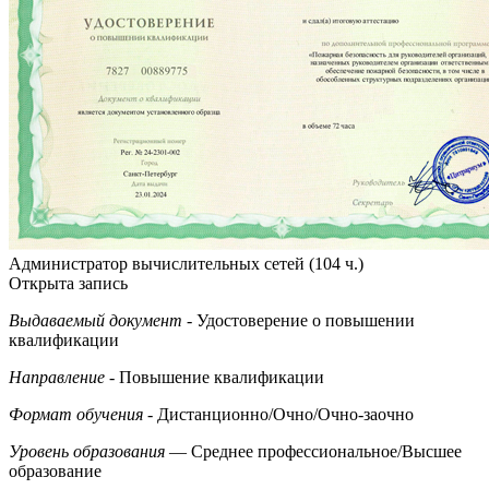
Администратор вычислительных сетей (104 ч.)
Открыта запись
Выдаваемый документ
- Удостоверение о повышении
квалификации
Направление
- Повышение квалификации
Формат обучения
- Дистанционно/Очно/Очно-заочно
Уровень образования
— Среднее профессиональное/Высшее
образование