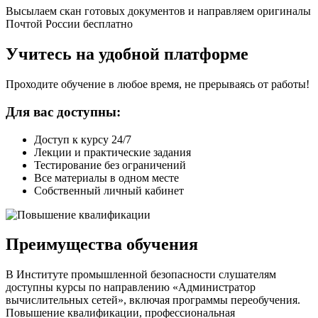
Высылаем скан готовых документов и направляем оригиналы
Почтой России бесплатно
Учитесь на удобной платформе
Проходите обучение в любое время, не прерываясь от работы!
Для вас доступны:
Доступ к курсу 24/7
Лекции и практические задания
Тестирование без ограничений
Все материалы в одном месте
Собственный личный кабинет
Преимущества обучения
В Институте промышленной безопасности слушателям
доступны курсы по направлению «Администратор
вычислительных сетей», включая программы переобучения.
Повышение квалификации, профессиональная