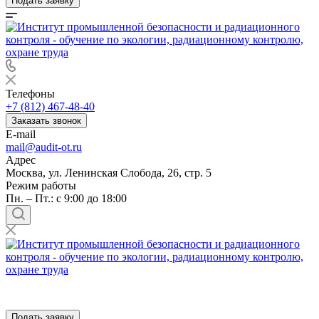
Подать заявку
Телефоны
+7 (812) 467-48-40
Заказать звонок
E-mail
mail@audit-ot.ru
Адрес
Москва, ул. Ленинская Слобода, 26, стр. 5
Режим работы
Пн. – Пт.: с 9:00 до 18:00
Подать заявку