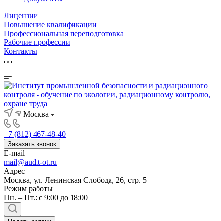
Лицензии
Повышение квалификации
Профессиональная переподготовка
Рабочие профессии
Контакты
Москва
+7 (812) 467-48-40
Заказать звонок
E-mail
mail@audit-ot.ru
Адрес
Москва, ул. Ленинская Слобода, 26, стр. 5
Режим работы
Пн. – Пт.: с 9:00 до 18:00