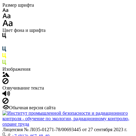
Размер шрифта
Цвет фона и шрифта
Изображения
Озвучивание текста
Обычная версия сайта
Лицензия № Л035-01271-78/00693445 от 27 сентября 2023 г.