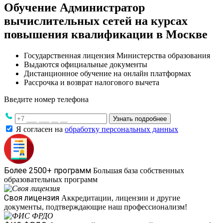
Обучение Администратор
вычислительных сетей на курсах
повышения квалификации в Москве
Государственная лицензия Министерства образования
Выдаются официальные документы
Дистанционное обучение на онлайн платформах
Рассрочка и возврат налогового вычета
Введите номер телефона
Узнать подробнее
Я согласен на
обработку персональных данных
Более 2500+ программ
Большая база собственных
образовательных программ
Своя лицензия
Аккредитации, лицензии и другие
документы, подтверждающие наш профессионализм!