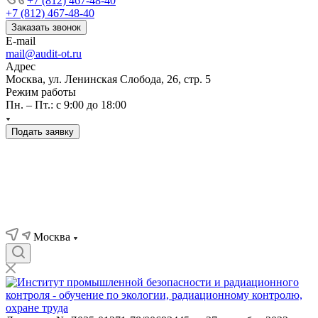
+7 (812) 467-48-40
+7 (812) 467-48-40
Заказать звонок
E-mail
mail@audit-ot.ru
Адрес
Москва, ул. Ленинская Слобода, 26, стр. 5
Режим работы
Пн. – Пт.: с 9:00 до 18:00
Подать заявку
Москва