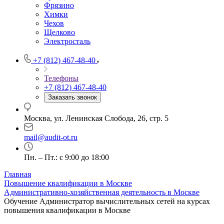
Фрязино
Химки
Чехов
Щелково
Электросталь
+7 (812) 467-48-40
Телефоны
+7 (812) 467-48-40
Заказать звонок
Москва, ул. Ленинская Слобода, 26, стр. 5
mail@audit-ot.ru
Пн. – Пт.: с 9:00 до 18:00
Главная
Повышение квалификации в Москве
Административно-хозяйственная деятельность в Москве
Обучение Администратор вычислительных сетей на курсах
повышения квалификации в Москве