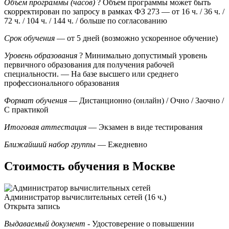
Объем программы (часов)
?
Объем программы может быть
скорректирован по запросу в рамках ФЗ 273
— от 16 ч. / 36 ч. /
72 ч. / 104 ч. / 144 ч. / больше по согласованию
Срок обучения
— от 5 дней (возможно ускоренное обучение)
Уровень образования
?
Минимально допустимый уровень
первичного образования для получения рабочей
специальности.
— На базе высшего или среднего
профессионального образования
Формат обучения
— Дистанционно (онлайн) / Очно / Заочно /
С практикой
Итоговая аттестация
— Экзамен в виде тестирования
Ближайший набор группы
— Ежедневно
Стоимость обучения в Москве
Администратор вычислительных сетей (16 ч.)
Открыта запись
Выдаваемый документ
- Удостоверение о повышении