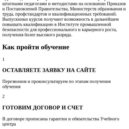
штатными педагогами и методистами на основании Приказов
и Постановлений Правительства, Министерств образования и
труда, профстандартов и квалификационных требований.
Выпускники курсов получают возможность в дальнейшем
повышать квалификацию в Институте промышленной
безопасности для профессионального и карьерного роста,
получения более высокого разряда.
Как пройти обучение
1
ОСТАВЛЯЕТЕ ЗАЯВКУ НА САЙТЕ
Перезвоним и проконсультируем по этапам получения
обучения
2
ГОТОВИМ ДОГОВОР И СЧЕТ
В договоре прописаны гарантии и обязательства Учебного
центра