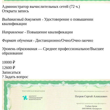
Администратор вычислительных сетей (72 ч.)
Открыта запись
Выдаваемый документ
- Удостоверение о повышении
квалификации
Направление
- Повышение квалификации
Формат обучения
- Дистанционно/Очно/Очно-заочно
Уровень образования
— Среднее профессиональное/Высшее
образование
10000 ₽
12600 ₽
Записаться
? Задать вопрос