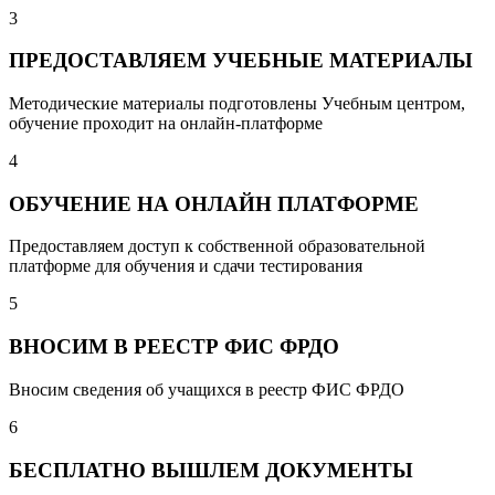
3
ПРЕДОСТАВЛЯЕМ УЧЕБНЫЕ МАТЕРИАЛЫ
Методические материалы подготовлены Учебным центром,
обучение проходит на онлайн-платформе
4
ОБУЧЕНИЕ НА ОНЛАЙН ПЛАТФОРМЕ
Предоставляем доступ к собственной образовательной
платформе для обучения и сдачи тестирования
5
ВНОСИМ В РЕЕСТР ФИС ФРДО
Вносим сведения об учащихся в реестр ФИС ФРДО
6
БЕСПЛАТНО ВЫШЛЕМ ДОКУМЕНТЫ