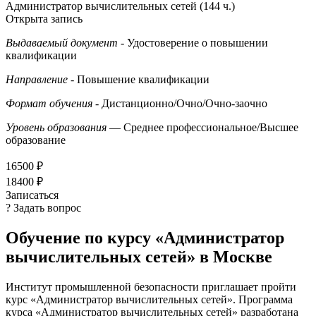
Администратор вычислительных сетей (144 ч.)
Открыта запись
Выдаваемый документ
- Удостоверение о повышении
квалификации
Направление
- Повышение квалификации
Формат обучения
- Дистанционно/Очно/Очно-заочно
Уровень образования
— Среднее профессиональное/Высшее
образование
16500 ₽
18400 ₽
Записаться
? Задать вопрос
Обучение по курсу «Администратор
вычислительных сетей» в Москве
Институт промышленной безопасности приглашает пройти
курс «Администратор вычислительных сетей». Программа
курса «Администратор вычислительных сетей» разработана