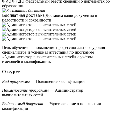
ФИС ФРДО
Федеральный реестр сведений о документах об
образовании
Бесплатная доставка
Доставим ваши документы в
целостности и сохранности
Цель обучения — повышение профессионального уровня
специалистов и успешная аттестация по программе
«Администратор вычислительных сетей» с учётом
имеющейся квалификации.
О курсе
Вид программы
— Повышение квалификации
Наименование программы
— Администратор
вычислительных сетей
Выдаваемый документ
— Удостоверение о повышении
квалификации