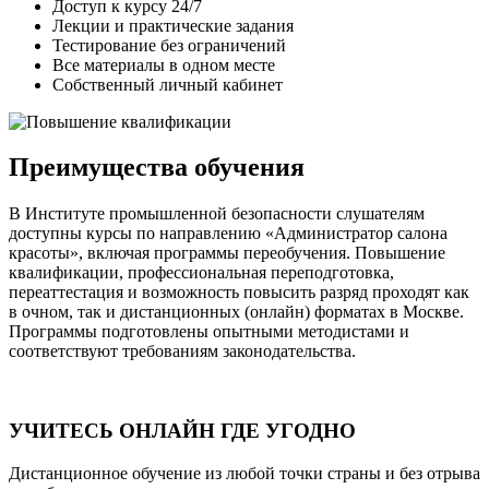
Доступ к курсу 24/7
Лекции и практические задания
Тестирование без ограничений
Все материалы в одном месте
Собственный личный кабинет
Преимущества обучения
В Институте промышленной безопасности слушателям
доступны курсы по направлению «Администратор салона
красоты», включая программы переобучения. Повышение
квалификации, профессиональная переподготовка,
переаттестация и возможность повысить разряд проходят как
в очном, так и дистанционных (онлайн) форматах в Москве.
Программы подготовлены опытными методистами и
соответствуют требованиям законодательства.
УЧИТЕСЬ ОНЛАЙН ГДЕ УГОДНО
Дистанционное обучение из любой точки страны и без отрыва