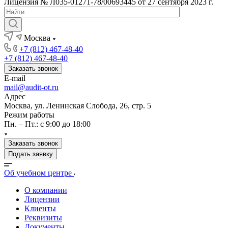
Лицензия № Л035-01271-78/00693445 от 27 сентября 2023 г.
Москва
+7 (812) 467-48-40
+7 (812) 467-48-40
Заказать звонок
E-mail
mail@audit-ot.ru
Адрес
Москва, ул. Ленинская Слобода, 26, стр. 5
Режим работы
Пн. – Пт.: с 9:00 до 18:00
Заказать звонок
Подать заявку
Об учебном центре
О компании
Лицензии
Клиенты
Реквизиты
Документы