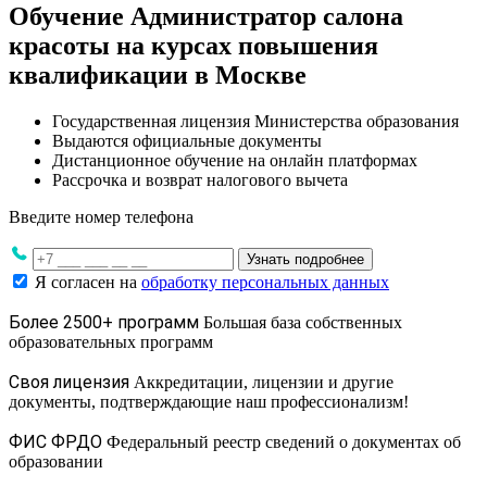
Обучение Администратор салона
красоты на курсах повышения
квалификации в Москве
Государственная лицензия Министерства образования
Выдаются официальные документы
Дистанционное обучение на онлайн платформах
Рассрочка и возврат налогового вычета
Введите номер телефона
Узнать подробнее
Я согласен на
обработку персональных данных
Более 2500+ программ
Большая база собственных
образовательных программ
Своя лицензия
Аккредитации, лицензии и другие
документы, подтверждающие наш профессионализм!
ФИС ФРДО
Федеральный реестр сведений о документах об
образовании