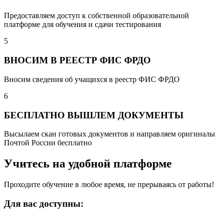
Предоставляем доступ к собственной образовательной
платформе для обучения и сдачи тестирования
5
ВНОСИМ В РЕЕСТР ФИС ФРДО
Вносим сведения об учащихся в реестр ФИС ФРДО
6
БЕСПЛАТНО ВЫШЛЕМ ДОКУМЕНТЫ
Высылаем скан готовых документов и направляем оригиналы
Почтой России бесплатно
Учитесь на удобной платформе
Проходите обучение в любое время, не прерываясь от работы!
Для вас доступны: