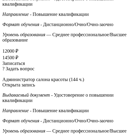
квалификации
Направление
- Повышение квалификации
Формат обучения
- Дистанционно/Очно/Очно-заочно
Уровень образования
— Среднее профессиональное/Высшее
образование
12000 ₽
14500 ₽
Записаться
? Задать вопрос
Администратор салона красоты (144 ч.)
Открыта запись
Выдаваемый документ
- Удостоверение о повышении
квалификации
Направление
- Повышение квалификации
Формат обучения
- Дистанционно/Очно/Очно-заочно
Уровень образования
— Среднее профессиональное/Высшее