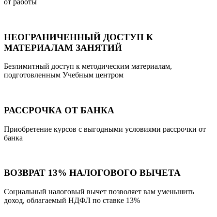
от работы
НЕОГРАНИЧЕННЫЙ ДОСТУП К
МАТЕРИАЛАМ ЗАНЯТИЙ
Безлимитный доступ к методическим материалам,
подготовленным Учебным центром
РАССРОЧКА ОТ БАНКА
Приобретение курсов с выгодными условиями рассрочки от
банка
ВОЗВРАТ 13% НАЛОГОВОГО ВЫЧЕТА
Социальный налоговый вычет позволяет вам уменьшить
доход, облагаемый НДФЛ по ставке 13%