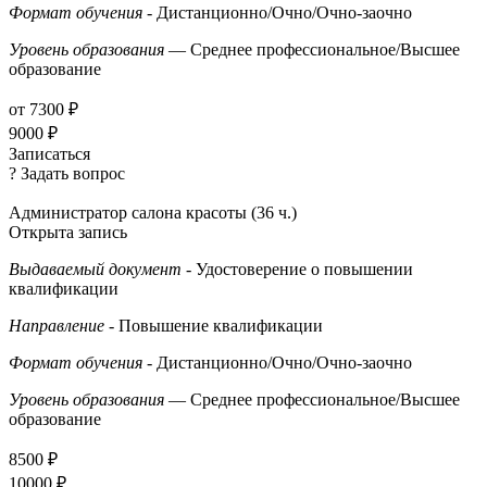
Формат обучения
- Дистанционно/Очно/Очно-заочно
Уровень образования
— Среднее профессиональное/Высшее
образование
от 7300 ₽
9000 ₽
Записаться
? Задать вопрос
Администратор салона красоты (36 ч.)
Открыта запись
Выдаваемый документ
- Удостоверение о повышении
квалификации
Направление
- Повышение квалификации
Формат обучения
- Дистанционно/Очно/Очно-заочно
Уровень образования
— Среднее профессиональное/Высшее
образование
8500 ₽
10000 ₽