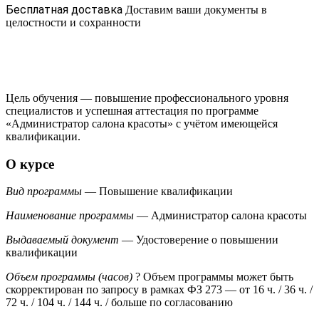
Бесплатная доставка
Доставим ваши документы в
целостности и сохранности
Цель обучения — повышение профессионального уровня
специалистов и успешная аттестация по программе
«Администратор салона красоты» с учётом имеющейся
квалификации.
О курсе
Вид программы
— Повышение квалификации
Наименование программы
— Администратор салона красоты
Выдаваемый документ
— Удостоверение о повышении
квалификации
Объем программы (часов)
?
Объем программы может быть
скорректирован по запросу в рамках ФЗ 273
— от 16 ч. / 36 ч. /
72 ч. / 104 ч. / 144 ч. / больше по согласованию