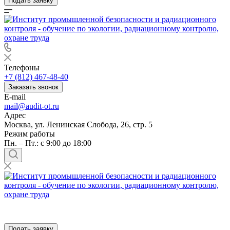
Подать заявку
Телефоны
+7 (812) 467-48-40
Заказать звонок
E-mail
mail@audit-ot.ru
Адрес
Москва, ул. Ленинская Слобода, 26, стр. 5
Режим работы
Пн. – Пт.: с 9:00 до 18:00
Подать заявку