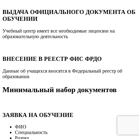
ВЫДАЧА ОФИЦИАЛЬНОГО ДОКУМЕНТА ОБ
ОБУЧЕНИИ
Учебный центр имеет все необходимые лицензии на
образовательную деятельность
ВНЕСЕНИЕ В РЕЕСТР ФИС ФРДО
Данные об учащихся вносятся в Федеральный реестр об
образовании
Минимальный набор документов
ЗАЯВКА НА ОБУЧЕНИЕ
ФИО
Специальность
Разряд