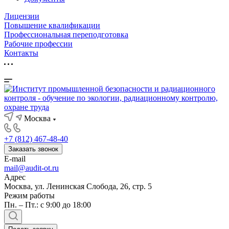
Лицензии
Повышение квалификации
Профессиональная переподготовка
Рабочие профессии
Контакты
Москва
+7 (812) 467-48-40
Заказать звонок
E-mail
mail@audit-ot.ru
Адрес
Москва, ул. Ленинская Слобода, 26, стр. 5
Режим работы
Пн. – Пт.: с 9:00 до 18:00