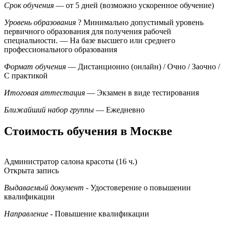
Срок обучения
— от 5 дней (возможно ускоренное обучение)
Уровень образования
?
Минимально допустимый уровень
первичного образования для получения рабочей
специальности.
— На базе высшего или среднего
профессионального образования
Формат обучения
— Дистанционно (онлайн) / Очно / Заочно /
С практикой
Итоговая аттестация
— Экзамен в виде тестирования
Ближайший набор группы
— Ежедневно
Стоимость обучения в Москве
Администратор салона красоты (16 ч.)
Открыта запись
Выдаваемый документ
- Удостоверение о повышении
квалификации
Направление
- Повышение квалификации