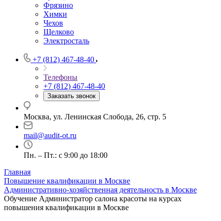
Фрязино
Химки
Чехов
Щелково
Электросталь
+7 (812) 467-48-40
Телефоны
+7 (812) 467-48-40
Заказать звонок
Москва, ул. Ленинская Слобода, 26, стр. 5
mail@audit-ot.ru
Пн. – Пт.: с 9:00 до 18:00
Главная
Повышение квалификации в Москве
Административно-хозяйственная деятельность в Москве
Обучение Администратор салона красоты на курсах
повышения квалификации в Москве