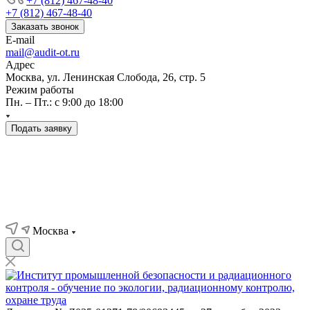
+7 (812) 467-48-40
+7 (812) 467-48-40
Заказать звонок
E-mail
mail@audit-ot.ru
Адрес
Москва, ул. Ленинская Слобода, 26, стр. 5
Режим работы
Пн. – Пт.: с 9:00 до 18:00
Подать заявку
Москва