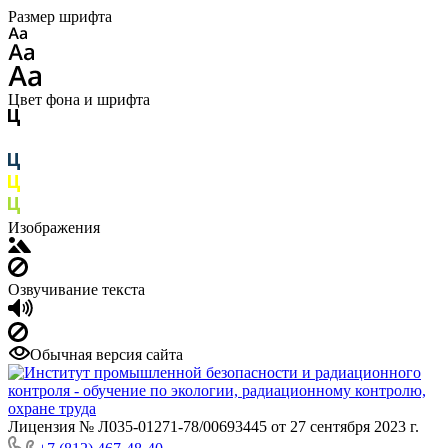
Размер шрифта
Цвет фона и шрифта
Изображения
Озвучивание текста
Обычная версия сайта
Лицензия № Л035-01271-78/00693445 от 27 сентября 2023 г.