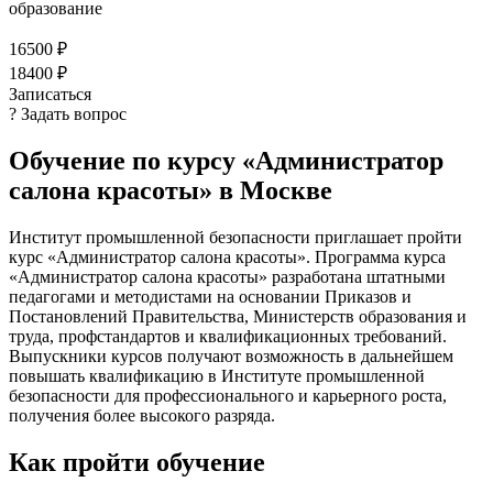
образование
16500 ₽
18400 ₽
Записаться
? Задать вопрос
Обучение по курсу «Администратор
салона красоты» в Москве
Институт промышленной безопасности приглашает пройти
курс «Администратор салона красоты». Программа курса
«Администратор салона красоты» разработана штатными
педагогами и методистами на основании Приказов и
Постановлений Правительства, Министерств образования и
труда, профстандартов и квалификационных требований.
Выпускники курсов получают возможность в дальнейшем
повышать квалификацию в Институте промышленной
безопасности для профессионального и карьерного роста,
получения более высокого разряда.
Как пройти обучение