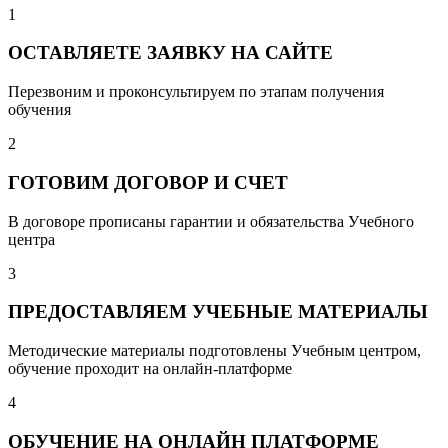
1
ОСТАВЛЯЕТЕ ЗАЯВКУ НА САЙТЕ
Перезвоним и проконсультируем по этапам получения
обучения
2
ГОТОВИМ ДОГОВОР И СЧЕТ
В договоре прописаны гарантии и обязательства Учебного
центра
3
ПРЕДОСТАВЛЯЕМ УЧЕБНЫЕ МАТЕРИАЛЫ
Методические материалы подготовлены Учебным центром,
обучение проходит на онлайн-платформе
4
ОБУЧЕНИЕ НА ОНЛАЙН ПЛАТФОРМЕ