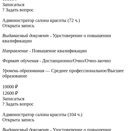
Записаться
? Задать вопрос
Администратор салона красоты (72 ч.)
Открыта запись
Выдаваемый документ
- Удостоверение о повышении
квалификации
Направление
- Повышение квалификации
Формат обучения
- Дистанционно/Очно/Очно-заочно
Уровень образования
— Среднее профессиональное/Высшее
образование
10000 ₽
12600 ₽
Записаться
? Задать вопрос
Администратор салона красоты (104 ч.)
Открыта запись
Выдаваемый документ
- Удостоверение о повышении